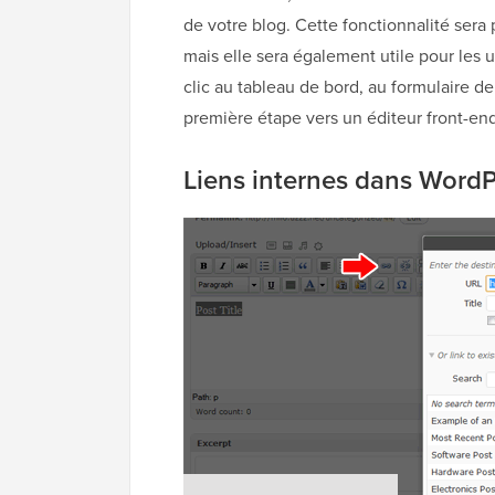
de votre blog. Cette fonctionnalité sera p
mais elle sera également utile pour les ut
clic au tableau de bord, au formulaire de
première étape vers un éditeur front-end
Liens internes dans Word