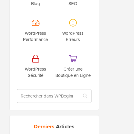
Blog
SEO
WordPress
WordPress
Performance
Erreurs
WordPress
Créer une
Sécurité
Boutique en Ligne
Derniers
Articles