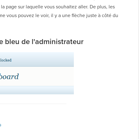
 page sur laquelle vous souhaitez aller. De plus, les
 vous pouvez le voir, il y a une flèche juste à côté du
 bleu de l'administrateur