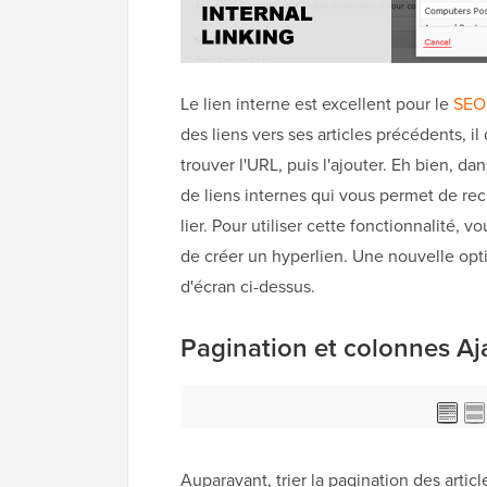
Le lien interne est excellent pour le
SEO
des liens vers ses articles précédents, i
trouver l'URL, puis l'ajouter. Eh bien, da
de liens internes qui vous permet de rec
lier. Pour utiliser cette fonctionnalité, v
de créer un hyperlien. Une nouvelle opt
d'écran ci-dessus.
Pagination et colonnes Aj
Auparavant, trier la pagination des artic