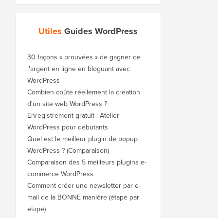
Utiles
Guides WordPress
30 façons « prouvées » de gagner de
l'argent en ligne en bloguant avec
WordPress
Combien coûte réellement la création
d'un site web WordPress ?
Enregistrement gratuit : Atelier
WordPress pour débutants
Quel est le meilleur plugin de popup
WordPress ? (Comparaison)
Comparaison des 5 meilleurs plugins e-
commerce WordPress
Comment créer une newsletter par e-
mail de la BONNE manière (étape par
étape)