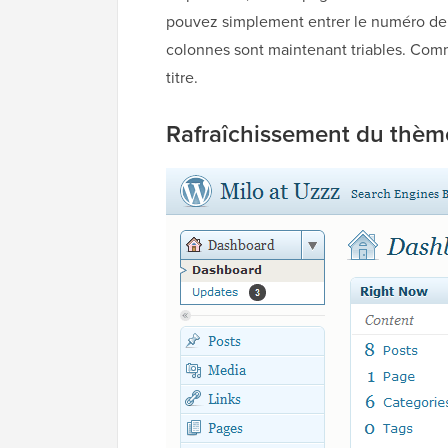
pouvez simplement entrer le numéro de la
colonnes sont maintenant triables. Comme
titre.
Rafraîchissement du thème