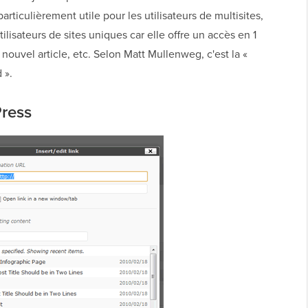
articulièrement utile pour les utilisateurs de multisites,
ilisateurs de sites uniques car elle offre un accès en 1
 nouvel article, etc. Selon Matt Mullenweg, c'est la «
 ».
Press