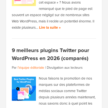
cet espace » ? Nous avons
remarqué que le pied de page est
souvent un espace négligé sur de nombreux sites
Web WordPress, mais il recèle un potentiel énorme. Il
existe plusieurs…
Lire la suite »
9 meilleurs plugins Twitter pour
WordPress en 2026 (comparés)
Par
l'équipe éditoriale
|
Divulgation aux lecteurs
Nous faisons la promotion de nos
marques sur des plateformes de
médias sociaux comme Twitter
depuis plusieurs années maintenant,
nous savons donc à quel point les