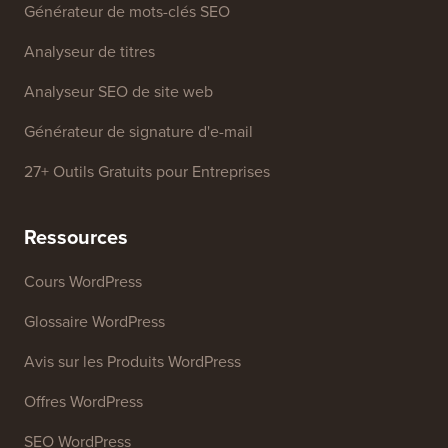
Outils Gratuits
Générateur de noms d'entreprise
Détecteur de thèmes WordPress
Générateur de mots-clés SEO
Analyseur de titres
Analyseur SEO de site web
Générateur de signature d'e-mail
27+ Outils Gratuits pour Entreprises
Ressources
Cours WordPress