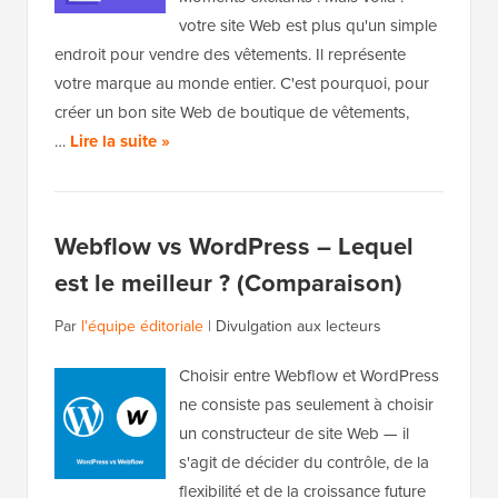
votre site Web est plus qu'un simple
endroit pour vendre des vêtements. Il représente
votre marque au monde entier. C'est pourquoi, pour
créer un bon site Web de boutique de vêtements,
…
Lire la suite »
Webflow vs WordPress – Lequel
est le meilleur ? (Comparaison)
Par
l'équipe éditoriale
|
Divulgation aux lecteurs
Choisir entre Webflow et WordPress
ne consiste pas seulement à choisir
un constructeur de site Web — il
s'agit de décider du contrôle, de la
flexibilité et de la croissance future