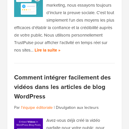
marketing, nous essayons toujours
d'inclure la preuve sociale. C'est tout
simplement l'un des moyens les plus
efficaces d'établir la confiance et la crédibilité auprès
de votre public. Nous utilisons personnellement
TrustPulse pour afficher l'activité en temps réel sur
nos sites…
Lire la suite »
Comment intégrer facilement des
vidéos dans les articles de blog
WordPress
Par
l'équipe éditoriale
|
Divulgation aux lecteurs
Avez-vous déjà créé la vidéo
parfaite pour votre public, pour