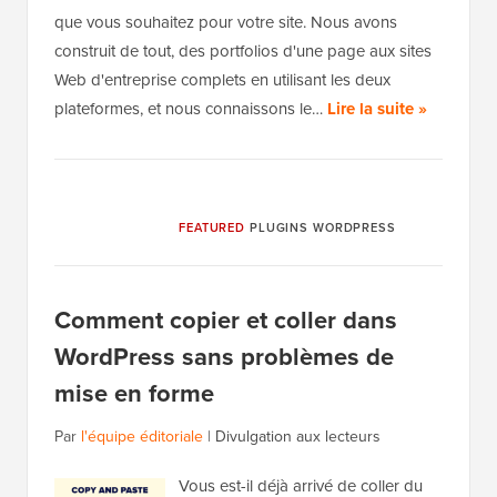
que vous souhaitez pour votre site. Nous avons
construit de tout, des portfolios d'une page aux sites
Web d'entreprise complets en utilisant les deux
plateformes, et nous connaissons le…
Lire la suite »
FEATURED
PLUGINS WORDPRESS
Comment copier et coller dans
WordPress sans problèmes de
mise en forme
Par
l'équipe éditoriale
|
Divulgation aux lecteurs
Vous est-il déjà arrivé de coller du