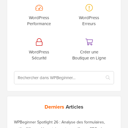
WordPress
WordPress
Performance
Erreurs
WordPress
Créer une
Sécurité
Boutique en Ligne
Derniers
Articles
WPBeginner Spotlight 26 : Analyse des formulaires,