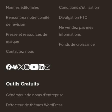
Liens du site
À propos de nous
Politique de confidentialité
Normes éditoriales
Conditions d'utilisation
Rencontrez notre comité
Divulgation FTC
de révision
Ne vendez pas mes
Presse et ressources de
informations
marque
Fonds de croissance
Contactez-nous