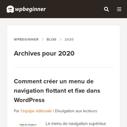
WPBEGINNER
BLOG
2020
Archives pour 2020
Comment créer un menu de
navigation flottant et fixe dans
WordPress
Par
l'équipe éditoriale
|
Divulgation aux lecteurs
Le menu de navigation supérieur