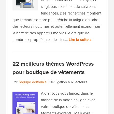
brûlant parmi nos lecteurs. 🌙 Il ne
s'agit pas seulement de suivre les
tendances. Des recherches montrent
que le mode sombre peut réduire la fatigue oculaire
des lecteurs nocturnes et potentiellement économiser
la batterie des appareils mobiles. Alors que de
nombreux propriétaires de sites…
Lire la suite »
22 meilleurs thèmes WordPress
pour boutique de vêtements
Par
l'équipe éditoriale
|
Divulgation aux lecteurs
Alors, vous vous lancez dans le
monde de la mode en ligne avec
votre boutique de vêtements.
Moments excitants ! Mais voilà :