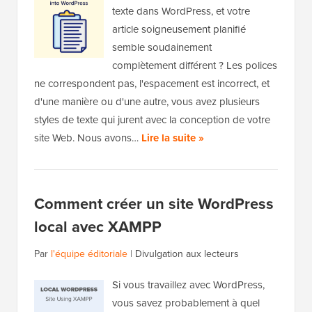
texte dans WordPress, et votre
article soigneusement planifié
semble soudainement
complètement différent ? Les polices
ne correspondent pas, l'espacement est incorrect, et
d'une manière ou d'une autre, vous avez plusieurs
styles de texte qui jurent avec la conception de votre
site Web. Nous avons…
Lire la suite »
Comment créer un site WordPress
local avec XAMPP
Par
l'équipe éditoriale
|
Divulgation aux lecteurs
Si vous travaillez avec WordPress,
vous savez probablement à quel