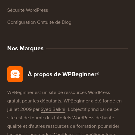
Glossaire WordPress
Avis sur les Produits WordPress
Offres WordPress
SEO WordPress
Sécurité WordPress
Configuration Gratuite de Blog
Nos Marques
À propos de WPBeginner®
WPBeginner est un site de ressources WordPress