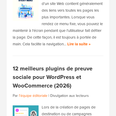
d'un site Web contient généralement
des liens vers toutes les pages les
plus importantes. Lorsque vous
rendez ce menu fixe, vous pouvez le
maintenir à l'écran pendant que l'utilisateur fait défiler
la page. De cette façon, il est toujours à portée de
main. Cela facilite la navigation…
Lire la suite »
12 meilleurs plugins de preuve
sociale pour WordPress et
WooCommerce (2026)
Par
l'équipe éditoriale
|
Divulgation aux lecteurs
Lors de la création de pages de
destination ou de campagnes