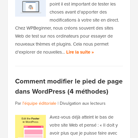
point il est important de tester les
choses avant d'apporter des
modifications à votre site en direct.
Chez WPBeginner, nous créons souvent des sites
Web de test sur nos ordinateurs pour essayer de
nouveaux thèmes et plugins. Cela nous permet
d'explorer de nouvelles…
Lire la suite »
Comment modifier le pied de page
dans WordPress (4 méthodes)
Par
l'équipe éditoriale
|
Divulgation aux lecteurs
Avez-vous déjà atteint le bas de
votre site Web et pensé : « Il doit y
avoir plus que je puisse faire avec