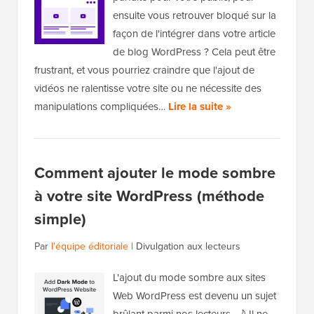
ensuite vous retrouver bloqué sur la
façon de l'intégrer dans votre article
de blog WordPress ? Cela peut être
frustrant, et vous pourriez craindre que l'ajout de
vidéos ne ralentisse votre site ou ne nécessite des
manipulations compliquées…
Lire la suite »
Comment ajouter le mode sombre
à votre site WordPress (méthode
simple)
Par
l'équipe éditoriale
|
Divulgation aux lecteurs
L'ajout du mode sombre aux sites
Web WordPress est devenu un sujet