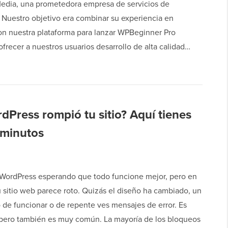
dia, una prometedora empresa de servicios de
 Nuestro objetivo era combinar su experiencia en
con nuestra plataforma para lanzar WPBeginner Pro
ofrecer a nuestros usuarios desarrollo de alta calidad…
dPress rompió tu sitio? Aquí tienes
 minutos
 WordPress esperando que todo funcione mejor, pero en
 sitio web parece roto. Quizás el diseño ha cambiado, un
 de funcionar o de repente ves mensajes de error. Es
, pero también es muy común. La mayoría de los bloqueos