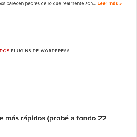
ss parecen peores de lo que realmente son…
Leer más »
ADOS
PLUGINS DE WORDPRESS
más rápidos (probé a fondo 22