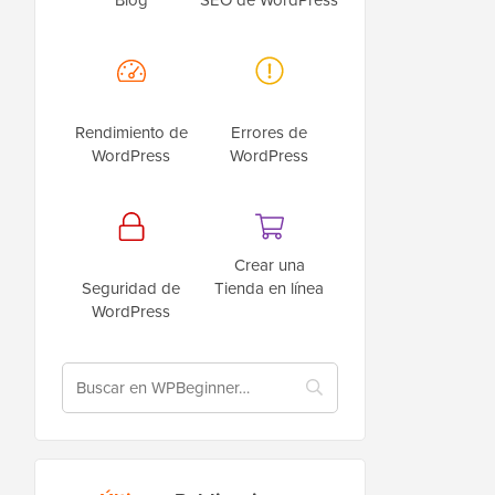
Rendimiento de
Errores de
WordPress
WordPress
Crear una
Seguridad de
Tienda en línea
WordPress