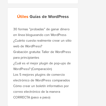
Útiles
Guías de WordPress
30 formas "probadas" de ganar dinero
en línea blogueando con WordPress
¿Cuánto cuesta realmente crear un sitio
web de WordPress?
Grabación gratuita: Taller de WordPress
para principiantes
¿Cuál es el mejor plugin de pop-ups de
WordPress? (Comparación)
Los 5 mejores plugins de comercio
electrónico de WordPress comparados
Cómo crear un boletín informativo por
correo electrónico de la manera
CORRECTA (paso a paso)