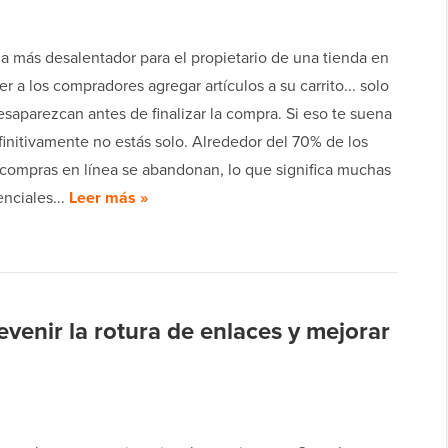
a más desalentador para el propietario de una tienda en
er a los compradores agregar artículos a su carrito... solo
saparezcan antes de finalizar la compra. Si eso te suena
efinitivamente no estás solo. Alrededor del 70% de los
e compras en línea se abandonan, lo que significa muchas
nciales...
Leer más »
enir la rotura de enlaces y mejorar