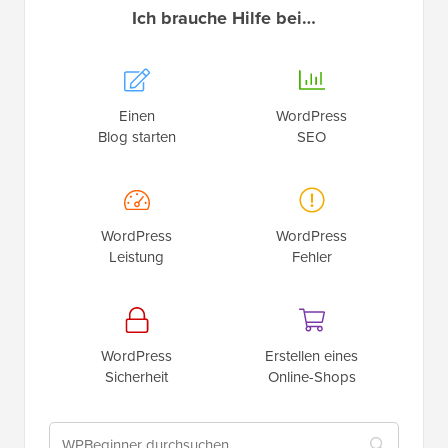
Ich brauche Hilfe bei…
Einen
WordPress
Blog starten
SEO
WordPress
WordPress
Leistung
Fehler
WordPress
Erstellen eines
Sicherheit
Online-Shops