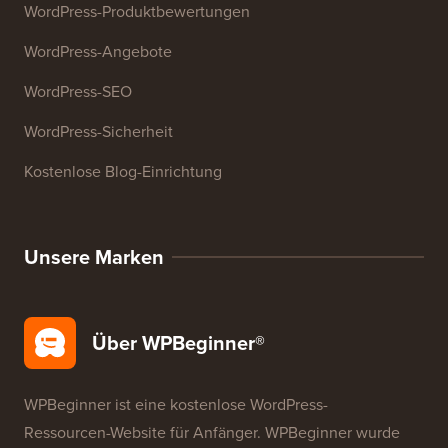
Ressourcen
WordPress-Kurse
WordPress-Glossar
WordPress-Produktbewertungen
WordPress-Angebote
WordPress-SEO
WordPress-Sicherheit
Kostenlose Blog-Einrichtung
Unsere Marken