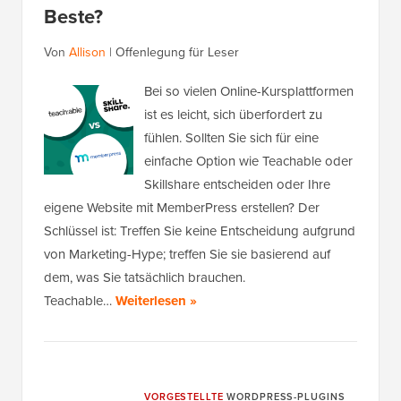
Beste?
Von
Allison
|
Offenlegung für Leser
Bei so vielen Online-Kursplattformen
ist es leicht, sich überfordert zu
fühlen. Sollten Sie sich für eine
einfache Option wie Teachable oder
Skillshare entscheiden oder Ihre
eigene Website mit MemberPress erstellen? Der
Schlüssel ist: Treffen Sie keine Entscheidung aufgrund
von Marketing-Hype; treffen Sie sie basierend auf
dem, was Sie tatsächlich brauchen.
Teachable…
Weiterlesen »
VORGESTELLTE
WORDPRESS-PLUGINS