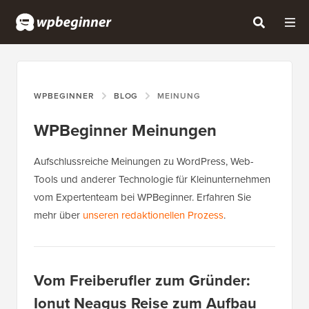
WPBEGINNER
BLOG
MEINUNG
WPBeginner Meinungen
Aufschlussreiche Meinungen zu WordPress, Web-
Tools und anderer Technologie für Kleinunternehmen
vom Expertenteam bei WPBeginner. Erfahren Sie
mehr über
unseren redaktionellen Prozess
.
Vom Freiberufler zum Gründer:
Ionut Neagus Reise zum Aufbau