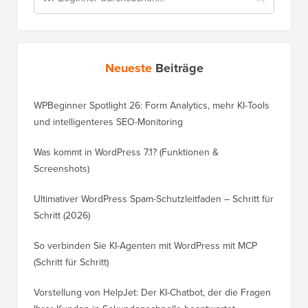
Neueste
Beiträge
WPBeginner Spotlight 26: Form Analytics, mehr KI-Tools
und intelligenteres SEO-Monitoring
Was kommt in WordPress 7.1? (Funktionen &
Screenshots)
Ultimativer WordPress Spam-Schutzleitfaden – Schritt für
Schritt (2026)
So verbinden Sie KI-Agenten mit WordPress mit MCP
(Schritt für Schritt)
Vorstellung von HelpJet: Der KI-Chatbot, der die Fragen