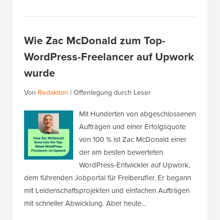
Wie Zac McDonald zum Top-
WordPress-Freelancer auf Upwork
wurde
Von
Redaktion
|
Offenlegung durch Leser
Mit Hunderten von abgeschlossenen
Aufträgen und einer Erfolgsquote
von 100 % ist Zac McDonald einer
der am besten bewerteten
WordPress-Entwickler auf Upwork,
dem führenden Jobportal für Freiberufler. Er begann
mit Leidenschaftsprojekten und einfachen Aufträgen
mit schneller Abwicklung. Aber heute...