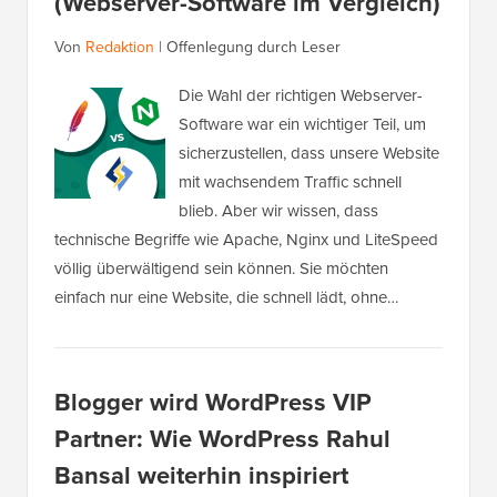
(Webserver-Software im Vergleich)
Von
Redaktion
|
Offenlegung durch Leser
Die Wahl der richtigen Webserver-
Software war ein wichtiger Teil, um
sicherzustellen, dass unsere Website
mit wachsendem Traffic schnell
blieb. Aber wir wissen, dass
technische Begriffe wie Apache, Nginx und LiteSpeed ​​
völlig überwältigend sein können. Sie möchten
einfach nur eine Website, die schnell lädt, ohne…
Blogger wird WordPress VIP
Partner: Wie WordPress Rahul
Bansal weiterhin inspiriert