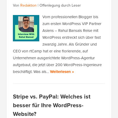
Von
Redaktion
|
Offenlegung durch Leser
Vom professionellen Blogger bis
zum ersten WordPress VIP Partner
Asiens – Rahul Bansals Reise mit
WordPress erstreckt sich über fast
zwanzig Jahre. Als Gründer und
CEO von rtCamp hat er eine florierende, auf
Unternehmen ausgerichtete WordPress-Agentur
aufgebaut, die jetzt über 200 WordPress-Ingenieure
beschäftigt. Was als…
Weiterlesen »
Stripe vs. PayPal: Welches ist
besser für Ihre WordPress-
Website?