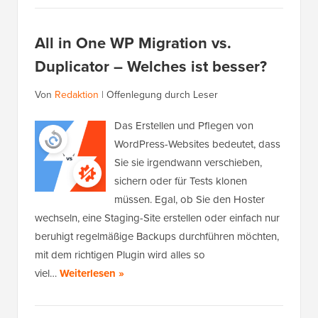
All in One WP Migration vs.
Duplicator – Welches ist besser?
Von
Redaktion
|
Offenlegung durch Leser
Das Erstellen und Pflegen von
WordPress-Websites bedeutet, dass
Sie sie irgendwann verschieben,
sichern oder für Tests klonen
müssen. Egal, ob Sie den Hoster
wechseln, eine Staging-Site erstellen oder einfach nur
beruhigt regelmäßige Backups durchführen möchten,
mit dem richtigen Plugin wird alles so
viel…
Weiterlesen »