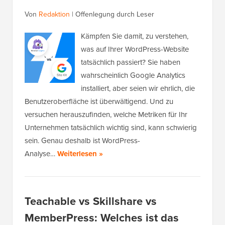
Von
Redaktion
|
Offenlegung durch Leser
Kämpfen Sie damit, zu verstehen,
was auf Ihrer WordPress-Website
tatsächlich passiert? Sie haben
wahrscheinlich Google Analytics
installiert, aber seien wir ehrlich, die
Benutzeroberfläche ist überwältigend. Und zu
versuchen herauszufinden, welche Metriken für Ihr
Unternehmen tatsächlich wichtig sind, kann schwierig
sein. Genau deshalb ist WordPress-
Analyse…
Weiterlesen »
Teachable vs Skillshare vs
MemberPress: Welches ist das