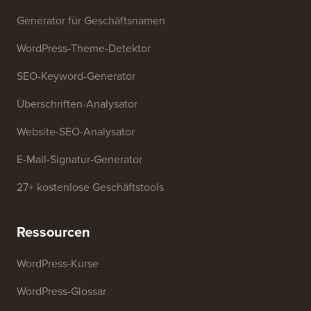
Kontaktieren Sie uns
Wachstumsfonds
Kostenlose Tools
Generator für Geschäftsnamen
WordPress-Theme-Detektor
SEO-Keyword-Generator
Überschriften-Analysator
Website-SEO-Analysator
E-Mail-Signatur-Generator
27+ kostenlose Geschäftstools