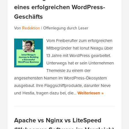
eines erfolgreichen WordPress-
Geschäfts
Von
Redaktion
|
Offenlegung durch Leser
Vom Freiberufler zum erfolgreichen
Mitbegründer hat Ionut Neagu über
13 Jahre mit WordPress gearbeitet.
Unterwegs hat er sein Unternehmen
Themeisle zu einem der
angesehensten Namen im WordPress-Ökosystem
ausgebaut. Ihre Flaggschiffprodukte, darunter Neve
und Hestia, tragen dazu bei, die…
Weiterlesen »
Apache vs Nginx vs LiteSpeed