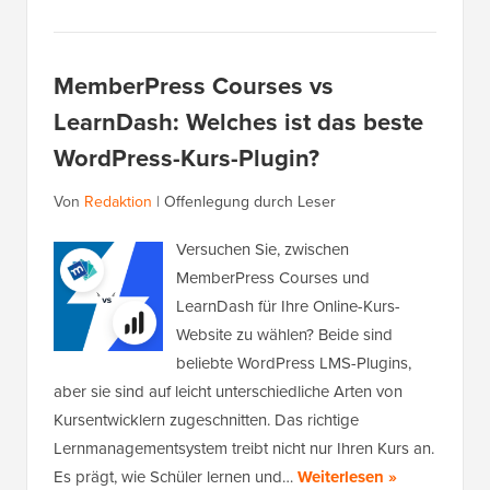
MemberPress Courses vs
LearnDash: Welches ist das beste
WordPress-Kurs-Plugin?
Von
Redaktion
|
Offenlegung durch Leser
Versuchen Sie, zwischen
MemberPress Courses und
LearnDash für Ihre Online-Kurs-
Website zu wählen? Beide sind
beliebte WordPress LMS-Plugins,
aber sie sind auf leicht unterschiedliche Arten von
Kursentwicklern zugeschnitten. Das richtige
Lernmanagementsystem treibt nicht nur Ihren Kurs an.
Es prägt, wie Schüler lernen und…
Weiterlesen »