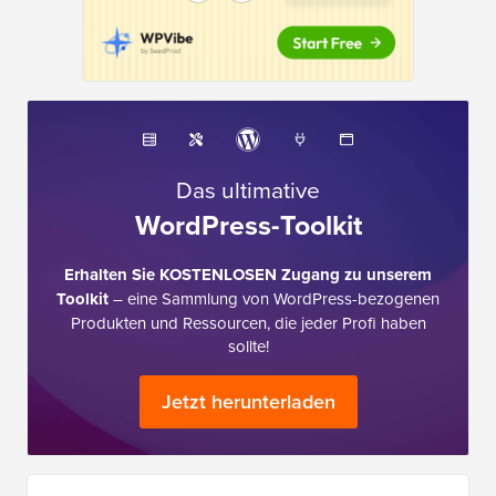
Das ultimative
WordPress-Toolkit
Erhalten Sie KOSTENLOSEN Zugang zu unserem
Toolkit
– eine Sammlung von WordPress-bezogenen
Produkten und Ressourcen, die jeder Profi haben
sollte!
Jetzt herunterladen