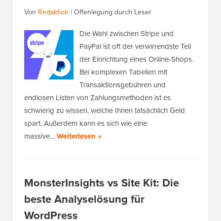
Von
Redaktion
|
Offenlegung durch Leser
Die Wahl zwischen Stripe und
PayPal ist oft der verwirrendste Teil
der Einrichtung eines Online-Shops.
Bei komplexen Tabellen mit
Transaktionsgebühren und
endlosen Listen von Zahlungsmethoden ist es
schwierig zu wissen, welche Ihnen tatsächlich Geld
spart. Außerdem kann es sich wie eine
massive…
Weiterlesen »
MonsterInsights vs Site Kit: Die
beste Analyselösung für
WordPress