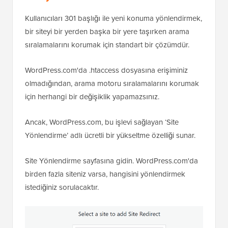
Kullanıcıları 301 başlığı ile yeni konuma yönlendirmek,
bir siteyi bir yerden başka bir yere taşırken arama
sıralamalarını korumak için standart bir çözümdür.
WordPress.com'da .htaccess dosyasına erişiminiz
olmadığından, arama motoru sıralamalarını korumak
için herhangi bir değişiklik yapamazsınız.
Ancak, WordPress.com, bu işlevi sağlayan ‘Site
Yönlendirme’ adlı ücretli bir yükseltme özelliği sunar.
Site Yönlendirme sayfasına gidin. WordPress.com'da
birden fazla siteniz varsa, hangisini yönlendirmek
istediğiniz sorulacaktır.