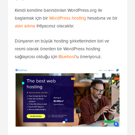
Kendi kendine barındırılan WordPress.org ile
başlamak için bir
WordPress hosting
hesabına ve bir
alan adına
ihtiyacınız olacaktır.
Dünyanın en büyük hosting şirketlerinden biri ve
resmi olarak önerilen bir WordPress hosting
sağlayıcısı olduğu için
Bluehost
'u öneriyoruz.