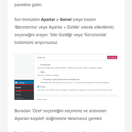
paneline gidin.
Sol menüden
Ayarlar » Genel
(veya bazen
'Barındırma' veya 'Ayarlar » Gizlilik' olarak etiketlenir)
seçeneğini arayın. 'Site Gizliliği' veya 'Görünürlük'
bölümünü arıyorsunuz.
Buradan ‘Özel’ seçeneğini seçmeniz ve ardından
‘Ayarları kaydet’ düğmesine tıklamanız gerekir.