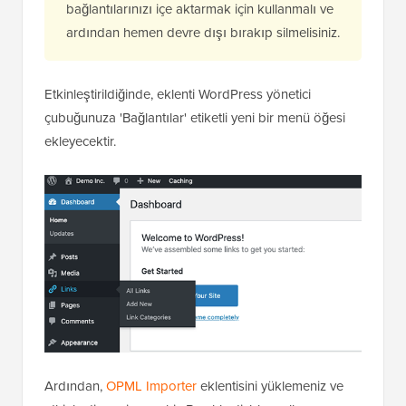
bağlantılarınızı içe aktarmak için kullanmalı ve
ardından hemen devre dışı bırakıp silmelisiniz.
Etkinleştirildiğinde, eklenti WordPress yönetici
çubuğunuza 'Bağlantılar' etiketli yeni bir menü öğesi
ekleyecektir.
Ardından,
OPML Importer
eklentisini yüklemeniz ve