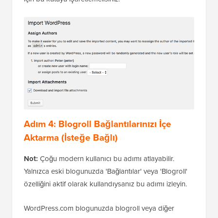
Adım 4: Blogroll Bağlantılarınızı İçe
Aktarma (İsteğe Bağlı)
Not:
Çoğu modern kullanıcı bu adımı atlayabilir.
Yalnızca eski blogunuzda 'Bağlantılar' veya 'Blogroll'
özelliğini aktif olarak kullandıysanız bu adımı izleyin.
WordPress.com blogunuzda blogroll veya diğer