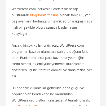
WordPress.com, herkesin ücretsiz bir hesap
oluşturarak
blog başlatmasına
olanak tanır. Bu, yeni
başlayanların herhangi bir teknik sorunla uğraşmadan
hızlı bir şekilde blog yazmaya başlamasını
kolaylaştırır.
Ancak, birçok kullanıcı ücretsiz WordPress.com
bloglarının bazı sınırlamalara sahip olduğunu fark
eder. Bunlar arasında para kazanma yeteneğinin
sınırlı olması, eklenti yükleyememe, kullanıcılara
gösterilen üçüncü taraf reklamları ve daha fazlası yer
alır.
Bu nedenle kullanıcılar genellikle daha güçlü ve
popüler olan kendi kendine barındırılan
WordPress.org platformuna geçer. Alternatif olarak,