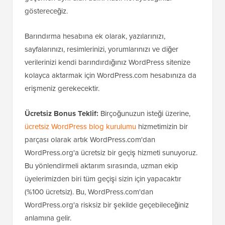
göstereceğiz.
Barındırma hesabına ek olarak, yazılarınızı,
sayfalarınızı, resimlerinizi, yorumlarınızı ve diğer
verilerinizi kendi barındırdığınız WordPress sitenize
kolayca aktarmak için WordPress.com hesabınıza da
erişmeniz gerekecektir.
Ücretsiz Bonus Teklif:
Birçoğunuzun isteği üzerine,
ücretsiz WordPress blog kurulumu
hizmetimizin bir
parçası olarak artık WordPress.com'dan
WordPress.org'a ücretsiz bir geçiş hizmeti sunuyoruz.
Bu yönlendirmeli aktarım sırasında, uzman ekip
üyelerimizden biri tüm geçişi sizin için yapacaktır
(%100 ücretsiz). Bu, WordPress.com'dan
WordPress.org'a risksiz bir şekilde geçebileceğiniz
anlamına gelir.