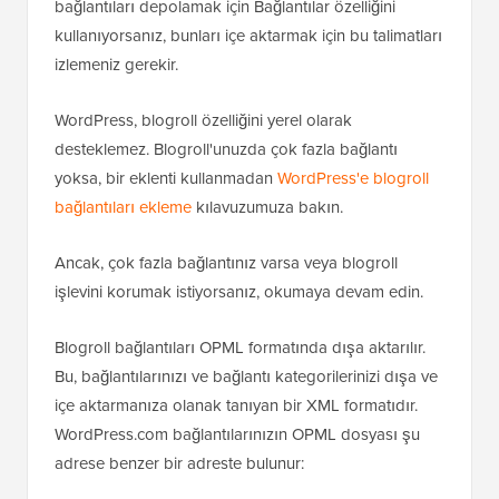
bağlantıları depolamak için Bağlantılar özelliğini
kullanıyorsanız, bunları içe aktarmak için bu talimatları
izlemeniz gerekir.
WordPress, blogroll özelliğini yerel olarak
desteklemez. Blogroll'unuzda çok fazla bağlantı
yoksa, bir eklenti kullanmadan
WordPress'e blogroll
bağlantıları ekleme
kılavuzumuza bakın.
Ancak, çok fazla bağlantınız varsa veya blogroll
işlevini korumak istiyorsanız, okumaya devam edin.
Blogroll bağlantıları OPML formatında dışa aktarılır.
Bu, bağlantılarınızı ve bağlantı kategorilerinizi dışa ve
içe aktarmanıza olanak tanıyan bir XML formatıdır.
WordPress.com bağlantılarınızın OPML dosyası şu
adrese benzer bir adreste bulunur: