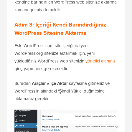
kendine barındırılan WordPress web sitenize aktarma
zamanı gelmiş demektir.
Adım 3: İçeriği Kendi Barındırdığınız
WordPress Sitesine Aktarma
Eski WordPress.com site içeriğinizi yeni
WordPress.org sitenize aktarmak için, yeni
yüklediğiniz WordPress web sitenizin
yönetici alanına
giriş yapmanız gerekecektir.
Buradan
Araçlar » İçe Aktar
sayfasına gitmeniz ve
WordPress'in altındaki 'Şimdi Yükle' düğmesine
tıklamanız gerekir.