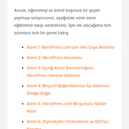
Ancak, öğrenmeyi ve kendi başınıza bir şeyler
yapmayı seviyorsanız, aşağıdaki adım adım
eğitimimizi takip edebilirsiniz. İşte ele alacağımız tüm
adımlara hızlı bir genel bakış.
Adım 1: WordPress.com'dan Veri Dışa Aktarma
Adım 2: WordPress Kurulumu
Adım 3: İçeriği Kendi Barındırdığınız
WordPress Sitesine Aktarma
Adım 4: Blogroll Bağlantılarınızı İçe Aktarma
(İsteğe Bağlı)
Adım 5: WordPress.com Blogunuzu Gizliye
Alma
Adım 6: Ziyaretçileri Yönlendirme ve SEO'yu