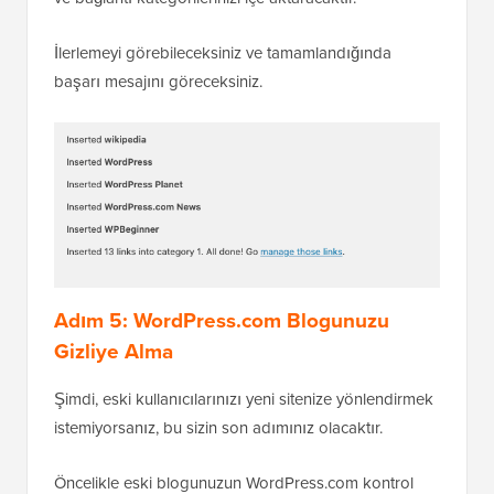
İlerlemeyi görebileceksiniz ve tamamlandığında
başarı mesajını göreceksiniz.
Adım 5: WordPress.com Blogunuzu
Gizliye Alma
Şimdi, eski kullanıcılarınızı yeni sitenize yönlendirmek
istemiyorsanız, bu sizin son adımınız olacaktır.
Öncelikle eski blogunuzun WordPress.com kontrol