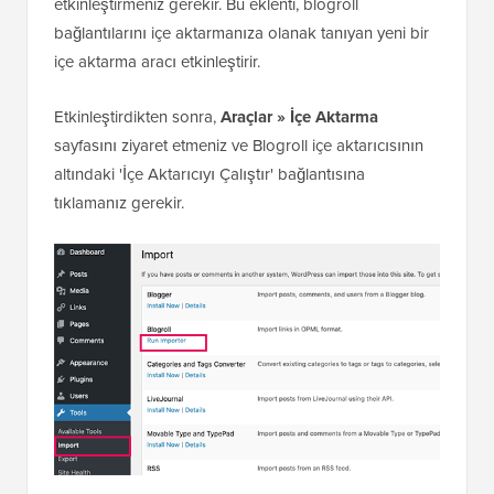
etkinleştirmeniz gerekir. Bu eklenti, blogroll
bağlantılarını içe aktarmanıza olanak tanıyan yeni bir
içe aktarma aracı etkinleştirir.
Etkinleştirdikten sonra,
Araçlar » İçe Aktarma
sayfasını ziyaret etmeniz ve Blogroll içe aktarıcısının
altındaki 'İçe Aktarıcıyı Çalıştır' bağlantısına
tıklamanız gerekir.