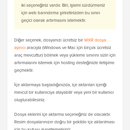
iki seçeneğiniz vardır. Biri, işlemi sürdürmeniz
için web barındırma şirketinizden bu sınırı
geçici olarak artırmasını istemektir.
Diğer seçenek, dosyanızı ücretsiz bir
WXR dosya
ayırıcı
aracıyla (Windows ve Mac için birçok ücretsiz
araç mevcuttur) bölmek veya yükleme sınırını sizin için
artırmalarını istemek için hosting desteğinizle iletişime
geçmektir.
İçe aktarmaya başladığınızda, içe aktarılan içeriği
mevcut bir kullanıcıya atayabilir veya yeni bir kullanıcı
oluşturabilirsiniz.
Dosya eklerini içe aktarma seçeneğiniz de olacaktır.
Resim dosyalarınızın doğru bir şekilde içe aktarılması
için bu kutuyu işaretlemelisiniz.