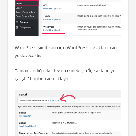
WordPress şimdi sizin için WordPress içe aktarıcısını
yükleyecektir.
Tamamlandığında, devam etmek için 'İçe aktarıcıyı
çalıştır' bağlantısına tıklayın.