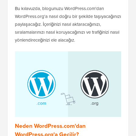
Bu kılavuzda, blogunuzu WordPress.com'dan
WordPress.org'a nasıl doğru bir şekilde taşıyacağınızı
paylaşacağız. İçeriğinizi nasıl aktaracağınızı,
sıralamalarınızı nasıl koruyacağınızı ve trafiğinizi nasıl
yönlendireceğinizi ele alacağız.
Neden WordPress.com'dan
WordPress.org'a Geçilir?