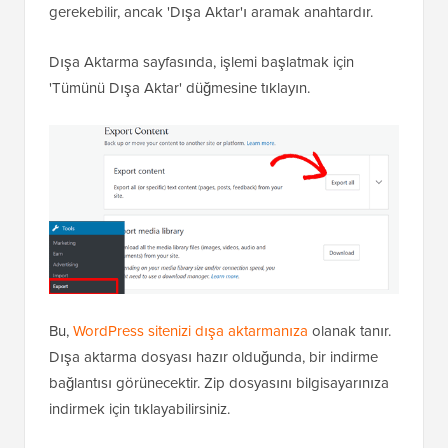
gerekebilir, ancak 'Dışa Aktar'ı aramak anahtardır.
Dışa Aktarma sayfasında, işlemi başlatmak için
'Tümünü Dışa Aktar' düğmesine tıklayın.
Bu,
WordPress sitenizi dışa aktarmanıza
olanak tanır.
Dışa aktarma dosyası hazır olduğunda, bir indirme
bağlantısı görünecektir. Zip dosyasını bilgisayarınıza
indirmek için tıklayabilirsiniz.