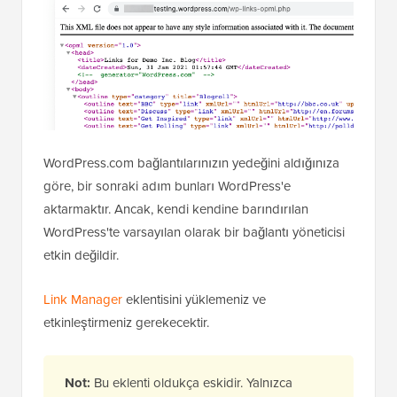
WordPress.com bağlantılarınızın yedeğini aldığınıza
göre, bir sonraki adım bunları WordPress'e
aktarmaktır. Ancak, kendi kendine barındırılan
WordPress'te varsayılan olarak bir bağlantı yöneticisi
etkin değildir.
Link Manager
eklentisini yüklemeniz ve
etkinleştirmeniz gerekecektir.
Not:
Bu eklenti oldukça eskidir. Yalnızca