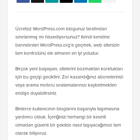
Ücretsiz WordPress.com blogunuz tarafından
sınırlanmış mı hissediyorsunuz? Kendi kendine
barındırılan WordPress.org'a geçmek, web sitenizin
tam kontrolünü ele almanın en iyi yoludur.
Birçok yeni başlayan, sitelerini bozmaktan korktukları
için bu geçişi geciktirir. Zor kazandığınız abonelerinizi
veya arama motoru sıralamalarınızı kaybetmekten
endişe duyabilirsiniz.
Binlerce kullanıcının bloglarını başarıyla taşımasına
yardımcı olduk. İçeriğinizi herhangi bir kesinti
olmadan güvenli bir şekilde nasıl taşıyacağımızı tam
olarak biliyoruz.