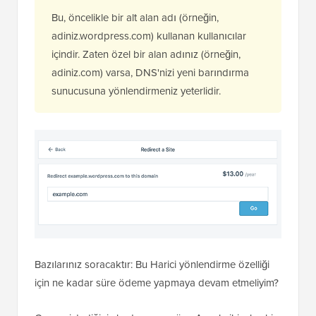
Bu, öncelikle bir alt alan adı (örneğin,
adiniz.wordpress.com) kullanan kullanıcılar
içindir. Zaten özel bir alan adınız (örneğin,
adiniz.com) varsa, DNS'nizi yeni barındırma
sunucusuna yönlendirmeniz yeterlidir.
Bazılarınız soracaktır: Bu Harici yönlendirme özelliği
için ne kadar süre ödeme yapmaya devam etmeliyim?