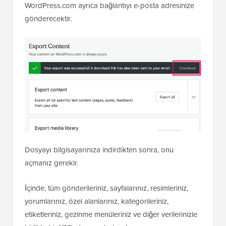
WordPress.com ayrıca bağlantıyı e-posta adresinize
gönderecektir.
Dosyayı bilgisayarınıza indirdikten sonra, onu
açmanız gerekir.
İçinde, tüm gönderileriniz, sayfalarınız, resimleriniz,
yorumlarınız, özel alanlarınız, kategorileriniz,
etiketleriniz, gezinme menüleriniz ve diğer verilerinizle