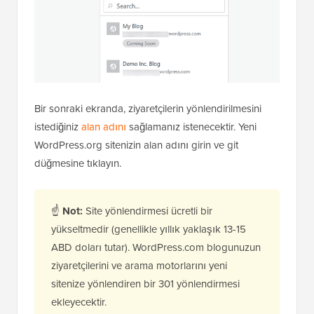
Bir sonraki ekranda, ziyaretçilerin yönlendirilmesini
istediğiniz
alan adını
sağlamanız istenecektir. Yeni
WordPress.org sitenizin alan adını girin ve git
düğmesine tıklayın.
☝
Not:
Site yönlendirmesi ücretli bir
yükseltmedir (genellikle yıllık yaklaşık 13-15
ABD doları tutar). WordPress.com blogunuzun
ziyaretçilerini ve arama motorlarını yeni
sitenize yönlendiren bir 301 yönlendirmesi
ekleyecektir.