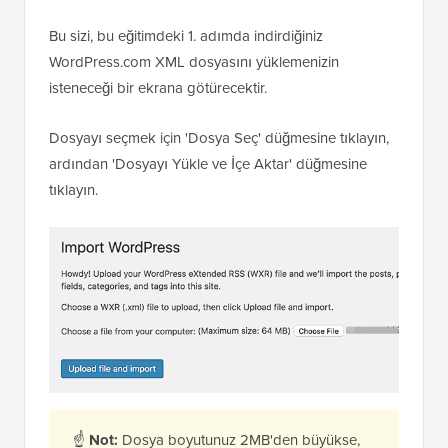
Bu sizi, bu eğitimdeki 1. adımda indirdiğiniz
WordPress.com XML dosyasını yüklemenizin
isteneceği bir ekrana götürecektir.
Dosyayı seçmek için 'Dosya Seç' düğmesine tıklayın,
ardından 'Dosyayı Yükle ve İçe Aktar' düğmesine
tıklayın.
☝
Not:
Dosya boyutunuz 2MB'den büyükse,