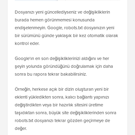
Dosyanızı yeni güncellediyseniz ve değişikliklerin
burada hemen görünmemesi konusunda
endişelenmeyin. Google, robots.txt dosyanızın yeni
bir sürümünü günde yaklaşık bir kez otomatik olarak
kontrol eder.
Google'ın en son değişikliklerinizi aldığını ve her
şeyin yolunda göründüğünü doğrulamak için daha
sonra bu rapora tekrar bakabilirsiniz.
Örneğin, herkese açık bir dizin oluşturan yeni bir
eklenti yükledikten sonra, kalıcı bağlantı yapınızı
değiştirdikten veya bir hazırlık sitesini üretime