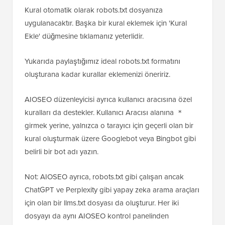
Kural otomatik olarak robots.txt dosyanıza
uygulanacaktır. Başka bir kural eklemek için 'Kural
Ekle' düğmesine tıklamanız yeterlidir.
Yukarıda paylaştığımız ideal robots.txt formatını
oluşturana kadar kurallar eklemenizi öneririz.
AIOSEO düzenleyicisi ayrıca kullanıcı aracısına özel
kuralları da destekler. Kullanıcı Aracısı alanına
*
girmek yerine, yalnızca o tarayıcı için geçerli olan bir
kural oluşturmak üzere Googlebot veya Bingbot gibi
belirli bir bot adı yazın.