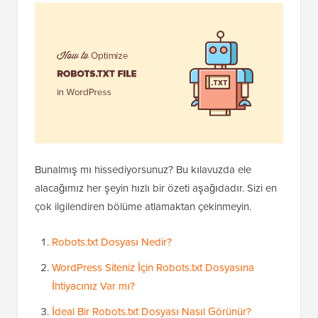
Bunalmış mı hissediyorsunuz? Bu kılavuzda ele
alacağımız her şeyin hızlı bir özeti aşağıdadır. Sizi en
çok ilgilendiren bölüme atlamaktan çekinmeyin.
Robots.txt Dosyası Nedir?
WordPress Siteniz İçin Robots.txt Dosyasına
İhtiyacınız Var mı?
İdeal Bir Robots.txt Dosyası Nasıl Görünür?