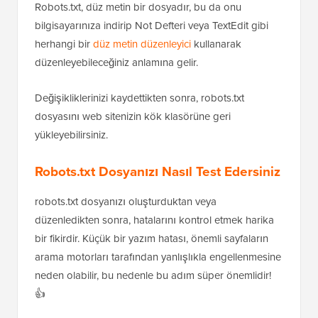
Robots.txt, düz metin bir dosyadır, bu da onu
bilgisayarınıza indirip Not Defteri veya TextEdit gibi
herhangi bir
düz metin düzenleyici
kullanarak
düzenleyebileceğiniz anlamına gelir.
Değişikliklerinizi kaydettikten sonra, robots.txt
dosyasını web sitenizin kök klasörüne geri
yükleyebilirsiniz.
Robots.txt Dosyanızı Nasıl Test Edersiniz
robots.txt dosyanızı oluşturduktan veya
düzenledikten sonra, hatalarını kontrol etmek harika
bir fikirdir. Küçük bir yazım hatası, önemli sayfaların