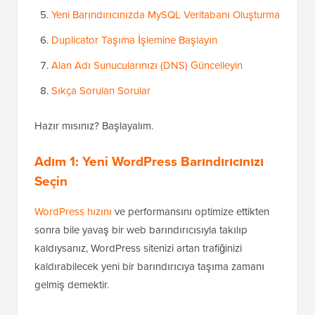
Yeni Barındırıcınızda MySQL Veritabanı Oluşturma
Duplicator Taşıma İşlemine Başlayın
Alan Adı Sunucularınızı (DNS) Güncelleyin
Sıkça Sorulan Sorular
Hazır mısınız? Başlayalım.
Adım 1: Yeni WordPress Barındırıcınızı
Seçin
WordPress hızını
ve performansını optimize ettikten
sonra bile yavaş bir web barındırıcısıyla takılıp
kaldıysanız, WordPress sitenizi artan trafiğinizi
kaldırabilecek yeni bir barındırıcıya taşıma zamanı
gelmiş demektir.