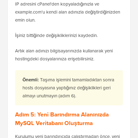
IP adresini cPanel'den kopyaladığınızla ve
example.com'u kendi alan adınızla değiştirdiğinizden
emin olun.
İşiniz bittiğinde değişikliklerinizi kaydedin.
Artık alan adınızı bilgisayarınızda kullanarak yeni
hostingdeki dosyalarınıza erişebilirsiniz.
Önemli:
Taşıma işlemini tamamladıktan sonra
hosts dosyasına yaptığınız değişiklikleri geri
almayı unutmayın (adım 6).
Adım 5: Yeni Barındırma Alanınızda
MySQL Veritabanı Oluşturma
Kurulumu yeni barındırıcıda çalıştırmadan önce, yeni