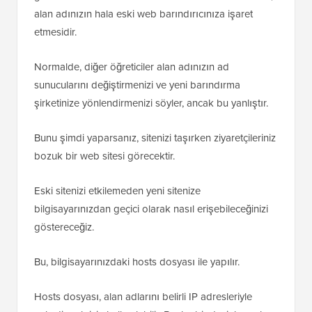
alan adınızın hala eski web barındırıcınıza işaret
etmesidir.
Normalde, diğer öğreticiler alan adınızın ad
sunucularını değiştirmenizi ve yeni barındırma
şirketinize yönlendirmenizi söyler, ancak bu yanlıştır.
Bunu şimdi yaparsanız, sitenizi taşırken ziyaretçileriniz
bozuk bir web sitesi görecektir.
Eski sitenizi etkilemeden yeni sitenize
bilgisayarınızdan geçici olarak nasıl erişebileceğinizi
göstereceğiz.
Bu, bilgisayarınızdaki hosts dosyası ile yapılır.
Hosts dosyası, alan adlarını belirli IP adresleriyle