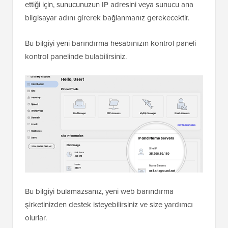
ettiği için, sunucunuzun IP adresini veya sunucu ana
bilgisayar adını girerek bağlanmanız gerekecektir.
Bu bilgiyi yeni barındırma hesabınızın kontrol paneli
kontrol panelinde bulabilirsiniz.
Bu bilgiyi bulamazsanız, yeni web barındırma
şirketinizden destek isteyebilirsiniz ve size yardımcı
olurlar.