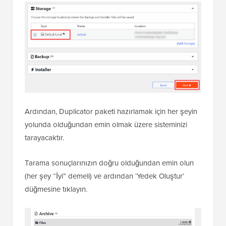
Ardından, Duplicator paketi hazırlamak için her şeyin
yolunda olduğundan emin olmak üzere sisteminizi
tarayacaktır.
Tarama sonuçlarınızın doğru olduğundan emin olun
(her şey “İyi” demeli) ve ardından ‘Yedek Oluştur’
düğmesine tıklayın.