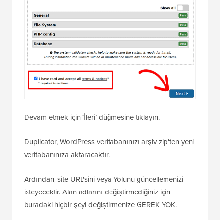
Devam etmek için ‘İleri’ düğmesine tıklayın.
Duplicator, WordPress veritabanınızı arşiv zip'ten yeni
veritabanınıza aktaracaktır.
Ardından, site URL'sini veya Yolunu güncellemenizi
isteyecektir. Alan adlarını değiştirmediğiniz için
buradaki hiçbir şeyi değiştirmenize GEREK YOK.