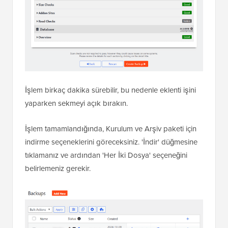
İşlem birkaç dakika sürebilir, bu nedenle eklenti işini
yaparken sekmeyi açık bırakın.
İşlem tamamlandığında, Kurulum ve Arşiv paketi için
indirme seçeneklerini göreceksiniz. 'İndir' düğmesine
tıklamanız ve ardından 'Her İki Dosya' seçeneğini
belirlemeniz gerekir.