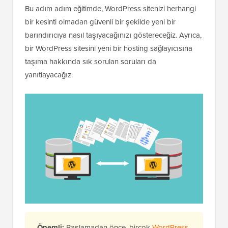
Bu adım adım eğitimde, WordPress sitenizi herhangi
bir kesinti olmadan güvenli bir şekilde yeni bir
barındırıcıya nasıl taşıyacağınızı göstereceğiz. Ayrıca,
bir WordPress sitesini yeni bir hosting sağlayıcısına
taşıma hakkında sık sorulan soruları da
yanıtlayacağız.
Önemli:
Başlamadan önce, birçok
WordPress