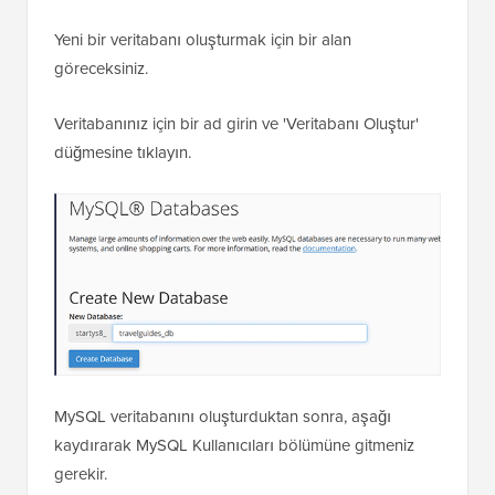
Yeni bir veritabanı oluşturmak için bir alan
göreceksiniz.
Veritabanınız için bir ad girin ve 'Veritabanı Oluştur'
düğmesine tıklayın.
MySQL veritabanını oluşturduktan sonra, aşağı
kaydırarak MySQL Kullanıcıları bölümüne gitmeniz
gerekir.