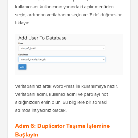
kullanıcısını kullanıcının yanındaki açılır menüden
seçin, ardından veritabanını seçin ve ‘Ekle’ düğmesine
tıklayın.
Veritabanınız artık WordPress ile kullanılmaya hazır.
Veritabanı adını, kullanıcı adını ve parolayı not
aldığınızdan emin olun. Bu bilgilere bir sonraki
adımda ihtiyacınız olacak.
Adım 6: Duplicator Taşıma İşlemine
Başlayın