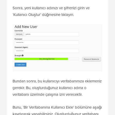
Sonra, yeni kullanıcı adınızı ve şifrenizi girin ve
‘Kullanıcı Oluştur’ düğmesine tıklayın.
Bundan sonra, bu kullanıcıyı veritabanınıza eklemeniz
gerekir. Bu, oluşturduğunuz kullanıcı adına o
veritabanı üzerinde çalışma izni verecektir.
Bunu, ‘Bir Veritabanına Kullanıcı Ekle’ bölümüne aşağı
kaydırarak yapabilirsiniz. Oluşturduğunuz veritabanı