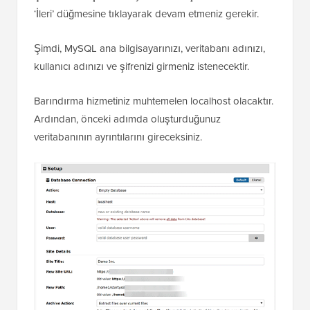
‘İleri’ düğmesine tıklayarak devam etmeniz gerekir.
Şimdi, MySQL ana bilgisayarınızı, veritabanı adınızı,
kullanıcı adınızı ve şifrenizi girmeniz istenecektir.
Barındırma hizmetiniz muhtemelen localhost olacaktır.
Ardından, önceki adımda oluşturduğunuz
veritabanının ayrıntılarını gireceksiniz.