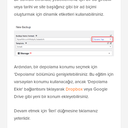
veya tarihi ve site başlığınız gibi bir ad biçimi
oluşturmak için dinamik etiketleri kullanabilirsiniz.
Ardından, bir depolama konumu seçmek için
'Depolama' bölümünü genişletebilirsiniz. Bu eğitim için
varsayılan konumu kullanacağız, ancak 'Depolama
Ekle' bağlantısını tıklayarak
Dropbox
veya Google
Drive gibi yeni bir konum ekleyebilirsiniz.
Devam etmek için ‘İleri’ düğmesine tıklamanız
yeterlidir.