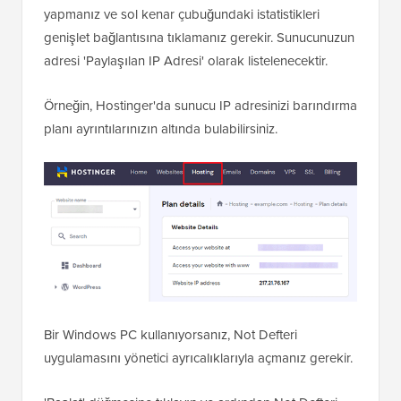
yapmanız ve sol kenar çubuğundaki istatistikleri
genişlet bağlantısına tıklamanız gerekir. Sunucunuzun
adresi 'Paylaşılan IP Adresi' olarak listelenecektir.
Örneğin, Hostinger'da sunucu IP adresinizi barındırma
planı ayrıntılarınızın altında bulabilirsiniz.
Bir Windows PC kullanıyorsanız, Not Defteri
uygulamasını yönetici ayrıcalıklarıyla açmanız gerekir.