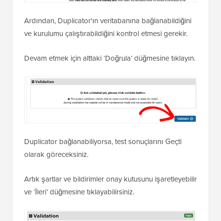
Ardından, Duplicator'ın veritabanına bağlanabildiğini
ve kurulumu çalıştırabildiğini kontrol etmesi gerekir.
Devam etmek için alttaki ‘Doğrula’ düğmesine tıklayın.
Duplicator bağlanabiliyorsa, test sonuçlarını Geçti
olarak göreceksiniz.
Artık şartlar ve bildirimler onay kutusunu işaretleyebilir
ve ‘İleri’ düğmesine tıklayabilirsiniz.