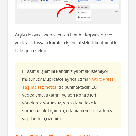
Arşiv dosyası, web sitenizin tam bir kopyasıdır ve
yükleyici dosyası kurulum işlemini sizin için otomatik
hale getirecektir.
ℹ️ Taşıma işlemini kendiniz yapmak istemiyor
musunuz? Duplicator ayrıca uzman
WordPress
Taşıma Hizmetleri
de sunmaktadır. Bu,
yedekleme, aktarım ve son kontrolleri
yöneterek sorunsuz, stressiz ve teknik
sorunsuz bir taşıma için tamamen sizin adınıza
yapılan bir çözümdür.