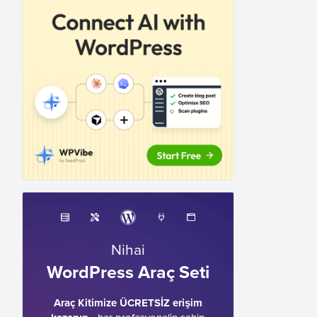
Nihai
WordPress Araç Seti
Araç Kitimize ÜCRETSİZ erişim