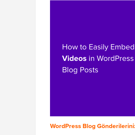
WordPress Blog Gönderilerin