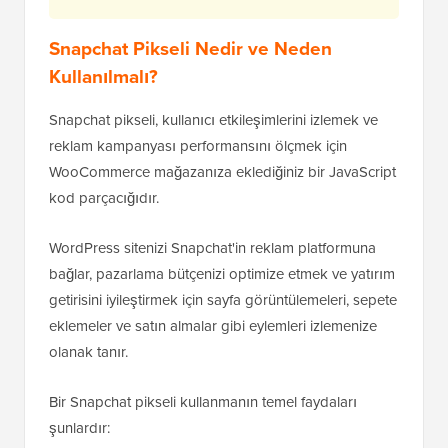
Snapchat Pikseli Nedir ve Neden
Kullanılmalı?
Snapchat pikseli, kullanıcı etkileşimlerini izlemek ve
reklam kampanyası performansını ölçmek için
WooCommerce mağazanıza eklediğiniz bir JavaScript
kod parçacığıdır.
WordPress sitenizi Snapchat'in reklam platformuna
bağlar, pazarlama bütçenizi optimize etmek ve yatırım
getirisini iyileştirmek için sayfa görüntülemeleri, sepete
eklemeler ve satın almalar gibi eylemleri izlemenize
olanak tanır.
Bir Snapchat pikseli kullanmanın temel faydaları
şunlardır: