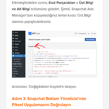
Etkinleştirdikten sonra,
Kod Parçacıkları » Üst Bilgi
ve Alt Bilgi
bölümüne gidelim. Şimdi, Snapchat Ads
Manager'dan kopyaladığınız temel kodu 'Üst Bilgi'
alanına yapıştırabilirsiniz.
Ardından, 'Değişiklikleri Kaydet'e tıklayın.
Adım 3: Snapchat Reklam Yöneticisi'nde
Piksel Uygulamasını Doğrulayın