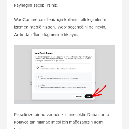
kaynağını seçebilirsiniz.
WooCommerce siteniz için kullanıcı etkileşimlerini
izlemek istediğinizden, ‘Web’ seçeneğini belirleyin.
Ardından ‘İleri’ düğmesine tıklayın.
Pikselinize bir ad vermeniz istenecektir. Daha sonra
kolayca tanımlanabilmesi için mağazanızın adını