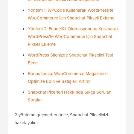
Yöntem 1: WPCode Kullanarak WordPress'te
WooCommerce İçin Snapchat Pikseli Ekleme
Yöntem 2: FunnelKit Otomasyonunu Kullanarak
WordPress'te WooCommerce İçin Snapchat
Pikseli Ekleme
WordPress Sitenizde Snapchat Pikselini Test
Etme
Bonus İpucu: WooCommerce Mağazanızı
Optimize Edin ve Satışları Artırın
Snapchat Pixel'leri Hakkında Sıkça Sorulan
Sorular
2 yönteme geçmeden önce, Snapchat Pikselinizi
hazırlayalım.