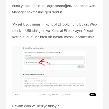
Bunu yaptıktan sonra, açık bıraktığınız Snapchat Ads
Manager sekmesine geri dönün.
'Piksel Uygulamasını Kontrol Et' bölümünü bulun. Web
sitenizin URL'sini girin ve 'Kontrol Et'e tıklayın. Pikselin
aktif olduğunu belirten bir başarı mesajı görmelisiniz.
Devam edin ve 'İleri'ye tıklayın.