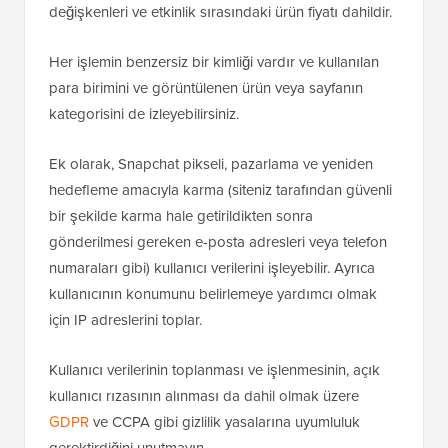
değişkenleri ve etkinlik sırasındaki ürün fiyatı dahildir.
Her işlemin benzersiz bir kimliği vardır ve kullanılan
para birimini ve görüntülenen ürün veya sayfanın
kategorisini de izleyebilirsiniz.
Ek olarak, Snapchat pikseli, pazarlama ve yeniden
hedefleme amacıyla karma (siteniz tarafından güvenli
bir şekilde karma hale getirildikten sonra
gönderilmesi gereken e-posta adresleri veya telefon
numaraları gibi) kullanıcı verilerini işleyebilir. Ayrıca
kullanıcının konumunu belirlemeye yardımcı olmak
için IP adreslerini toplar.
Kullanıcı verilerinin toplanması ve işlenmesinin, açık
kullanıcı rızasının alınması da dahil olmak üzere
GDPR
ve CCPA gibi gizlilik yasalarına uyumluluk