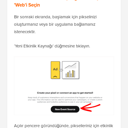
'Web'i Seçin
Bir sonraki ekranda, başlamak için pikselinizi
oluşturmanız veya bir uygulama bağlamanız
istenecektir.
‘Yeni Etkinlik Kaynağı’ düğmesine tıklayın.
Açılır pencere göründüğünde, pikselleriniz için etkinlik