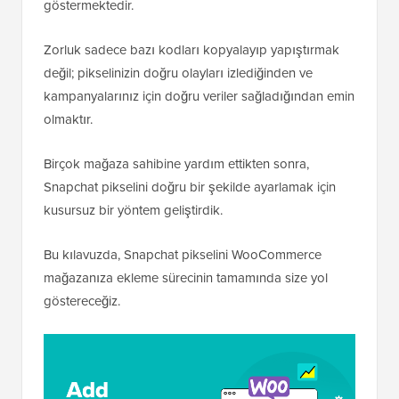
göstermektedir.
Zorluk sadece bazı kodları kopyalayıp yapıştırmak
değil; pikselinizin doğru olayları izlediğinden ve
kampanyalarınız için doğru veriler sağladığından emin
olmaktır.
Birçok mağaza sahibine yardım ettikten sonra,
Snapchat pikselini doğru bir şekilde ayarlamak için
kusursuz bir yöntem geliştirdik.
Bu kılavuzda, Snapchat pikselini WooCommerce
mağazanıza ekleme sürecinin tamamında size yol
göstereceğiz.