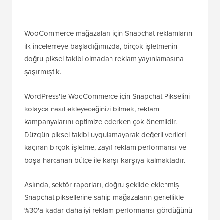
WooCommerce mağazaları için Snapchat reklamlarını
ilk incelemeye başladığımızda, birçok işletmenin
doğru piksel takibi olmadan reklam yayınlamasına
şaşırmıştık.
WordPress'te WooCommerce için Snapchat Pikselini
kolayca nasıl ekleyeceğinizi bilmek, reklam
kampanyalarını optimize ederken çok önemlidir.
Düzgün piksel takibi uygulamayarak değerli verileri
kaçıran birçok işletme, zayıf reklam performansı ve
boşa harcanan bütçe ile karşı karşıya kalmaktadır.
Aslında, sektör raporları, doğru şekilde eklenmiş
Snapchat piksellerine sahip mağazaların genellikle
%30'a kadar daha iyi reklam performansı gördüğünü