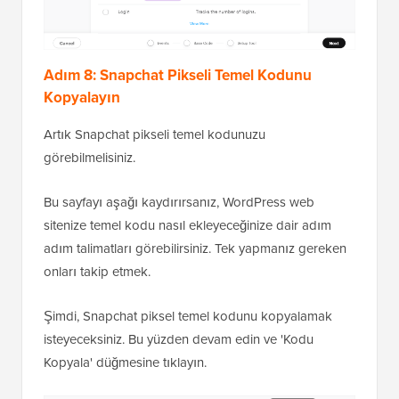
Adım 8: Snapchat Pikseli Temel Kodunu
Kopyalayın
Artık Snapchat pikseli temel kodunuzu
görebilmelisiniz.
Bu sayfayı aşağı kaydırırsanız, WordPress web
sitenize temel kodu nasıl ekleyeceğinize dair adım
adım talimatları görebilirsiniz. Tek yapmanız gereken
onları takip etmek.
Şimdi, Snapchat piksel temel kodunu kopyalamak
isteyeceksiniz. Bu yüzden devam edin ve 'Kodu
Kopyala' düğmesine tıklayın.