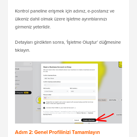
Kontrol paneline erişmek için adınız, e-postanız ve
ülkeniz dahil olmak üzere işletme ayrıntılarınızı
girmeniz yeterlidir.
Detayları girdikten sonra, ‘İşletme Oluştur’ düğmesine
tıklayın.
Adım 2: Genel Profilinizi Tamamlayın