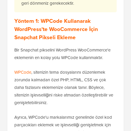
geri dönmeniz gerekecektir.
Yöntem 1: WPCode Kullanarak
WordPress'te WooCommerce İçin
Snapchat Pikseli Ekleme
Bir Snapchat pikselini WordPress WooCommerce'e
eklemenin en kolay yolu WPCode kullanmaktır.
WPCode
, sitenizin tema dosyalarını düzenlemek
zorunda kalmadan özel PHP, HTML, CSS ve çok
daha fazlasını eklemenize olanak tanır. Böylece,
sitenizin işlevselliğini riske atmadan özelleştirebilir ve
genişletebilirsiniz.
Ayrıca, WPCode'u markalarımız genelinde özel kod
parçacıkları eklemek ve işlevselliği genişletmek için