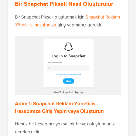
Bir Snapchat Pikseli Nasıl Oluşturulur
Bir Snapchat Pikseli oluşturmak için
Snapchat Reklam
Yöneticisi hesabınıza
giriş yapmanız gerekir.
Adım 1: Snapchat Reklam Yöneticisi
Hesabınıza Giriş Yapın veya Oluşturun
Henüz bir hesabınız yoksa, bir hesap oluşturmanız
gerekecektir.