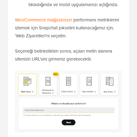
tıkladığında ve mobil uygulamanızı açtığında.
WooCommerce mağazanızın
performans metriklerini
izlemek için Snapchat pikselini kullanacağımız için,
'Web Ziyaretleri'ni seçelim.
Seçeneği belirledikten sonra, açılan metin alanına
sitenizin URL'sini girmeniz gerekecektir.