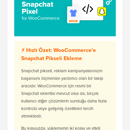
⚡ Hızlı Özet: WooCommerce'e
Snapchat Pikseli Ekleme
Snapchat pikseli, reklam kampanyalarınızın
başarısını ölçmenize yardımcı olan bir takip
aracıdır. WooCommerce için resmi bir
Snapchat eklentisi mevcut olsa da, birçok
kullanıcı diğer çözümlerin sunduğu daha fazla
kontrolü veya gelişmiş özellikleri tercih
etmektedir.
Bu kılavuzda, yüklemenin iki kolay ve etkili