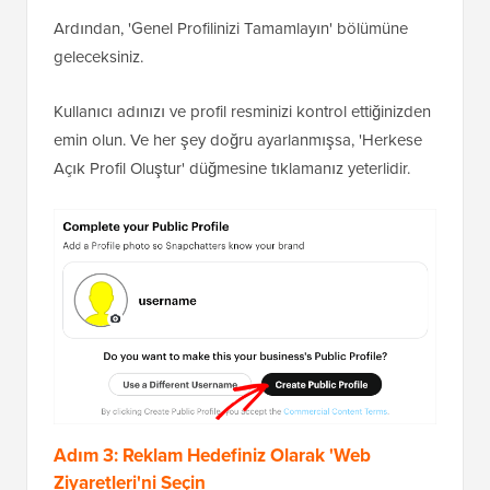
Ardından, 'Genel Profilinizi Tamamlayın' bölümüne
geleceksiniz.
Kullanıcı adınızı ve profil resminizi kontrol ettiğinizden
emin olun. Ve her şey doğru ayarlanmışsa, 'Herkese
Açık Profil Oluştur' düğmesine tıklamanız yeterlidir.
Adım 3: Reklam Hedefiniz Olarak 'Web
Ziyaretleri'ni Seçin