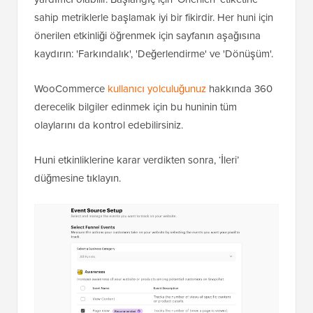
sahip metriklerle başlamak iyi bir fikirdir. Her huni için
önerilen etkinliği öğrenmek için sayfanın aşağısına
kaydırın: 'Farkındalık', 'Değerlendirme' ve 'Dönüşüm'.
WooCommerce
kullanıcı yolculuğunuz
hakkında 360
derecelik bilgiler edinmek için bu huninin tüm
olaylarını da kontrol edebilirsiniz.
Huni etkinliklerine karar verdikten sonra, ‘İleri’
düğmesine tıklayın.