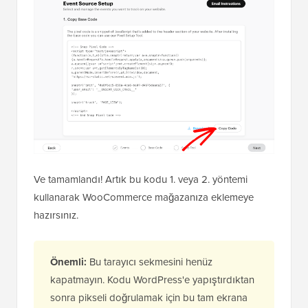
Ve tamamlandı! Artık bu kodu 1. veya 2. yöntemi
kullanarak WooCommerce mağazanıza eklemeye
hazırsınız.
Önemli:
Bu tarayıcı sekmesini henüz
kapatmayın. Kodu WordPress'e yapıştırdıktan
sonra pikseli doğrulamak için bu tam ekrana