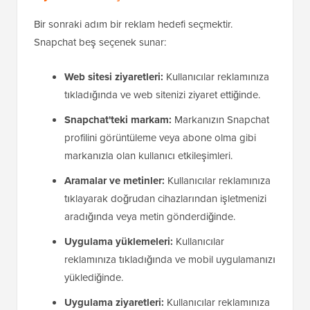
Bir sonraki adım bir reklam hedefi seçmektir.
Snapchat beş seçenek sunar:
Web sitesi ziyaretleri:
Kullanıcılar reklamınıza
tıkladığında ve web sitenizi ziyaret ettiğinde.
Snapchat'teki markam:
Markanızın Snapchat
profilini görüntüleme veya abone olma gibi
markanızla olan kullanıcı etkileşimleri.
Aramalar ve metinler:
Kullanıcılar reklamınıza
tıklayarak doğrudan cihazlarından işletmenizi
aradığında veya metin gönderdiğinde.
Uygulama yüklemeleri:
Kullanıcılar
reklamınıza tıkladığında ve mobil uygulamanızı
yüklediğinde.
Uygulama ziyaretleri:
Kullanıcılar reklamınıza