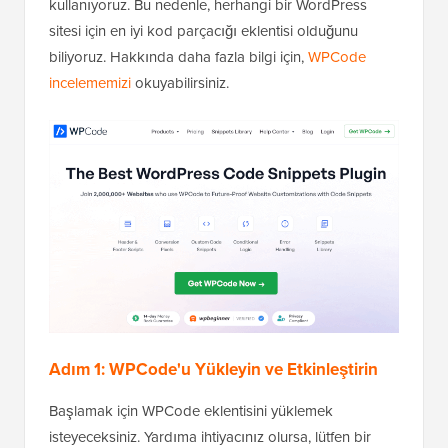
kullanıyoruz. Bu nedenle, herhangi bir WordPress
sitesi için en iyi kod parçacığı eklentisi olduğunu
biliyoruz. Hakkında daha fazla bilgi için,
WPCode
incelememizi
okuyabilirsiniz.
Adım 1: WPCode'u Yükleyin ve Etkinleştirin
Başlamak için WPCode eklentisini yüklemek
isteyeceksiniz. Yardıma ihtiyacınız olursa, lütfen bir