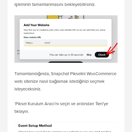
işleminin tamamlanmasını bekleyebilirsiniz.
Tamamlandığında, Snapchat Pikselini WooCommerce
web sitenize nasıl bağlamak istediğinizi seçmek
isteyeceksiniz.
‘Piksel Kurulum Aracı’nı seçin ve ardından ‘İleri’ye
tıklayın.