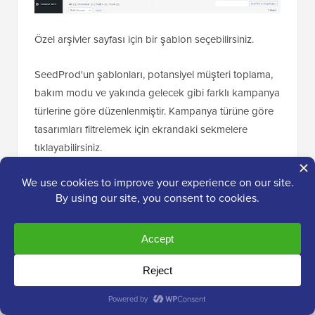
Özel arşivler sayfası için bir şablon seçebilirsiniz.
SeedProd'un şablonları, potansiyel müşteri toplama,
bakım modu ve yakında gelecek gibi farklı kampanya
türlerine göre düzenlenmiştir. Kampanya türüne göre
tasarımları filtrelemek için ekrandaki sekmelere
tıklayabilirsiniz.