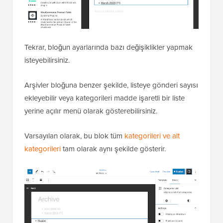
Tekrar, bloğun ayarlarında bazı değişiklikler yapmak
isteyebilirsiniz.
Arşivler bloğuna benzer şekilde, listeye gönderi sayısı
ekleyebilir veya kategorileri madde işaretli bir liste
yerine açılır menü olarak gösterebilirsiniz.
Varsayılan olarak, bu blok tüm
kategorileri ve alt
kategorileri
tam olarak aynı şekilde gösterir.