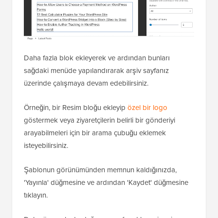
Daha fazla blok ekleyerek ve ardından bunları
sağdaki menüde yapılandırarak arşiv sayfanız
üzerinde çalışmaya devam edebilirsiniz.
Örneğin, bir Resim bloğu ekleyip
özel bir logo
göstermek veya ziyaretçilerin belirli bir gönderiyi
arayabilmeleri için bir arama çubuğu eklemek
isteyebilirsiniz.
Şablonun görünümünden memnun kaldığınızda,
'Yayınla' düğmesine ve ardından 'Kaydet' düğmesine
tıklayın.