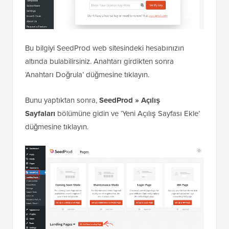
Bu bilgiyi SeedProd web sitesindeki hesabınızın
altında bulabilirsiniz. Anahtarı girdikten sonra
‘Anahtarı Doğrula’ düğmesine tıklayın.
Bunu yaptıktan sonra,
SeedProd » Açılış
Sayfaları
bölümüne gidin ve ‘Yeni Açılış Sayfası Ekle’
düğmesine tıklayın.