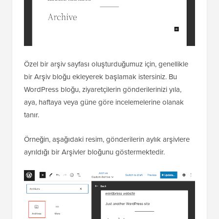
Özel bir arşiv sayfası oluşturduğumuz için, genellikle
bir Arşiv bloğu ekleyerek başlamak istersiniz. Bu
WordPress bloğu, ziyaretçilerin gönderilerinizi yıla,
aya, haftaya veya güne göre incelemelerine olanak
tanır.
Örneğin, aşağıdaki resim, gönderilerin aylık arşivlere
ayrıldığı bir Arşivler bloğunu göstermektedir.