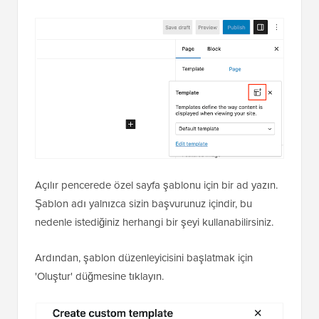
Açılır pencerede özel sayfa şablonu için bir ad yazın.
Şablon adı yalnızca sizin başvurunuz içindir, bu
nedenle istediğiniz herhangi bir şeyi kullanabilirsiniz.
Ardından, şablon düzenleyicisini başlatmak için
'Oluştur' düğmesine tıklayın.