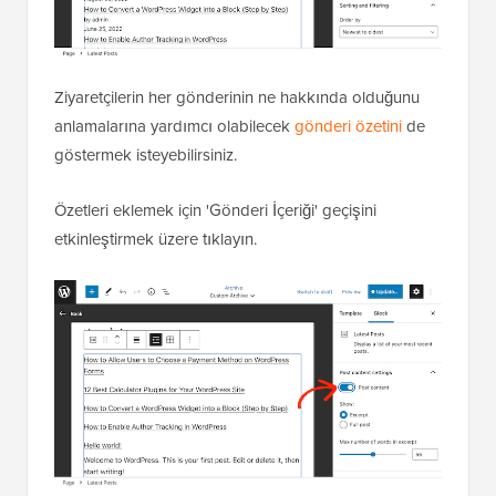
Ziyaretçilerin her gönderinin ne hakkında olduğunu
anlamalarına yardımcı olabilecek
gönderi özetini
de
göstermek isteyebilirsiniz.
Özetleri eklemek için 'Gönderi İçeriği' geçişini
etkinleştirmek üzere tıklayın.