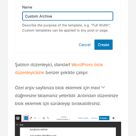
Şablon düzenleyici, standart
WordPress blok
düzenleyicisine
benzer şekilde çalışır.
Özel arşiv sayfanıza blok eklemek için mavi '+'
düğmesine tıklamanız yeterlidir. Ardından düzeninize
blok eklemek için sürükleyip bırakabilirsiniz.