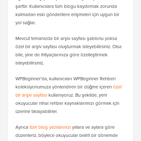
şarttır. Kullanıcılara tüm blogu kaydırmak zorunda
kalmadan eski gönderilere erişmeleri için uygun bir
yol sağlar.
Mevcut temanızda bir arşiv sayfası şablonu yoksa
özel bir arşiv sayfası oluşturmak isteyebilirsiniz. Olsa
bile, yine de ihtiyaçlarınıza göre özelleştirmek
isteyebilirsiniz.
WPBeginner'da, kullanıcıları WPBeginner Rehberi
koleksiyonumuza yönlendiren bir düğme içeren
özel
bir arşiv sayfası
kullanıyoruz. Bu şekilde, yeni
okuyucular nihai rehber kaynaklarımızı görmek için
üzerine tıklayabilirler.
Ayrıca
tüm blog yazılarınızı
yıllara ve aylara göre
düzenleriz, böylece okuyucular belirli bir dönemde