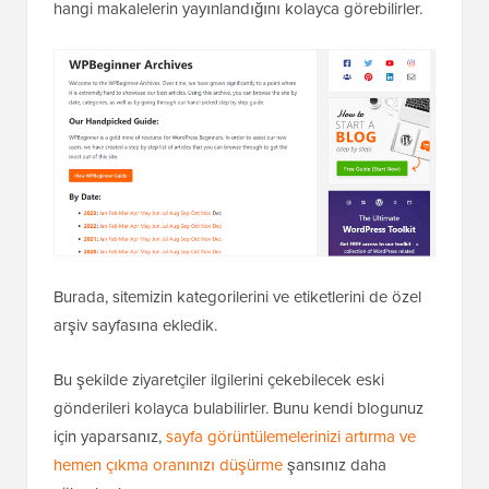
hangi makalelerin yayınlandığını kolayca görebilirler.
Burada, sitemizin kategorilerini ve etiketlerini de özel
arşiv sayfasına ekledik.
Bu şekilde ziyaretçiler ilgilerini çekebilecek eski
gönderileri kolayca bulabilirler. Bunu kendi blogunuz
için yaparsanız,
sayfa görüntülemelerinizi artırma ve
hemen çıkma oranınızı düşürme
şansınız daha