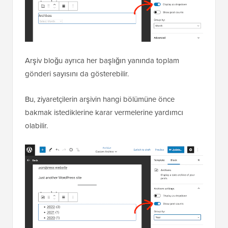
Arşiv bloğu ayrıca her başlığın yanında toplam
gönderi sayısını da gösterebilir.
Bu, ziyaretçilerin arşivin hangi bölümüne önce
bakmak istediklerine karar vermelerine yardımcı
olabilir.