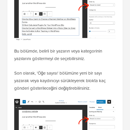
Bu bölümde, belirli bir yazarın veya kategorinin
yazılarını göstermeyi de seçebilirsiniz.
Son olarak, 'Öğe sayısı' bölümüne yeni bir sayı
yazarak veya kaydırıcıyı sürükleyerek blokta kaç
gönderi gösterileceğini değiştirebilirsiniz.