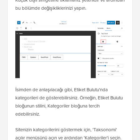
bu bölümde değişikliklerinizi yapın.
İsimden de anlaşılacağı gibi, Etiket Bulutu'nda
kategorileri de gösterebilirsiniz. Örneğin, Etiket Bulutu
bloğunun stilini, Kategoriler bloğuna tercih
edebilirsiniz.
Sitenizin kategorilerini göstermek için, 'Taksonomi'
açılır menüsünü açın ve ardından 'Kategoriler'i seçin.