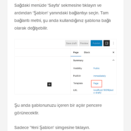
Sağdaki menüde 'Sayfa' sekmesine tıklayın ve
ardından 'Şablon' yanındaki bağlantıyı seçin. Tam
bağlantı metni, şu anda kullandığınız şablona bağlı
olarak değişebilir.
Şu anda şablonunuzu içeren bir açılır pencere
görünecektir.
Sadece 'Yeni Şablon' simgesine tıklayın.