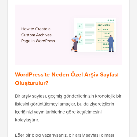
WordPress'te Neden Özel Arşiv Sayfası
Oluşturulur?
Bir arşiv sayfası, geçmiş gönderilerinizin kronolojik bir
listesini görüntülemeyi amaçlar, bu da ziyaretçilerin
içeriğinizi yayın tarihlerine göre keşfetmesini
kolaylaştırır.
Eğer bir blog yazarıysanız, bir arşiv sayfası olması