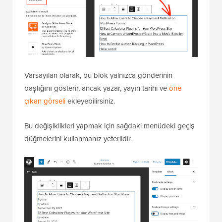
Varsayılan olarak, bu blok yalnızca gönderinin
başlığını gösterir, ancak yazar, yayın tarihi ve
öne
çıkan görseli
ekleyebilirsiniz.
Bu değişiklikleri yapmak için sağdaki menüdeki geçiş
düğmelerini kullanmanız yeterlidir.