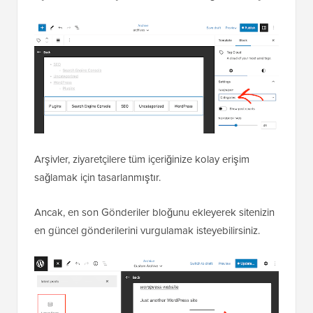
Arşivler, ziyaretçilere tüm içeriğinize kolay erişim
sağlamak için tasarlanmıştır.
Ancak, en son Gönderiler bloğunu ekleyerek sitenizin
en güncel gönderilerini vurgulamak isteyebilirsiniz.