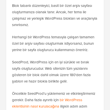
Blok tabanlı düzenleyici, basit bir özel arşiv sayfası
oluşturmanıza olanak tanır. Ancak, her tema ile
çalışmaz ve yerleşik WordPress blokları ve araçlarıyla
sınırlısınız.
Herhangi bir WordPress temasıyla çalışan tamamen
özel bir arşiv sayfası oluşturmak istiyorsanız, bunun
yerine bir sayfa oluşturucu kullanmanızı öneririz.
SeedProd, WordPress için en iyi sürükle ve bırak
sayfa oluşturucudur. Web sitenizin tüm yazılarını
gösteren bir blok dahil olmak üzere 180'den fazla
şablon ve hazır blokla birlikte gelir.
Öncelikle SeedProd'u yüklemeniz ve etkinleştirmeniz
gerekir. Daha fazla ayrıntı için
bir WordPress
eklentisinin nasıl kurulacağına
ilişkin adım adım