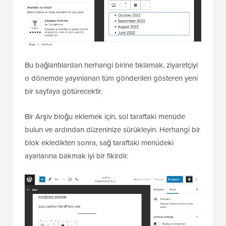
Bu bağlantılardan herhangi birine tıklamak, ziyaretçiyi
o dönemde yayınlanan tüm gönderileri gösteren yeni
bir sayfaya götürecektir.
Bir Arşiv bloğu eklemek için, sol taraftaki menüde
bulun ve ardından düzeninize sürükleyin. Herhangi bir
blok ekledikten sonra, sağ taraftaki menüdeki
ayarlarına bakmak iyi bir fikirdir.