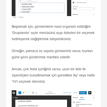
Başlamak için, gönderilerin nasıl organize edildiğini
‘Gruplandır’ açılır menüsünü açıp listeden bir seçenek
belirleyerek değiştirmek isteyebilirsiniz.
Örneğin, yalnızca az sayıda gönderiniz varsa, bunları
güne göre göstermek mantıklı olabilir.
Ancak, çok fazla içeriğiniz varsa, uzun bir liste ile
ziyaretçileri bunaltmamak için genellikle 'Ay' veya hatta
'Yıl'ı seçmek istersiniz.