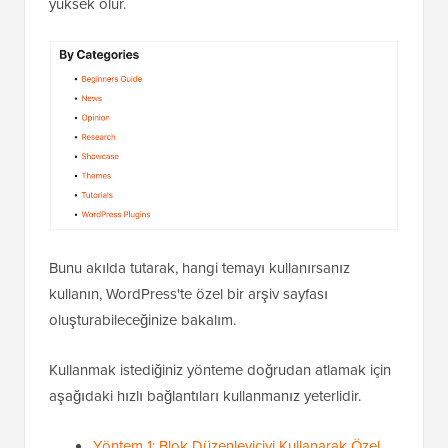
yüksek olur.
Bunu akılda tutarak, hangi temayı kullanırsanız
kullanın, WordPress'te özel bir arşiv sayfası
oluşturabileceğinize bakalım.
Kullanmak istediğiniz yönteme doğrudan atlamak için
aşağıdaki hızlı bağlantıları kullanmanız yeterlidir.
Yöntem 1: Blok Düzenleyiciyi Kullanarak Özel