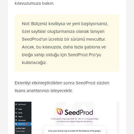
kılavuzumuza bakın.
Not: Bütçeniz kısıtlıysa ve yeni başlıyorsanız,
özel sayfalar oluşturmanıza olanak tanıyan
SeedProd'un ücretsiz bir sürümü mevcuttur.
Ancak, bu kılavuzda, daha fazla şablona ve
bloğa sahip olduğu için SeedProd Pro'yu
kullanacağız.
Eklentiyi etkinleştirdikten sonra SeedProd sizden
lisans anahtarınızı isteyecektir.