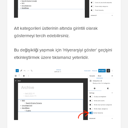
Alt kategorileri üstlerinin altında girintili olarak
göstermeyi tercih edebilirsiniz.
Bu değişikliği yapmak için ‘Hiyerarşiyi göster’ geçişini
etkinleştirmek üzere tıklamanız yeterlidir.