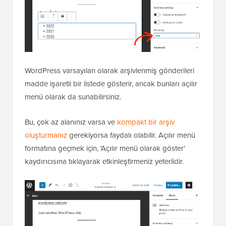
WordPress varsayılan olarak arşivlenmiş gönderileri
madde işaretli bir listede gösterir, ancak bunları açılır
menü olarak da sunabilirsiniz.
Bu, çok az alanınız varsa ve
kompakt bir arşiv
oluşturmanız
gerekiyorsa faydalı olabilir. Açılır menü
formatına geçmek için, 'Açılır menü olarak göster'
kaydırıcısına tıklayarak etkinleştirmeniz yeterlidir.