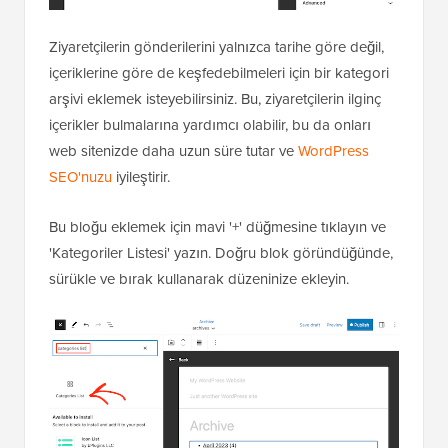
Ziyaretçilerin gönderilerini yalnızca tarihe göre değil,
içeriklerine göre de keşfedebilmeleri için bir kategori
arşivi eklemek isteyebilirsiniz. Bu, ziyaretçilerin ilginç
içerikler bulmalarına yardımcı olabilir, bu da onları
web sitenizde daha uzun süre tutar ve
WordPress
SEO'nuzu
iyileştirir.
Bu bloğu eklemek için mavi '+' düğmesine tıklayın ve
'Kategoriler Listesi' yazın. Doğru blok göründüğünde,
sürükle ve bırak kullanarak düzeninize ekleyin.