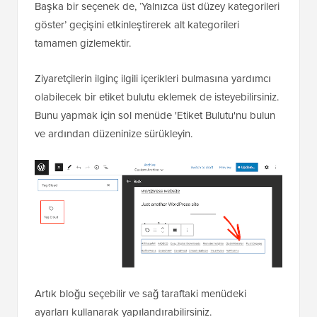
Başka bir seçenek de, ‘Yalnızca üst düzey kategorileri
göster’ geçişini etkinleştirerek alt kategorileri
tamamen gizlemektir.
Ziyaretçilerin ilginç ilgili içerikleri bulmasına yardımcı
olabilecek bir etiket bulutu eklemek de isteyebilirsiniz.
Bunu yapmak için sol menüde 'Etiket Bulutu'nu bulun
ve ardından düzeninize sürükleyin.
Artık bloğu seçebilir ve sağ taraftaki menüdeki
ayarları kullanarak yapılandırabilirsiniz.