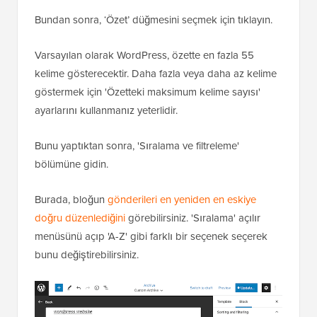
Bundan sonra, ‘Özet’ düğmesini seçmek için tıklayın.
Varsayılan olarak WordPress, özette en fazla 55
kelime gösterecektir. Daha fazla veya daha az kelime
göstermek için 'Özetteki maksimum kelime sayısı'
ayarlarını kullanmanız yeterlidir.
Bunu yaptıktan sonra, 'Sıralama ve filtreleme'
bölümüne gidin.
Burada, bloğun
gönderileri en yeniden en eskiye
doğru düzenlediğini
görebilirsiniz. 'Sıralama' açılır
menüsünü açıp 'A-Z' gibi farklı bir seçenek seçerek
bunu değiştirebilirsiniz.