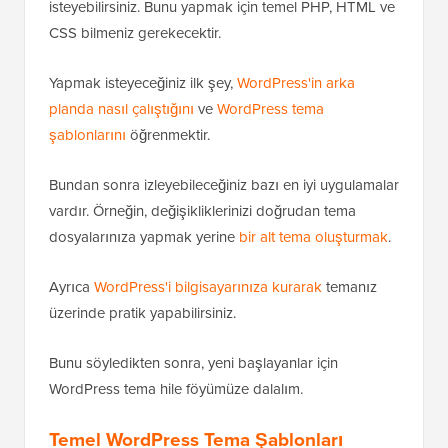
isteyebilirsiniz. Bunu yapmak için temel PHP, HTML ve
CSS bilmeniz gerekecektir.
Yapmak isteyeceğiniz ilk şey,
WordPress'in arka
planda nasıl çalıştığını
ve
WordPress tema
şablonlarını
öğrenmektir.
Bundan sonra izleyebileceğiniz bazı en iyi uygulamalar
vardır. Örneğin, değişikliklerinizi doğrudan tema
dosyalarınıza yapmak yerine
bir alt tema oluşturmak
.
Ayrıca
WordPress'i bilgisayarınıza kurarak
temanız
üzerinde pratik yapabilirsiniz.
Bunu söyledikten sonra, yeni başlayanlar için
WordPress tema hile föyümüze dalalım.
Temel WordPress Tema Şablonları