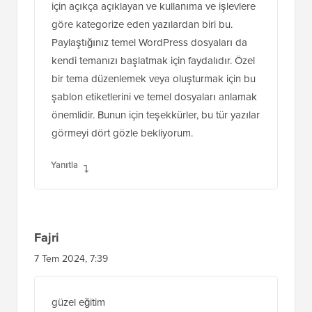
için açıkça açıklayan ve kullanıma ve işlevlere
göre kategorize eden yazılardan biri bu.
Paylaştığınız temel WordPress dosyaları da
kendi temanızı başlatmak için faydalıdır. Özel
bir tema düzenlemek veya oluşturmak için bu
şablon etiketlerini ve temel dosyaları anlamak
önemlidir. Bunun için teşekkürler, bu tür yazılar
görmeyi dört gözle bekliyorum.
Yanıtla
Fajri
7 Tem 2024, 7:39
güzel eğitim