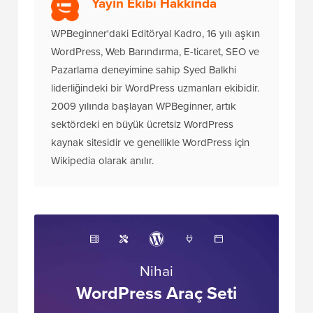
Yayın Ekibi Hakkında
WPBeginner'daki Editöryal Kadro, 16 yılı aşkın
WordPress, Web Barındırma, E-ticaret, SEO ve
Pazarlama deneyimine sahip Syed Balkhi
liderliğindeki bir WordPress uzmanları ekibidir.
2009 yılında başlayan WPBeginner, artık
sektördeki en büyük ücretsiz WordPress
kaynak sitesidir ve genellikle WordPress için
Wikipedia olarak anılır.
Nihai
WordPress Araç Seti