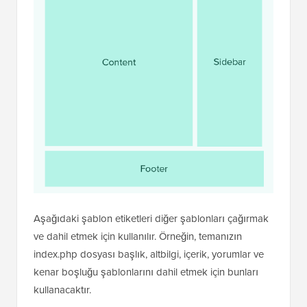
Aşağıdaki şablon etiketleri diğer şablonları çağırmak
ve dahil etmek için kullanılır. Örneğin, temanızın
index.php dosyası başlık, altbilgi, içerik, yorumlar ve
kenar boşluğu şablonlarını dahil etmek için bunları
kullanacaktır.