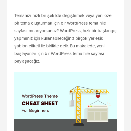
Temanızı hızlı bir şekilde değiştirmek veya yeni özel
bir tema oluşturmak için bir WordPress tema hile
sayfası mı arıyorsunuz? WordPress, hızlı bir başlangıç
yapmanız için kullanabileceğiniz birçok yerleşik
şablon etiketi ile birlikte gelir. Bu makalede, yeni
başlayanlar için bir WordPress tema hile sayfası
paylaşacağız.