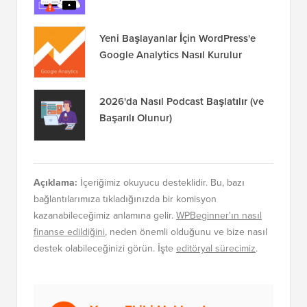
Yeni Başlayanlar İçin WordPress'e
Google Analytics Nasıl Kurulur
2026'da Nasıl Podcast Başlatılır (ve
Başarılı Olunur)
Açıklama:
İçeriğimiz okuyucu desteklidir. Bu, bazı
bağlantılarımıza tıkladığınızda bir komisyon
kazanabileceğimiz anlamına gelir.
WPBeginner'ın nasıl
finanse edildiğini
, neden önemli olduğunu ve bize nasıl
destek olabileceğinizi görün. İşte
editöryal sürecimiz
.