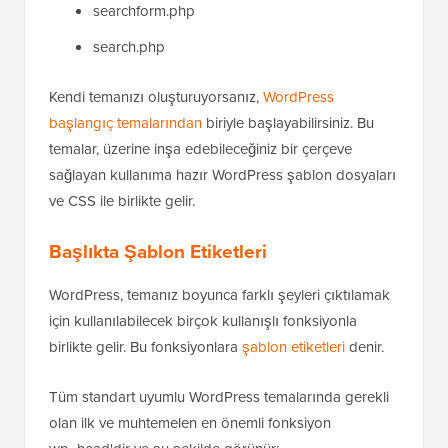
searchform.php
search.php
Kendi temanızı oluşturuyorsanız,
WordPress
başlangıç temalarından
biriyle başlayabilirsiniz. Bu
temalar, üzerine inşa edebileceğiniz bir çerçeve
sağlayan kullanıma hazır WordPress şablon dosyaları
ve CSS ile birlikte gelir.
Başlıkta Şablon Etiketleri
WordPress, temanız boyunca farklı şeyleri çıktılamak
için kullanılabilecek birçok kullanışlı fonksiyonla
birlikte gelir. Bu fonksiyonlara
şablon etiketleri
denir.
Tüm standart uyumlu WordPress temalarında gerekli
olan ilk ve muhtemelen en önemli fonksiyon