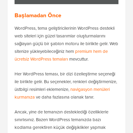
Başlamadan Önce
WordPress, tema geliştiricilerinin WordPress destekli
web siteleri için güzel tasarımlar oluşturmalarını
sağlayan güçlü bir şablon motoru ile birlikte gelir. Web
sitenize yükleyebileceğiniz hem
premium hem de
ücretsiz WordPress temaları
mevcuttur.
Her WordPress teması, bir dizi özelleştirme seçeneği
ile birlikte gelir. Bu seçenekler, renkleri değiştirmenize,
üstbilgi resimleri eklemenize,
navigasyon menüleri
kurmanıza
ve daha fazlasına olanak tanır.
Ancak, yine de temanızın desteklediği özelliklerle
sınırlısınız. Bazen WordPress temanızda bazı
kodlama gerektiren küçük değişiklikler yapmak