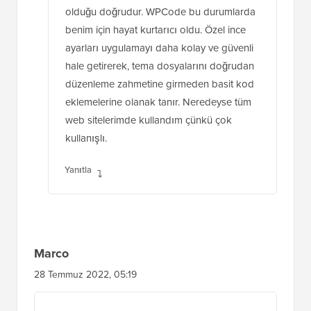
olduğu doğrudur. WPCode bu durumlarda
benim için hayat kurtarıcı oldu. Özel ince
ayarları uygulamayı daha kolay ve güvenli
hale getirerek, tema dosyalarını doğrudan
düzenleme zahmetine girmeden basit kod
eklemelerine olanak tanır. Neredeyse tüm
web sitelerimde kullandım çünkü çok
kullanışlı.
Yanıtla
Marco
28 Temmuz 2022, 05:19