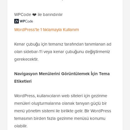
WPCode ❤️ ile barındırılır
WordPress'te 1 tıklamayla Kullanım
Kenar çubuğu için temanız tarafından tanımlanan ad
olan sidebar-1'i veya kenar çubuğunu değiştirmeniz
gerekecektir.
Navigasyon Menülerini Görüntülemek İçin Tema
Etiketleri
WordPress, kullanıcıların web siteleri için gezinme
menüleri oluşturmalarına olanak tanıyan güçlü bir
menü yönetim sistemi ile birlikte gelir. Bir WordPress
temasının birden fazla gezinme menüsü konumu
olabilir.