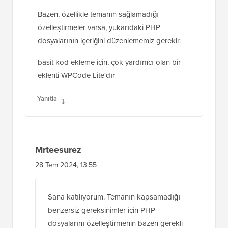
Bazen, özellikle temanın sağlamadığı
özelleştirmeler varsa, yukarıdaki PHP
dosyalarının içeriğini düzenlememiz gerekir.
basit kod ekleme için, çok yardımcı olan bir
eklenti WPCode Lite'dır
Yanıtla
Mrteesurez
28 Tem 2024, 13:55
Sana katılıyorum. Temanın kapsamadığı
benzersiz gereksinimler için PHP
dosyalarını özelleştirmenin bazen gerekli