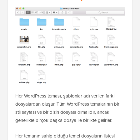
Her WordPress teması, şablonlar adı verilen farklı
dosyalardan oluşur. Tüm WordPress temalarının bir
stil sayfası ve bir dizin dosyası olmalıdır, ancak
genellikle birçok başka dosya ile birlikte gelirler.
Her temanın sahip olduğu temel dosyaların listesi