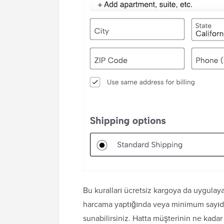
Bu kuralları ücretsiz kargoya da uygulayab
harcama yaptığında veya minimum sayıda 
sunabilirsiniz. Hatta müşterinin ne kadar