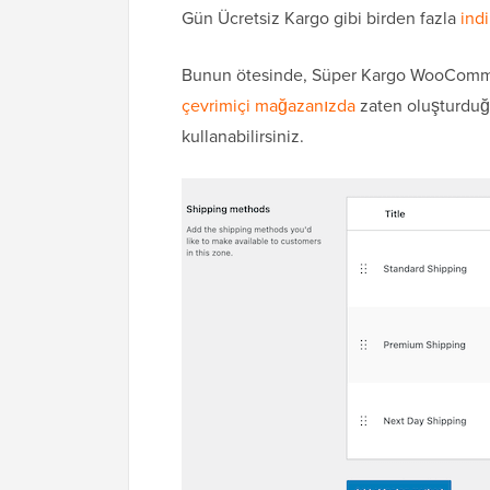
Gün Ücretsiz Kargo gibi birden fazla
indi
Bunun ötesinde, Süper Kargo WooCommerc
çevrimiçi mağazanızda
zaten oluşturduğu
kullanabilirsiniz.