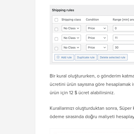
Bir kural oluştururken, o gönderim katman
ücretini ürün sayısına göre hesaplamak ist
ürün için 12 $ ücret alabilirsiniz.
Kurallarınızı oluşturduktan sonra, Süper
ödeme sırasında doğru maliyeti hesaplay