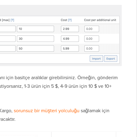
ı için basitçe aralıklar girebilirsiniz. Örneğin, gönderim
iyorsanız, 1-3 ürün için 5 $, 4-9 ürün için 10 $ ve 10+
 Kargo,
sorunsuz bir müşteri yolculuğu
sağlamak için
acaktır.