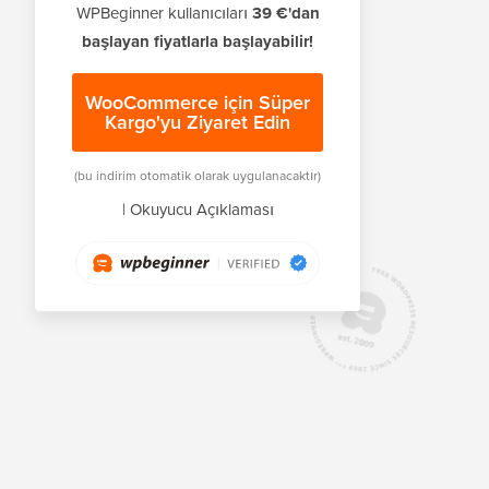
WPBeginner kullanıcıları
39 €'dan
başlayan fiyatlarla başlayabilir!
WooCommerce için Süper
Kargo'yu Ziyaret Edin
(bu indirim otomatik olarak uygulanacaktır)
|
Okuyucu Açıklaması