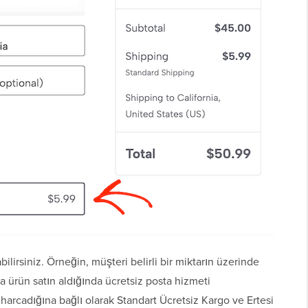
ilirsiniz. Örneğin, müşteri belirli bir miktarın üzerinde
ürün satın aldığında ücretsiz posta hizmeti
 harcadığına bağlı olarak Standart Ücretsiz Kargo ve Ertesi