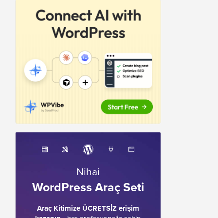
Nihai
WordPress Araç Seti
Araç Kitimize ÜCRETSİZ erişim