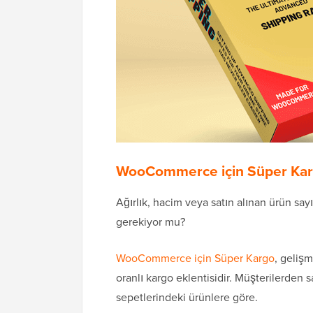
WooCommerce için Süper Karg
Ağırlık, hacim veya satın alınan ürün sayı
gerekiyor mu?
WooCommerce için Süper Kargo
, gelişm
oranlı kargo eklentisidir. Müşterilerden s
sepetlerindeki ürünlere göre.