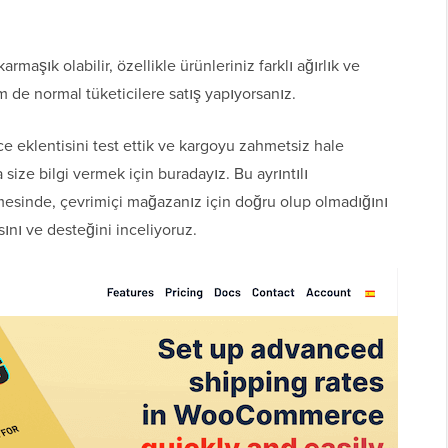
armaşık olabilir, özellikle ürünleriniz farklı ağırlık ve
de normal tüketicilere satış yapıyorsanız.
eklentisini test ettik ve kargoyu zahmetsiz hale
size bilgi vermek için buradayız. Bu ayrıntılı
sinde, çevrimiçi mağazanız için doğru olup olmadığını
sını ve desteğini inceliyoruz.