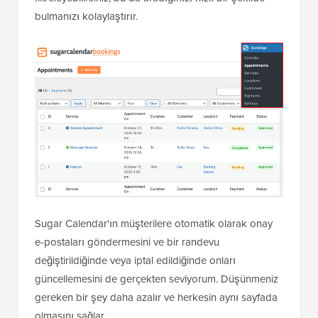
bulmanızı kolaylaştırır.
Sugar Calendar'ın müşterilere otomatik olarak onay
e-postaları göndermesini ve bir randevu
değiştirildiğinde veya iptal edildiğinde onları
güncellemesini de gerçekten seviyorum. Düşünmeniz
gereken bir şey daha azalır ve herkesin aynı sayfada
olmasını sağlar.