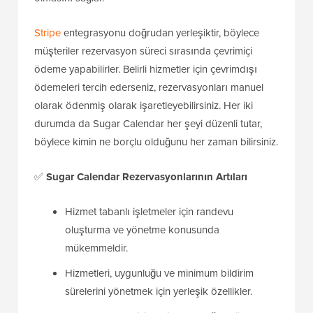
Stripe
entegrasyonu doğrudan yerleşiktir, böylece
müşteriler rezervasyon süreci sırasında çevrimiçi
ödeme yapabilirler. Belirli hizmetler için çevrimdışı
ödemeleri tercih ederseniz, rezervasyonları manuel
olarak ödenmiş olarak işaretleyebilirsiniz. Her iki
durumda da Sugar Calendar her şeyi düzenli tutar,
böylece kimin ne borçlu olduğunu her zaman bilirsiniz.
✅
Sugar Calendar Rezervasyonlarının Artıları
Hizmet tabanlı işletmeler için randevu
oluşturma ve yönetme konusunda
mükemmeldir.
Hizmetleri, uygunluğu ve minimum bildirim
sürelerini yönetmek için yerleşik özellikler.