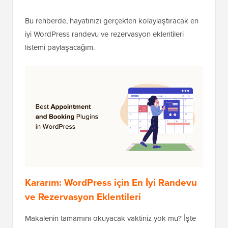
Bu rehberde, hayatınızı gerçekten kolaylaştıracak en
iyi WordPress randevu ve rezervasyon eklentileri
listemi paylaşacağım.
Kararım: WordPress için En İyi Randevu
ve Rezervasyon Eklentileri
Makalenin tamamını okuyacak vaktiniz yok mu? İşte