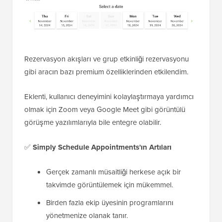
Rezervasyon akışları ve grup etkinliği rezervasyonu
gibi aracın bazı premium özelliklerinden etkilendim.
Eklenti, kullanıcı deneyimini kolaylaştırmaya yardımcı
olmak için Zoom veya Google Meet gibi görüntülü
görüşme yazılımlarıyla bile entegre olabilir.
✅
Simply Schedule Appointments'ın Artıları
Gerçek zamanlı müsaitliği herkese açık bir
takvimde görüntülemek için mükemmel.
Birden fazla ekip üyesinin programlarını
yönetmenize olanak tanır.