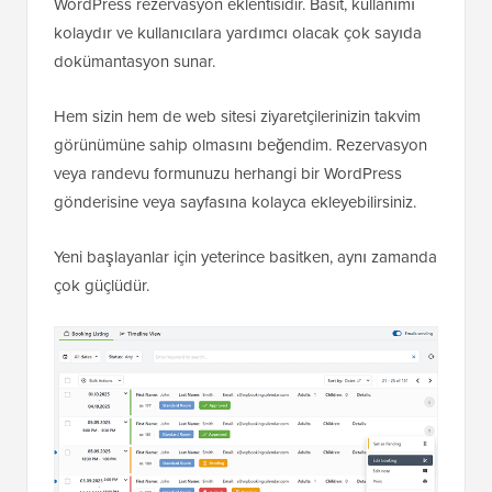
WordPress rezervasyon eklentisidir. Basit, kullanımı
kolaydır ve kullanıcılara yardımcı olacak çok sayıda
dokümantasyon sunar.
Hem sizin hem de web sitesi ziyaretçilerinizin takvim
görünümüne sahip olmasını beğendim. Rezervasyon
veya randevu formunuzu herhangi bir WordPress
gönderisine veya sayfasına kolayca ekleyebilirsiniz.
Yeni başlayanlar için yeterince basitken, aynı zamanda
çok güçlüdür.