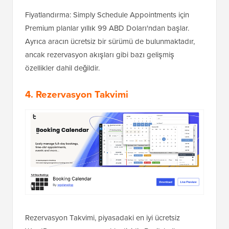
Fiyatlandırma: Simply Schedule Appointments için
Premium planlar yıllık 99 ABD Doları'ndan başlar.
Ayrıca aracın ücretsiz bir sürümü de bulunmaktadır,
ancak rezervasyon akışları gibi bazı gelişmiş
özellikler dahil değildir.
4. Rezervasyon Takvimi
Rezervasyon Takvimi, piyasadaki en iyi ücretsiz