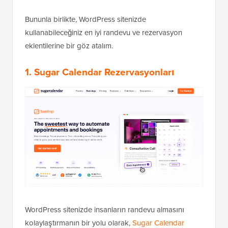
Bununla birlikte, WordPress sitenizde
kullanabileceğiniz en iyi randevu ve rezervasyon
eklentilerine bir göz atalım.
1. Sugar Calendar Rezervasyonları
WordPress sitenizde insanların randevu almasını
kolaylaştırmanın bir yolu olarak,
Sugar Calendar