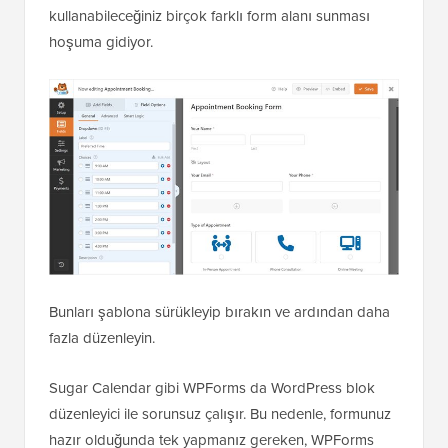
kullanabileceğiniz birçok farklı form alanı sunması
hoşuma gidiyor.
Bunları şablona sürükleyip bırakın ve ardından daha
fazla düzenleyin.
Sugar Calendar gibi WPForms da WordPress blok
düzenleyici ile sorunsuz çalışır. Bu nedenle, formunuz
hazır olduğunda tek yapmanız gereken, WPForms