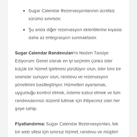
Sugar Calendar Rezervasyonlarının ücretsiz
sürümü sınırlıdır.
Şu anda diğer rezervasyon eklentilerine kıyasla
daha az entegrasyon sunmaktadır.
Sugar Calendar
Randevuları
'nı Neden Tavsiye
Ediyorum: Genel olarak en iyi seçimim çünkü ister
küçük bir hizmet işletmesi yürütüyor olun, ister bire bir
seanslar sunuyor olun, randevu ve rezervasyon
yönetimini basitleştiriyor. Hizmetleri ayarlamak,
uygunluğu kontrol etmek, ödeme kabul etmek ve tüm
randevularınızı düzenli tutmak için ihtiyacınız olan her
şeye sahip.
Fiyatlandırma:
Sugar Calendar Rezervasyonları, tek
bir web sitesi için sınırsız hizmet, randevu ve müşteri