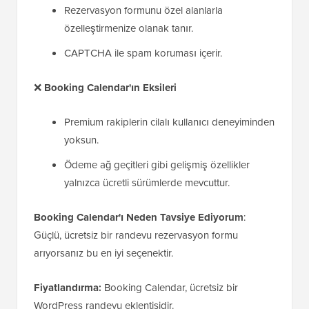
Rezervasyon formunu özel alanlarla
özelleştirmenize olanak tanır.
CAPTCHA ile spam koruması içerir.
❌
Booking Calendar'ın Eksileri
Premium rakiplerin cilalı kullanıcı deneyiminden
yoksun.
Ödeme ağ geçitleri gibi gelişmiş özellikler
yalnızca ücretli sürümlerde mevcuttur.
Booking Calendar'ı Neden Tavsiye Ediyorum
:
Güçlü, ücretsiz bir randevu rezervasyon formu
arıyorsanız bu en iyi seçenektir.
Fiyatlandırma:
Booking Calendar, ücretsiz bir
WordPress randevu eklentisidir.