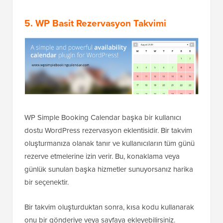
5. WP Basit Rezervasyon Takvimi
WP Simple Booking Calendar başka bir kullanıcı
dostu WordPress rezervasyon eklentisidir. Bir takvim
oluşturmanıza olanak tanır ve kullanıcıların tüm günü
rezerve etmelerine izin verir. Bu, konaklama veya
günlük sunulan başka hizmetler sunuyorsanız harika
bir seçenektir.
Bir takvim oluşturduktan sonra, kısa kodu kullanarak
onu bir gönderiye veya sayfaya ekleyebilirsiniz.