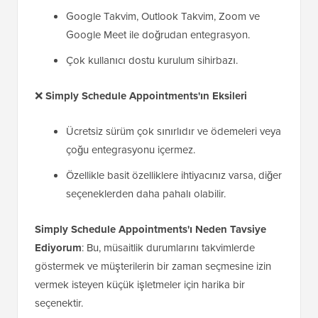
Google Takvim, Outlook Takvim, Zoom ve
Google Meet ile doğrudan entegrasyon.
Çok kullanıcı dostu kurulum sihirbazı.
❌
Simply Schedule Appointments'ın Eksileri
Ücretsiz sürüm çok sınırlıdır ve ödemeleri veya
çoğu entegrasyonu içermez.
Özellikle basit özelliklere ihtiyacınız varsa, diğer
seçeneklerden daha pahalı olabilir.
Simply Schedule Appointments'ı Neden Tavsiye
Ediyorum
: Bu, müsaitlik durumlarını takvimlerde
göstermek ve müşterilerin bir zaman seçmesine izin
vermek isteyen küçük işletmeler için harika bir
seçenektir.