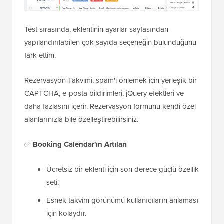
Test sırasında, eklentinin ayarlar sayfasından
yapılandırılabilen çok sayıda seçeneğin bulunduğunu
fark ettim.
Rezervasyon Takvimi, spam'i önlemek için yerleşik bir
CAPTCHA, e-posta bildirimleri, jQuery efektleri ve
daha fazlasını içerir. Rezervasyon formunu kendi özel
alanlarınızla bile özelleştirebilirsiniz.
✅
Booking Calendar'ın Artıları
Ücretsiz bir eklenti için son derece güçlü özellik
seti.
Esnek takvim görünümü kullanıcıların anlaması
için kolaydır.