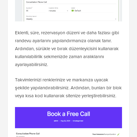
Eklenti, süre, rezervasyon düzeni ve daha fazlası gibi
randevu ayarlarını yapılandırmanıza olanak tanır.
Ardından, sürükle ve bırak düzenleyicisini kullanarak
kullanılabilirlik sekmenizde zaman aralıklarını
ayarlayabilirsiniz.
Takvimlerinizi renklerinize ve markanıza uyacak
şekilde yapılandırabilirsiniz. Ardından, bunları bir blok
veya kısa kod kullanarak sitenize yerleştirebilirsiniz.