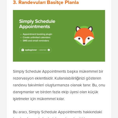
3. Randevuları Basitçe Planla
Simply Schedule Appointments başka mükemmel bir
rezervasyon eklentisidir. Kullanılabilirliğinizi gösteren
randevu takvimleri oluşturmanıza olanak tanır. Bu, onu
danışmanlar ve birden fazla ekip üyesi olan küçük
işletmeler için mükemmel kılar.
Bu aracı, Simply Schedule Appointments hakkındaki