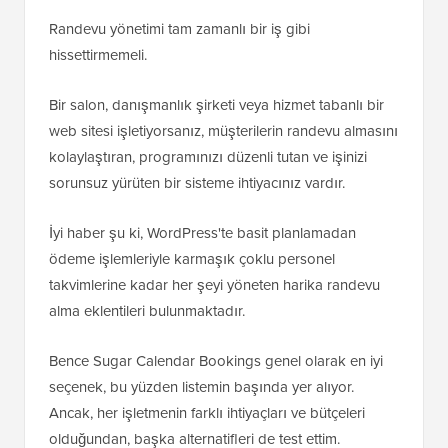
Randevu yönetimi tam zamanlı bir iş gibi
hissettirmemeli.
Bir salon, danışmanlık şirketi veya hizmet tabanlı bir
web sitesi işletiyorsanız, müşterilerin randevu almasını
kolaylaştıran, programınızı düzenli tutan ve işinizi
sorunsuz yürüten bir sisteme ihtiyacınız vardır.
İyi haber şu ki, WordPress'te basit planlamadan
ödeme işlemleriyle karmaşık çoklu personel
takvimlerine kadar her şeyi yöneten harika randevu
alma eklentileri bulunmaktadır.
Bence Sugar Calendar Bookings genel olarak en iyi
seçenek, bu yüzden listemin başında yer alıyor.
Ancak, her işletmenin farklı ihtiyaçları ve bütçeleri
olduğundan, başka alternatifleri de test ettim.