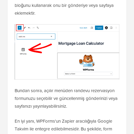
bloğunu kullanarak onu bir gönderiye veya sayfaya
eklemektir.
Bundan sonra, açılır menüden randevu rezervasyon
formunuzu seçebilir ve güncellenmiş gönderinizi veya
sayfanızı yayınlayabilirsiniz.
En iyi yanı, WPForms'un Zapier aracılığıyla Google
Takvim ile entegre edilebilmesidir. Bu şekilde, form