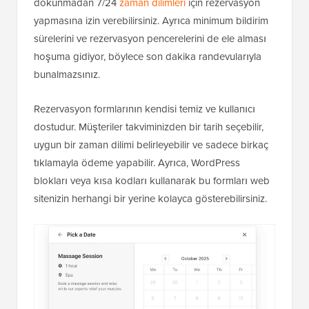
dokunmadan 7/24
zaman dilimleri
için rezervasyon
yapmasına izin verebilirsiniz. Ayrıca minimum bildirim
sürelerini ve rezervasyon pencerelerini de ele alması
hoşuma gidiyor, böylece son dakika randevularıyla
bunalmazsınız.
Rezervasyon formlarının kendisi temiz ve kullanıcı
dostudur. Müşteriler takviminizden bir tarih seçebilir,
uygun bir zaman dilimi belirleyebilir ve sadece birkaç
tıklamayla ödeme yapabilir. Ayrıca, WordPress
blokları veya kısa kodları kullanarak bu formları web
sitenizin herhangi bir yerine kolayca gösterebilirsiniz.