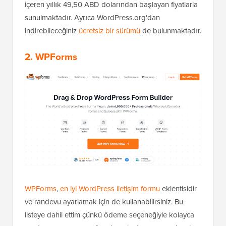
içeren yıllık 49,50 ABD dolarından başlayan fiyatlarla
sunulmaktadır. Ayrıca WordPress.org'dan
indirebileceğiniz
ücretsiz bir sürümü
de bulunmaktadır.
2. WPForms
WPForms
,
en iyi WordPress iletişim formu
eklentisidir
ve randevu ayarlamak için de kullanabilirsiniz. Bu
listeye dahil ettim çünkü ödeme seçeneğiyle kolayca