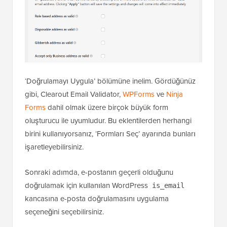
‘Doğrulamayı Uygula’ bölümüne inelim. Gördüğünüz
gibi, Clearout Email Validator,
WPForms
ve
Ninja
Forms
dahil olmak üzere birçok büyük form
oluşturucu ile uyumludur. Bu eklentilerden herhangi
birini kullanıyorsanız, ‘Formları Seç’ ayarında bunları
işaretleyebilirsiniz.
Sonraki adımda, e-postanın geçerli olduğunu
doğrulamak için kullanılan WordPress
is_email
kancasına e-posta doğrulamasını uygulama
seçeneğini seçebilirsiniz.