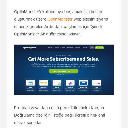
OptinMonster'ı kullanmaya başlamak için hesap
oluşturmak üzere
OptinMonster
web sitesini ziyaret
etmeniz gerekir. Ardından, başlamak için 'Şimdi
OptinMonster Al' düğmesine tıklayın.
Pro plan veya daha üstü gereklidir çünkü Kurşun
Doğrulama özelliğini isteğe bağlı ücretli bir eklenti
olarak sunarlar.