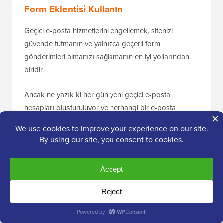
Form Eklentisi Kullanın
Geçici e-posta hizmetlerini engellemek, sitenizi
güvende tutmanın ve yalnızca geçerli form
gönderimleri almanızı sağlamanın en iyi yollarından
biridir.
Ancak ne yazık ki her gün yeni geçici e-posta
hesapları oluşturuluyor ve herhangi bir e-posta
doğrulama eklentisinin bu yeni adreslere ayak
uydurması zor olabilir.
Sitenizi daha fazla korumak
için,
WPForms
gibi spam
girişlerini engellemek için yerleşik bir özelliğe sahip bir
form eklentisi yüklemenizi öneririz.
WPForms ile,
spam botlarının
formlarınızı ele
geçirmesini ve e-posta adresleri meşru görünse bile