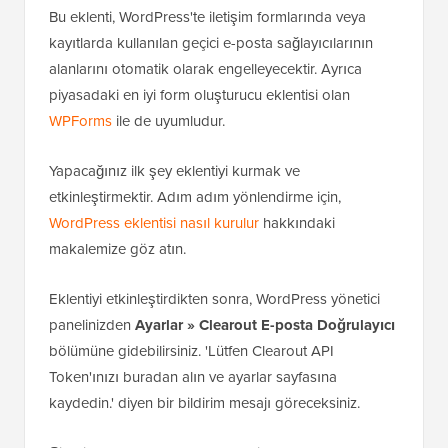
Bu eklenti, WordPress'te iletişim formlarında veya
kayıtlarda kullanılan geçici e-posta sağlayıcılarının
alanlarını otomatik olarak engelleyecektir. Ayrıca
piyasadaki en iyi form oluşturucu eklentisi olan
WPForms
ile de uyumludur.
Yapacağınız ilk şey eklentiyi kurmak ve
etkinleştirmektir. Adım adım yönlendirme için,
WordPress eklentisi nasıl kurulur
hakkındaki
makalemize göz atın.
Eklentiyi etkinleştirdikten sonra, WordPress yönetici
panelinizden
Ayarlar » Clearout E-posta Doğrulayıcı
bölümüne gidebilirsiniz. 'Lütfen Clearout API
Token'ınızı buradan alın ve ayarlar sayfasına
kaydedin.' diyen bir bildirim mesajı göreceksiniz.