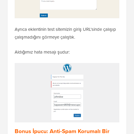
Ayrıca eklentinin test sitemizin giriş URL'sinde çalışıp
çalışmadığını görmeye çalıştık.
Aldığımız hata mesajı şudur:
Bonus İpucu: Anti-Spam Korumalı Bir