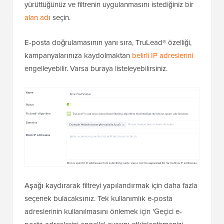
yürüttüğünüz ve filtrenin uygulanmasını istediğiniz bir
alan adı
seçin.
E-posta doğrulamasının yanı sıra, TruLead® özelliği,
kampanyalarınıza kaydolmaktan
belirli IP adreslerini
engelleyebilir. Varsa buraya listeleyebilirsiniz.
Aşağı kaydırarak filtreyi yapılandırmak için daha fazla
seçenek bulacaksınız. Tek kullanımlık e-posta
adreslerinin kullanılmasını önlemek için 'Geçici e-