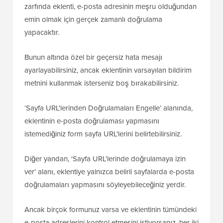
zarfında eklenti, e-posta adresinin meşru olduğundan
emin olmak için gerçek zamanlı doğrulama
yapacaktır.
Bunun altında özel bir geçersiz hata mesajı
ayarlayabilirsiniz, ancak eklentinin varsayılan bildirim
metnini kullanmak isterseniz boş bırakabilirsiniz.
‘Sayfa URL'lerinden Doğrulamaları Engelle’ alanında,
eklentinin e-posta doğrulaması yapmasını
istemediğiniz form sayfa URL'lerini belirtebilirsiniz.
Diğer yandan, 'Sayfa URL'lerinde doğrulamaya izin
ver' alanı, eklentiye yalnızca belirli sayfalarda e-posta
doğrulamaları yapmasını söyleyebileceğiniz yerdir.
Ancak birçok formunuz varsa ve eklentinin tümündeki
e-posta adreslerini kontrol etmesini istiyorsanız, her iki