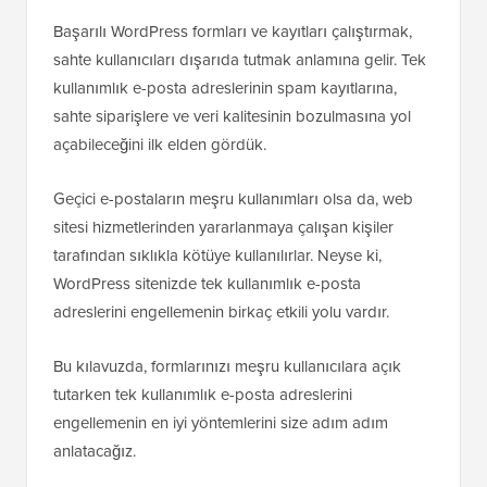
Başarılı WordPress formları ve kayıtları çalıştırmak,
sahte kullanıcıları dışarıda tutmak anlamına gelir. Tek
kullanımlık e-posta adreslerinin spam kayıtlarına,
sahte siparişlere ve veri kalitesinin bozulmasına yol
açabileceğini ilk elden gördük.
Geçici e-postaların meşru kullanımları olsa da, web
sitesi hizmetlerinden yararlanmaya çalışan kişiler
tarafından sıklıkla kötüye kullanılırlar. Neyse ki,
WordPress sitenizde tek kullanımlık e-posta
adreslerini engellemenin birkaç etkili yolu vardır.
Bu kılavuzda, formlarınızı meşru kullanıcılara açık
tutarken tek kullanımlık e-posta adreslerini
engellemenin en iyi yöntemlerini size adım adım
anlatacağız.