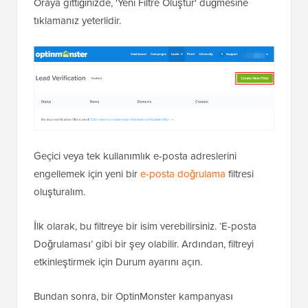
Oraya gittiğinizde, 'Yeni Filtre Oluştur' düğmesine
tıklamanız yeterlidir.
Geçici veya tek kullanımlık e-posta adreslerini
engellemek için yeni bir
e-posta doğrulama
filtresi
oluşturalım.
İlk olarak, bu filtreye bir isim verebilirsiniz. ‘E-posta
Doğrulaması’ gibi bir şey olabilir. Ardından, filtreyi
etkinleştirmek için Durum ayarını açın.
Bundan sonra, bir OptinMonster kampanyası