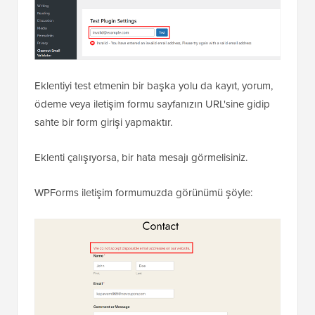
Eklentiyi test etmenin bir başka yolu da kayıt, yorum,
ödeme veya iletişim formu sayfanızın URL'sine gidip
sahte bir form girişi yapmaktır.
Eklenti çalışıyorsa, bir hata mesajı görmelisiniz.
WPForms iletişim formumuzda görünümü şöyle: