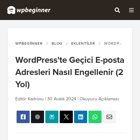
WPBEGINNER
BLOG
EKLENTILER
WORDPRESS'TE GEÇICI E-POSTA ADRESLERI NASIL ENGELLENIR (2 YOL)
WordPress'te Geçici E-posta
Adresleri Nasıl Engellenir (2
Yol)
Editör Kadrosu | 30 Aralık 2024 | Okuyucu Açıklaması