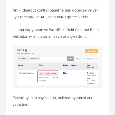
Artık Clearout kontrol paneline geri dönecek ve yeni
uygulamanızı ve API jetonunuzu göreceksiniz.
Jetonu kopyalayın ve WordPress'teki Clearout Email
Validator eklenti ayarları sayfasına geri dönün.
Eklenti ayarları sayfasında, belirteci uygun alana
yapıştırın.