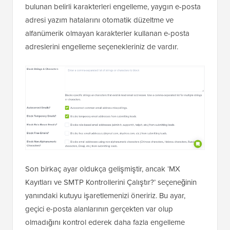
bulunan belirli karakterleri engelleme, yaygın e-posta
adresi yazım hatalarını otomatik düzeltme ve
alfanümerik olmayan karakterler kullanan e-posta
adreslerini engelleme seçenekleriniz de vardır.
Son birkaç ayar oldukça gelişmiştir, ancak ‘MX
Kayıtları ve SMTP Kontrollerini Çalıştır?’ seçeneğinin
yanındaki kutuyu işaretlemenizi öneririz. Bu ayar,
geçici e-posta alanlarının gerçekten var olup
olmadığını kontrol ederek daha fazla engelleme