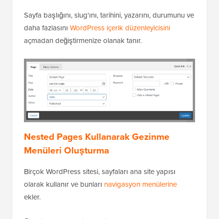
Sayfa başlığını, slug'ını, tarihini, yazarını, durumunu ve
daha fazlasını
WordPress içerik düzenleyicisini
açmadan değiştirmenize olanak tanır.
Nested Pages Kullanarak Gezinme
Menüleri Oluşturma
Birçok WordPress sitesi, sayfaları ana site yapısı
olarak kullanır ve bunları
navigasyon menülerine
ekler.