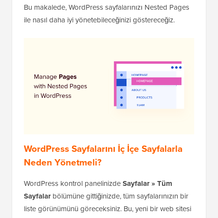
Bu makalede, WordPress sayfalarınızı Nested Pages
ile nasıl daha iyi yönetebileceğinizi göstereceğiz.
WordPress Sayfalarını İç İçe Sayfalarla
Neden Yönetmeli?
WordPress kontrol panelinizde
Sayfalar » Tüm
Sayfalar
bölümüne gittiğinizde, tüm sayfalarınızın bir
liste görünümünü göreceksiniz. Bu, yeni bir web sitesi