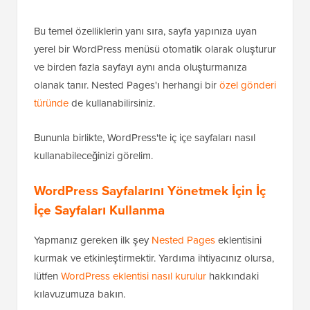
Bu temel özelliklerin yanı sıra, sayfa yapınıza uyan
yerel bir WordPress menüsü otomatik olarak oluşturur
ve birden fazla sayfayı aynı anda oluşturmanıza
olanak tanır. Nested Pages'ı herhangi bir
özel gönderi
türünde
de kullanabilirsiniz.
Bununla birlikte, WordPress'te iç içe sayfaları nasıl
kullanabileceğinizi görelim.
WordPress Sayfalarını Yönetmek İçin İç
İçe Sayfaları Kullanma
Yapmanız gereken ilk şey
Nested Pages
eklentisini
kurmak ve etkinleştirmektir. Yardıma ihtiyacınız olursa,
lütfen
WordPress eklentisi nasıl kurulur
hakkındaki
kılavuzumuza bakın.