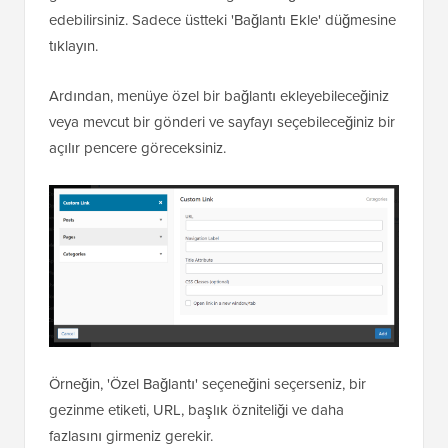
edebilirsiniz. Sadece üstteki 'Bağlantı Ekle' düğmesine
tıklayın.
Ardından, menüye özel bir bağlantı ekleyebileceğiniz
veya mevcut bir gönderi ve sayfayı seçebileceğiniz bir
açılır pencere göreceksiniz.
Örneğin, 'Özel Bağlantı' seçeneğini seçerseniz, bir
gezinme etiketi, URL, başlık özniteliği ve daha
fazlasını girmeniz gerekir.