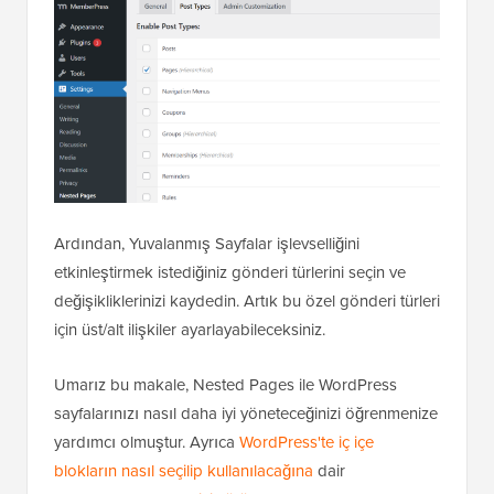
Ardından, Yuvalanmış Sayfalar işlevselliğini
etkinleştirmek istediğiniz gönderi türlerini seçin ve
değişikliklerinizi kaydedin. Artık bu özel gönderi türleri
için üst/alt ilişkiler ayarlayabileceksiniz.
Umarız bu makale, Nested Pages ile WordPress
sayfalarınızı nasıl daha iyi yöneteceğinizi öğrenmenize
yardımcı olmuştur. Ayrıca
WordPress'te iç içe
blokların nasıl seçilip kullanılacağına
dair