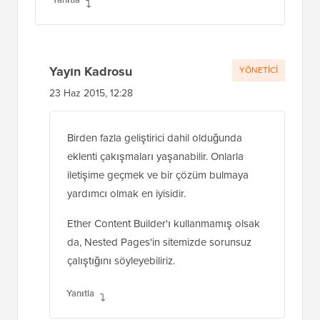
Yayın Kadrosu
YÖNETICI
23 Haz 2015, 12:28
Birden fazla geliştirici dahil olduğunda
eklenti çakışmaları yaşanabilir. Onlarla
iletişime geçmek ve bir çözüm bulmaya
yardımcı olmak en iyisidir.
Ether Content Builder'ı kullanmamış olsak
da, Nested Pages'in sitemizde sorunsuz
çalıştığını söyleyebiliriz.
Yanıtla