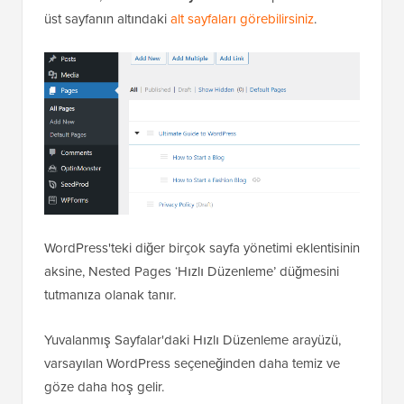
üst sayfanın altındaki
alt sayfaları görebilirsiniz
.
WordPress'teki diğer birçok sayfa yönetimi eklentisinin
aksine, Nested Pages ‘Hızlı Düzenleme’ düğmesini
tutmanıza olanak tanır.
Yuvalanmış Sayfalar'daki Hızlı Düzenleme arayüzü,
varsayılan WordPress seçeneğinden daha temiz ve
göze daha hoş gelir.