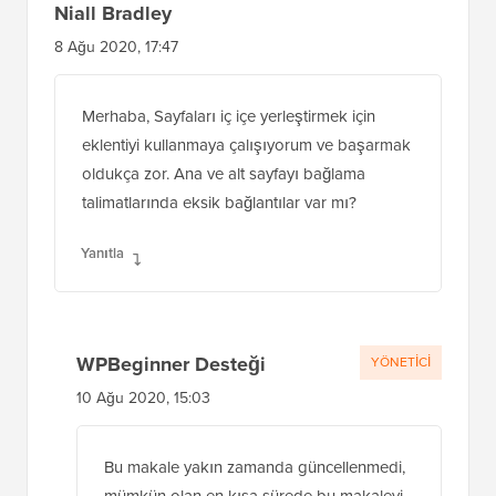
Niall Bradley
8 Ağu 2020, 17:47
Merhaba, Sayfaları iç içe yerleştirmek için
eklentiyi kullanmaya çalışıyorum ve başarmak
oldukça zor. Ana ve alt sayfayı bağlama
talimatlarında eksik bağlantılar var mı?
Yanıtla
WPBeginner Desteği
YÖNETICI
10 Ağu 2020, 15:03
Bu makale yakın zamanda güncellenmedi,