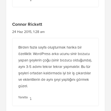
Connor Rickett
24 Haz 2015, 1:28 am
Birden fazla sayfa oluşturmak harika bir
özelliktir. WordPress arka ucunu sinir bozucu
yapan şeylerin çoğu (sinir bozucu olduğunda),
aynı 3-5 adımı tekrar tekrar yapmaktır. Bu tür
şeyleri ortadan kaldırmada iyi bir iş çıkardılar
ve eklentilerin de aynı şeyi yaptığını görmek
güzel.
Yanıtla