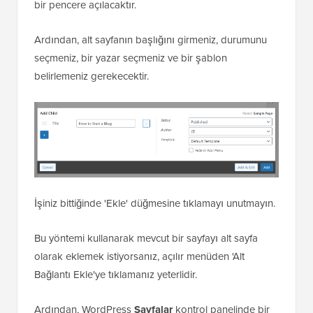
bir pencere açılacaktır.
Ardından, alt sayfanın başlığını girmeniz, durumunu
seçmeniz, bir yazar seçmeniz ve bir şablon
belirlemeniz gerekecektir.
İşiniz bittiğinde 'Ekle' düğmesine tıklamayı unutmayın.
Bu yöntemi kullanarak mevcut bir sayfayı alt sayfa
olarak eklemek istiyorsanız, açılır menüden 'Alt
Bağlantı Ekle'ye tıklamanız yeterlidir.
Ardından, WordPress
Sayfalar
kontrol panelinde bir