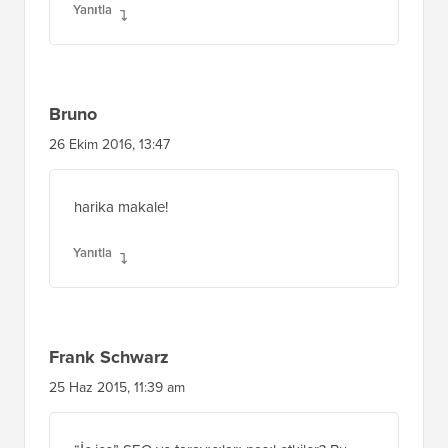
Yanıtla
Bruno
26 Ekim 2016, 13:47
harika makale!
Yanıtla
Frank Schwarz
25 Haz 2015, 11:39 am