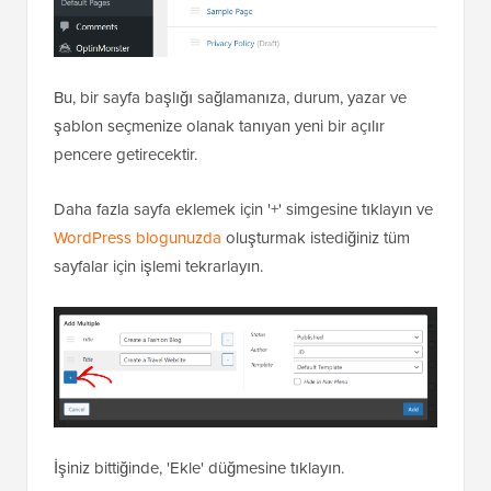
Bu, bir sayfa başlığı sağlamanıza, durum, yazar ve
şablon seçmenize olanak tanıyan yeni bir açılır
pencere getirecektir.
Daha fazla sayfa eklemek için '+' simgesine tıklayın ve
WordPress blogunuzda
oluşturmak istediğiniz tüm
sayfalar için işlemi tekrarlayın.
İşiniz bittiğinde, 'Ekle' düğmesine tıklayın.