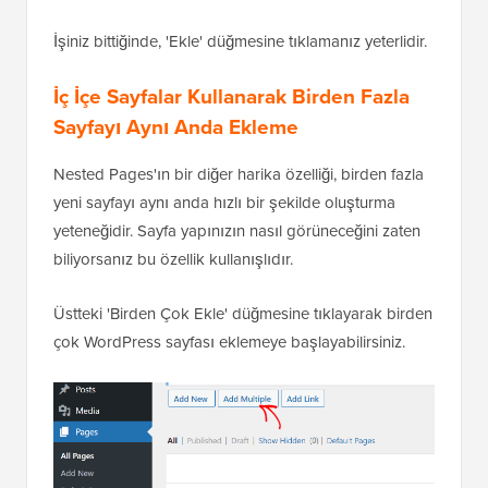
İşiniz bittiğinde, 'Ekle' düğmesine tıklamanız yeterlidir.
İç İçe Sayfalar Kullanarak Birden Fazla
Sayfayı Aynı Anda Ekleme
Nested Pages'ın bir diğer harika özelliği, birden fazla
yeni sayfayı aynı anda hızlı bir şekilde oluşturma
yeteneğidir. Sayfa yapınızın nasıl görüneceğini zaten
biliyorsanız bu özellik kullanışlıdır.
Üstteki 'Birden Çok Ekle' düğmesine tıklayarak birden
çok WordPress sayfası eklemeye başlayabilirsiniz.