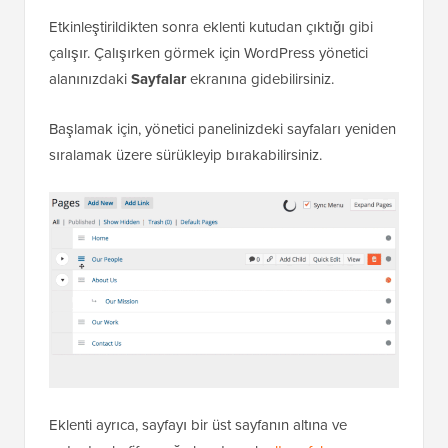
Etkinleştirildikten sonra eklenti kutudan çıktığı gibi
çalışır. Çalışırken görmek için WordPress yönetici
alanınızdaki
Sayfalar
ekranına gidebilirsiniz.
Başlamak için, yönetici panelinizdeki sayfaları yeniden
sıralamak üzere sürükleyip bırakabilirsiniz.
Eklenti ayrıca, sayfayı bir üst sayfanın altına ve