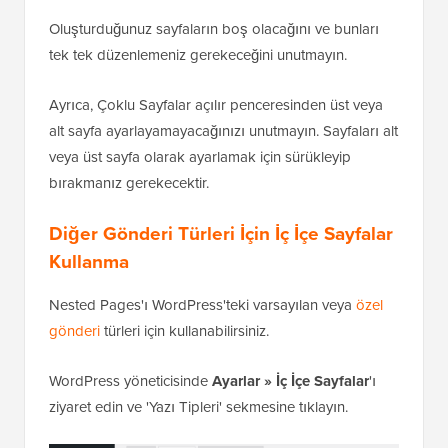
Oluşturduğunuz sayfaların boş olacağını ve bunları
tek tek düzenlemeniz gerekeceğini unutmayın.
Ayrıca, Çoklu Sayfalar açılır penceresinden üst veya
alt sayfa ayarlayamayacağınızı unutmayın. Sayfaları alt
veya üst sayfa olarak ayarlamak için sürükleyip
bırakmanız gerekecektir.
Diğer Gönderi Türleri İçin İç İçe Sayfalar
Kullanma
Nested Pages'ı WordPress'teki varsayılan veya
özel
gönderi
türleri için kullanabilirsiniz.
WordPress yöneticisinde
Ayarlar » İç İçe Sayfalar
'ı
ziyaret edin ve 'Yazı Tipleri' sekmesine tıklayın.