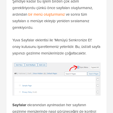
Şimdiye kadar bu işlem birden çok adım
gerektiriyordu çünkü önce sayfaları oluşturmanız,
ardından
bir menü oluşturmanız
ve sonra tüm
sayfaları o menüye ekleyip yeniden sıralamanız
gerekiyordu.
Yuva Sayfalar eklentisi ile 'Menüyü Senkronize Et'
onay kutusunu işaretlemeniz yeterlidir. Bu, üst/alt sayfa
yapınızı gezinme menülerinizde çoğaltacaktır.
Sayfalar
ekranından ayrılmadan her sayfanın
gezinme menülerinde nasıl görüneceğini de kontrol