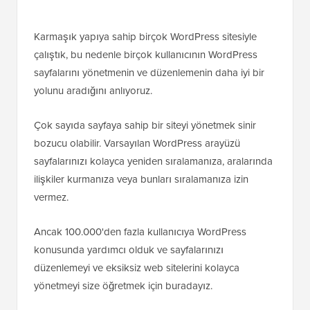
Karmaşık yapıya sahip birçok WordPress sitesiyle
çalıştık, bu nedenle birçok kullanıcının WordPress
sayfalarını yönetmenin ve düzenlemenin daha iyi bir
yolunu aradığını anlıyoruz.
Çok sayıda sayfaya sahip bir siteyi yönetmek sinir
bozucu olabilir. Varsayılan WordPress arayüzü
sayfalarınızı kolayca yeniden sıralamanıza, aralarında
ilişkiler kurmanıza veya bunları sıralamanıza izin
vermez.
Ancak 100.000'den fazla kullanıcıya WordPress
konusunda yardımcı olduk ve sayfalarınızı
düzenlemeyi ve eksiksiz web sitelerini kolayca
yönetmeyi size öğretmek için buradayız.