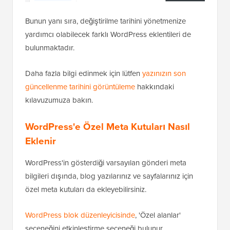
Bunun yanı sıra, değiştirilme tarihini yönetmenize
yardımcı olabilecek farklı WordPress eklentileri de
bulunmaktadır.
Daha fazla bilgi edinmek için lütfen
yazınızın son
güncellenme tarihini görüntüleme
hakkındaki
kılavuzumuza bakın.
WordPress'e Özel Meta Kutuları Nasıl
Eklenir
WordPress'in gösterdiği varsayılan gönderi meta
bilgileri dışında, blog yazılarınız ve sayfalarınız için
özel meta kutuları da ekleyebilirsiniz.
WordPress blok düzenleyicisinde
, 'Özel alanlar'
seçeneğini etkinleştirme seçeneği bulunur.