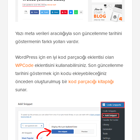
Yazı meta verileri aracılığıyla son güncellenme tarihini
göstermenin farklı yolları vardır.
WordPress için en iyi kod parçacığı eklentisi olan
WPCode
eklentisini kullanabilirsiniz. Son güncellenme
tarihini göstermek için kodu ekleyebileceğiniz
önceden oluşturulmuş bir
kod parçacığı kitaplığı
sunar.