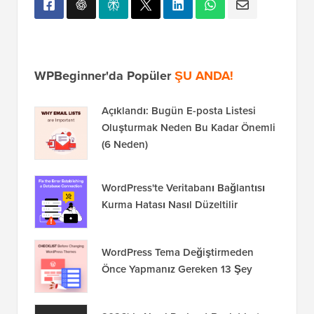
WPBeginner'da Popüler
ŞU ANDA!
Açıklandı: Bugün E-posta Listesi
Oluşturmak Neden Bu Kadar Önemli
(6 Neden)
WordPress'te Veritabanı Bağlantısı
Kurma Hatası Nasıl Düzeltilir
WordPress Tema Değiştirmeden
Önce Yapmanız Gereken 13 Şey