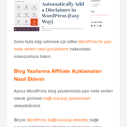
Daha fazla bilgi edinmek için lütfen
WordPress'te yazı
meta verileri nasıl görüntülenir
hakkındaki
kılavuzumuza bakın.
Blog Yazılarına Affiliate Açıklamaları
Nasıl Eklenir
Ayrıca WordPress blog yazılarınızda yazı meta verileri
olarak görünen
bağlı kuruluş açıklamaları
ekleyebilirsiniz.
Birçok
WordPress bağlı kuruluş eklentisi
, bağlı