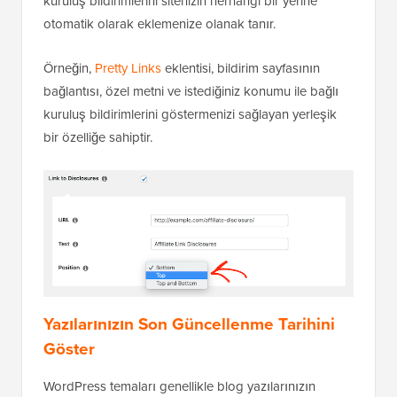
kuruluş bildirimlerini sitenizin herhangi bir yerine
otomatik olarak eklemenize olanak tanır.
Örneğin,
Pretty Links
eklentisi, bildirim sayfasının
bağlantısı, özel metni ve istediğiniz konumu ile bağlı
kuruluş bildirimlerini göstermenizi sağlayan yerleşik
bir özelliğe sahiptir.
Yazılarınızın Son Güncellenme Tarihini
Göster
WordPress temaları genellikle blog yazılarınızın