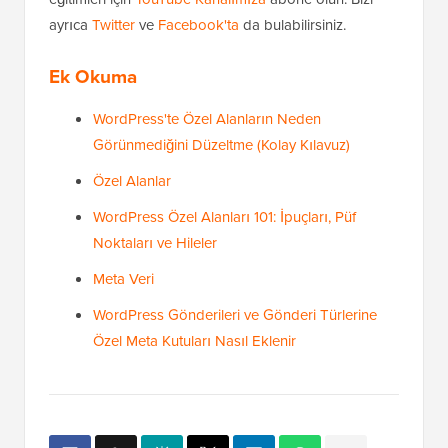
ayrıca
Twitter
ve
Facebook'ta
da bulabilirsiniz.
Ek Okuma
WordPress'te Özel Alanların Neden
Görünmediğini Düzeltme (Kolay Kılavuz)
Özel Alanlar
WordPress Özel Alanları 101: İpuçları, Püf
Noktaları ve Hileler
Meta Veri
WordPress Gönderileri ve Gönderi Türlerine
Özel Meta Kutuları Nasıl Eklenir