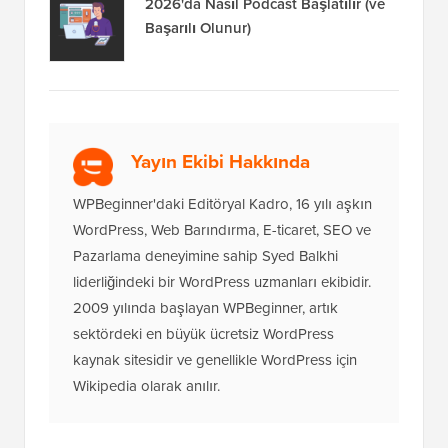
2026'da Nasıl Podcast Başlatılır (ve
Başarılı Olunur)
Yayın Ekibi Hakkında
WPBeginner'daki Editöryal Kadro, 16 yılı aşkın
WordPress, Web Barındırma, E-ticaret, SEO ve
Pazarlama deneyimine sahip Syed Balkhi
liderliğindeki bir WordPress uzmanları ekibidir.
2009 yılında başlayan WPBeginner, artık
sektördeki en büyük ücretsiz WordPress
kaynak sitesidir ve genellikle WordPress için
Wikipedia olarak anılır.