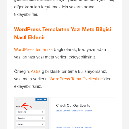
diğer konuları keşfetmek için yazarın adına
tıklayabilirler.
WordPress Temalarına Yazı Meta Bilgisi
Nasıl Eklenir
WordPress temanıza
bağlı olarak, kod yazmadan
yazılarınıza yazı meta verileri ekleyebilirsiniz.
Örneğin,
Astra
gibi klasik bir tema kullanıyorsanız,
yazı meta verilerini
WordPress Tema Özelleştirici
'den
ekleyebilirsiniz.