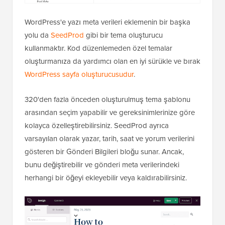
WordPress'e yazı meta verileri eklemenin bir başka
yolu da
SeedProd
gibi bir tema oluşturucu
kullanmaktır. Kod düzenlemeden özel temalar
oluşturmanıza da yardımcı olan en iyi sürükle ve bırak
WordPress sayfa oluşturucusudur
.
320'den fazla önceden oluşturulmuş tema şablonu
arasından seçim yapabilir ve gereksinimlerinize göre
kolayca özelleştirebilirsiniz. SeedProd ayrıca
varsayılan olarak yazar, tarih, saat ve yorum verilerini
gösteren bir Gönderi Bilgileri bloğu sunar. Ancak,
bunu değiştirebilir ve gönderi meta verilerindeki
herhangi bir öğeyi ekleyebilir veya kaldırabilirsiniz.