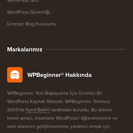
WordPress SEO
WordPress Güvenliği
Ücretsiz Blog Kurulumu
Markalarımız
WPBeginner® Hakkında
WPBeginner, Yeni Başlayanlar İçin Ücretsiz Bir
WordPress Kaynak Sitesidir. WPBeginner, Temmuz
2009'da
Syed Balkhi
tarafından kuruldu. Bu sitenin
temel amacı, insanların WordPress'i öğrenmelerine ve
web sitelerini geliştirmelerine yardımcı olmak için