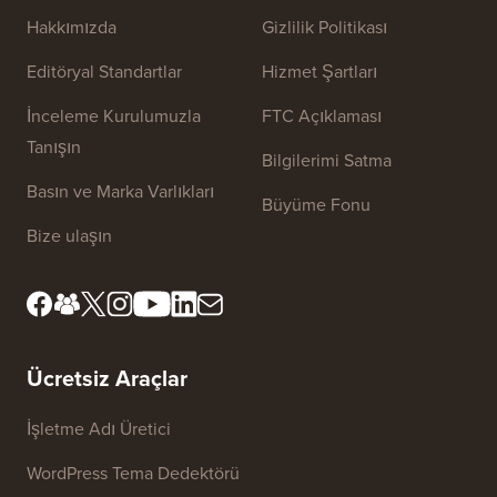
Hakkımızda
Gizlilik Politikası
Editöryal Standartlar
Hizmet Şartları
İnceleme Kurulumuzla
FTC Açıklaması
Tanışın
Bilgilerimi Satma
Basın ve Marka Varlıkları
Büyüme Fonu
Bize ulaşın
Ücretsiz Araçlar
İşletme Adı Üretici
WordPress Tema Dedektörü