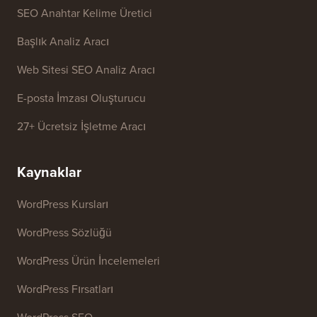
SEO Anahtar Kelime Üretici
Başlık Analiz Aracı
Web Sitesi SEO Analiz Aracı
E-posta İmzası Oluşturucu
27+ Ücretsiz İşletme Aracı
Kaynaklar
WordPress Kursları
WordPress Sözlüğü
WordPress Ürün İncelemeleri
WordPress Fırsatları