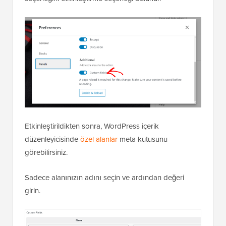
Etkinleştirildikten sonra, WordPress içerik
düzenleyicisinde
özel alanlar
meta kutusunu
görebilirsiniz.
Sadece alanınızın adını seçin ve ardından değeri
girin.