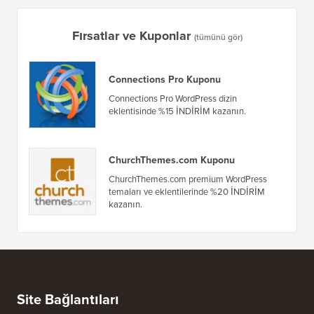
Fırsatlar ve Kuponlar
(tümünü gör)
Connections Pro Kuponu
Connections Pro WordPress dizin
eklentisinde %15 İNDİRİM kazanın.
ChurchThemes.com Kuponu
ChurchThemes.com premium WordPress
temaları ve eklentilerinde %20 İNDİRİM
kazanın.
Site Bağlantıları