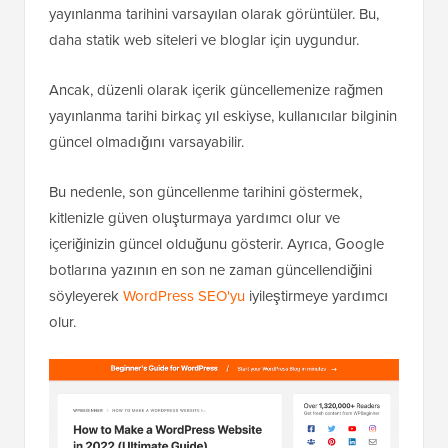
yayınlanma tarihini varsayılan olarak görüntüler. Bu,
daha statik web siteleri ve bloglar için uygundur.
Ancak, düzenli olarak içerik güncellemenize rağmen
yayınlanma tarihi birkaç yıl eskiyse, kullanıcılar bilginin
güncel olmadığını varsayabilir.
Bu nedenle, son güncellenme tarihini göstermek,
kitlenizle güven oluşturmaya yardımcı olur ve
içeriğinizin güncel olduğunu gösterir. Ayrıca, Google
botlarına yazının en son ne zaman güncellendiğini
söyleyerek
WordPress SEO'yu
iyileştirmeye yardımcı
olur.