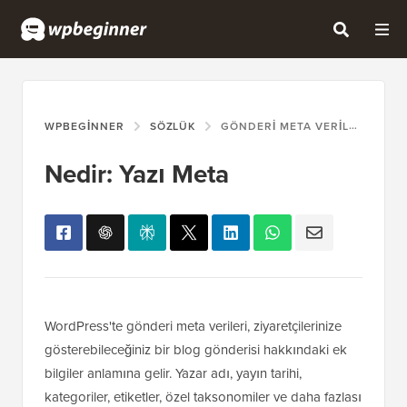
WPBEGINNER
SÖZLÜK
GÖNDERI META VERILERI
Nedir: Yazı Meta
WordPress'te gönderi meta verileri, ziyaretçilerinize
gösterebileceğiniz bir blog gönderisi hakkındaki ek
bilgiler anlamına gelir. Yazar adı, yayın tarihi,
kategoriler, etiketler, özel taksonomiler ve daha fazlası