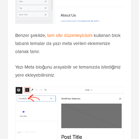
Benzer şekilde,
tam site düzenleyicisini
kullanan blok
tabanlı temalar da yazı meta verileri eklemenize
olanak tanır.
Yazı Meta bloğunu arayabilir ve temanızda istediğiniz
yere ekleyebilirsiniz.