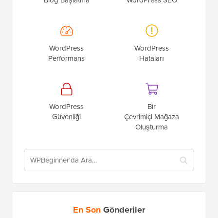
WordPress
WordPress
Performans
Hataları
WordPress
Bir
Güvenliği
Çevrimiçi Mağaza
Oluşturma
En Son
Gönderiler