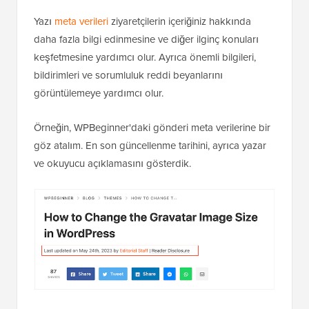
Yazı
meta verileri
ziyaretçilerin içeriğiniz hakkında
daha fazla bilgi edinmesine ve diğer ilginç konuları
keşfetmesine yardımcı olur. Ayrıca önemli bilgileri,
bildirimleri ve sorumluluk reddi beyanlarını
görüntülemeye yardımcı olur.
Örneğin, WPBeginner'daki gönderi meta verilerine bir
göz atalım. En son güncellenme tarihini, ayrıca yazar
ve okuyucu açıklamasını gösterdik.