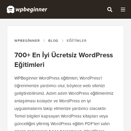
WPBEGINNER
BLOG
EĞITIMLER
700+ En İyi Ücretsiz WordPress
Eğitimleri
WPBeginner WordPress eğitimleri, WordPress'i
öğrenmenize yardımcı olur, böylece web sitenizi
geliştirebilirsiniz. Adım adım WordPress eğitimlerimiz
anlaşılması kolaydır ve WordPress en iyi
uygulamalarını takip etmenize yardımcı olacaktır.
Temel bilgileri kapsayan WordPress kitapları veya
güncelliğini yitirmiş WordPress eğitim PDF'leri satın