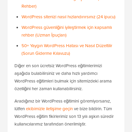
Rehber)
WordPress sitenizi nasıl hızlandırırsınız (24 ipucu)
WordPress güvenliğini iyileştirmek için kapsamlı
rehber (Uzman İpuçları)
50+ Yaygın WordPress Hatası ve Nasıl Düzeltilir
(Sorun Giderme Kılavuzu)
Diğer en son ücretsiz WordPress eğitimlerimizi
aşağıda bulabilirsiniz ve daha hızlı yardımcı
WordPress eğitimleri bulmak için sitemizdeki arama
özelliğini her zaman kullanabilirsiniz.
Aradığınız bir WordPress eğitimini göremiyorsanız,
lütfen
ekibimizle iletişime geçin
ve bize bildirin. Tüm
WordPress eğitim fikirlerimiz son 13 yılı aşkın süredir
kullanıcılarımız tarafından önerilmiştir.