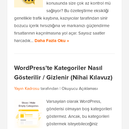
konusunda size çok az kontrol mü
sağlıyor? Bu özelleştirme eksikliği
genellikle trafik kaybına, kazıyıcılar tarafından sinir
bozucu içerik hırsızlığına ve markanızı güçlendirme
fırsatlarının kaçırılmasına yol açar. Sayısız saatler
harcadık…
Daha Fazla Oku »
WordPress'te Kategoriler Nasıl
Gösterilir / Gizlenir (Nihai Kılavuz)
Yayın Kadrosu
tarafından |
Okuyucu Açıklaması
Varsayılan olarak WordPress,
gönderisi olmayan boş kategorileri
göstermez. Ancak, bu kategorileri
göstermek isteyebileceğiniz