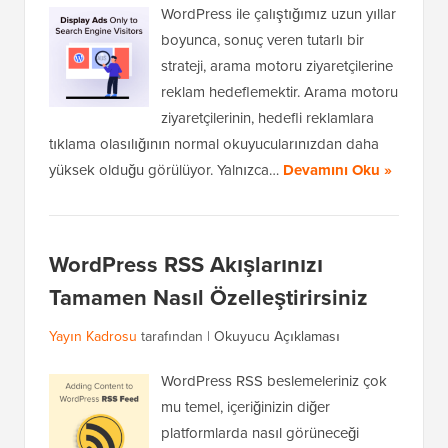
WordPress ile çalıştığımız uzun yıllar
boyunca, sonuç veren tutarlı bir
strateji, arama motoru ziyaretçilerine
reklam hedeflemektir. Arama motoru
ziyaretçilerinin, hedefli reklamlara
tıklama olasılığının normal okuyucularınızdan daha
yüksek olduğu görülüyor. Yalnızca…
Devamını Oku »
WordPress RSS Akışlarınızı
Tamamen Nasıl Özelleştirirsiniz
Yayın Kadrosu
tarafından |
Okuyucu Açıklaması
WordPress RSS beslemeleriniz çok
mu temel, içeriğinizin diğer
platformlarda nasıl görüneceği