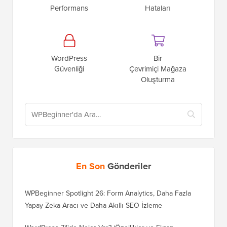
Performans
Hataları
WordPress
Bir
Güvenliği
Çevrimiçi Mağaza
Oluşturma
En Son
Gönderiler
WPBeginner Spotlight 26: Form Analytics, Daha Fazla
Yapay Zeka Aracı ve Daha Akıllı SEO İzleme