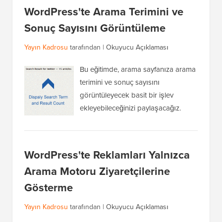
WordPress'te Arama Terimini ve
Sonuç Sayısını Görüntüleme
Yayın Kadrosu
tarafından |
Okuyucu Açıklaması
Bu eğitimde, arama sayfanıza arama
terimini ve sonuç sayısını
görüntüleyecek basit bir işlev
ekleyebileceğinizi paylaşacağız.
WordPress'te Reklamları Yalnızca
Arama Motoru Ziyaretçilerine
Gösterme
Yayın Kadrosu
tarafından |
Okuyucu Açıklaması