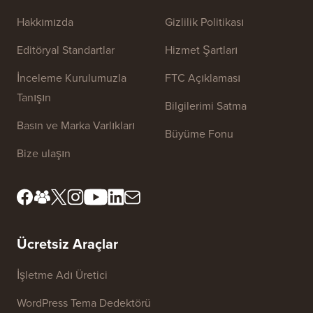
Hakkımızda
Gizlilik Politikası
Editöryal Standartlar
Hizmet Şartları
İnceleme Kurulumuzla
FTC Açıklaması
Tanışın
Bilgilerimi Satma
Basın ve Marka Varlıkları
Büyüme Fonu
Bize ulaşın
Ücretsiz Araçlar
İşletme Adı Üretici
WordPress Tema Dedektörü