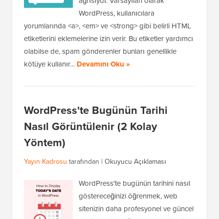
ağrısıydı. Varsayılan olarak
WordPress, kullanıcılara
yorumlarında <a>, <em> ve <strong> gibi belirli HTML
etiketlerini eklemelerine izin verir. Bu etiketler yardımcı
olabilse de, spam gönderenler bunları genellikle
kötüye kullanır…
Devamını Oku »
WordPress'te Bugünün Tarihi
Nasıl Görüntülenir (2 Kolay
Yöntem)
Yayın Kadrosu
tarafından |
Okuyucu Açıklaması
WordPress'te bugünün tarihini nasıl
göstereceğinizi öğrenmek, web
sitenizin daha profesyonel ve güncel