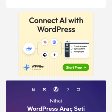
Nihai
WordPress Araç Seti