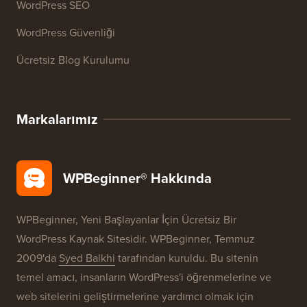
WordPress SEO
WordPress Güvenliği
Ücretsiz Blog Kurulumu
Markalarımız
WPBeginner® Hakkında
WPBeginner, Yeni Başlayanlar İçin Ücretsiz Bir
WordPress Kaynak Sitesidir. WPBeginner, Temmuz
2009'da
Syed Balkhi
tarafından kuruldu. Bu sitenin
temel amacı, insanların WordPress'i öğrenmelerine ve
web sitelerini geliştirmelerine yardımcı olmak için