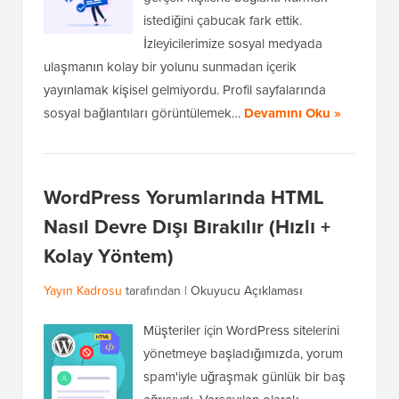
istediğini çabucak fark ettik.
İzleyicilerimize sosyal medyada
ulaşmanın kolay bir yolunu sunmadan içerik
yayınlamak kişisel gelmiyordu. Profil sayfalarında
sosyal bağlantıları görüntülemek…
Devamını Oku »
WordPress Yorumlarında HTML
Nasıl Devre Dışı Bırakılır (Hızlı +
Kolay Yöntem)
Yayın Kadrosu
tarafından |
Okuyucu Açıklaması
Müşteriler için WordPress sitelerini
yönetmeye başladığımızda, yorum
spam'iyle uğraşmak günlük bir baş