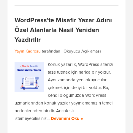
WordPress'te Misafir Yazar Adını
Özel Alanlarla Nasıl Yeniden
Yazdırılır
Yayın Kadrosu
tarafından |
Okuyucu Açıklaması
Konuk yazarlık, WordPress sitenizi
taze tutmak için harika bir yoldur.
Aynı zamanda yeni okuyucular
çekmek için de iyi bir yoldur. Bu,
kendi blogumuzda WordPress
uzmanlarından konuk yazılar yayınlamamızın temel
nedenlerinden biridir. Ancak siz
istemeyebilirsiniz…
Devamını Oku »