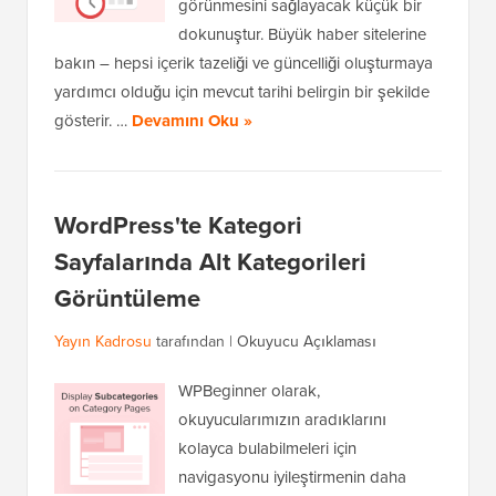
görünmesini sağlayacak küçük bir
dokunuştur. Büyük haber sitelerine
bakın – hepsi içerik tazeliği ve güncelliği oluşturmaya
yardımcı olduğu için mevcut tarihi belirgin bir şekilde
gösterir. …
Devamını Oku »
WordPress'te Kategori
Sayfalarında Alt Kategorileri
Görüntüleme
Yayın Kadrosu
tarafından |
Okuyucu Açıklaması
WPBeginner olarak,
okuyucularımızın aradıklarını
kolayca bulabilmeleri için
navigasyonu iyileştirmenin daha