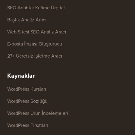
SEO Anahtar Kelime Üretici
Başlık Analiz Aracı
Web Sitesi SEO Analiz Aracı
E-posta İmzası Oluşturucu
27+ Ücretsiz İşletme Aracı
Kaynaklar
WordPress Kursları
WordPress Sözlüğü
WordPress Ürün İncelemeleri
WordPress Fırsatları