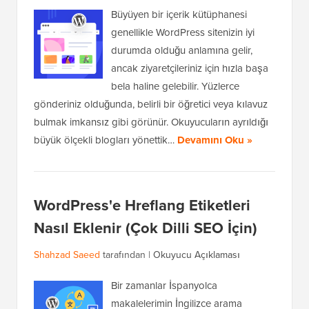
Büyüyen bir içerik kütüphanesi
genellikle WordPress sitenizin iyi
durumda olduğu anlamına gelir,
ancak ziyaretçileriniz için hızla başa
bela haline gelebilir. Yüzlerce
gönderiniz olduğunda, belirli bir öğretici veya kılavuz
bulmak imkansız gibi görünür. Okuyucuların ayrıldığı
büyük ölçekli blogları yönettik…
Devamını Oku »
WordPress'e Hreflang Etiketleri
Nasıl Eklenir (Çok Dilli SEO İçin)
Shahzad Saeed
tarafından |
Okuyucu Açıklaması
Bir zamanlar İspanyolca
makalelerimin İngilizce arama