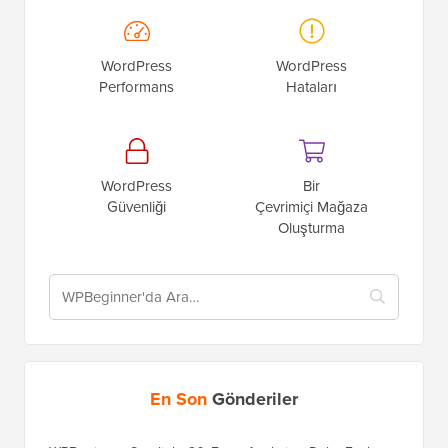
WordPress
WordPress
Performans
Hataları
WordPress
Bir
Güvenliği
Çevrimiçi Mağaza
Oluşturma
En Son
Gönderiler