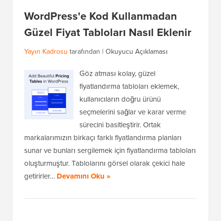
WordPress'e Kod Kullanmadan
Güzel Fiyat Tabloları Nasıl Eklenir
Yayın Kadrosu
tarafından |
Okuyucu Açıklaması
Göz atması kolay, güzel
fiyatlandırma tabloları eklemek,
kullanıcıların doğru ürünü
seçmelerini sağlar ve karar verme
sürecini basitleştirir. Ortak
markalarımızın birkaçı farklı fiyatlandırma planları
sunar ve bunları sergilemek için fiyatlandırma tabloları
oluşturmuştur. Tablolarını görsel olarak çekici hale
getirirler…
Devamını Oku »