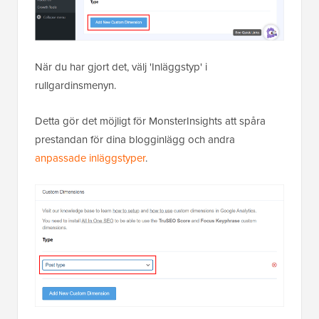
När du har gjort det, välj 'Inläggstyp' i
rullgardinsmenyn.
Detta gör det möjligt för MonsterInsights att spåra
prestandan för dina blogginlägg och andra
anpassade inläggstyper
.