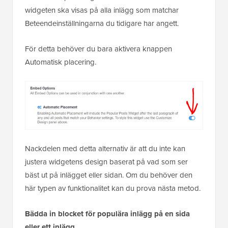
widgeten ska visas på alla inlägg som matchar
Beteendeinställningarna du tidigare har angett.
För detta behöver du bara aktivera knappen
Automatisk placering.
Nackdelen med detta alternativ är att du inte kan
justera widgetens design baserat på vad som ser
bäst ut på inlägget eller sidan. Om du behöver den
här typen av funktionalitet kan du prova nästa metod.
Bädda in blocket för populära inlägg på en sida
eller ett inlägg