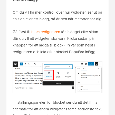
Om du vill ha mer kontroll över hur widgeten ser ut på
en sida eller ett inlägg, då är den här metoden för dig.
Gå först till
blockredigeraren
för inlägget eller sidan
där du vill att widgeten ska vara. Klicka sedan på
knappen för att lägga till block (‘+’) var som helst i
redigeraren och leta efter blocket Populära inlägg.
I inställningspanelen för blocket ser du att det finns
alternativ för att ändra widgetens tema, teckenstorlek,