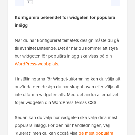
Konfigurera beteendet för widgeten för populära
inlägg
När du har konfigurerat tematets design måste du gå
till avsnittet Beteende. Det är här du kommer att styra
hur widgeten för populära inlägg ska visas på din
WordPress-webbplats
.
I inställningarna för Widget-utformning kan du välja att
använda den design du har skapat ovan eller välja att
inte utforma widgeten alls. Med det andra alternativet
följer widgeten din WordPress-temas CSS.
Sedan kan du välja hur widgeten ska välja dina mest
populära inlägg. För den här handledningen, välj
'Kurerat', men du kan också visa
de mest populära