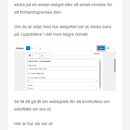
klicka på en annan widget eller ett annat område för
att förhandsgranska den.
Om du är nöjd med hur widgeten ser ut, klicka bara
på ‘Uppdatera’ i det övre högra hörnet.
Se till att gå till din webbplats för att kontrollera om
sidofältet ser bra ut.
Här är hur vår ser ut: