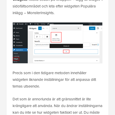
sidofältsområdet och leta efter widgeten Populära
inlägg – MonsterInsights.
Precis som i den tidigare metoden innehåller
widgeten liknande inställningar för att anpassa ditt
temas utseende.
Det som är annorlunda är att gränssnittet är lite
krångligare att använda. När du ändrar inställningarna
kan du inte se hur widgeten faktiskt ser ut. Du måste