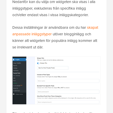
Nedanför kan du välja om widgeten ska visas i alla
inläggstyper, exkluderas från specifika inlägg
och/eller endast visas i vissa inläggskategorier.
Dessa inställningar är användbara om du har
skapat
anpassade inläggstyper
utöver blogginlägg och
känner att widgeten för populära inlägg kommer att
se irrelevant ut där.