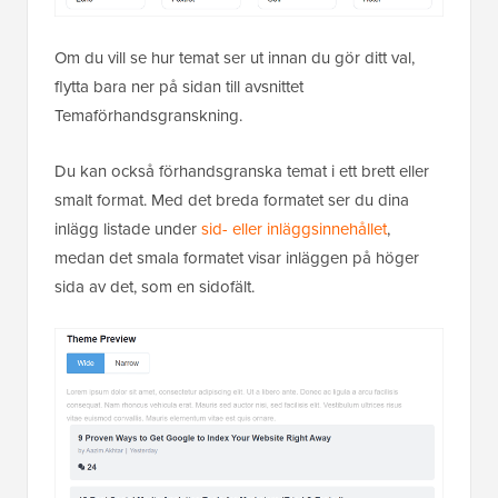
Om du vill se hur temat ser ut innan du gör ditt val,
flytta bara ner på sidan till avsnittet
Temaförhandsgranskning.
Du kan också förhandsgranska temat i ett brett eller
smalt format. Med det breda formatet ser du dina
inlägg listade under
sid- eller inläggsinnehållet
,
medan det smala formatet visar inläggen på höger
sida av det, som en sidofält.