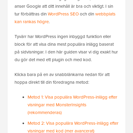
anser Google att ditt innehåll är bra och viktigt. I sin
tur förbättras din
WordPress SEO
och din
webbplats
kan rankas högre
.
Tyvärr har WordPress ingen inbyggd funktion eller
block för att visa dina mest populära inlägg baserat
på sidvisningar. I den här guiden visar vi dig exakt hur
du gör det med ett plugin och med kod.
Klicka bara på en av snabblänkarna nedan för att
hoppa direkt till din föredragna metod:
Metod 1: Visa populära WordPress-inlägg efter
visningar med MonsterInsights
(rekommenderas)
Metod 2: Visa populära WordPress-inlägg efter
visningar med kod (mer avancerat)