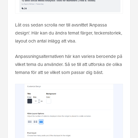
Låt oss sedan scrolla ner till avsnittet 'Anpassa
design'. Här kan du ändra temat färger, teckenstorlek,
layout och antal inlägg att visa.
Anpassningsalternativen här kan variera beroende på
vilket tema du använder. Så se till att utforska de olika
temana för att se vilket som passar dig bäst.