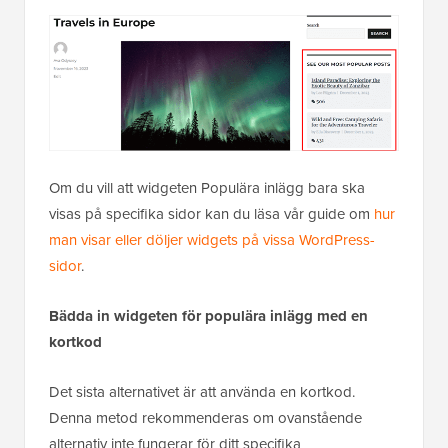
Om du vill att widgeten Populära inlägg bara ska
visas på specifika sidor kan du läsa vår guide om
hur
man visar eller döljer widgets på vissa WordPress-
sidor
.
Bädda in widgeten för populära inlägg med en
kortkod
Det sista alternativet är att använda en kortkod.
Denna metod rekommenderas om ovanstående
alternativ inte fungerar för ditt specifika