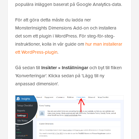
populära inläggen baserat på Google Analytics-data.
För att göra detta måste du ladda ner
MonsterInsights Dimensions Add-on och installera
det som ett plugin i WordPress. För steg-för-steg-
instruktioner, kolla in vår guide om
hur man installerar
ett WordPress-plugin
.
Gå sedan till
Insikter »
Inställningar
och byt till fliken
'Konverteringar'. Klicka sedan på 'Lägg till ny
anpassad dimension'.