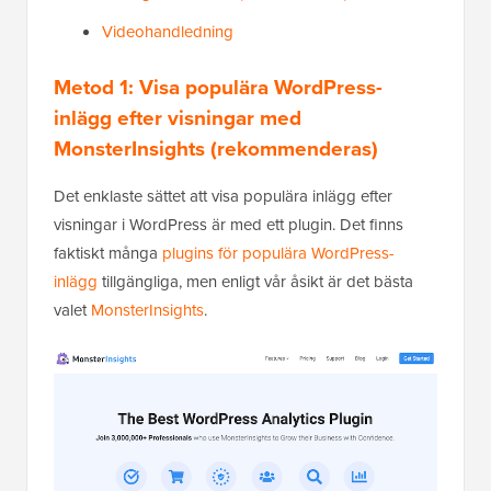
Videohandledning
Metod 1: Visa populära WordPress-
inlägg efter visningar med
MonsterInsights (rekommenderas)
Det enklaste sättet att visa populära inlägg efter
visningar i WordPress är med ett plugin. Det finns
faktiskt många
plugins för populära WordPress-
inlägg
tillgängliga, men enligt vår åsikt är det bästa
valet
MonsterInsights
.