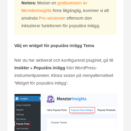
Notera:
Medan en
gratisversion av
MonsterInsights
finns tillgänglig, kommer vi att
använda
Pro-versionen
eftersom den
inkluderar funktionen för populära inlägg.
Välj en widget för populära inlägg
Tema
När du har aktiverat och konfigurerat pluginet, gå till
Insikter » Populära inlägg
från WordPress-
instrumentpanelen. Klicka sedan på menyalternativet
'Widget för populära inlägg'.