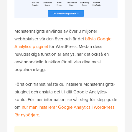
MonsterInsights används av över 3 miljoner
webbplatser världen över och är det
bästa Google
Analytics-pluginet
för WordPress. Medan dess
huvudsakliga funktion är analys, har det också en
användarvänlig funktion för att visa dina mest
populära inlägg.
Först och främst måste du installera MonsterInsights-
pluginet och ansluta det till ditt Google Analytics-
konto. För mer information, se vår steg-för-steg-guide
om
hur man installerar Google Analytics i WordPress
för nybörjare
.