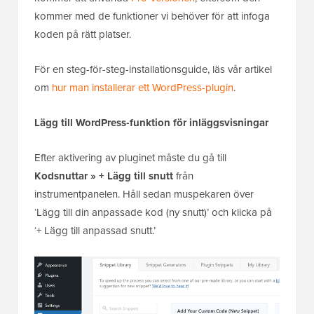
kommer med de funktioner vi behöver för att infoga
koden på rätt platser.
För en steg-för-steg-installationsguide, läs vår artikel
om
hur man installerar ett WordPress-plugin
.
Lägg till WordPress-funktion för inläggsvisningar
Efter aktivering av pluginet måste du gå till
Kodsnuttar » + Lägg till snutt
från
instrumentpanelen. Håll sedan muspekaren över
‘Lägg till din anpassade kod (ny snutt)’ och klicka på
‘+ Lägg till anpassad snutt.’