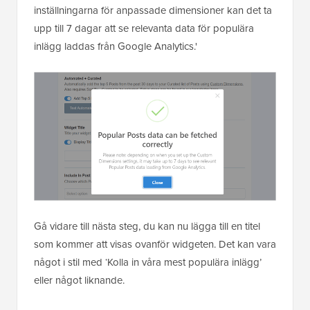
inställningarna för anpassade dimensioner kan det ta
upp till 7 dagar att se relevanta data för populära
inlägg laddas från Google Analytics.'
Gå vidare till nästa steg, du kan nu lägga till en titel
som kommer att visas ovanför widgeten. Det kan vara
något i stil med ‘Kolla in våra mest populära inlägg’
eller något liknande.