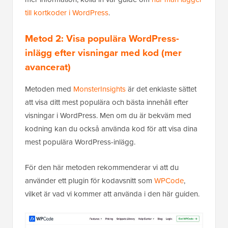
till kortkoder i WordPress
.
Metod 2: Visa populära WordPress-
inlägg efter visningar med kod (mer
avancerat)
Metoden med
MonsterInsights
är det enklaste sättet
att visa ditt mest populära och bästa innehåll efter
visningar i WordPress. Men om du är bekväm med
kodning kan du också använda kod för att visa dina
mest populära WordPress-inlägg.
För den här metoden rekommenderar vi att du
använder ett plugin för kodavsnitt som
WPCode
,
vilket är vad vi kommer att använda i den här guiden.