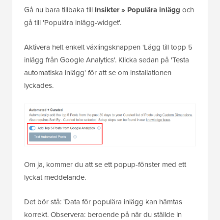
Gå nu bara tillbaka till
Insikter » Populära inlägg
och
gå till 'Populära inlägg-widget'.
Aktivera helt enkelt växlingsknappen 'Lägg till topp 5
inlägg från Google Analytics'. Klicka sedan på 'Testa
automatiska inlägg' för att se om installationen
lyckades.
Om ja, kommer du att se ett popup-fönster med ett
lyckat meddelande.
Det bör stå: 'Data för populära inlägg kan hämtas
korrekt. Observera: beroende på när du ställde in