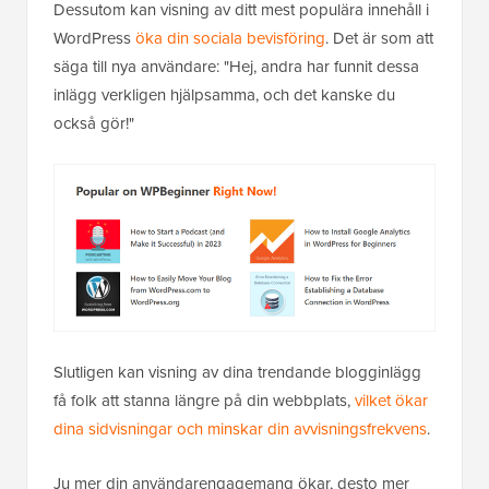
Dessutom kan visning av ditt mest populära innehåll i
WordPress
öka din sociala bevisföring
. Det är som att
säga till nya användare: "Hej, andra har funnit dessa
inlägg verkligen hjälpsamma, och det kanske du
också gör!"
Slutligen kan visning av dina trendande blogginlägg
få folk att stanna längre på din webbplats,
vilket ökar
dina sidvisningar och minskar din avvisningsfrekvens
.
Ju mer din användarengagemang ökar, desto mer