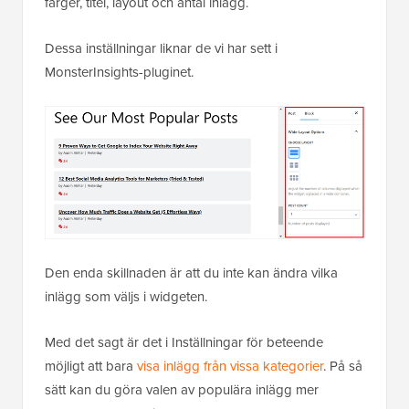
färger, titel, layout och antal inlägg.
Dessa inställningar liknar de vi har sett i
MonsterInsights-pluginet.
Den enda skillnaden är att du inte kan ändra vilka
inlägg som väljs i widgeten.
Med det sagt är det i Inställningar för beteende
möjligt att bara
visa inlägg från vissa kategorier
. På så
sätt kan du göra valen av populära inlägg mer