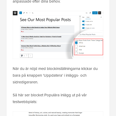
anpassade efter dina behov.
När du är nöjd med blockinställningarna klickar du
bara på knappen 'Uppdatera' i inläggs- och
sidredigeraren.
Så här ser blocket Populära inlägg ut på vår
testwebbplats: