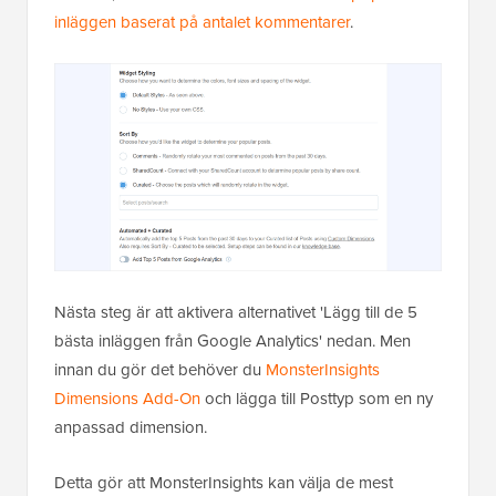
inläggen baserat på antalet kommentarer
.
Nästa steg är att aktivera alternativet 'Lägg till de 5
bästa inläggen från Google Analytics' nedan. Men
innan du gör det behöver du
MonsterInsights
Dimensions Add-On
och lägga till Posttyp som en ny
anpassad dimension.
Detta gör att MonsterInsights kan välja de mest