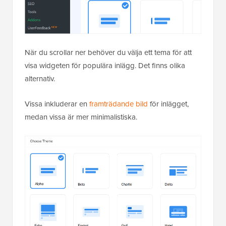
När du scrollar ner behöver du välja ett tema för att
visa widgeten för populära inlägg. Det finns olika
alternativ.
Vissa inkluderar en
framträdande bild
för inlägget,
medan vissa är mer minimalistiska.