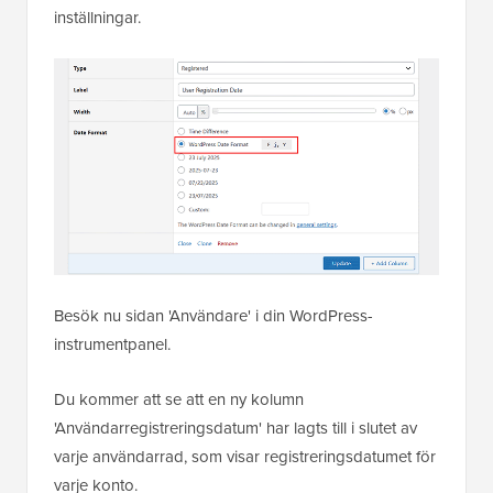
inställningar.
Besök nu sidan 'Användare' i din WordPress-
instrumentpanel.
Du kommer att se att en ny kolumn
'Användarregistreringsdatum' har lagts till i slutet av
varje användarrad, som visar registreringsdatumet för
varje konto.