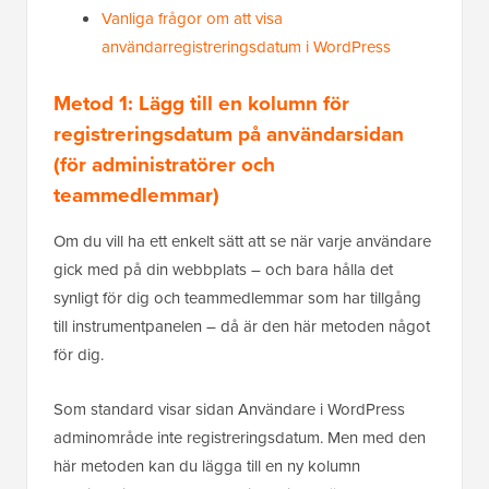
Vanliga frågor om att visa
användarregistreringsdatum i WordPress
Metod 1: Lägg till en kolumn för
registreringsdatum på användarsidan
(för administratörer och
teammedlemmar)
Om du vill ha ett enkelt sätt att se när varje användare
gick med på din webbplats – och bara hålla det
synligt för dig och teammedlemmar som har tillgång
till instrumentpanelen – då är den här metoden något
för dig.
Som standard visar sidan Användare i WordPress
adminområde inte registreringsdatum. Men med den
här metoden kan du lägga till en ny kolumn