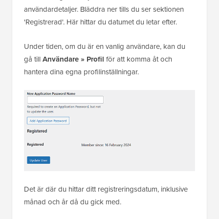
användardetaljer. Bläddra ner tills du ser sektionen
'Registrerad'. Här hittar du datumet du letar efter.
Under tiden, om du är en vanlig användare, kan du
gå till
Användare » Profil
för att komma åt och
hantera dina egna profilinställningar.
Det är där du hittar ditt registreringsdatum, inklusive
månad och år då du gick med.