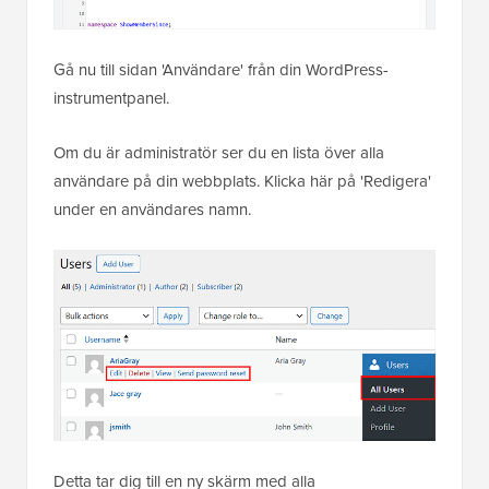
Gå nu till sidan 'Användare' från din WordPress-
instrumentpanel.
Om du är administratör ser du en lista över alla
användare på din webbplats. Klicka här på 'Redigera'
under en användares namn.
Detta tar dig till en ny skärm med alla