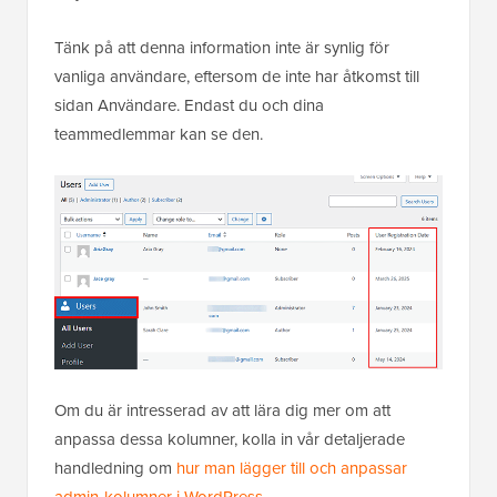
Tänk på att denna information inte är synlig för
vanliga användare, eftersom de inte har åtkomst till
sidan Användare. Endast du och dina
teammedlemmar kan se den.
Om du är intresserad av att lära dig mer om att
anpassa dessa kolumner, kolla in vår detaljerade
handledning om
hur man lägger till och anpassar
admin-kolumner i WordPress
.