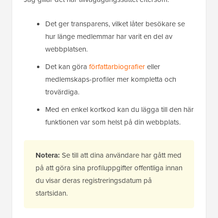
Det ger transparens, vilket låter besökare se
hur länge medlemmar har varit en del av
webbplatsen.
Det kan göra
författarbiografier
eller
medlemskaps-profiler mer kompletta och
trovärdiga.
Med en enkel kortkod kan du lägga till den här
funktionen var som helst på din webbplats.
Notera:
Se till att dina användare har gått med
på att göra sina profiluppgifter offentliga innan
du visar deras registreringsdatum på
startsidan.