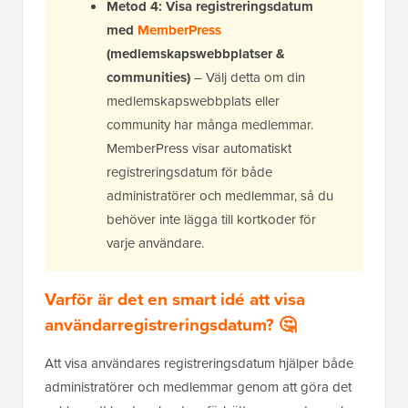
Metod 4: Visa registreringsdatum
med
MemberPress
(medlemskapswebbplatser &
communities)
– Välj detta om din
medlemskapswebbplats eller
community har många medlemmar.
MemberPress visar automatiskt
registreringsdatum för både
administratörer och medlemmar, så du
behöver inte lägga till kortkoder för
varje användare.
Varför är det en smart idé att visa
användarregistreringsdatum? 🤔
Att visa användares registreringsdatum hjälper både
administratörer och medlemmar genom att göra det