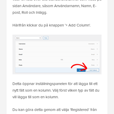
sidan Användare, såsom Användarnamn, Namn, E-
post, Roll och Inlägg.
Härifrån klickar du på knappen '+ Add Column'.
Detta öppnar inställningspanelen för att lägga till ett
nytt fält som en kolumn. Välj först vilken typ av fält du
vill lägga till som en kolumn.
Du kan göra detta genom att välja 'Registered' från