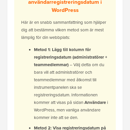
användarregistreringsdatum i
WordPress
Här är en snabb sammanfattning som hjälper
dig att bestämma vilken metod som är mest
lämplig för din webbplats:
Metod 1: Lägg till kolumn för
registreringsdatum (administratörer +
teammedlemmar)
– Välj detta om du
bara vill att administratörer och
teammedlemmar med åtkomst till
instrumentpanelen ska se
registreringsdatum. Informationen
kommer att visas på sidan
Användare
i
WordPress, men vanliga användare
kommer inte att se den.
Metod 2: Visa registreringsdatum på