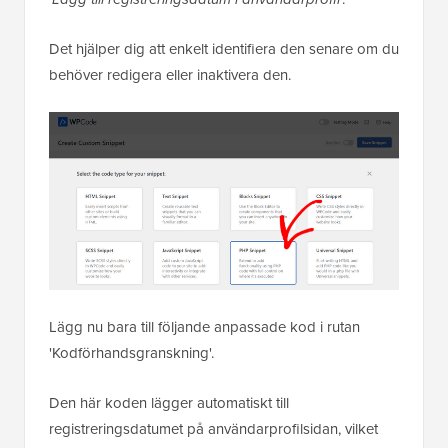
Det hjälper dig att enkelt identifiera den senare om du
behöver redigera eller inaktivera den.
Lägg nu bara till följande anpassade kod i rutan
'Kodförhandsgranskning'.
Den här koden lägger automatiskt till
registreringsdatumet på användarprofilsidan, vilket