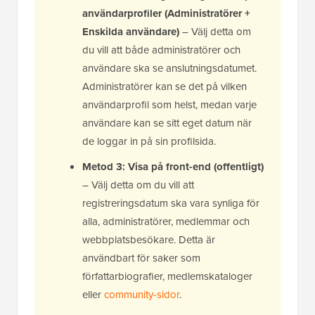
användarprofiler (Administratörer +
Enskilda användare)
– Välj detta om
du vill att både administratörer och
användare ska se anslutningsdatumet.
Administratörer kan se det på vilken
användarprofil som helst, medan varje
användare kan se sitt eget datum när
de loggar in på sin profilsida.
Metod 3: Visa på front-end (offentligt)
– Välj detta om du vill att
registreringsdatum ska vara synliga för
alla, administratörer, medlemmar och
webbplatsbesökare. Detta är
användbart för saker som
författarbiografier, medlemskataloger
eller
community-sidor
.