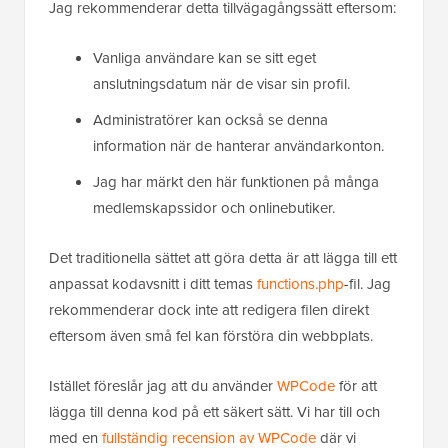
Jag rekommenderar detta tillvägagångssätt eftersom:
Vanliga användare kan se sitt eget
anslutningsdatum när de visar sin profil.
Administratörer kan också se denna
information när de hanterar användarkonton.
Jag har märkt den här funktionen på många
medlemskapssidor och onlinebutiker.
Det traditionella sättet att göra detta är att lägga till ett
anpassat kodavsnitt i ditt temas
functions.php
-fil. Jag
rekommenderar dock inte att redigera filen direkt
eftersom även små fel kan förstöra din webbplats.
Istället föreslår jag att du använder
WPCode
för att
lägga till denna kod på ett säkert sätt. Vi har till och
med en
fullständig recension av WPCode
där vi