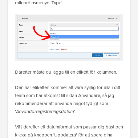
rullgardinsmenyn 'Type'.
Därefter måste du lägga till en etikett för kolumnen.
Den här etiketten kommer att vara synlig för alla i ditt
team som har åtkomst till sidan Användare, så jag
rekommenderar att använda något tydligt som
'
Användarregistreringsdatum
'.
Välj därefter ett datumformat som passar dig bäst och
klicka på knappen 'Uppdatera' för att spara dina