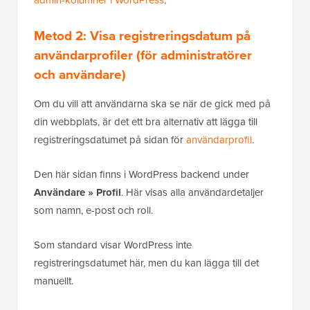
Metod 2: Visa registreringsdatum på
användarprofiler (för administratörer
och användare)
Om du vill att användarna ska se när de gick med på
din webbplats, är det ett bra alternativ att lägga till
registreringsdatumet på sidan för
användarprofil
.
Den här sidan finns i WordPress backend under
Användare » Profil
. Här visas alla användardetaljer
som namn, e-post och roll.
Som standard visar WordPress inte
registreringsdatumet här, men du kan lägga till det
manuellt.