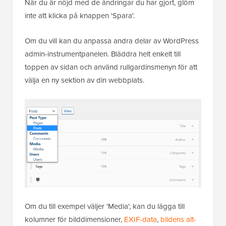
När du är nöjd med de ändringar du har gjort, glöm
inte att klicka på knappen 'Spara'.
Om du vill kan du anpassa andra delar av WordPress
admin-instrumentpanelen. Bläddra helt enkelt till
toppen av sidan och använd rullgardinsmenyn för att
välja en ny sektion av din webbplats.
Om du till exempel väljer 'Media', kan du lägga till
kolumner för bilddimensioner,
EXIF-data
,
bildens alt-