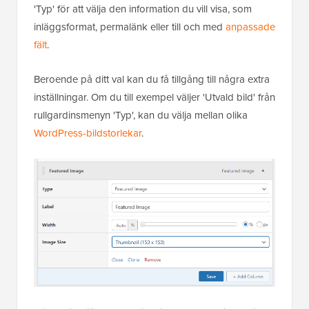
'Typ' för att välja den information du vill visa, som
inläggsformat, permalänk eller till och med
anpassade
fält
.
Beroende på ditt val kan du få tillgång till några extra
inställningar. Om du till exempel väljer 'Utvald bild' från
rullgardinsmenyn 'Typ', kan du välja mellan olika
WordPress-bildstorlekar
.