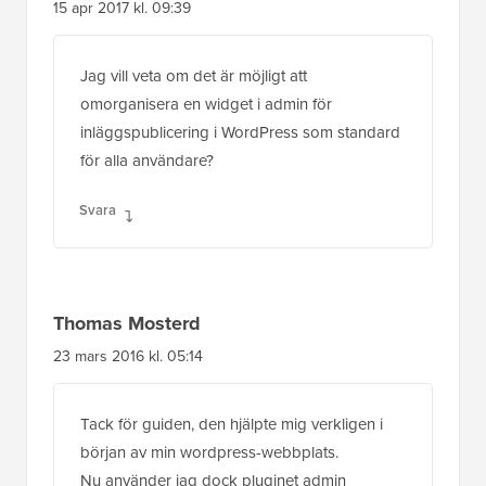
15 apr 2017 kl. 09:39
Jag vill veta om det är möjligt att
omorganisera en widget i admin för
inläggspublicering i WordPress som standard
för alla användare?
Svara
Thomas Mosterd
23 mars 2016 kl. 05:14
Tack för guiden, den hjälpte mig verkligen i
början av min wordpress-webbplats.
Nu använder jag dock pluginet admin