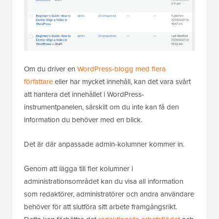
Om du driver en
WordPress-blogg med flera
författare
eller har mycket innehåll, kan det vara svårt
att hantera det innehållet i WordPress-
instrumentpanelen, särskilt om du inte kan få den
information du behöver med en blick.
Det är där anpassade admin-kolumner kommer in.
Genom att lägga till fler kolumner i
administrationsområdet kan du visa all information
som redaktörer, administratörer och andra användare
behöver för att slutföra sitt arbete framgångsrikt.