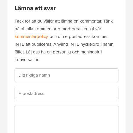
Lämna ett svar
Tack för att du väljer att lämna en kommentar. Tänk
på att alla kommentarer modereras enligt vår
kommentarpolicy
, och din e-postadress kommer
INTE att publiceras. Använd INTE nyckelord i namn
fältet. Låt oss ha en personlig och meningsfull
konversation.