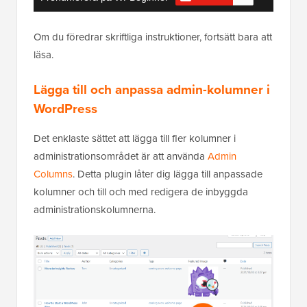
Om du föredrar skriftliga instruktioner, fortsätt bara att
läsa.
Lägga till och anpassa admin-kolumner i
WordPress
Det enklaste sättet att lägga till fler kolumner i
administrationsområdet är att använda
Admin
Columns
. Detta plugin låter dig lägga till anpassade
kolumner och till och med redigera de inbyggda
administrationskolumnerna.