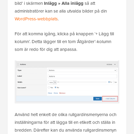
bild' i skärmen
Inlägg
»
Alla inlägg
så att
administratörer kan se alla utvalda bilder på din
WordPress-webbplats
.
För att komma igång, klicka på knappen ‘+ Lägg till
kolumn’. Detta lägger till en tom ‘Åtgärder’-kolumn
som är redo för dig att anpassa.
Använd helt enkelt de olika rullgardinsmenyerna och
inställningarna för att lägga till en etikett och ställa in
bredden. Därefter kan du använda rullgardinsmenyn