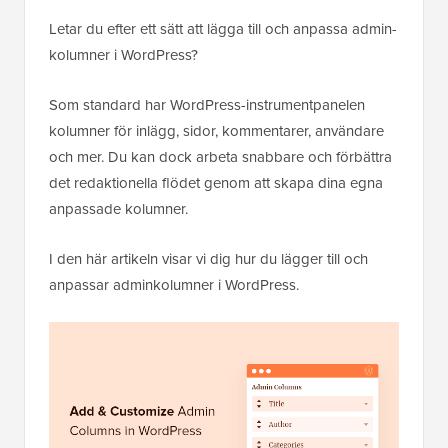
Letar du efter ett sätt att lägga till och anpassa admin-
kolumner i WordPress?
Som standard har WordPress-instrumentpanelen
kolumner för inlägg, sidor, kommentarer, användare
och mer. Du kan dock arbeta snabbare och förbättra
det redaktionella flödet genom att skapa dina egna
anpassade kolumner.
I den här artikeln visar vi dig hur du lägger till och
anpassar adminkolumner i WordPress.