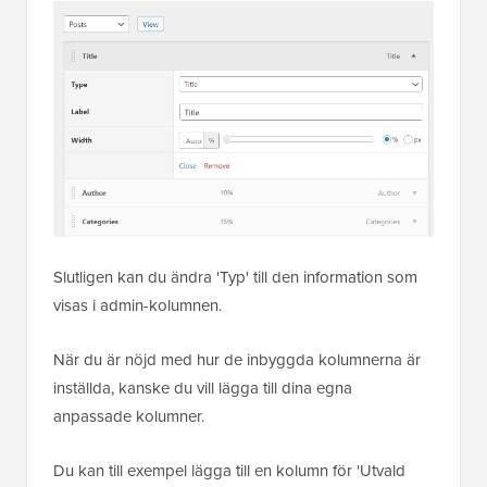
Slutligen kan du ändra 'Typ' till den information som
visas i admin-kolumnen.
När du är nöjd med hur de inbyggda kolumnerna är
inställda, kanske du vill lägga till dina egna
anpassade kolumner.
Du kan till exempel lägga till en kolumn för 'Utvald