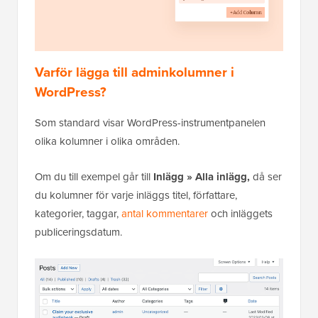
Varför lägga till adminkolumner i
WordPress?
Som standard visar WordPress-instrumentpanelen
olika kolumner i olika områden.
Om du till exempel går till
Inlägg
»
Alla inlägg,
då ser
du kolumner för varje inläggs titel, författare,
kategorier, taggar,
antal kommentarer
och inläggets
publiceringsdatum.