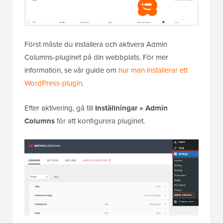
Först måste du installera och aktivera Admin
Columns-pluginet på din webbplats. För mer
information, se vår guide om
hur man installerar ett
WordPress-plugin
.
Efter aktivering, gå till
Inställningar » Admin
Columns
för att konfigurera pluginet.