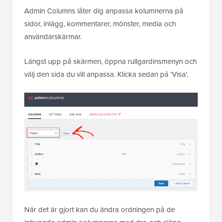
Admin Columns låter dig anpassa kolumnerna på
sidor, inlägg, kommentarer, mönster, media och
användarskärmar.
Längst upp på skärmen, öppna rullgardinsmenyn och
välj den sida du vill anpassa. Klicka sedan på 'Visa'.
När det är gjort kan du ändra ordningen på de