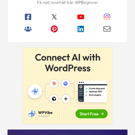
Få nytt innehåll från WPBeginner