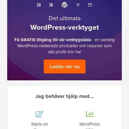
Det ultimata
WordPress-verktyget
Få GRATIS tillgång till vår verktygslåda
- en samling
WordPress-relaterade produkter och resurser som
alla proffs bör ha!
Ladda ner nu
Jag behöver hjälp med...
Starta en
WordPress