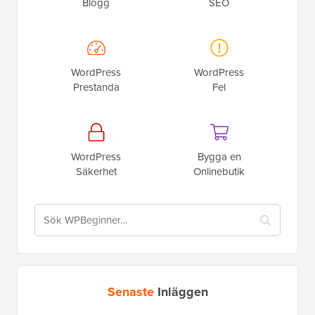
Blogg
SEO
WordPress
WordPress
Prestanda
Fel
WordPress
Bygga en
Säkerhet
Onlinebutik
Senaste
Inläggen