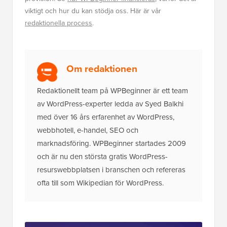
viktigt och hur du kan stödja oss. Här är vår
redaktionella process
.
Om redaktionen
Redaktionellt team på WPBeginner är ett team
av WordPress-experter ledda av Syed Balkhi
med över 16 års erfarenhet av WordPress,
webbhotell, e-handel, SEO och
marknadsföring. WPBeginner startades 2009
och är nu den största gratis WordPress-
resurswebbplatsen i branschen och refereras
ofta till som Wikipedian för WordPress.