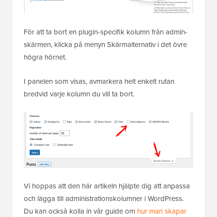
För att ta bort en plugin-specifik kolumn från admin-
skärmen, klicka på menyn Skärmalternativ i det övre
högra hörnet.
I panelen som visas, avmarkera helt enkelt rutan
bredvid varje kolumn du vill ta bort.
Vi hoppas att den här artikeln hjälpte dig att anpassa
och lägga till administrationskolumner i WordPress.
Du kan också kolla in vår guide om
hur man skapar