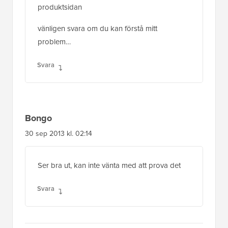
produktsidan
vänligen svara om du kan förstå mitt
problem…
Svara
Bongo
30 sep 2013 kl. 02:14
Ser bra ut, kan inte vänta med att prova det
Svara