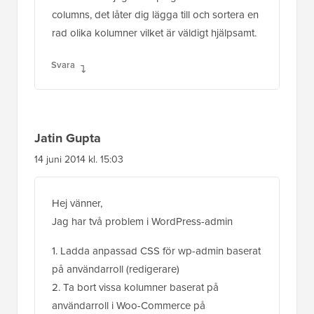
columns, det låter dig lägga till och sortera en
rad olika kolumner vilket är väldigt hjälpsamt.
Svara
Jatin Gupta
14 juni 2014 kl. 15:03
Hej vänner,
Jag har två problem i WordPress-admin
1. Ladda anpassad CSS för wp-admin baserat
på användarroll (redigerare)
2. Ta bort vissa kolumner baserat på
användarroll i Woo-Commerce på