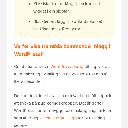
Klassiska teman: lägg till en kortkod-
widget i din sidofält
Blockteman: lägg till kortkodsblocket
via Utseende » Redigerare
Varför visa framtida kommande inlägg i
WordPress?
Om du har drivit en
WordPress-blogg
ett tag, vet du
att publicering av inlägg vid en viss tidpunkt kan få
fler att läsa dem.
Du kan dock inte bara sitta och vänta på rätt tidpunkt
att trycka på publiceringsknappen. Det är därför
WordPress har en inbyggd schemaläggningsfunktion
som låter dig
schemalägga inlägg
för publicering
senare.