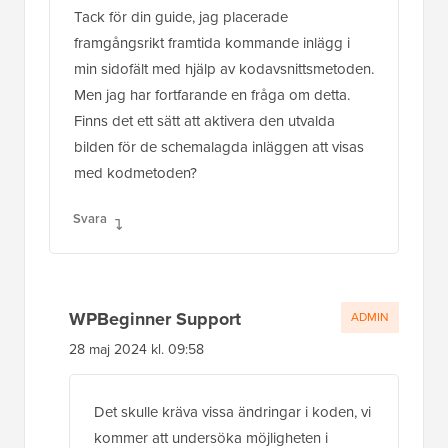
Tack för din guide, jag placerade
framgångsrikt framtida kommande inlägg i
min sidofält med hjälp av kodavsnittsmetoden.
Men jag har fortfarande en fråga om detta.
Finns det ett sätt att aktivera den utvalda
bilden för de schemalagda inläggen att visas
med kodmetoden?
Svara
WPBeginner Support
ADMIN
28 maj 2024 kl. 09:58
Det skulle kräva vissa ändringar i koden, vi
kommer att undersöka möjligheten i