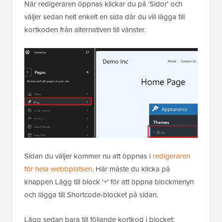
När redigeraren öppnas klickar du på 'Sidor' och
väljer sedan helt enkelt en sida där du vill lägga till
kortkoden från alternativen till vänster.
Sidan du väljer kommer nu att öppnas i
redigeraren
för hela webbplatsen
. Här måste du klicka på
knappen Lägg till block '+' för att öppna blockmenyn
och lägga till Shortcode-blocket på sidan.
Lägg sedan bara till följande kortkod i blocket: