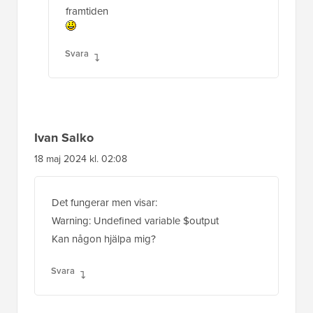
framtiden
Svara
Ivan Salko
18 maj 2024 kl. 02:08
Det fungerar men visar:
Warning: Undefined variable $output
Kan någon hjälpa mig?
Svara