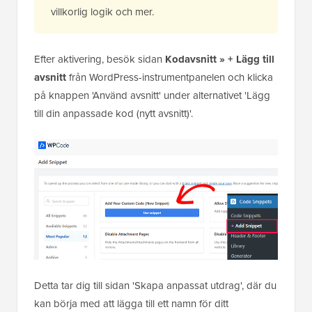
villkorlig logik och mer.
Efter aktivering, besök sidan
Kodavsnitt » + Lägg till
avsnitt
från WordPress-instrumentpanelen och klicka
på knappen 'Använd avsnitt' under alternativet 'Lägg
till din anpassade kod (nytt avsnitt)'.
Detta tar dig till sidan 'Skapa anpassat utdrag', där du
kan börja med att lägga till ett namn för ditt