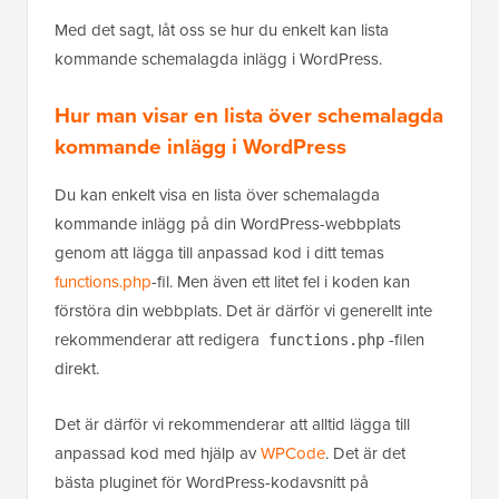
Med det sagt, låt oss se hur du enkelt kan lista
kommande schemalagda inlägg i WordPress.
Hur man visar en lista över schemalagda
kommande inlägg i WordPress
Du kan enkelt visa en lista över schemalagda
kommande inlägg på din WordPress-webbplats
genom att lägga till anpassad kod i ditt temas
functions.php
-fil. Men även ett litet fel i koden kan
förstöra din webbplats. Det är därför vi generellt inte
rekommenderar att redigera
-filen
functions.php
direkt.
Det är därför vi rekommenderar att alltid lägga till
anpassad kod med hjälp av
WPCode
. Det är det
bästa pluginet för WordPress-kodavsnitt på