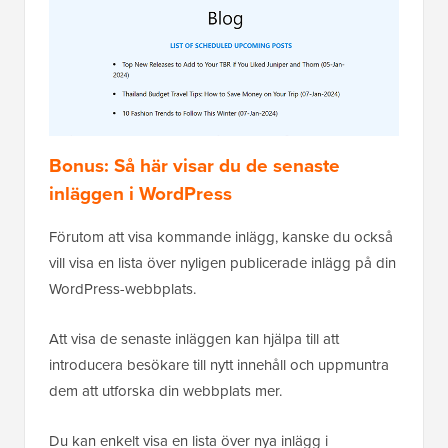
Bonus: Så här visar du de senaste
inläggen i WordPress
Förutom att visa kommande inlägg, kanske du också
vill visa en lista över nyligen publicerade inlägg på din
WordPress-webbplats.
Att visa de senaste inläggen kan hjälpa till att
introducera besökare till nytt innehåll och uppmuntra
dem att utforska din webbplats mer.
Du kan enkelt visa en lista över nya inlägg i