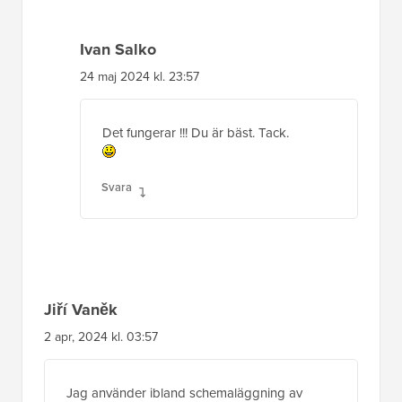
Ivan Salko
24 maj 2024 kl. 23:57
Det fungerar !!! Du är bäst. Tack.
Svara
Jiří Vaněk
2 apr, 2024 kl. 03:57
Jag använder ibland schemaläggning av