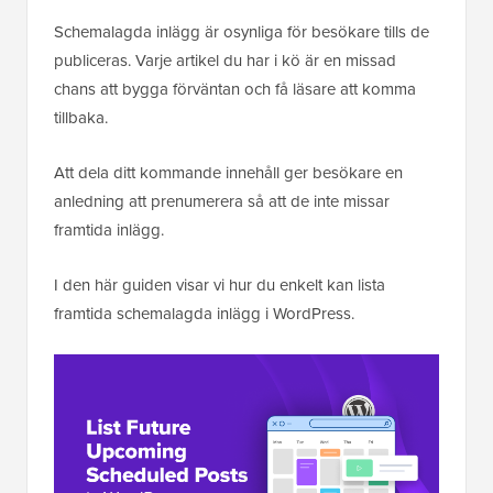
Schemalagda inlägg är osynliga för besökare tills de
publiceras. Varje artikel du har i kö är en missad
chans att bygga förväntan och få läsare att komma
tillbaka.
Att dela ditt kommande innehåll ger besökare en
anledning att prenumerera så att de inte missar
framtida inlägg.
I den här guiden visar vi hur du enkelt kan lista
framtida schemalagda inlägg i WordPress.