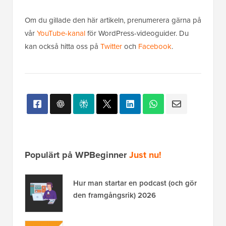
Om du gillade den här artikeln, prenumerera gärna på
vår
YouTube-kanal
för WordPress-videoguider. Du
kan också hitta oss på
Twitter
och
Facebook
.
Populärt på WPBeginner
Just nu!
Hur man startar en podcast (och gör
den framgångsrik) 2026