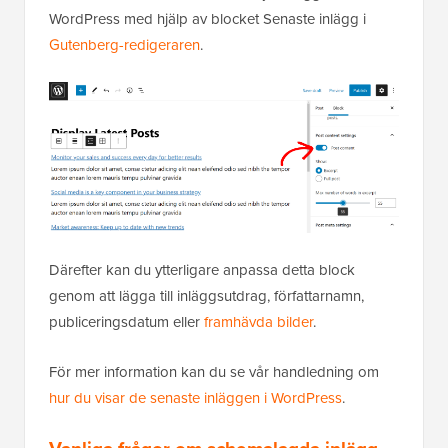
WordPress med hjälp av blocket Senaste inlägg i
Gutenberg-redigeraren
.
Därefter kan du ytterligare anpassa detta block
genom att lägga till inläggsutdrag, författarnamn,
publiceringsdatum eller
framhävda bilder
.
För mer information kan du se vår handledning om
hur du visar de senaste inläggen i WordPress
.