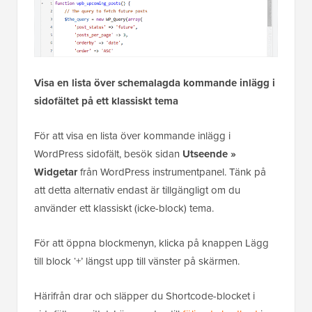
Visa en lista över schemalagda kommande inlägg i
sidofältet på ett klassiskt tema
För att visa en lista över kommande inlägg i
WordPress sidofält, besök sidan
Utseende »
Widgetar
från WordPress instrumentpanel. Tänk på
att detta alternativ endast är tillgängligt om du
använder ett klassiskt (icke-block) tema.
För att öppna blockmenyn, klicka på knappen Lägg
till block ‘+’ längst upp till vänster på skärmen.
Härifrån drar och släpper du Shortcode-blocket i