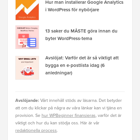
Hur man installerar Google Analytics
i WordPress för nybörjare
13 saker du MÅSTE göra innan du
byter WordPress-tema
Avslöjat: Varför det är så viktigt att
bygga en e-postlista idag (6
anledningar)
Avslöjande:
Vårt innehåll stöds av läsarna. Det betyder
att om du klickar på några av våra länkar kan vi tjäna en
provision. Se
hur WPBeginner finansieras
, varför det är
viktigt och hur du kan stödja oss. Här är vår
redaktionella process
.