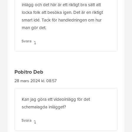
inlägg och det här är ett riktigt bra sätt att
locka folk att besöka igen. Det är en riktigt
smart idé. Tack för handledningen om hur
man gör det.
Svara
Pobitro Deb
28 mars 2024 kl. 08:57
Kan jag göra ett videoinlägg för det
schemalagda inlägget?
Svara