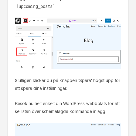
[upcoming_posts]
Slutligen klickar du på knappen 'Spara' högst upp för
att spara dina inställningar.
Besök nu helt enkelt din WordPress-webbplats för att
se listan över schemalagda kommande inlägg.