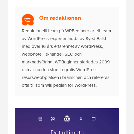
Om redaktionen
Redaktionellt team på WPBeginner är ett team
av WordPress-experter ledda av Syed Balkhi
med över 16 års erfarenhet av WordPress,
webbhotell, e-handel, SEO och
marknadsföring. WPBeginner startades 2009
och är nu den största gratis WordPress-
resurswebbplatsen i branschen och refereras
ofta till som Wikipedian för WordPress.
Det ultimata