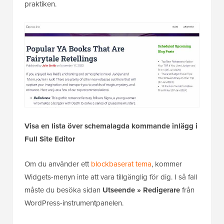
praktiken.
Visa en lista över schemalagda kommande inlägg i
Full Site Editor
Om du använder ett
blockbaserat tema
, kommer
Widgets-menyn inte att vara tillgänglig för dig. I så fall
måste du besöka sidan
Utseende » Redigerare
från
WordPress-instrumentpanelen.