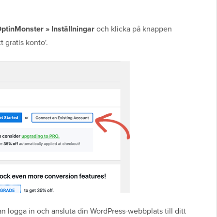
ptinMonster » Inställningar
och klicka på knappen
t gratis konto'.
n logga in och ansluta din WordPress-webbplats till ditt