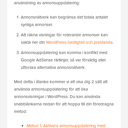
användning av annonsuppdatering:
Annonsnätverk kan begränsa det totala antalet
synliga annonser.
Att räkna visningar för roterande annonser kan
sakta ner din
WordPress-hastighet och prestanda
.
Annonsuppdatering kan komma i konflikt med
Google AdSense riktlinjer, så var försiktig eller
utforska alternativa annonsnätverk.
Med detta i åtanke kommer vi att visa dig 2 sätt att
använda annonsuppdatering för att öka
annonsvisningar i WordPress. Du kan använda
snabblänkarna nedan för att hoppa till din föredragna
metod:
Metod 1: Aktivera annonsuppdatering med