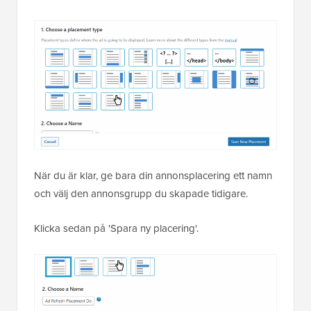
När du är klar, ge bara din annonsplacering ett namn
och välj den annonsgrupp du skapade tidigare.
Klicka sedan på 'Spara ny placering'.