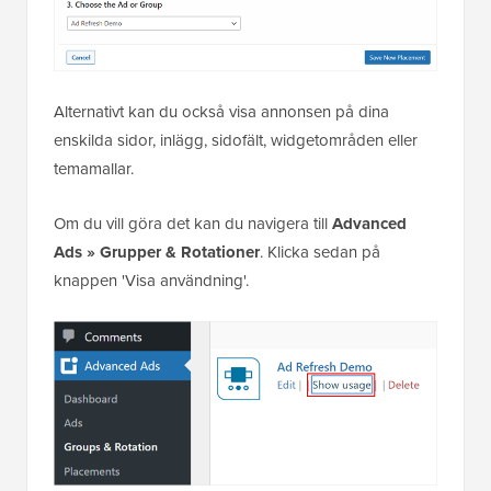
Alternativt kan du också visa annonsen på dina
enskilda sidor, inlägg, sidofält, widgetområden eller
temamallar.
Om du vill göra det kan du navigera till
Advanced
Ads » Grupper & Rotationer
. Klicka sedan på
knappen 'Visa användning'.