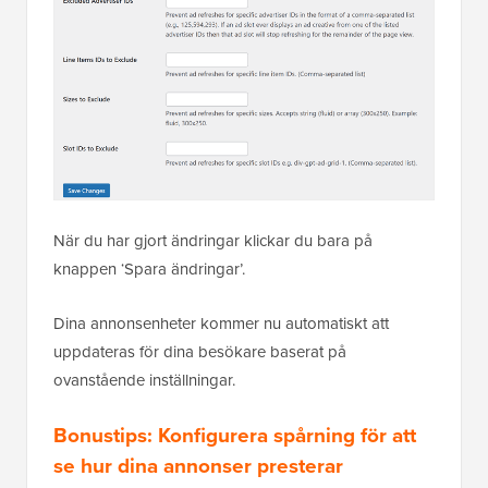
När du har gjort ändringar klickar du bara på
knappen ‘Spara ändringar’.
Dina annonsenheter kommer nu automatiskt att
uppdateras för dina besökare baserat på
ovanstående inställningar.
Bonustips: Konfigurera spårning för att
se hur dina annonser presterar