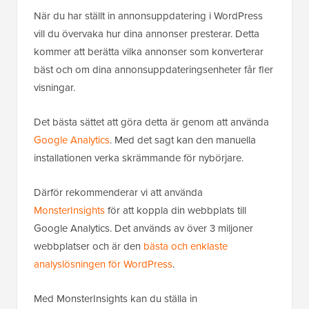
När du har ställt in annonsuppdatering i WordPress
vill du övervaka hur dina annonser presterar. Detta
kommer att berätta vilka annonser som konverterar
bäst och om dina annonsuppdateringsenheter får fler
visningar.
Det bästa sättet att göra detta är genom att använda
Google Analytics
. Med det sagt kan den manuella
installationen verka skrämmande för nybörjare.
Därför rekommenderar vi att använda
MonsterInsights
för att koppla din webbplats till
Google Analytics. Det används av över 3 miljoner
webbplatser och är den
bästa och enklaste
analyslösningen för WordPress
.
Med MonsterInsights kan du ställa in