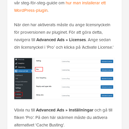
vår steg-för-steg-guide om
hur man installerar ett
WordPress-plugin
.
När den har aktiverats måste du ange licensnyckeln
för proversionen av pluginet. För att göra detta,
navigera till
Advanced Ads » Licenses
. Ange sedan
din licensnyckel i ‘Pro’ och klicka på ‘Activate License.’
Växla nu till
Advanced Ads » Inställningar
och gå till
fliken 'Pro'. På den här skärmen måste du aktivera
alternativet 'Cache Busting'.