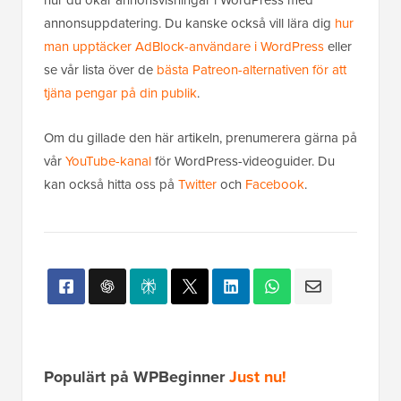
annonsuppdatering. Du kanske också vill lära dig
hur
man upptäcker AdBlock-användare i WordPress
eller
se vår lista över de
bästa Patreon-alternativen för att
tjäna pengar på din publik
.
Om du gillade den här artikeln, prenumerera gärna på
vår
YouTube-kanal
för WordPress-videoguider. Du
kan också hitta oss på
Twitter
och
Facebook
.
Populärt på WPBeginner
Just nu!