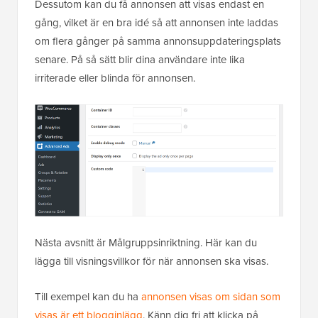
Dessutom kan du få annonsen att visas endast en
gång, vilket är en bra idé så att annonsen inte laddas
om flera gånger på samma annonsuppdateringsplats
senare. På så sätt blir dina användare inte lika
irriterade eller blinda för annonsen.
Nästa avsnitt är Målgruppsinriktning. Här kan du
lägga till visningsvillkor för när annonsen ska visas.
Till exempel kan du ha
annonsen visas om sidan som
visas är ett blogginlägg
. Känn dig fri att klicka på