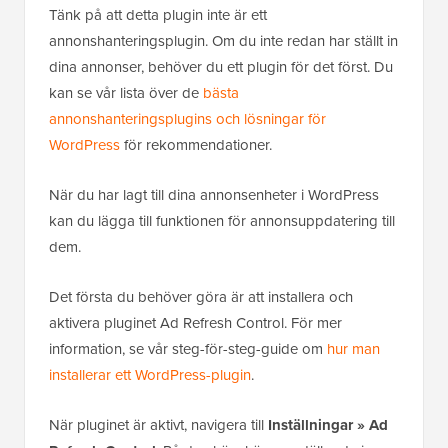
Tänk på att detta plugin inte är ett
annonshanteringsplugin. Om du inte redan har ställt in
dina annonser, behöver du ett plugin för det först. Du
kan se vår lista över de
bästa
annonshanteringsplugins och lösningar för
WordPress
för rekommendationer.
När du har lagt till dina annonsenheter i WordPress
kan du lägga till funktionen för annonsuppdatering till
dem.
Det första du behöver göra är att installera och
aktivera pluginet Ad Refresh Control. För mer
information, se vår steg-för-steg-guide om
hur man
installerar ett WordPress-plugin
.
När pluginet är aktivt, navigera till
Inställningar » Ad