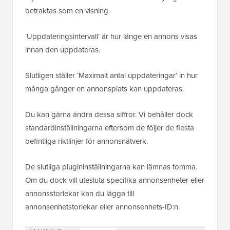
betraktas som en visning.
‘Uppdateringsintervall’ är hur länge en annons visas
innan den uppdateras.
Slutligen ställer ‘Maximalt antal uppdateringar’ in hur
många gånger en annonsplats kan uppdateras.
Du kan gärna ändra dessa siffror. Vi behåller dock
standardinställningarna eftersom de följer de flesta
befintliga riktlinjer för annonsnätverk.
De slutliga plugininställningarna kan lämnas tomma.
Om du dock vill utesluta specifika annonsenheter eller
annonsstorlekar kan du lägga till
annonsenhetstorlekar eller annonsenhets-ID:n.