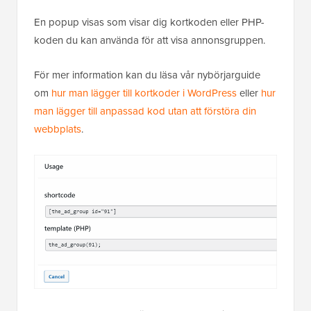
En popup visas som visar dig kortkoden eller PHP-
koden du kan använda för att visa annonsgruppen.
För mer information kan du läsa vår nybörjarguide
om
hur man lägger till kortkoder i WordPress
eller
hur
man lägger till anpassad kod utan att förstöra din
webbplats
.