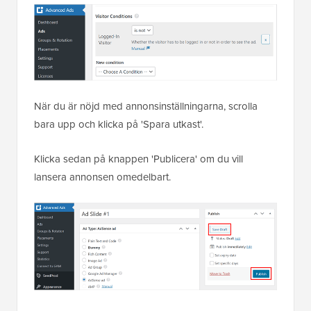
När du är nöjd med annonsinställningarna, scrolla
bara upp och klicka på 'Spara utkast'.
Klicka sedan på knappen 'Publicera' om du vill
lansera annonsen omedelbart.