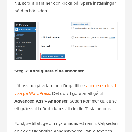
Nu, scrolla bara ner och klicka på ‘Spara inställningar
på den här sidan.’
Steg 2: Konfigurera dina annonser
Låt oss nu gå vidare och lägga till de
annonser du vill
visa på WordPress
. Det du vill göra är att gå till
Advanced Ads » Annonser
. Sedan kommer du att se
ett gränssnitt där du kan ställa in din första annons.
Först, se till att ge din nya annons ett namn. Välj sedan
en av de tillgängliga annonstyperna: vanlig text och