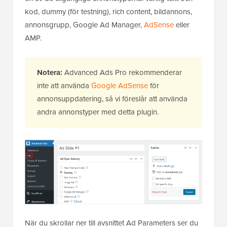
kod, dummy (för testning), rich content, bildannons,
annonsgrupp, Google Ad Manager,
AdSense
eller
AMP.
Notera:
Advanced Ads Pro rekommenderar
inte att använda
Google AdSense
för
annonsuppdatering, så vi föreslår att använda
andra annonstyper med detta plugin.
När du skrollar ner till avsnittet Ad Parameters ser du