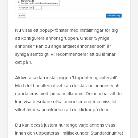
Nu visas ett popup-fönster med inställningar för dig
att konfigurera annonsgruppen. Under 'Synliga
annonser' kan du ange antalet annonser som är
synliga samtidigt. Vi rekommenderar att du lämnar
det på 1.
Aktivera sedan inställningen ‘Uppdateringsintervall’.
Med det här alternativet kan du ställa in annonser att
uppdateras med jämna mellanrum. Det innebär att du
kan visa besökare olika annonser under en viss tid,
vilket ökar sannolikheten att de klickar på dem.
Du kan också justera hur länge varje annons visas
innan den uppdateras i millisekunder. Standardnumret