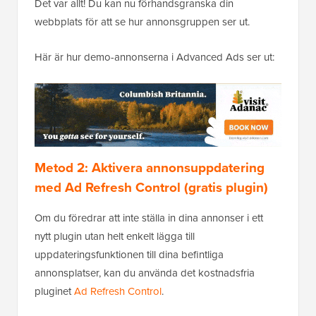
Det var allt! Du kan nu förhandsgranska din
webbplats för att se hur annonsgruppen ser ut.
Här är hur demo-annonserna i Advanced Ads ser ut:
Metod 2: Aktivera annonsuppdatering
med Ad Refresh Control (gratis plugin)
Om du föredrar att inte ställa in dina annonser i ett
nytt plugin utan helt enkelt lägga till
uppdateringsfunktionen till dina befintliga
annonsplatser, kan du använda det kostnadsfria
pluginet
Ad Refresh Control
.