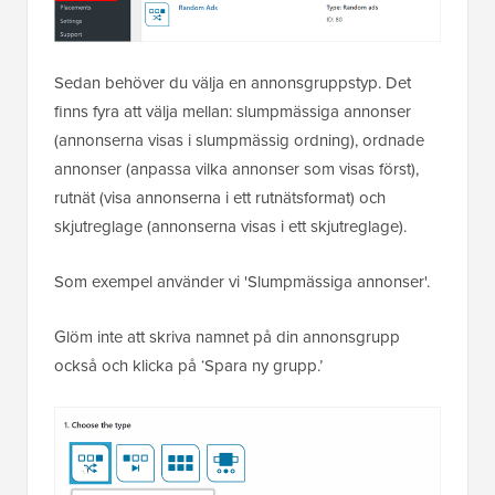
Sedan behöver du välja en annonsgruppstyp. Det
finns fyra att välja mellan: slumpmässiga annonser
(annonserna visas i slumpmässig ordning), ordnade
annonser (anpassa vilka annonser som visas först),
rutnät (visa annonserna i ett rutnätsformat) och
skjutreglage (annonserna visas i ett skjutreglage).
Som exempel använder vi 'Slumpmässiga annonser'.
Glöm inte att skriva namnet på din annonsgrupp
också och klicka på ‘Spara ny grupp.’