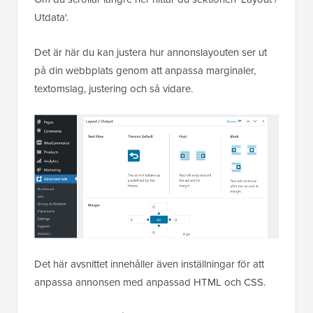
Utdata'.
Det är här du kan justera hur annonslayouten ser ut
på din webbplats genom att anpassa marginaler,
textomslag, justering och så vidare.
Det här avsnittet innehåller även inställningar för att
anpassa annonsen med anpassad HTML och CSS.