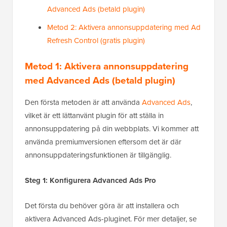
Advanced Ads (betald plugin)
Metod 2: Aktivera annonsuppdatering med Ad
Refresh Control (gratis plugin)
Metod 1: Aktivera annonsuppdatering
med Advanced Ads (betald plugin)
Den första metoden är att använda
Advanced Ads
,
vilket är ett lättanvänt plugin för att ställa in
annonsuppdatering på din webbplats. Vi kommer att
använda premiumversionen eftersom det är där
annonsuppdateringsfunktionen är tillgänglig.
Steg 1: Konfigurera Advanced Ads Pro
Det första du behöver göra är att installera och
aktivera Advanced Ads-pluginet. För mer detaljer, se