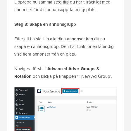
Upprepa nu samma steg tills du har tillräckligt med
annonser för din annonsuppdateringsplats.
Steg 3: Skapa en annonsgrupp
Efter att ha ställt in alla dina annonser kan du nu
skapa en annonsgrupp. Den här funktionen låter dig
visa flera annonser från en plats.
Navigera först till
Advanced Ads » Groups &
Rotation
och klicka på knappen ‘+ New Ad Group’.