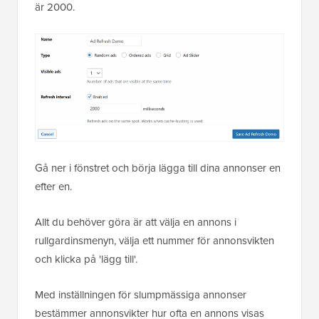
är 2000.
Gå ner i fönstret och börja lägga till dina annonser en
efter en.
Allt du behöver göra är att välja en annons i
rullgardinsmenyn, välja ett nummer för annonsvikten
och klicka på 'lägg till'.
Med inställningen för slumpmässiga annonser
bestämmer annonsvikter hur ofta en annons visas