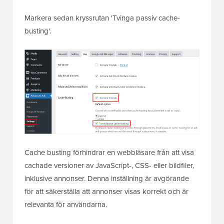
Markera sedan kryssrutan 'Tvinga passiv cache-
busting'.
Cache busting förhindrar en webbläsare från att visa
cachade versioner av JavaScript-, CSS- eller bildfiler,
inklusive annonser. Denna inställning är avgörande
för att säkerställa att annonser visas korrekt och är
relevanta för användarna.