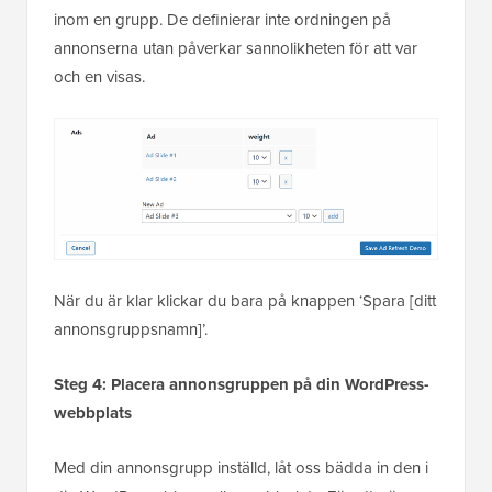
inom en grupp. De definierar inte ordningen på
annonserna utan påverkar sannolikheten för att var
och en visas.
När du är klar klickar du bara på knappen ‘Spara [ditt
annonsgruppsnamn]’.
Steg 4: Placera annonsgruppen på din WordPress-
webbplats
Med din annonsgrupp inställd, låt oss bädda in den i