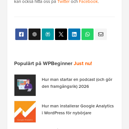
kan också hitta oss på
Twitter
och
Facebook
.
Populärt på WPBeginner
Just nu!
Hur man startar en podcast (och gör
den framgångsrik) 2026
Hur man installerar Google Analytics
i WordPress för nybörjare