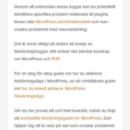
Genom att undersöka dessa loggar kan du potentiellt
identifiera specifika problem relaterade till plugins,
teman eller
WordPress-kärnfunktionalitet
som kan
orsaka problemet med resursladdning.
Det är dock viktigt att notera att analys av
felsökningsloggar ofta kräver viss teknisk kunskap
om WordPress och
PHP
.
För en steg-för-steg-guide om hur du aktiverar
felsökningsläge i WordPress, se vår omfattande guide
om
hur du enkelt aktiverar WordPress
felsökningsläge
.
Om du har provat allt och felet kvarstår, måste du följa
vår
kompletta felsökningsguide för WordPress
. Den
hjälper dig att ta reda på vad som orsakar problemet