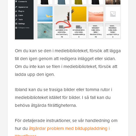
Om du kan se den i mediebiblioteket, försök att lägga
till den igen genom att redigera inlägget eller sidan.
Om du inte kan se filen i mediebiblioteket, försök att
ladda upp den igen.
Ibland kan du se trasiga bilder eller tomma rutor i
mediebiblioteket istället för bilder. I så fall kan du
behöva åtgärda filrättigheterna.
För detaljerade instruktioner, se vår handledning om
hur du
åtgärdar problem med bilduppladdning i