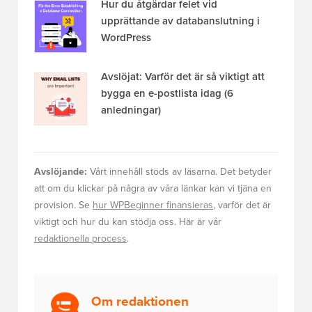
Hur du åtgärdar felet vid
upprättande av databanslutning i
WordPress
Avslöjat: Varför det är så viktigt att
bygga en e-postlista idag (6
anledningar)
Avslöjande:
Vårt innehåll stöds av läsarna. Det betyder
att om du klickar på några av våra länkar kan vi tjäna en
provision. Se
hur WPBeginner finansieras
, varför det är
viktigt och hur du kan stödja oss. Här är vår
redaktionella process
.
Om redaktionen