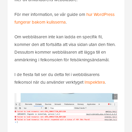
För mer information, se vår guide om
hur WordPress
fungerar bakom kulisserna
.
Om webbläsaren inte kan ladda en specifik fil,
kommer den att fortsätta att visa sidan utan den filen.
Dessutom kommer webbläsaren att lägga till en
anmärkning i felkonsolen för felsökningsändamål.
I de flesta fall ser du detta fel i webbläsarens
felkonsol när du använder verktyget
Inspektera
.