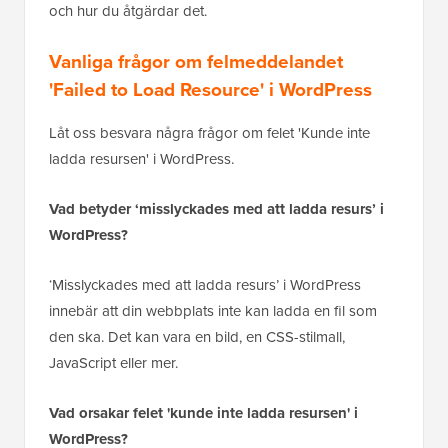
och hur du åtgärdar det.
Vanliga frågor om felmeddelandet
'Failed to Load Resource' i WordPress
Låt oss besvara några frågor om felet 'Kunde inte
ladda resursen' i WordPress.
Vad betyder ‘misslyckades med att ladda resurs’ i
WordPress?
‘Misslyckades med att ladda resurs’ i WordPress
innebär att din webbplats inte kan ladda en fil som
den ska. Det kan vara en bild, en CSS-stilmall,
JavaScript eller mer.
Vad orsakar felet 'kunde inte ladda resursen' i
WordPress?