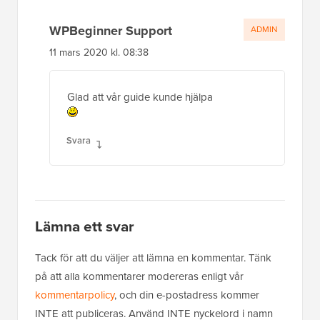
WPBeginner Support
ADMIN
11 mars 2020 kl. 08:38
Glad att vår guide kunde hjälpa
Svara
Lämna ett svar
Tack för att du väljer att lämna en kommentar. Tänk
på att alla kommentarer modereras enligt vår
kommentarpolicy
, och din e-postadress kommer
INTE att publiceras. Använd INTE nyckelord i namn