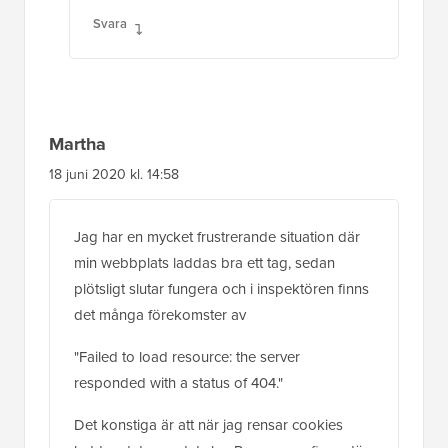
Svara
Martha
18 juni 2020 kl. 14:58
Jag har en mycket frustrerande situation där
min webbplats laddas bra ett tag, sedan
plötsligt slutar fungera och i inspektören finns
det många förekomster av
"Failed to load resource: the server
responded with a status of 404."
Det konstiga är att när jag rensar cookies