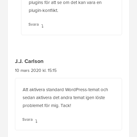
plugins för att se om det kan vara en
plugin-konflikt.
Svara
J.J. Carlson
10 mars 2020 kl. 15:15
Att aktivera standard WordPress-temat och
sedan aktivera det andra temat igen löste
problemet för mig. Tack!
Svara