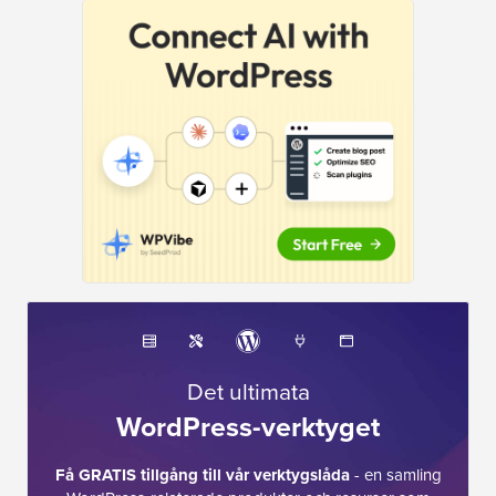
Det ultimata
WordPress-verktyget
Få GRATIS tillgång till vår verktygslåda
- en samling