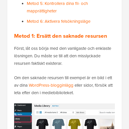
Metod 5: Kontrollera dina fil- och
mapprättigheter
Metod 6: Aktivera felsökningsläge
Metod 1: Ersätt den saknade resursen
Först, låt oss börja med den vanligaste och enklaste
lösningen. Du måste se till att den misslyckade
resursen faktiskt existerar.
Om den saknade resursen till exempel är en bild i ett
av dina
WordPress-blogginlägg
eller sidor, försök att
leta efter den i mediebiblioteket.