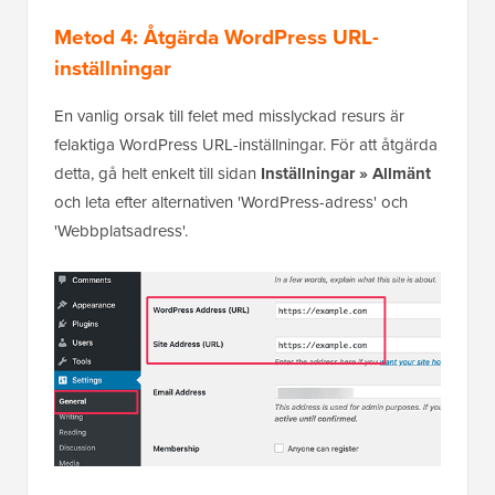
Metod 4: Åtgärda WordPress URL-
inställningar
En vanlig orsak till felet med misslyckad resurs är
felaktiga WordPress URL-inställningar. För att åtgärda
detta, gå helt enkelt till sidan
Inställningar » Allmänt
och leta efter alternativen 'WordPress-adress' och
'Webbplatsadress'.