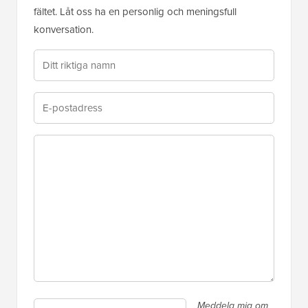
fältet. Låt oss ha en personlig och meningsfull
konversation.
Meddela mig om