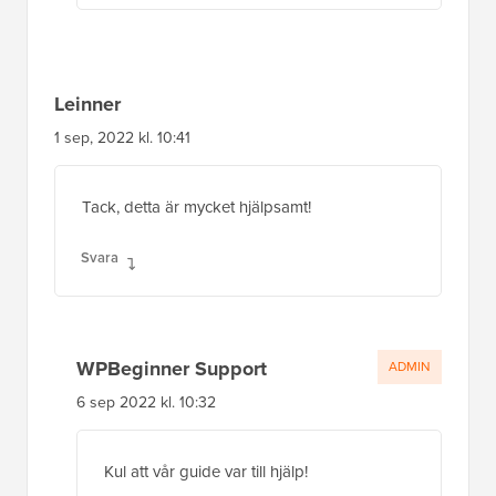
Leinner
1 sep, 2022 kl. 10:41
Tack, detta är mycket hjälpsamt!
Svara
WPBeginner Support
ADMIN
6 sep 2022 kl. 10:32
Kul att vår guide var till hjälp!