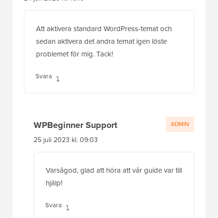
Att aktivera standard WordPress-temat och
sedan aktivera det andra temat igen löste
problemet för mig. Tack!
Svara
WPBeginner Support
ADMIN
25 juli 2023 kl. 09:03
Varsågod, glad att höra att vår guide var till
hjälp!
Svara