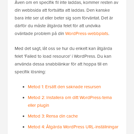
Även om en specifik fil inte laddas, kommer resten av
din webbsida att fortsätta att laddas. Den kanske
bara inte ser ut eller beter sig som förväntat. Det är
därför du måste åtgärda felet för att undvika
oväntade problem på din
WordPress-webbplats
.
Med det sagt, låt oss se hur du enkelt kan åtgärda
felet 'Failed to load resource' i WordPress. Du kan
använda dessa snabblänkar för att hoppa till en
specifik lösning:
Metod 1: Ersätt den saknade resursen
Metod 2: Installera om ditt WordPress-tema
eller plugin
Metod 3: Rensa din cache
Metod 4: Åtgärda WordPress URL-inställningar