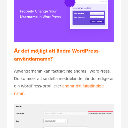
Är det möjligt att ändra WordPress-
användarnamn?
Användarnamn kan faktiskt inte ändras i WordPress.
Du kommer att se detta meddelande när du redigerar
din WordPress-profil eller
ändrar ditt fullständiga
namn
.