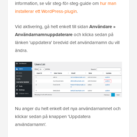
information, se vår steg-för-steg-guide om
hur man
installerar ett WordPress-plugin
.
Vid aktivering, gå helt enkelt till sidan
Användare »
Användarnamnuppdaterare
och klicka sedan på
länken 'uppdatera' bredvid det användarnamn du vill
ändra.
Nu anger du helt enkelt det nya användarnamnet och
klickar sedan på knappen 'Uppdatera
användarnamn'.