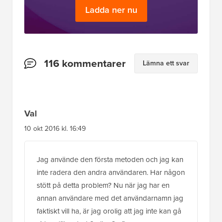
Ladda ner nu
Läsarnas
116 kommentarer
Lämna ett svar
interaktioner
Val
10 okt 2016 kl. 16:49
Jag använde den första metoden och jag kan
inte radera den andra användaren. Har någon
stött på detta problem? Nu när jag har en
annan användare med det användarnamn jag
faktiskt vill ha, är jag orolig att jag inte kan gå