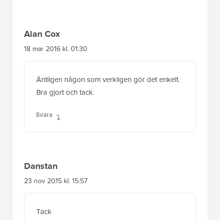
Alan Cox
18 mar 2016 kl. 01:30
Äntligen någon som verkligen gör det enkelt.
Bra gjort och tack.
Svara
Danstan
23 nov 2015 kl. 15:57
Tack