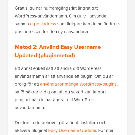
Grattis, du har nu framgångsrikt ändrat ditt
WordPress-användarnamn. Om du vill använda
samma
e-postadress
som tidigare kan du nu ändra e-
postadressen för den nya användaren.
Metod 2: Använd Easy Username
Updated (pluginmetod)
Ett annat enkelt sätt att ändra ditt WordPress-
användarnamn är att använda ett plugin. Om du är
orolig för att
använda för många WordPress-plugins
,
så försäkrar vi dig om att du säkert kan ta bort
pluginet när du har ändrat ditt WordPress-
användarnamn.
Det första du behöver göra är att installera och
aktivera pluginet
Easy Username Updater
. För mer