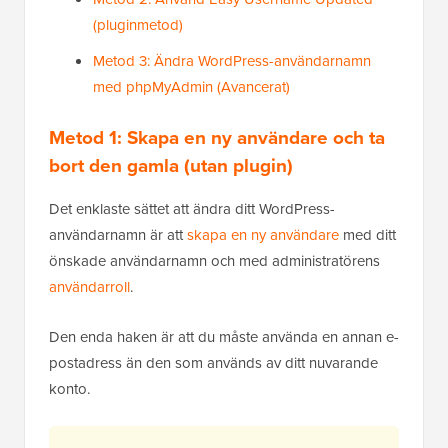
(pluginmetod)
Metod 3: Ändra WordPress-användarnamn
med phpMyAdmin (Avancerat)
Metod 1: Skapa en ny användare och ta
bort den gamla (utan plugin)
Det enklaste sättet att ändra ditt WordPress-
användarnamn är att
skapa en ny användare
med ditt
önskade användarnamn och med administratörens
användarroll
.
Den enda haken är att du måste använda en annan e-
postadress än den som används av ditt nuvarande
konto.