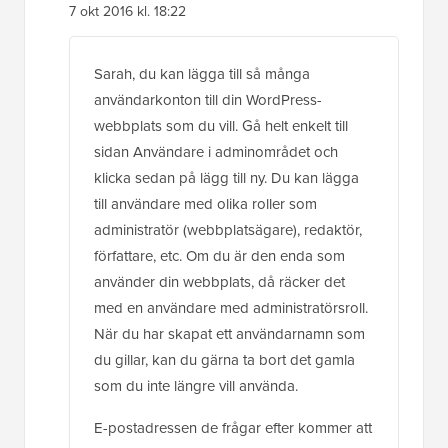
7 okt 2016 kl. 18:22
Sarah, du kan lägga till så många
användarkonton till din WordPress-
webbplats som du vill. Gå helt enkelt till
sidan Användare i adminområdet och
klicka sedan på lägg till ny. Du kan lägga
till användare med olika roller som
administratör (webbplatsägare), redaktör,
författare, etc. Om du är den enda som
använder din webbplats, då räcker det
med en användare med administratörsroll.
När du har skapat ett användarnamn som
du gillar, kan du gärna ta bort det gamla
som du inte längre vill använda.
E-postadressen de frågar efter kommer att