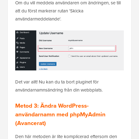
Om du vill meddela användaren om ändringen, se till
att du först markerar rutan 'Skicka
användarmeddelande'.
Det var allt! Nu kan du ta bort pluginet för
användarnamnsändring från din webbplats.
Metod 3: Ändra WordPress-
användarnamn med phpMyAdmin
(Avancerat)
Den här metoden är lite komplicerad eftersom den