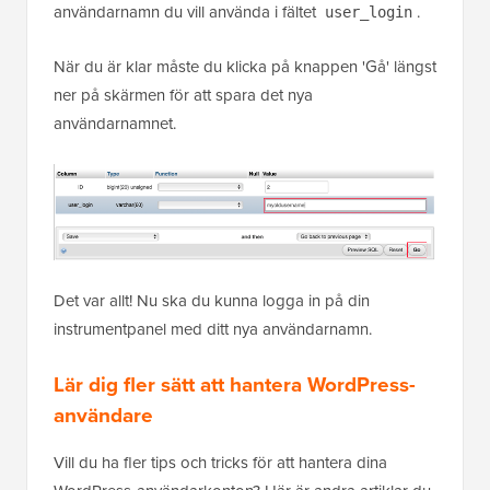
användarnamn du vill använda i fältet
.
user_login
När du är klar måste du klicka på knappen 'Gå' längst
ner på skärmen för att spara det nya
användarnamnet.
Det var allt! Nu ska du kunna logga in på din
instrumentpanel med ditt nya användarnamn.
Lär dig fler sätt att hantera WordPress-
användare
Vill du ha fler tips och tricks för att hantera dina