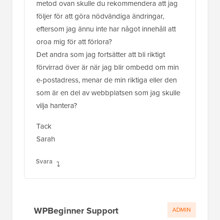
metod ovan skulle du rekommendera att jag
följer för att göra nödvändiga ändringar,
eftersom jag ännu inte har något innehåll att
oroa mig för att förlora?
Det andra som jag fortsätter att bli riktigt
förvirrad över är när jag blir ombedd om min
e-postadress, menar de min riktiga eller den
som är en del av webbplatsen som jag skulle
vilja hantera?
Tack
Sarah
Svara
WPBeginner Support
ADMIN