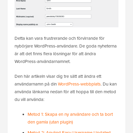
Detta kan vara frustrerande och förvirrande för
nybörjare WordPress-användare. De goda nyheterna
är att det finns flera lösningar för att ändra
WordPress-användarnamnet.
Den här artikeln visar dig tre sätt att ändra ett
användarnamn på din
WordPress-webbplats
. Du kan
använda länkarna nedan för att hoppa till den metod
du vill använda:
Metod 1: Skapa en ny användare och ta bort
den gamla (utan plugin)
Metod 2: Använd Easy Username Updated