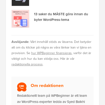
13 saker du MÅSTE göra innan du
byter WordPress-tema
Avslöjande:
Vårt innehåll stöds av läsarna. Det betyder
att om du klickar på några av våra länkar kan vi tjäna en
provision. Se
hur WPBeginner finansieras
, varför det är
viktigt och hur du kan stödja oss. Här är vår
redaktionella process
.
Om redaktionen
Redaktionellt team på WPBeginner är ett team
av WordPress-experter ledda av Syed Balkhi