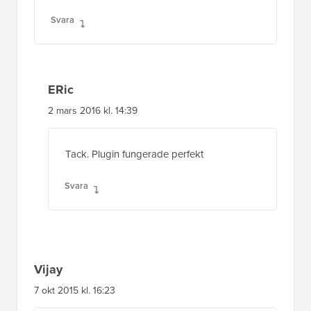
Svara
ERic
2 mars 2016 kl. 14:39
Tack. Plugin fungerade perfekt
Svara
Vijay
7 okt 2015 kl. 16:23