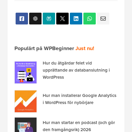
Populärt på WPBeginner
Just nu!
Hur du åtgärdar felet vid
upprättande av databanslutning i
WordPress
Hur man installerar Google Analytics
i WordPress för nybörjare
Hur man startar en podcast (och gör
den framgångsrik) 2026