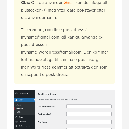
Obs:
Om du använder
Gmail
kan du infoga ett
plustecken (+) med ytterligare bokstäver efter
ditt användarnamn.
Till exempel, om din e-postadress är
myname@gmail.com, då kan du använda e-
postadressen
myname+wordpress@gmail.com. Den kommer
fortfarande att gå till samma e-postinkorg,
men WordPress kommer att betrakta den som
en separat e-postadress.