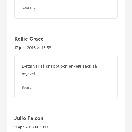
Svara
Kellie Grace
17 juni 2016 kl. 13:58
Detta var så snabbt och enkelt! Tack så
mycket!
Svara
Julio Falconi
9 apr 2016 kl. 18:17