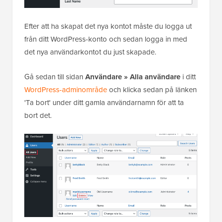
Efter att ha skapat det nya kontot måste du logga ut
från ditt WordPress-konto och sedan logga in med
det nya användarkontot du just skapade.
Gå sedan till sidan
Användare » Alla användare
i ditt
WordPress-adminområde
och klicka sedan på länken
'Ta bort' under ditt gamla användarnamn för att ta
bort det.