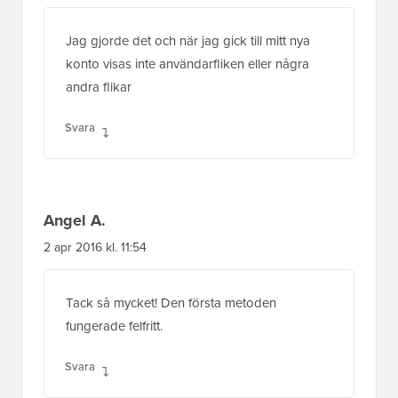
Jag gjorde det och när jag gick till mitt nya
konto visas inte användarfliken eller några
andra flikar
Svara
Angel A.
2 apr 2016 kl. 11:54
Tack så mycket! Den första metoden
fungerade felfritt.
Svara