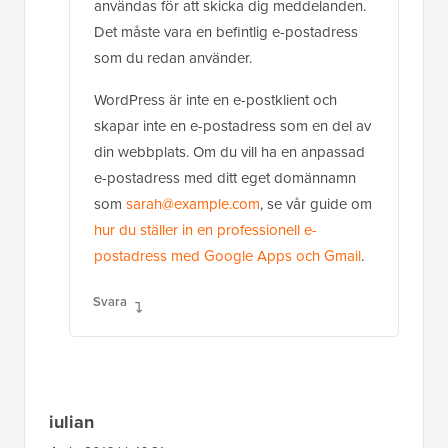
användas för att skicka dig meddelanden.
Det måste vara en befintlig e-postadress
som du redan använder.
WordPress är inte en e-postklient och
skapar inte en e-postadress som en del av
din webbplats. Om du vill ha en anpassad
e-postadress med ditt eget domännamn
som
sarah@example.com
, se vår guide om
hur du ställer in en professionell e-
postadress med Google Apps och Gmail
.
Svara
iulian