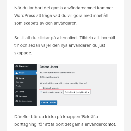
När du tar bort det gamla användarnamnet kommer
WordPress att fråga vad du vill göra med innehåll
som skapats av den användaren.
Se till att du klickar på alternativet 'Tilldela allt innehåll
till' och sedan väljer den nya användaren du just
skapade.
Därefter bör du klicka på knappen 'Bekräfta
borttagning' för att ta bort det gamla användarkontot.