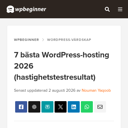
WPBEGINNER
WORDPRESS-VÄRDSKAP
7 bästa WordPress-hosting
2026
(hastighetstestresultat)
Senast uppdaterad
2 augusti 2026
av
Nouman Yaqoob