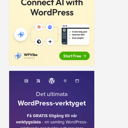
Det ultimata
WordPress-verktyget
Få GRATIS tillgång till vår
verktygslåda
- en samling WordPress-