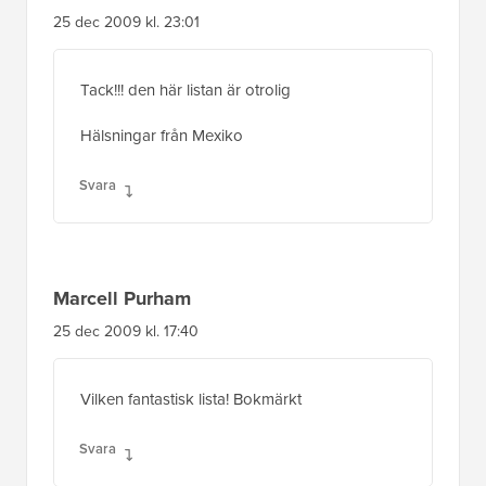
25 dec 2009 kl. 23:01
Tack!!! den här listan är otrolig
Hälsningar från Mexiko
Svara
Marcell Purham
25 dec 2009 kl. 17:40
Vilken fantastisk lista! Bokmärkt
Svara