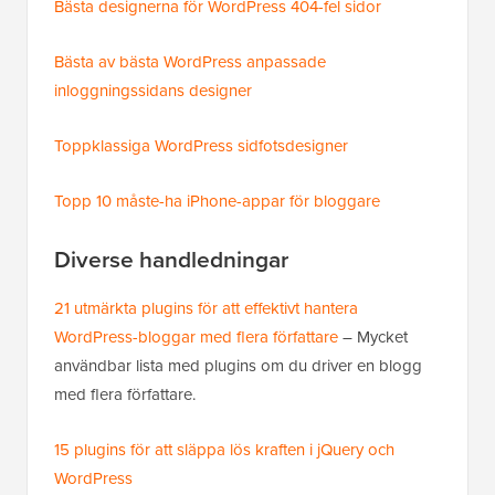
Bästa designerna för WordPress 404-fel sidor
Bästa av bästa WordPress anpassade
inloggningssidans designer
Toppklassiga WordPress sidfotsdesigner
Topp 10 måste-ha iPhone-appar för bloggare
Diverse handledningar
21 utmärkta plugins för att effektivt hantera
WordPress-bloggar med flera författare
– Mycket
användbar lista med plugins om du driver en blogg
med flera författare.
15 plugins för att släppa lös kraften i jQuery och
WordPress