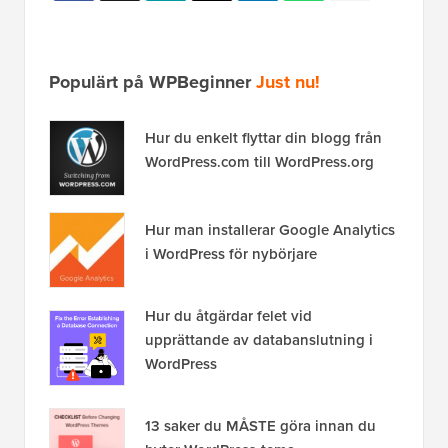
Populärt på WPBeginner
Just nu!
Hur du enkelt flyttar din blogg från
WordPress.com till WordPress.org
Hur man installerar Google Analytics
i WordPress för nybörjare
Hur du åtgärdar felet vid
upprättande av databanslutning i
WordPress
13 saker du MÅSTE göra innan du