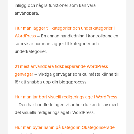
inlägg och några funktioner som kan vara
användbara.
Hur man lägger till kategorier och underkategorier i
WordPress
– En annan handledning i kontrollpanelen
som visar hur man lägger till kategorier och
underkategorier.
21 mest användbara tidsbesparande WordPress-
genvägar
– Viktiga genvägar som du måste känna till
för att snabba upp din bloggprocess.
Hur man tar bort visuellt redigeringsläge i WordPress
– Den här handledningen visar hur du kan bli av med
det visuella redigeringsläget i WordPress.
Hur man byter namn på kategorin Okategoriserade
–