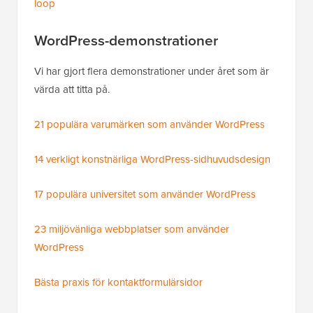
loop
WordPress-demonstrationer
Vi har gjort flera demonstrationer under året som är
värda att titta på.
21 populära varumärken som använder WordPress
14 verkligt konstnärliga WordPress-sidhuvudsdesign
17 populära universitet som använder WordPress
23 miljövänliga webbplatser som använder
WordPress
Bästa praxis för kontaktformulärsidor