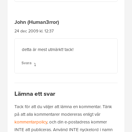
John (Human3rror)
24 dec 2009 kl. 12:37
detta är mest utmärkt! tack!
Svara
Lämna ett svar
Tack för att du väljer att lämna en kommentar. Tänk
på att alla kommentarer modereras enligt vår
kommentarpolicy
, och din e-postadress kommer
INTE att publiceras. Använd INTE nyckelord i namn