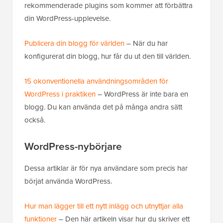
rekommenderade plugins som kommer att förbättra
din WordPress-upplevelse.
Publicera din blogg för världen
– När du har
konfigurerat din blogg, hur får du ut den till världen.
15 okonventionella användningsområden för
WordPress i praktiken
– WordPress är inte bara en
blogg. Du kan använda det på många andra sätt
också.
WordPress-nybörjare
Dessa artiklar är för nya användare som precis har
börjat använda WordPress.
Hur man lägger till ett nytt inlägg och utnyttjar alla
funktioner
– Den här artikeln visar hur du skriver ett