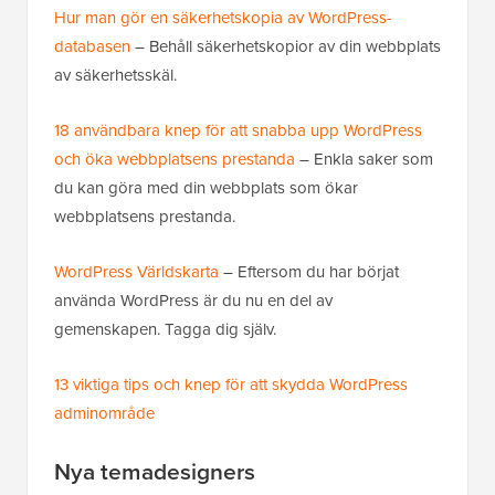
Hur man gör en säkerhetskopia av WordPress-
databasen
– Behåll säkerhetskopior av din webbplats
av säkerhetsskäl.
18 användbara knep för att snabba upp WordPress
och öka webbplatsens prestanda
– Enkla saker som
du kan göra med din webbplats som ökar
webbplatsens prestanda.
WordPress Världskarta
– Eftersom du har börjat
använda WordPress är du nu en del av
gemenskapen. Tagga dig själv.
13 viktiga tips och knep för att skydda WordPress
adminområde
Nya temadesigners