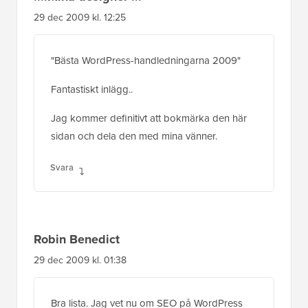
29 dec 2009 kl. 12:25
"Bästa WordPress-handledningarna 2009"
Fantastiskt inlägg..
Jag kommer definitivt att bokmärka den här
sidan och dela den med mina vänner.
Svara
Robin Benedict
29 dec 2009 kl. 01:38
Bra lista. Jag vet nu om SEO på WordPress