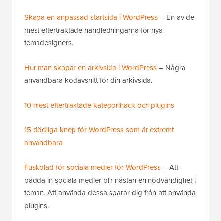
Skapa en anpassad startsida i WordPress
– En av de
mest eftertraktade handledningarna för nya
temadesigners.
Hur man skapar en arkivsida i WordPress
– Några
användbara kodavsnitt för din arkivsida.
10 mest eftertraktade kategorihack och plugins
15 dödliga knep för WordPress som är extremt
användbara
Fuskblad för sociala medier för WordPress
– Att
bädda in sociala medier blir nästan en nödvändighet i
teman. Att använda dessa sparar dig från att använda
plugins.