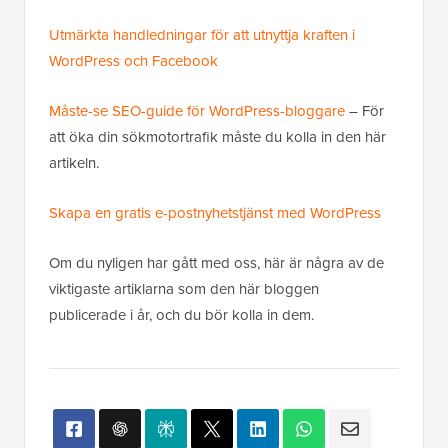
Utmärkta handledningar för att utnyttja kraften i
WordPress och Facebook
Måste-se SEO-guide för WordPress-bloggare
– För
att öka din sökmotortrafik måste du kolla in den här
artikeln.
Skapa en gratis e-postnyhetstjänst med WordPress
Om du nyligen har gått med oss, här är några av de
viktigaste artiklarna som den här bloggen
publicerade i år, och du bör kolla in dem.