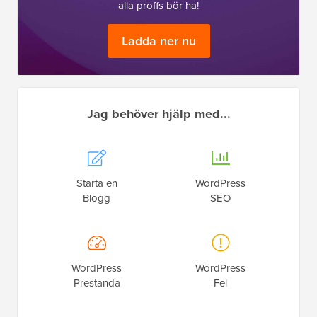
alla proffs bör ha!
Ladda ner nu
Jag behöver hjälp med...
Starta en
WordPress
Blogg
SEO
WordPress
WordPress
Prestanda
Fel