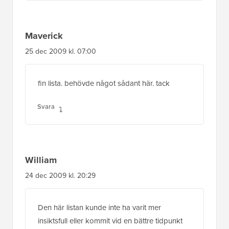
Maverick
25 dec 2009 kl. 07:00
fin lista. behövde något sådant här. tack
Svara
William
24 dec 2009 kl. 20:29
Den här listan kunde inte ha varit mer
insiktsfull eller kommit vid en bättre tidpunkt