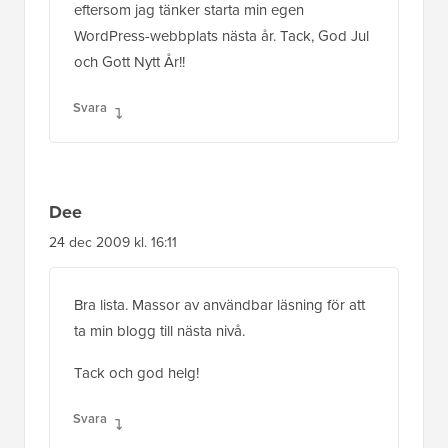
eftersom jag tänker starta min egen
WordPress-webbplats nästa år. Tack, God Jul
och Gott Nytt År!!
Svara
Dee
24 dec 2009 kl. 16:11
Bra lista. Massor av användbar läsning för att
ta min blogg till nästa nivå.
Tack och god helg!
Svara