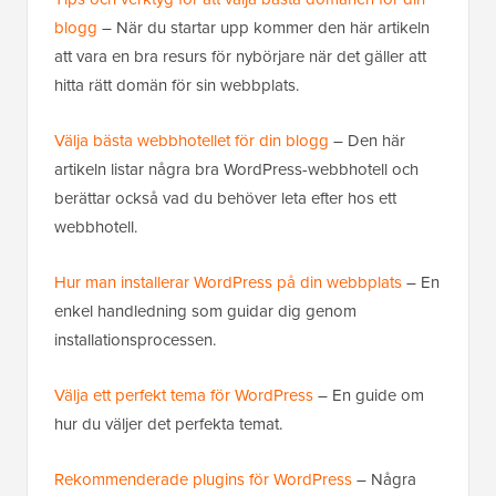
blogg
– När du startar upp kommer den här artikeln
att vara en bra resurs för nybörjare när det gäller att
hitta rätt domän för sin webbplats.
Välja bästa webbhotellet för din blogg
– Den här
artikeln listar några bra WordPress-webbhotell och
berättar också vad du behöver leta efter hos ett
webbhotell.
Hur man installerar WordPress på din webbplats
– En
enkel handledning som guidar dig genom
installationsprocessen.
Välja ett perfekt tema för WordPress
– En guide om
hur du väljer det perfekta temat.
Rekommenderade plugins för WordPress
– Några