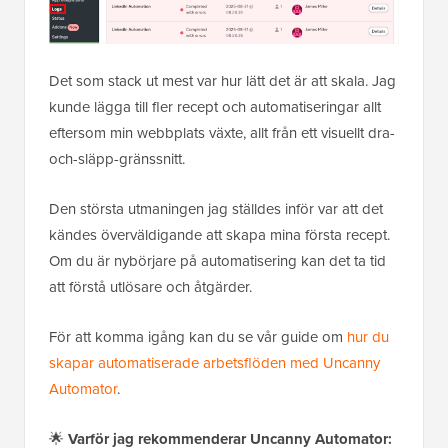
Det som stack ut mest var hur lätt det är att skala. Jag
kunde lägga till fler recept och automatiseringar allt
eftersom min webbplats växte, allt från ett visuellt dra-
och-släpp-gränssnitt.
Den största utmaningen jag ställdes inför var att det
kändes överväldigande att skapa mina första recept.
Om du är nybörjare på automatisering kan det ta tid
att förstå utlösare och åtgärder.
För att komma igång kan du se vår guide om
hur du
skapar automatiserade arbetsflöden med Uncanny
Automator
.
🌟
Varför jag rekommenderar Uncanny Automator: