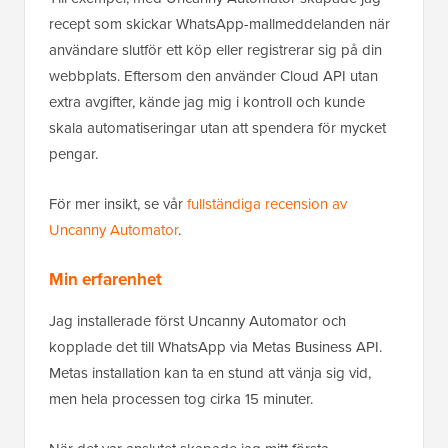
recept som skickar WhatsApp-mallmeddelanden när
användare slutför ett köp eller registrerar sig på din
webbplats. Eftersom den använder Cloud API utan
extra avgifter, kände jag mig i kontroll och kunde
skala automatiseringar utan att spendera för mycket
pengar.
För mer insikt, se vår
fullständiga recension av
Uncanny Automator
.
Min erfarenhet
Jag installerade först Uncanny Automator och
kopplade det till WhatsApp via Metas Business API.
Metas installation kan ta en stund att vänja sig vid,
men hela processen tog cirka 15 minuter.