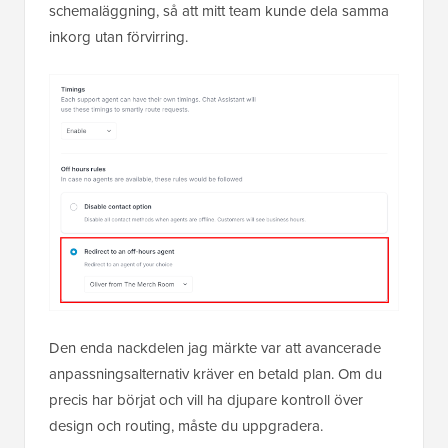
schemaläggning, så att mitt team kunde dela samma
inkorg utan förvirring.
Den enda nackdelen jag märkte var att avancerade
anpassningsalternativ kräver en betald plan. Om du
precis har börjat och vill ha djupare kontroll över
design och routing, måste du uppgradera.