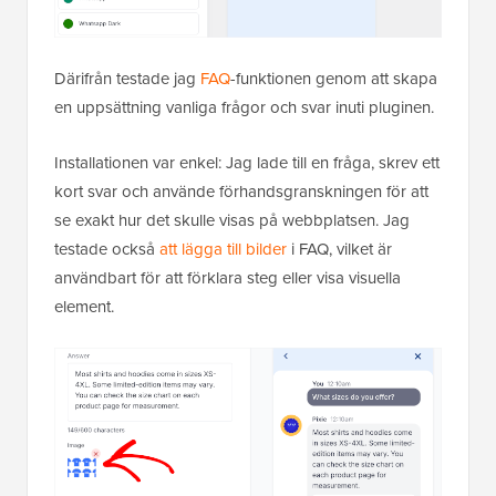
Därifrån testade jag
FAQ
-funktionen genom att skapa
en uppsättning vanliga frågor och svar inuti pluginen.
Installationen var enkel: Jag lade till en fråga, skrev ett
kort svar och använde förhandsgranskningen för att
se exakt hur det skulle visas på webbplatsen. Jag
testade också
att lägga till bilder
i FAQ, vilket är
användbart för att förklara steg eller visa visuella
element.