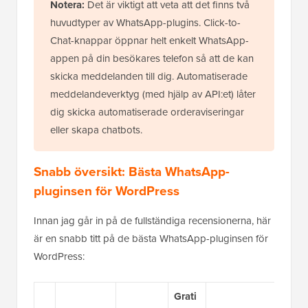
Notera:
Det är viktigt att veta att det finns två
huvudtyper av WhatsApp-plugins. Click-to-
Chat-knappar öppnar helt enkelt WhatsApp-
appen på din besökares telefon så att de kan
skicka meddelanden till dig. Automatiserade
meddelandeverktyg (med hjälp av API:et) låter
dig skicka automatiserade orderaviseringar
eller skapa chatbots.
Snabb översikt: Bästa WhatsApp-
pluginsen för WordPress
Innan jag går in på de fullständiga recensionerna, här
är en snabb titt på de bästa WhatsApp-pluginsen för
WordPress:
Grati