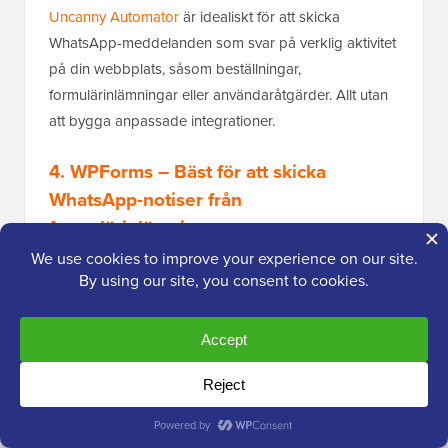
Uncanny Automator
är idealiskt för att skicka
WhatsApp-meddelanden som svar på verklig aktivitet
på din webbplats, såsom beställningar,
formulärinlämningar eller användaråtgärder. Allt utan
att bygga anpassade integrationer.
4. WPForms – Bäst för att skicka
WhatsApp-notiser från
formulärinlämningar