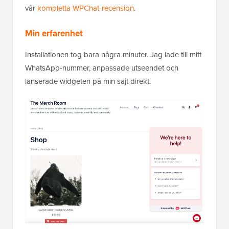
vår
kompletta WPChat-recension
.
Min erfarenhet
Installationen tog bara några minuter. Jag lade till mitt
WhatsApp-nummer, anpassade utseendet och
lanserade widgeten på min sajt direkt.