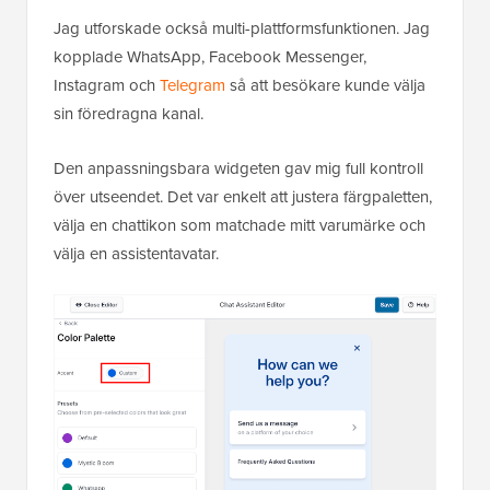
Jag utforskade också multi-plattformsfunktionen. Jag
kopplade WhatsApp, Facebook Messenger,
Instagram och
Telegram
så att besökare kunde välja
sin föredragna kanal.
Den anpassningsbara widgeten gav mig full kontroll
över utseendet. Det var enkelt att justera färgpaletten,
välja en chattikon som matchade mitt varumärke och
välja en assistentavatar.