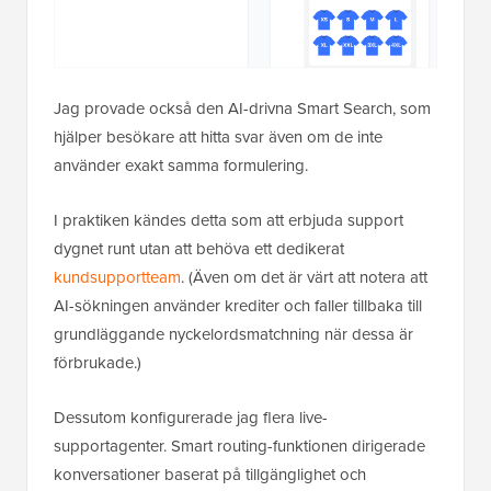
Jag provade också den AI-drivna Smart Search, som
hjälper besökare att hitta svar även om de inte
använder exakt samma formulering.
I praktiken kändes detta som att erbjuda support
dygnet runt utan att behöva ett dedikerat
kundsupportteam
. (Även om det är värt att notera att
AI-sökningen använder krediter och faller tillbaka till
grundläggande nyckelordsmatchning när dessa är
förbrukade.)
Dessutom konfigurerade jag flera live-
supportagenter. Smart routing-funktionen dirigerade
konversationer baserat på tillgänglighet och