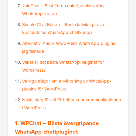
JoinChat – Bäst för en enkel, analysvänlig
WhatsApp-knapp
Simple Chat Button – Bästa lättviktiga och
kostnadsfria WhatsApp-chattknapp
Alternativ: Andra WordPress WhatsApp-plugins
jag testade
Vilket är det bästa WhatsApp-pluginet för
WordPress?
Vanliga frågor om användning av WhatsApp-
plugins för WordPress
Nästa steg för att förbättra kundkommunikationen
i WordPress
1. WPChat – Bästa övergripande
WhatsApp-chattpluginet