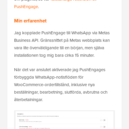
PushEngage
.
Min erfarenhet
Jag kopplade PushEngage till WhatsApp via Metas
Business API. Gränssnittet på Metas webbplats kan
vara lite överväldigande till en början, men själva
installationen tog mig bara cirka 15 minuter.
När det var anslutet aktiverade jag PushEngages
förbyggda WhatsApp-notisflöden för
WooCommerce-ordertillstånd, inklusive nya
beställningar, bearbetning, slutförda, avbrutna och
återbetalningar.