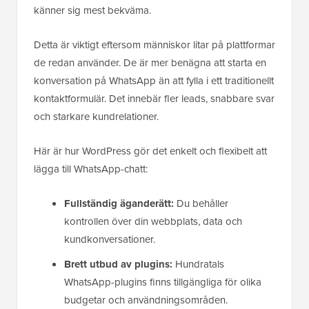
känner sig mest bekväma.
Detta är viktigt eftersom människor litar på plattformar
de redan använder. De är mer benägna att starta en
konversation på WhatsApp än att fylla i ett traditionellt
kontaktformulär. Det innebär fler leads, snabbare svar
och starkare kundrelationer.
Här är hur WordPress gör det enkelt och flexibelt att
lägga till WhatsApp-chatt:
Fullständig äganderätt:
Du behåller
kontrollen över din webbplats, data och
kundkonversationer.
Brett utbud av plugins:
Hundratals
WhatsApp-plugins finns tillgängliga för olika
budgetar och användningsområden.