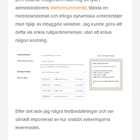
administratörens
telefonnummerfält
, tilldela en
meddelandemall och infoga dynamiska orderdetaljer
med hjälp av inbyggda variabler. Jag kunde göra allt
detta via enkla rullgardinsmenyer, utan att kräva
någon kodning.
Efter det lade jag några testbeställningar och var
särskilt imponerad av hur snabbt aviseringarna
levererades.