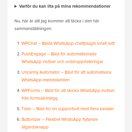
Varför du kan lita på mina rekommendationer
Nu, här är allt jag kommer att täcka i den här
sammanställningen:
WPChat – Bästa WhatsApp-chattplugin totalt sett
PushEngage – Bäst för automatiserade
WhatsApp-notiser och orderuppdateringar
Uncanny Automator – Bäst för att automatisera
WhatsApp-meddelanden
WPForms – Bäst för att skicka WhatsApp-notiser
från formulärinlägg
Tidio – Bäst för en supportsvit med flera kanaler
Buttonizer – Flexibel WhatsApp flytande
åtgärdsknapp