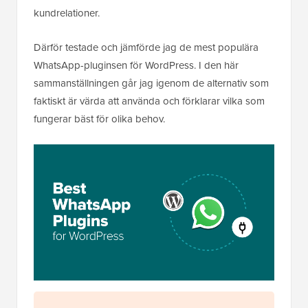
kundrelationer.
Därför testade och jämförde jag de mest populära
WhatsApp-pluginsen för WordPress. I den här
sammanställningen går jag igenom de alternativ som
faktiskt är värda att använda och förklarar vilka som
fungerar bäst för olika behov.