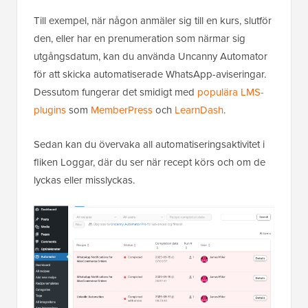
Till exempel, när någon anmäler sig till en kurs, slutför
den, eller har en prenumeration som närmar sig
utgångsdatum, kan du använda Uncanny Automator
för att skicka automatiserade WhatsApp-aviseringar.
Dessutom fungerar det smidigt med
populära LMS-
plugins
som
MemberPress
och
LearnDash
.
Sedan kan du övervaka all automatiseringsaktivitet i
fliken Loggar, där du ser när recept körs och om de
lyckas eller misslyckas.