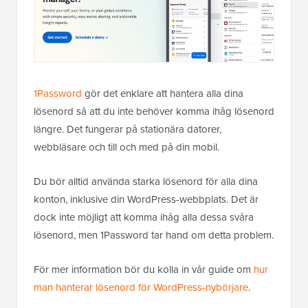
1Password
gör det enklare att hantera alla dina
lösenord så att du inte behöver komma ihåg lösenord
längre. Det fungerar på stationära datorer,
webbläsare och till och med på din mobil.
Du bör alltid använda starka lösenord för alla dina
konton, inklusive din WordPress-webbplats. Det är
dock inte möjligt att komma ihåg alla dessa svåra
lösenord, men 1Password tar hand om detta problem.
För mer information bör du kolla in vår guide om
hur
man hanterar lösenord för WordPress-nybörjare
.