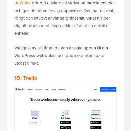
IA Writer
gör det enklare att skriva på mobila enheter
och gör det till en trevlig upplevelse. Den har ett rent,
rörigt och intuitivt användargränssnitt, vilket hjälper
dig att arbeta med långa artiklar från dina mobila
enheter.
Viktigast av allt är att du kan ansluta appen till din
WordPress-webbplats och publicera eller spara
utkast direkt.
19. Trello