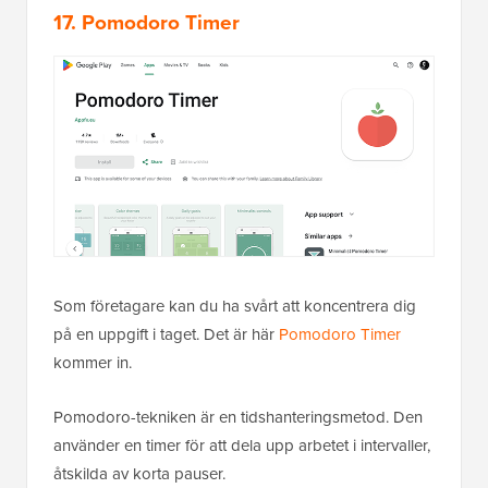
17. Pomodoro Timer
Som företagare kan du ha svårt att koncentrera dig
på en uppgift i taget. Det är här
Pomodoro Timer
kommer in.
Pomodoro-tekniken är en tidshanteringsmetod. Den
använder en timer för att dela upp arbetet i intervaller,
åtskilda av korta pauser.