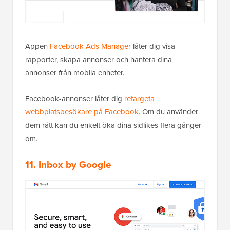
Appen
Facebook Ads Manager
låter dig visa
rapporter, skapa annonser och hantera dina
annonser från mobila enheter.
Facebook-annonser låter dig
retargeta
webbplatsbesökare på Facebook
. Om du använder
dem rätt kan du enkelt öka dina sidlikes flera gånger
om.
11. Inbox by Google