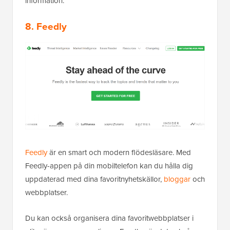
information.
8. Feedly
Feedly
är en smart och modern flödesläsare. Med
Feedly-appen på din mobiltelefon kan du hålla dig
uppdaterad med dina favoritnyhetskällor,
bloggar
och
webbplatser.
Du kan också organisera dina favoritwebbplatser i