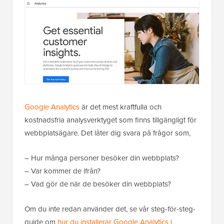
Google Analytics
är det mest kraftfulla och
kostnadsfria analysverktyget som finns tillgängligt för
webbplatsägare. Det låter dig svara på frågor som,
– Hur många personer besöker din webbplats?
– Var kommer de ifrån?
– Vad gör de när de besöker din webbplats?
Om du inte redan använder det, se vår steg-för-steg-
guide om
hur du installerar Google Analytics i