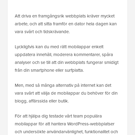
Att driva en framgångsrik webbplats kräver mycket
arbete, och att sitta framför en dator hela dagen kan
vara svårt och tidskrävande.
Lyckligtvis kan du med rätt mobilappar enkelt
uppdatera innehåll, moderera kommentarer, spåra
analyser och se till att din webbplats fungerar smidigt
från din smartphone eller surfplatta.
Men, med så många alternativ på internet kan det
vara svårt att välja de mobilappar du behöver för din
blogg, affärssida eller butik.
För att hjälpa dig testade vårt team populära
mobilappar för att hantera WordPress-webbplatser
och undersökte användarvänlighet, funktionalitet och