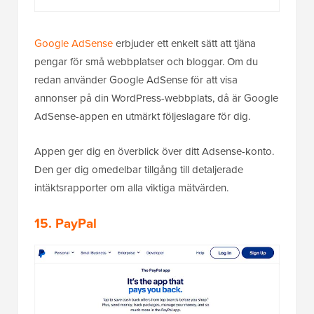
Google AdSense
erbjuder ett enkelt sätt att tjäna
pengar för små webbplatser och bloggar. Om du
redan använder Google AdSense för att visa
annonser på din WordPress-webbplats, då är Google
AdSense-appen en utmärkt följeslagare för dig.
Appen ger dig en överblick över ditt Adsense-konto.
Den ger dig omedelbar tillgång till detaljerade
intäktsrapporter om alla viktiga mätvärden.
15. PayPal