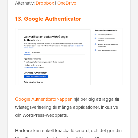
Alternativ:
Dropbox
|
OneDrive
13. Google Authenticator
Google Authenticator-appen
hjälper dig att lägga till
tvåstegsverifiering till många applikationer, inklusive
din WordPress-webbplats.
Hackare kan enkelt knäcka lösenord, och det gör din