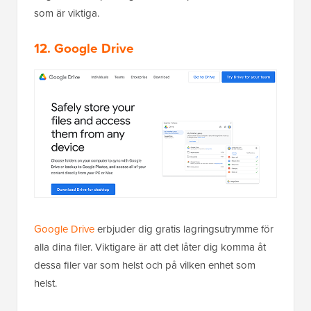
som är viktiga.
12. Google Drive
Google Drive
erbjuder dig gratis lagringsutrymme för
alla dina filer. Viktigare är att det låter dig komma åt
dessa filer var som helst och på vilken enhet som
helst.