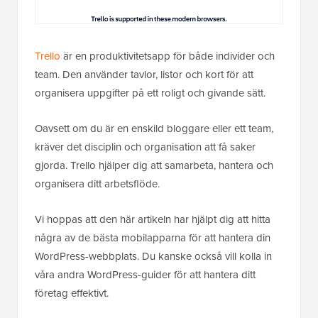
Trello
är en produktivitetsapp för både individer och
team. Den använder tavlor, listor och kort för att
organisera uppgifter på ett roligt och givande sätt.
Oavsett om du är en enskild bloggare eller ett team,
kräver det disciplin och organisation att få saker
gjorda. Trello hjälper dig att samarbeta, hantera och
organisera ditt arbetsflöde.
Vi hoppas att den här artikeln har hjälpt dig att hitta
några av de bästa mobilapparna för att hantera din
WordPress-webbplats. Du kanske också vill kolla in
våra andra WordPress-guider för att hantera ditt
företag effektivt.