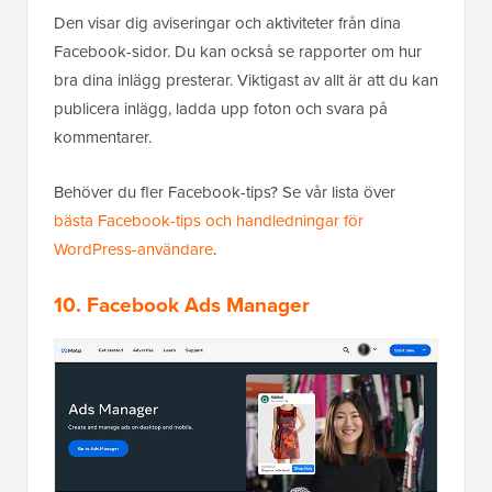
Den visar dig aviseringar och aktiviteter från dina
Facebook-sidor. Du kan också se rapporter om hur
bra dina inlägg presterar. Viktigast av allt är att du kan
publicera inlägg, ladda upp foton och svara på
kommentarer.
Behöver du fler Facebook-tips? Se vår lista över
bästa Facebook-tips och handledningar för
WordPress-användare
.
10. Facebook Ads Manager