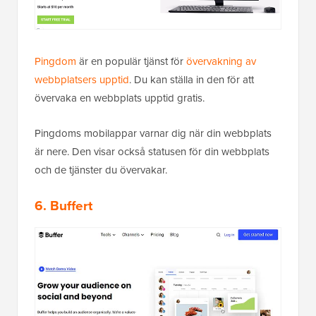
Pingdom
är en populär tjänst för
övervakning av
webbplatsers upptid
. Du kan ställa in den för att
övervaka en webbplats upptid gratis.
Pingdoms mobilappar varnar dig när din webbplats
är nere. Den visar också statusen för din webbplats
och de tjänster du övervakar.
6.
Buffert