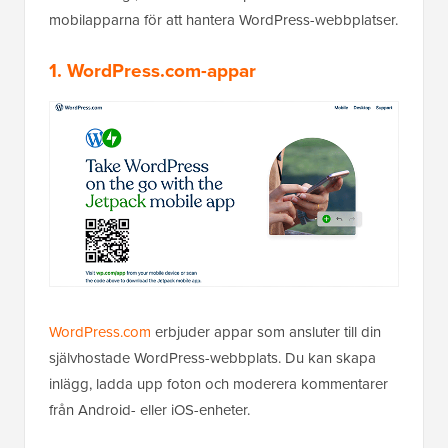
mobilapparna för att hantera WordPress-webbplatser.
1. WordPress.com-appar
WordPress.com
erbjuder appar som ansluter till din
självhostade WordPress-webbplats. Du kan skapa
inlägg, ladda upp foton och moderera kommentarer
från Android- eller iOS-enheter.