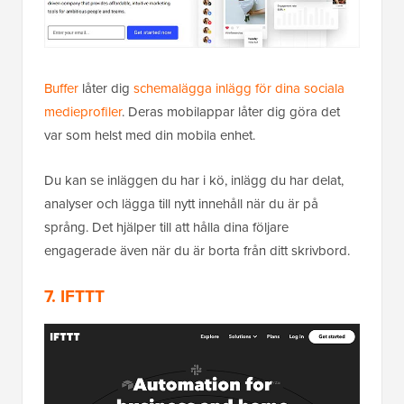
Buffer
låter dig
schemalägga inlägg för dina sociala
medieprofiler
. Deras mobilappar låter dig göra det
var som helst med din mobila enhet.
Du kan se inläggen du har i kö, inlägg du har delat,
analyser och lägga till nytt innehåll när du är på
språng. Det hjälper till att hålla dina följare
engagerade även när du är borta från ditt skrivbord.
7.
IFTTT