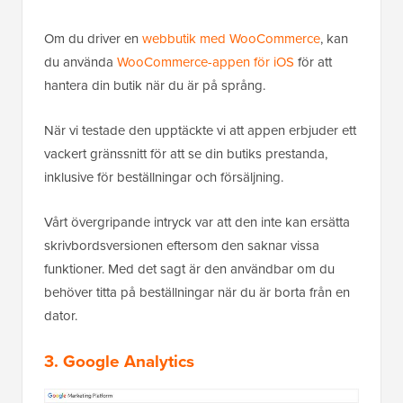
Om du driver en
webbutik med WooCommerce
, kan
du använda
WooCommerce-appen för iOS
för att
hantera din butik när du är på språng.
När vi testade den upptäckte vi att appen erbjuder ett
vackert gränssnitt för att se din butiks prestanda,
inklusive för beställningar och försäljning.
Vårt övergripande intryck var att den inte kan ersätta
skrivbordsversionen eftersom den saknar vissa
funktioner. Med det sagt är den användbar om du
behöver titta på beställningar när du är borta från en
dator.
3. Google Analytics