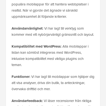
populära mobilappar för att hantera webbplatser i
realtid. När vi gjorde det ägnade vi särskild
uppmärksamhet åt följande kriterier.
Användarvänlighet:
Vi har lagt till verktyg som
kommer med ett nybörjarvänligt gränssnitt och layout.
Kompatibilitet med WordPress:
Alla mobilappar i
listan kan sömlöst integreras med WordPress,
inklusive kompatibilitet med viktiga plugins och
teman.
Funktioner:
Vi har lagt till mobilappar som hjälper dig
att visa analyser, driva din butik, ta anteckningar,
övervaka drifttid och mer.
Användarfeedback:
Vi läser recensioner från riktiga