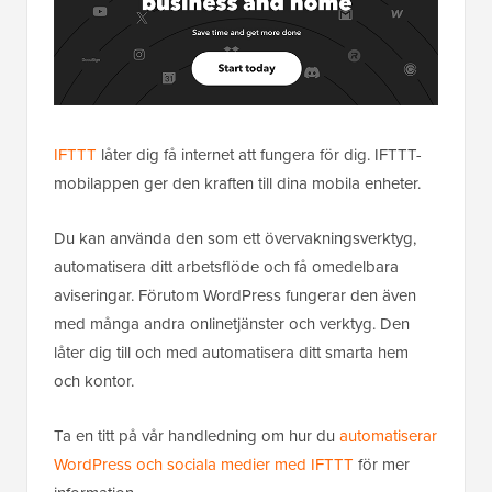
IFTTT
låter dig få internet att fungera för dig. IFTTT-
mobilappen ger den kraften till dina mobila enheter.
Du kan använda den som ett övervakningsverktyg,
automatisera ditt arbetsflöde och få omedelbara
aviseringar. Förutom WordPress fungerar den även
med många andra onlinetjänster och verktyg. Den
låter dig till och med automatisera ditt smarta hem
och kontor.
Ta en titt på vår handledning om hur du
automatiserar
WordPress och sociala medier med IFTTT
för mer