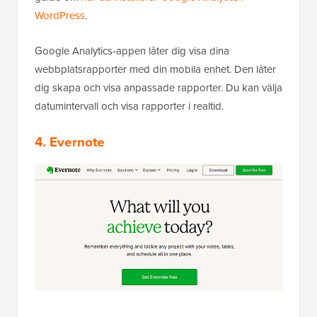
WordPress
.
Google Analytics-appen låter dig visa dina
webbplatsrapporter med din mobila enhet. Den låter
dig skapa och visa anpassade rapporter. Du kan välja
datumintervall och visa rapporter i realtid.
4. Evernote