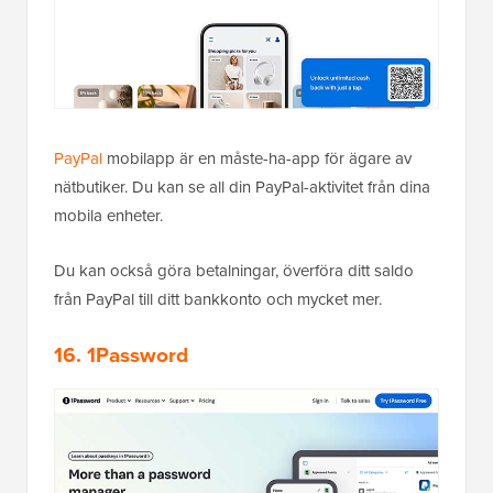
PayPal
mobilapp är en måste-ha-app för ägare av
nätbutiker. Du kan se all din PayPal-aktivitet från dina
mobila enheter.
Du kan också göra betalningar, överföra ditt saldo
från PayPal till ditt bankkonto och mycket mer.
16. 1Password