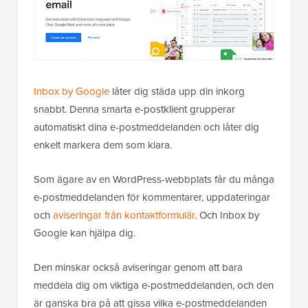
Inbox by Google
låter dig städa upp din inkorg
snabbt. Denna smarta e-postklient grupperar
automatiskt dina e-postmeddelanden och låter dig
enkelt markera dem som klara.
Som ägare av en WordPress-webbplats får du många
e-postmeddelanden för kommentarer, uppdateringar
och
aviseringar från kontaktformulär
. Och Inbox by
Google kan hjälpa dig.
Den minskar också aviseringar genom att bara
meddela dig om viktiga e-postmeddelanden, och den
är ganska bra på att gissa vilka e-postmeddelanden