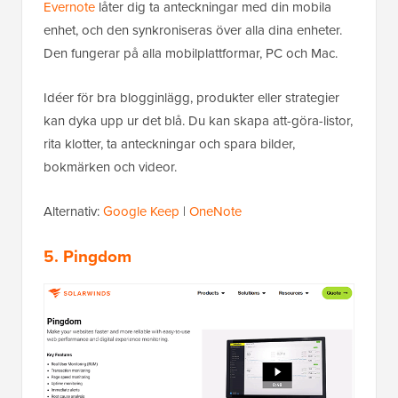
Evernote
låter dig ta anteckningar med din mobila
enhet, och den synkroniseras över alla dina enheter.
Den fungerar på alla mobilplattformar, PC och Mac.
Idéer för bra blogginlägg, produkter eller strategier
kan dyka upp ur det blå. Du kan skapa att-göra-listor,
rita klotter, ta anteckningar och spara bilder,
bokmärken och videor.
Alternativ:
Google Keep
|
OneNote
5. Pingdom