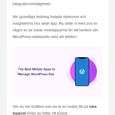
integrationsmöjligheter.
Vår grundliga testning belyste styrkorna och
svagheterna hos varje app. Nu delar vi med oss av
några av de bästa mobilapparna för att hantera din
WordPress-webbplats med din telefon.
Om du har bråttom kan du ta en snabb titt på
våra
toppval
innan du fattar ett beslut.