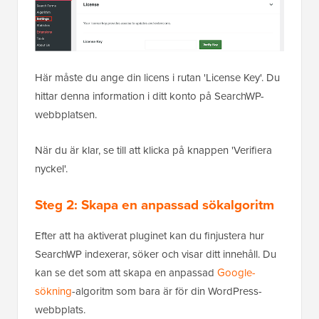
Här måste du ange din licens i rutan 'License Key'. Du
hittar denna information i ditt konto på SearchWP-
webbplatsen.
När du är klar, se till att klicka på knappen 'Verifiera
nyckel'.
Steg 2:
Skapa en anpassad sökalgoritm
Efter att ha aktiverat pluginet kan du finjustera hur
SearchWP indexerar, söker och visar ditt innehåll. Du
kan se det som att skapa en anpassad
Google-
sökning
-algoritm som bara är för din WordPress-
webbplats.