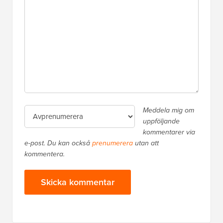
Meddela mig om
uppföljande
kommentarer via
e-post. Du kan också
prenumerera
utan att
kommentera.