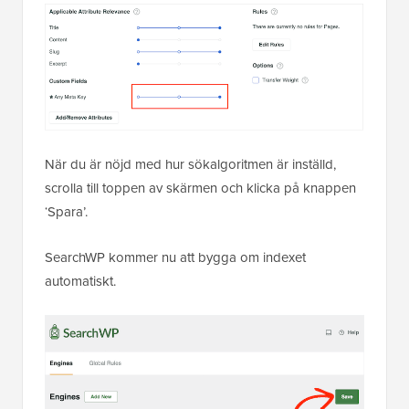
När du är nöjd med hur sökalgoritmen är inställd,
scrolla till toppen av skärmen och klicka på knappen
‘Spara’.
SearchWP kommer nu att bygga om indexet
automatiskt.