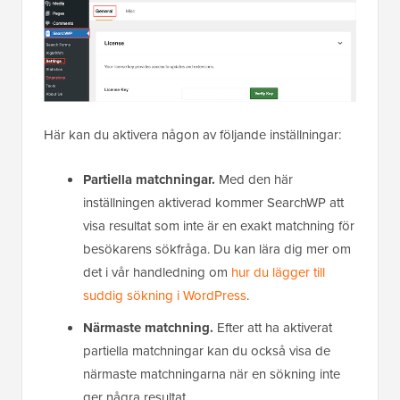
Här kan du aktivera någon av följande inställningar:
Partiella matchningar.
Med den här
inställningen aktiverad kommer SearchWP att
visa resultat som inte är en exakt matchning för
besökarens sökfråga. Du kan lära dig mer om
det i vår handledning om
hur du lägger till
suddig sökning i WordPress
.
Närmaste matchning.
Efter att ha aktiverat
partiella matchningar kan du också visa de
närmaste matchningarna när en sökning inte
ger några resultat.