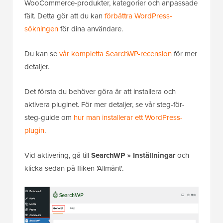
WooCommerce-produkter, kategorier och anpassade
fält. Detta gör att du kan
förbättra WordPress-
sökningen
för dina användare.
Du kan se
vår kompletta SearchWP-recension
för mer
detaljer.
Det första du behöver göra är att installera och
aktivera pluginet. För mer detaljer, se vår steg-för-
steg-guide om
hur man installerar ett WordPress-
plugin
.
Vid aktivering, gå till
SearchWP » Inställningar
och
klicka sedan på fliken 'Allmänt'.