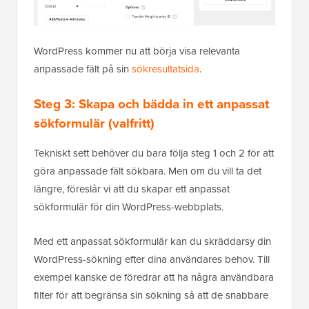
WordPress kommer nu att börja visa relevanta
anpassade fält på sin
sökresultatsida
.
Steg 3: Skapa och bädda in ett anpassat
sökformulär (valfritt)
Tekniskt sett behöver du bara följa steg 1 och 2 för att
göra anpassade fält sökbara. Men om du vill ta det
längre, föreslår vi att du skapar ett anpassat
sökformulär för din WordPress-webbplats.
Med ett anpassat sökformulär kan du skräddarsy din
WordPress-sökning efter dina användares behov. Till
exempel kanske de föredrar att ha några användbara
filter för att begränsa sin sökning så att de snabbare