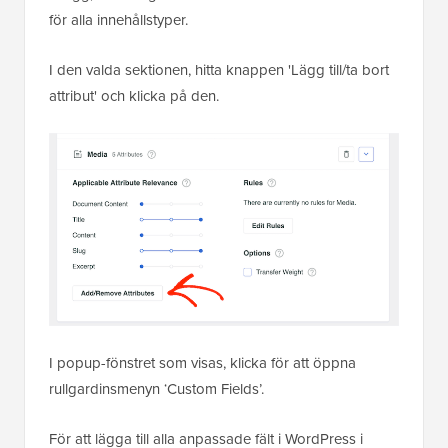
för alla innehållstyper.
I den valda sektionen, hitta knappen 'Lägg till/ta bort
attribut' och klicka på den.
I popup-fönstret som visas, klicka för att öppna
rullgardinsmenyn ‘Custom Fields’.
För att lägga till alla anpassade fält i WordPress i