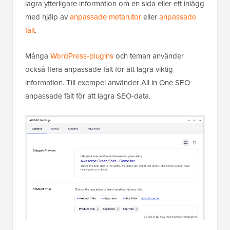
lagra ytterligare information om en sida eller ett inlägg
med hjälp av
anpassade metarutor
eller
anpassade
fält
.
Många
WordPress-plugins
och teman använder
också flera anpassade fält för att lagra viktig
information. Till exempel använder All in One SEO
anpassade fält för att lagra SEO-data.