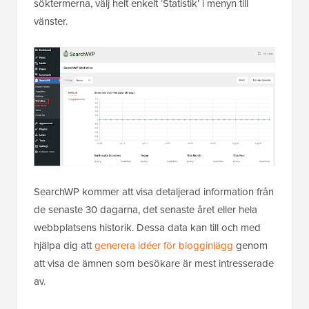
söktermerna, välj helt enkelt ‘Statistik’ i menyn till
vänster.
SearchWP kommer att visa detaljerad information från
de senaste 30 dagarna, det senaste året eller hela
webbplatsens historik. Dessa data kan till och med
hjälpa dig att
generera idéer för blogginlägg
genom
att visa de ämnen som besökare är mest intresserade
av.