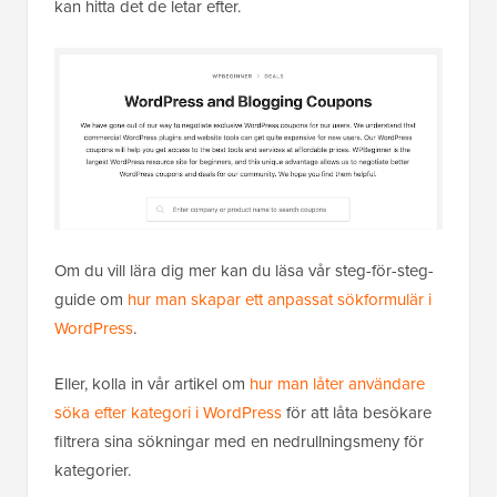
kan hitta det de letar efter.
Om du vill lära dig mer kan du läsa vår steg-för-steg-
guide om
hur man skapar ett anpassat sökformulär i
WordPress
.
Eller, kolla in vår artikel om
hur man låter användare
söka efter kategori i WordPress
för att låta besökare
filtrera sina sökningar med en nedrullningsmeny för
kategorier.