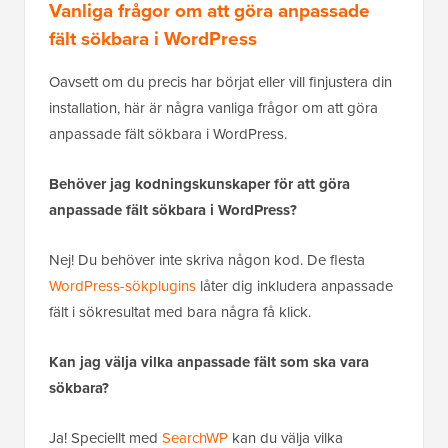
Vanliga frågor om att göra anpassade
fält sökbara i WordPress
Oavsett om du precis har börjat eller vill finjustera din
installation, här är några vanliga frågor om att göra
anpassade fält sökbara i WordPress.
Behöver jag kodningskunskaper för att göra
anpassade fält sökbara i WordPress?
Nej! Du behöver inte skriva någon kod. De flesta
WordPress-sökplugins
låter dig inkludera anpassade
fält i sökresultat med bara några få klick.
Kan jag välja vilka anpassade fält som ska vara
sökbara?
Ja! Speciellt med
SearchWP
kan du välja vilka