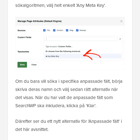
sökalgoritmen, välj helt enkelt 'Any Meta Key'.
Om du bara vill söka i specifika anpassade fält, börja
skriva deras namn och välj sedan rätt alternativ när
det visas. När du har valt de anpassade fält som
SearchWP ska inkludera, klicka på 'Klar'.
Därefter ser du ett nytt alternativ för 'Anpassade fält' i
det här avsnittet.