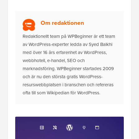
Om redaktionen
Redaktionellt team på WPBeginner är ett team
av WordPress-experter ledda av Syed Balkhi
med över 16 års erfarenhet av WordPress,
webbhotell, e-handel, SEO och
marknadsföring. WPBeginner startades 2009
och är nu den största gratis WordPress-
resurswebbplatsen i branschen och refereras
ofta till som Wikipedian för WordPress.