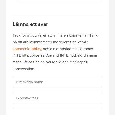
Lämna ett svar
Tack för att du väljer att lämna en kommentar. Tänk
på att alla kommentarer modereras enligt vår
kommentarpolicy
, och din e-postadress kommer
INTE att publiceras. Använd INTE nyckelord i namn
fältet. Låt oss ha en personlig och meningsfull
konversation.