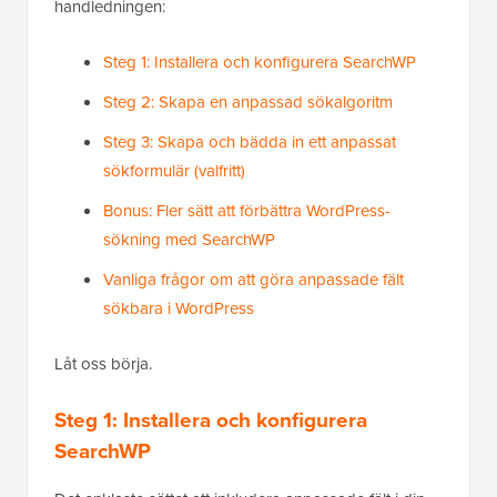
handledningen:
Steg 1: Installera och konfigurera SearchWP
Steg 2: Skapa en anpassad sökalgoritm
Steg 3: Skapa och bädda in ett anpassat
sökformulär (valfritt)
Bonus: Fler sätt att förbättra WordPress-
sökning med SearchWP
Vanliga frågor om att göra anpassade fält
sökbara i WordPress
Låt oss börja.
Steg 1: Installera och konfigurera
SearchWP