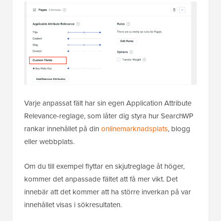
Varje anpassat fält har sin egen Application Attribute
Relevance-reglage, som låter dig styra hur SearchWP
rankar innehållet på din
online­marknadsplats
, blogg
eller webbplats.
Om du till exempel flyttar en skjutreglage åt höger,
kommer det anpassade fältet att få mer vikt. Det
innebär att det kommer att ha större inverkan på var
innehållet visas i sökresultaten.