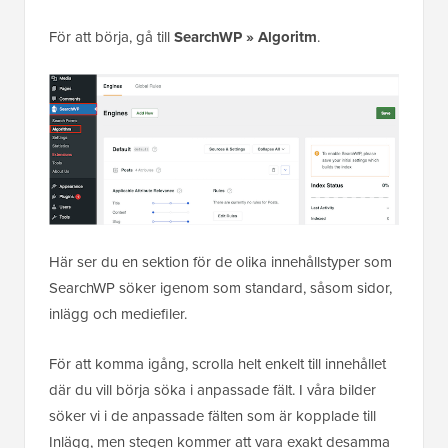
För att börja, gå till
SearchWP »
Algoritm
.
Här ser du en sektion för de olika innehållstyper som
SearchWP söker igenom som standard, såsom sidor,
inlägg och mediefiler.
För att komma igång, scrolla helt enkelt till innehållet
där du vill börja söka i anpassade fält. I våra bilder
söker vi i de anpassade fälten som är kopplade till
Inlägg, men stegen kommer att vara exakt desamma