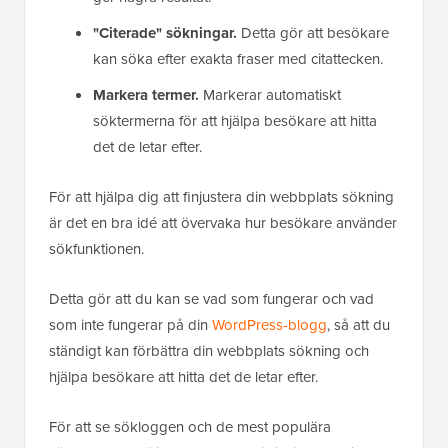
"Citerade" sökningar.
Detta gör att besökare
kan söka efter exakta fraser med citattecken.
Markera termer.
Markerar automatiskt
söktermerna för att hjälpa besökare att hitta
det de letar efter.
För att hjälpa dig att finjustera din webbplats sökning
är det en bra idé att övervaka hur besökare använder
sökfunktionen.
Detta gör att du kan se vad som fungerar och vad
som inte fungerar på din
WordPress-blogg
, så att du
ständigt kan förbättra din webbplats sökning och
hjälpa besökare att hitta det de letar efter.
För att se sökloggen och de mest populära