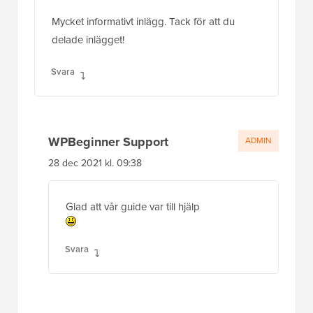
Mycket informativt inlägg. Tack för att du
delade inlägget!
Svara
WPBeginner Support
ADMIN
28 dec 2021 kl. 09:38
Glad att vår guide var till hjälp
Svara