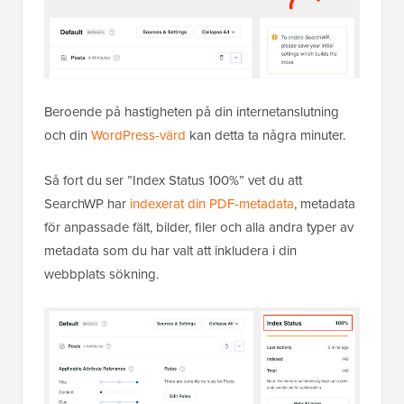
Beroende på hastigheten på din internetanslutning
och din
WordPress-värd
kan detta ta några minuter.
Så fort du ser ”Index Status 100%” vet du att
SearchWP har
indexerat din PDF-metadata
, metadata
för anpassade fält, bilder, filer och alla andra typer av
metadata som du har valt att inkludera i din
webbplats sökning.