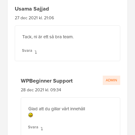
Usama Sajjad
27 dec 2021 kl. 21:06
Tack, ni är ett så bra team.
Svara
WPBeginner Support
ADMIN
28 dec 2021 kl. 09:34
Glad att du gillar vårt innehåll
Svara