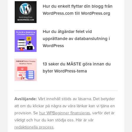
Hur du enkelt flyttar din blogg från
WordPress.com till WordPress.org
Hur du åtgärdar felet vid
upprättande av databanslutning i
WordPress
13 saker du MÅSTE göra innan du
byter WordPress-tema
Avslöjande:
Vårt innehåll stöds av läsarna. Det betyder
att om du klickar på några av våra länkar kan vi tjäna en
provision. Se
hur WPBeginner finansieras
, varför det är
viktigt och hur du kan stödja oss. Här är vår
redaktionella process
.