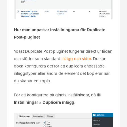
Hur man anpassar inställningarna för Duplicate
Post-pluginet
Yoast Duplicate Post-pluginet fungerar direkt ur lådan
och stöder som standard
inlägg och sidor
. Du kan
dock konfigurera det för att duplicera anpassade
inläggstyper eller ändra de element det kopierar när
du skapar en kopia.
För att konfigurera pluginets inställningar, gå till
Inställningar » Duplicera inlägg
.