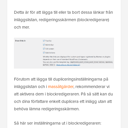
Detta är för att lägga till eller ta bort dessa länkar från
inläggslistan, redigeringsskärmen (blockredigerare)
och mer.
Förutom att lägga till dupliceringsinställningarna på
inläggslistan och i
massåtgärder
, rekommenderar vi
att aktivera dem i blockredigeraren. På så sätt kan du
och dina författare enkelt duplicera ett inlägg utan att
behöva lämna redigeringsskärmen.
Så här ser inställningarna ut i blockredigeraren: