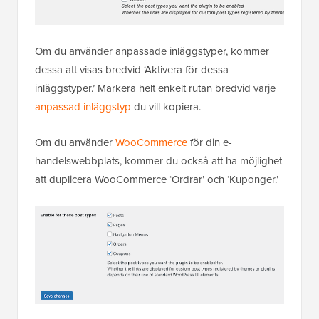
Om du använder anpassade inläggstyper, kommer
dessa att visas bredvid ‘Aktivera för dessa
inläggstyper.’ Markera helt enkelt rutan bredvid varje
anpassad inläggstyp
du vill kopiera.
Om du använder
WooCommerce
för din e-
handelswebbplats, kommer du också att ha möjlighet
att duplicera WooCommerce ‘Ordrar’ och ‘Kuponger.’