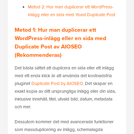
Metod 2: Hur man duplicerar ett WordPress-
inlägg eller en sida med Yoast Duplicate Post
Metod 1: Hur man duplicerar ett
WordPress-inlägg eller en sida med
Duplicate Post av AIOSEO
(Rekommenderas)
Det bästa sättet att duplicera en sida eller ett inlägg
med ett enda klick är att använda det kostnadsfria
pluginet
Duplicate Post by AIOSEO
. Det skapar en
exakt kopia av ditt ursprungliga inlägg eller din sida,
inklusive innehåll, titel, utvald bild, datum, metadata
och mer.
Dessutom kommer det med avancerade funktioner
som massduplicering av inlägg, schemalagda