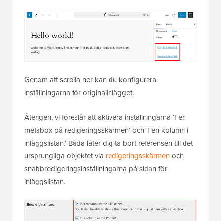
Genom att scrolla ner kan du konfigurera
inställningarna för originalinlägget.
Återigen, vi föreslår att aktivera inställningarna ‘I en
metabox på redigeringsskärmen’ och ‘I en kolumn i
inläggslistan.’ Båda låter dig ta bort referensen till det
ursprungliga objektet via
redigeringsskärmen
och
snabbredigeringsinställningarna på sidan för
inläggslistan.