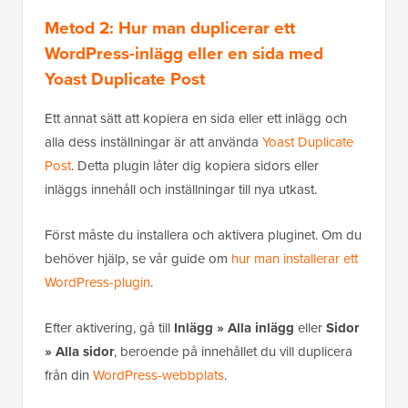
Metod 2: Hur man duplicerar ett
WordPress-inlägg eller en sida med
Yoast Duplicate Post
Ett annat sätt att kopiera en sida eller ett inlägg och
alla dess inställningar är att använda
Yoast Duplicate
Post
. Detta plugin låter dig kopiera sidors eller
inläggs innehåll och inställningar till nya utkast.
Först måste du installera och aktivera pluginet. Om du
behöver hjälp, se vår guide om
hur man installerar ett
WordPress-plugin
.
Efter aktivering, gå till
Inlägg » Alla inlägg
eller
Sidor
» Alla sidor
, beroende på innehållet du vill duplicera
från din
WordPress-webbplats
.