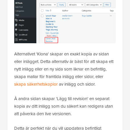
Alternativet 'Klona' skapar en exakt kopia av sidan
eller inlägget. Detta alternativ är bäst för att skapa ett
nytt inlägg eller en ny sida som liknar en befintlig,
skapa mallar för framtida inlägg eller sidor, eller
skapa säkerhetskopior
av inlägg och sidor.
Å andra sidan skapar 'Lägg till revision' en separat
kopia av ditt inlägg som du säkert kan redigera utan
att påverka den live versionen.
Detta är perfekt när du vill uppdatera befintligt