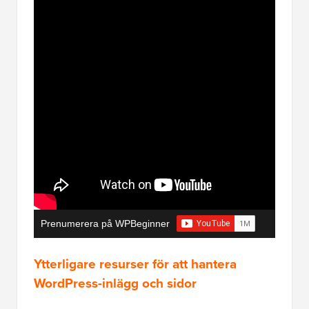
Prenumerera på WPBeginner
Ytterligare resurser för att hantera
WordPress-inlägg och sidor