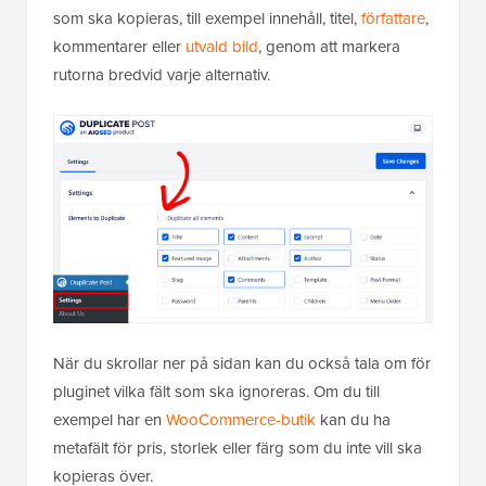
som ska kopieras, till exempel innehåll, titel,
författare
,
kommentarer eller
utvald bild
, genom att markera
rutorna bredvid varje alternativ.
När du skrollar ner på sidan kan du också tala om för
pluginet vilka fält som ska ignoreras. Om du till
exempel har en
WooCommerce-butik
kan du ha
metafält för pris, storlek eller färg som du inte vill ska
kopieras över.