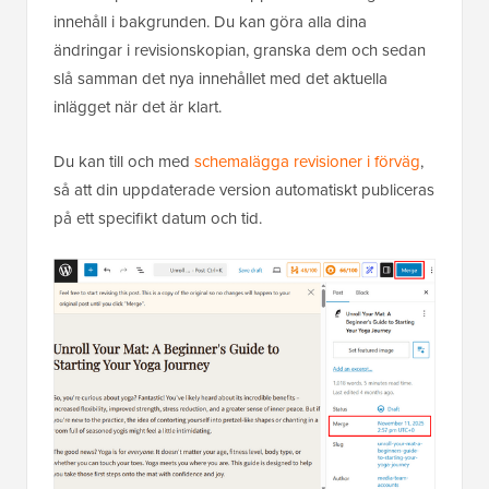
innehåll i bakgrunden. Du kan göra alla dina
ändringar i revisionskopian, granska dem och sedan
slå samman det nya innehållet med det aktuella
inlägget när det är klart.
Du kan till och med
schemalägga revisioner i förväg
,
så att din uppdaterade version automatiskt publiceras
på ett specifikt datum och tid.