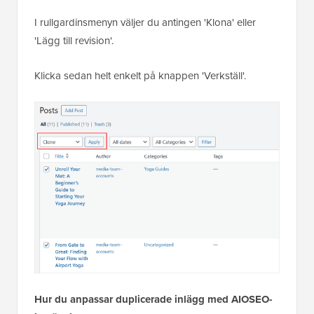
I rullgardinsmenyn väljer du antingen 'Klona' eller
'Lägg till revision'.
Klicka sedan helt enkelt på knappen 'Verkställ'.
Hur du anpassar duplicerade inlägg med AIOSEO-