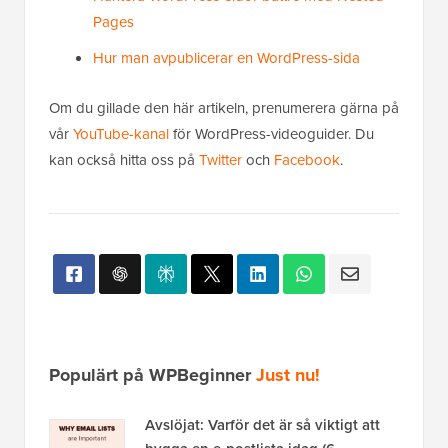
Pages
Hur man avpublicerar en WordPress-sida
Om du gillade den här artikeln, prenumerera gärna på
vår
YouTube-kanal
för WordPress-videoguider. Du
kan också hitta oss på
Twitter
och
Facebook
.
Populärt på WPBeginner
Just nu!
Avslöjat: Varför det är så viktigt att