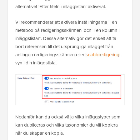
alternativet 'Efter titeln i inlägglistan' aktiverat.
Vi rekommenderar att aktivera inställningarna 'I en
metabox på redigeringsskärmen' och 'I en kolumn i
inläggslistan'. Dessa alternativ gör det enkelt att ta
bort referensen till det ursprungliga inlägget från
antingen redigeringsskärmen eller
snabbredigering
-
vyn i din inläggslista.
Nedanför kan du också välja vilka inläggstyper som
kan dupliceras och vilka taxonomier du vill kopiera
när du skapar en kopia.