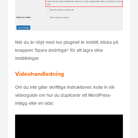
När du är nöjd med hur pluginet är inställt, klicka på
knappen 'Spara ändringar' för att lagra dina
inställningar.
Videohandledning
Om du inte gillar skriftliga instruktioner, kolla in vår
videoguide om hur du duplicerar ett WordPress-
inlägg eller en sida: