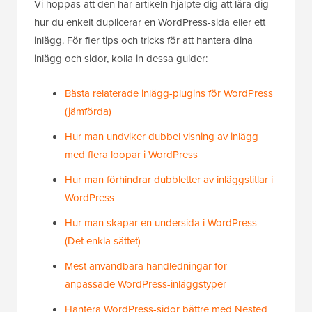
Vi hoppas att den här artikeln hjälpte dig att lära dig
hur du enkelt duplicerar en WordPress-sida eller ett
inlägg. För fler tips och tricks för att hantera dina
inlägg och sidor, kolla in dessa guider:
Bästa relaterade inlägg-plugins för WordPress
(jämförda)
Hur man undviker dubbel visning av inlägg
med flera loopar i WordPress
Hur man förhindrar dubbletter av inläggstitlar i
WordPress
Hur man skapar en undersida i WordPress
(Det enkla sättet)
Mest användbara handledningar för
anpassade WordPress-inläggstyper
Hantera WordPress-sidor bättre med Nested