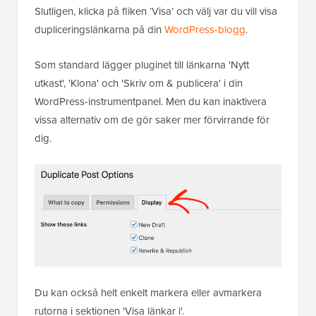
Slutligen, klicka på fliken ‘Visa’ och välj var du vill visa
dupliceringslänkarna på din
WordPress-blogg
.
Som standard lägger pluginet till länkarna 'Nytt
utkast', 'Klona' och 'Skriv om & publicera' i din
WordPress-instrumentpanel. Men du kan inaktivera
vissa alternativ om de gör saker mer förvirrande för
dig.
Du kan också helt enkelt markera eller avmarkera
rutorna i sektionen 'Visa länkar i'.