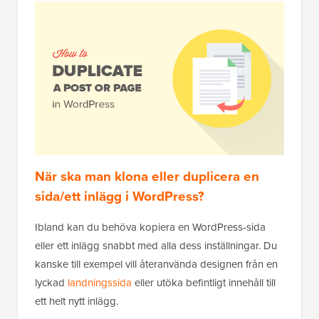
När ska man klona eller duplicera en
sida/ett inlägg i WordPress?
Ibland kan du behöva kopiera en WordPress-sida
eller ett inlägg snabbt med alla dess inställningar. Du
kanske till exempel vill återanvända designen från en
lyckad
landningssida
eller utöka befintligt innehåll till
ett helt nytt inlägg.