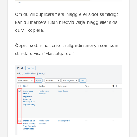
Om du vill duplicera flera inlägg eller sidor samtidigt
kan du markera rutan bredvid varje inlägg eller sida
du vill kopiera.
Öppna sedan helt enkelt rullgardinsmenyn som som
standard visar 'Massåtgärder'.