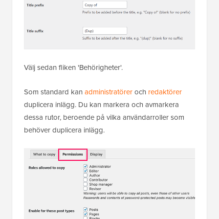
Välj sedan fliken 'Behörigheter'.
Som standard kan
administratörer
och
redaktörer
duplicera inlägg. Du kan markera och avmarkera
dessa rutor, beroende på vilka användarroller som
behöver duplicera inlägg.