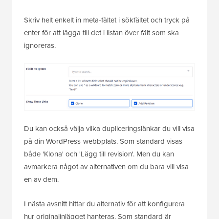
Skriv helt enkelt in meta-fältet i sökfältet och tryck på
enter för att lägga till det i listan över fält som ska
ignoreras.
Du kan också välja vilka dupliceringslänkar du vill visa
på din WordPress-webbplats. Som standard visas
både 'Klona' och 'Lägg till revision'. Men du kan
avmarkera något av alternativen om du bara vill visa
en av dem.
I nästa avsnitt hittar du alternativ för att konfigurera
hur originalinlägget hanteras. Som standard är