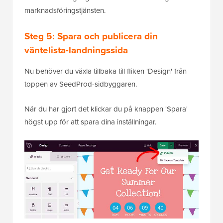
marknadsföringstjänsten.
Steg 5: Spara och publicera din
väntelista-landningssida
Nu behöver du växla tillbaka till fliken 'Design' från
toppen av SeedProd-sidbyggaren.
När du har gjort det klickar du på knappen 'Spara'
högst upp för att spara dina inställningar.