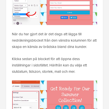
När du har gjort det är det dags att lägga till
nedräkningsblocket från den vänstra kolumnen för att
skapa en känsla av brådska bland dina kunder.
Klicka sedan på blocket för att öppna dess
inställningar i sidofältet. Härifrån kan du välja ett
slutdatum, tidszon, storlek, mall och mer.