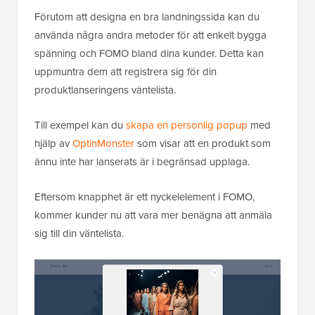
Förutom att designa en bra landningssida kan du
använda några andra metoder för att enkelt bygga
spänning och FOMO bland dina kunder. Detta kan
uppmuntra dem att registrera sig för din
produktlanseringens väntelista.
Till exempel kan du
skapa en personlig popup
med
hjälp av
OptinMonster
som visar att en produkt som
ännu inte har lanserats är i begränsad upplaga.
Eftersom knapphet är ett nyckelelement i FOMO,
kommer kunder nu att vara mer benägna att anmäla
sig till din väntelista.