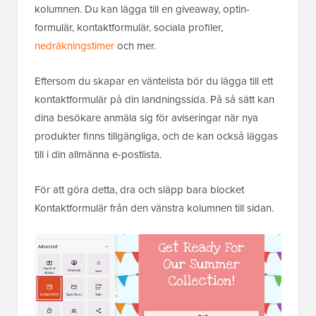
kolumnen. Du kan lägga till en giveaway, optin-
formulär, kontaktformulär, sociala profiler,
nedräkningstimer
och mer.
Eftersom du skapar en väntelista bör du lägga till ett
kontaktformulär på din landningssida. På så sätt kan
dina besökare anmäla sig för aviseringar när nya
produkter finns tillgängliga, och de kan också läggas
till i din allmänna e-postlista.
För att göra detta, dra och släpp bara blocket
Kontaktformulär från den vänstra kolumnen till sidan.