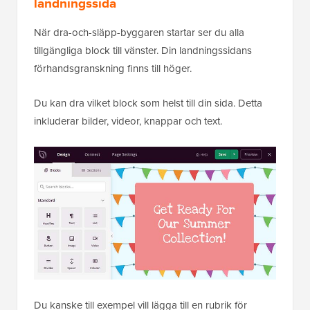
landningssida
När dra-och-släpp-byggaren startar ser du alla
tillgängliga block till vänster. Din landningssidans
förhandsgranskning finns till höger.
Du kan dra vilket block som helst till din sida. Detta
inkluderar bilder, videor, knappar och text.
Du kanske till exempel vill lägga till en rubrik för