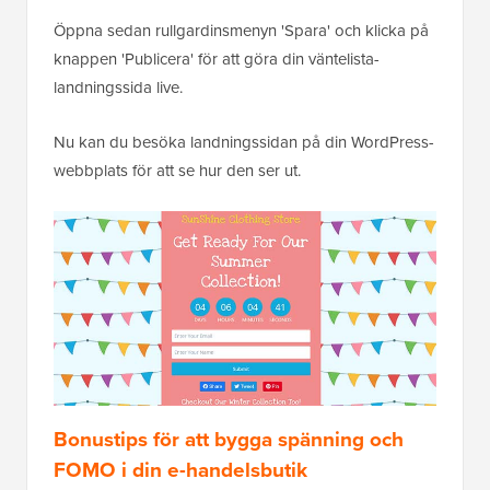
Öppna sedan rullgardinsmenyn 'Spara' och klicka på
knappen 'Publicera' för att göra din väntelista-
landningssida live.
Nu kan du besöka landningssidan på din WordPress-
webbplats för att se hur den ser ut.
Bonustips för att bygga spänning och
FOMO i din e-handelsbutik