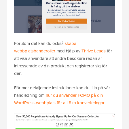
Förutom det kan du också
skapa
webbplatsbanderoller
med hjälp av
Thrive Leads
för
att visa användare att andra besökare redan är
intresserade av din produkt och registrerar sig för
den.
För mer detaljerade instruktioner kan du titta på vår
handledning om
hur du använder FOMO på din
WordPress-webbplats för att öka konverteringar
.