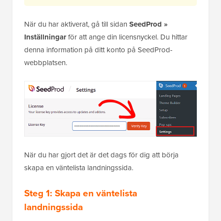
När du har aktiverat, gå till sidan
SeedProd »
Inställningar
för att ange din licensnyckel. Du hittar
denna information på ditt konto på SeedProd-
webbplatsen.
När du har gjort det är det dags för dig att börja
skapa en väntelista landningssida.
Steg 1: Skapa en väntelista
landningssida