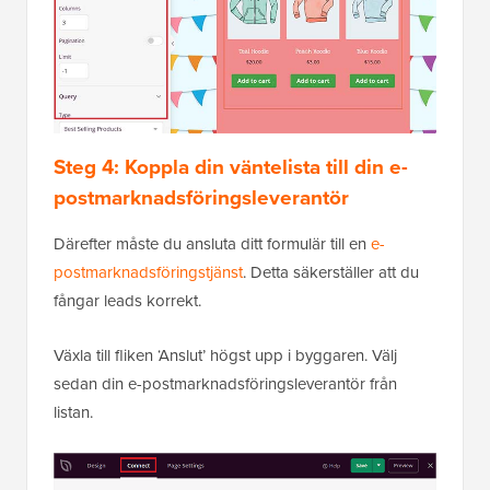
Steg 4: Koppla din väntelista till din e-
postmarknadsföringsleverantör
Därefter måste du ansluta ditt formulär till en
e-
postmarknadsföringstjänst
. Detta säkerställer att du
fångar leads korrekt.
Växla till fliken ‘Anslut’ högst upp i byggaren. Välj
sedan din e-postmarknadsföringsleverantör från
listan.