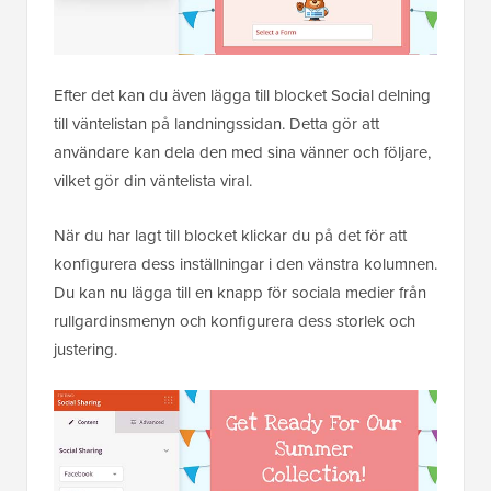
Efter det kan du även lägga till blocket Social delning
till väntelistan på landningssidan. Detta gör att
användare kan dela den med sina vänner och följare,
vilket gör din väntelista viral.
När du har lagt till blocket klickar du på det för att
konfigurera dess inställningar i den vänstra kolumnen.
Du kan nu lägga till en knapp för sociala medier från
rullgardinsmenyn och konfigurera dess storlek och
justering.