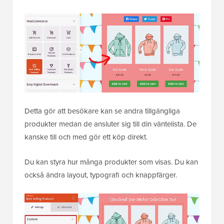
Detta gör att besökare kan se andra tillgängliga
produkter medan de ansluter sig till din väntelista. De
kanske till och med gör ett köp direkt.
Du kan styra hur många produkter som visas. Du kan
också ändra layout, typografi och knappfärger.