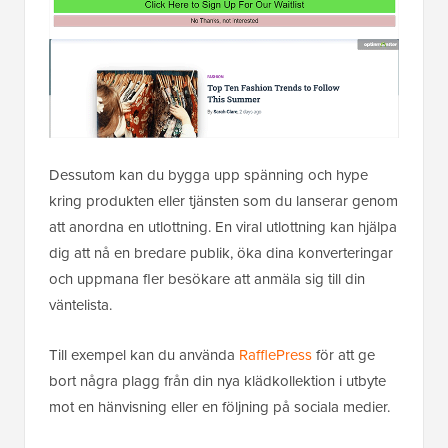
Dessutom kan du bygga upp spänning och hype
kring produkten eller tjänsten som du lanserar genom
att anordna en utlottning. En viral utlottning kan hjälpa
dig att nå en bredare publik, öka dina konverteringar
och uppmana fler besökare att anmäla sig till din
väntelista.
Till exempel kan du använda
RafflePress
för att ge
bort några plagg från din nya klädkollektion i utbyte
mot en hänvisning eller en följning på sociala medier.