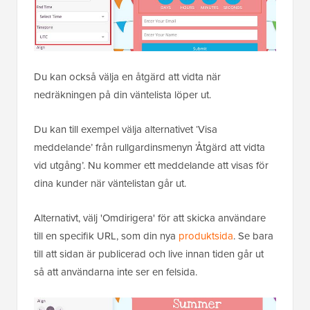
Du kan också välja en åtgärd att vidta när
nedräkningen på din väntelista löper ut.
Du kan till exempel välja alternativet ‘Visa
meddelande’ från rullgardinsmenyn ‘Åtgärd att vidta
vid utgång’. Nu kommer ett meddelande att visas för
dina kunder när väntelistan går ut.
Alternativt, välj 'Omdirigera' för att skicka användare
till en specifik URL, som din nya
produktsida
. Se bara
till att sidan är publicerad och live innan tiden går ut
så att användarna inte ser en felsida.