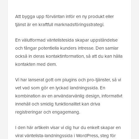
Att bygga upp förväntan inför en ny produkt eller
tjänst är en kraftfull marknadsföringsstrategi.
En välutformad väntelistesida skapar uppståndelse
och fångar potentiella kunders intresse. Den samlar
också in deras kontaktinformation, så att du kan hålla
kontakten med dem.
Vi har lanserat gott om plugins och pro-tjänster, så vi
vet vad som gör en lyckad landningssida. En
kombination av en användarvänlig design, informativt
innehåll och smidig funktionalitet kan driva
registreringar och engagemang.
I den här artikeln visar vi dig hur du enkelt skapar en
viral väntelista-landningssida i WordPress, steg för