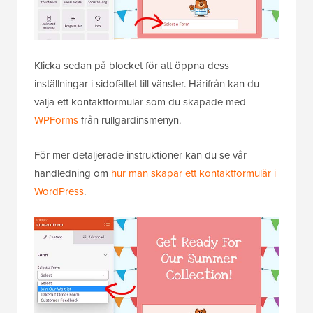
Klicka sedan på blocket för att öppna dess
inställningar i sidofältet till vänster. Härifrån kan du
välja ett kontaktformulär som du skapade med
WPForms
från rullgardinsmenyn.
För mer detaljerade instruktioner kan du se vår
handledning om
hur man skapar ett kontaktformulär i
WordPress
.