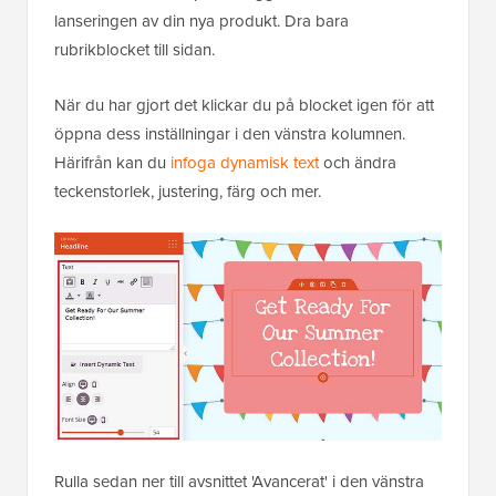
lanseringen av din nya produkt. Dra bara
rubrikblocket till sidan.
När du har gjort det klickar du på blocket igen för att
öppna dess inställningar i den vänstra kolumnen.
Härifrån kan du
infoga dynamisk text
och ändra
teckenstorlek, justering, färg och mer.
Rulla sedan ner till avsnittet 'Avancerat' i den vänstra