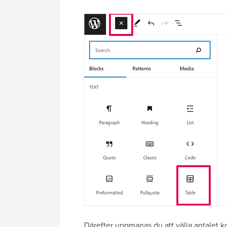
Därefter uppmanas du att välja antalet ko