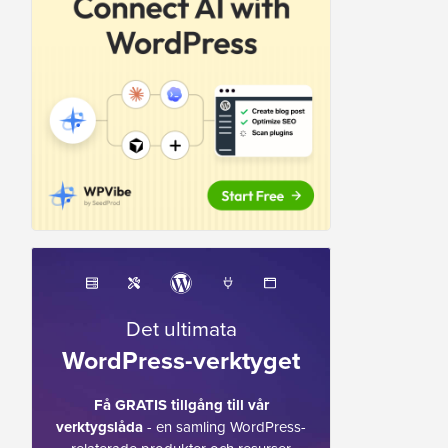
Det ultimata
WordPress-verktyget
Få GRATIS tillgång till vår
verktygslåda
- en samling WordPress-