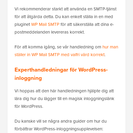
Vi rekommenderar starkt att använda en SMTP-tjänst
för att åtgärda detta. Du kan enkelt ställa in en med
pluginet
WP Mail SMTP
för att säkerställa att dina e-
postmeddelanden levereras korrekt.
För att komma igång, se vår handledning om
hur man
ställer in WP Mail SMTP med valfri värd korrekt
.
Experthandledningar för WordPress-
inloggning
Vi hoppas att den här handledningen hjälpte dig att
lära dig hur du lägger till en magisk inloggningslänk
för WordPress.
Du kanske vill se några andra guider om hur du
förbättrar WordPress-inloggningsupplevelsen: