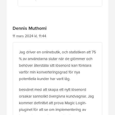
Dennis Muthomi
11 mars 2024 kl. 11:44
Jag driver en onlinebutik, och statistiken att 75
% av användarna slutar när de glömmer och
behöver återställa sitt lösenord kan förklara
varför min konverteringsgrad för nya
potentiella kunder har varit låg.
besväret med att skapa ett nytt lösenord
orsakar sannolikt övergivna kundvagnar. Jag
kommer definitivt att prova Magic Login-
pluginet för att se om implementering av