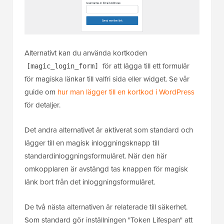
Alternativt kan du använda kortkoden
för att lägga till ett formulär
[magic_login_form]
för magiska länkar till valfri sida eller widget. Se vår
guide om
hur man lägger till en kortkod i WordPress
för detaljer.
Det andra alternativet är aktiverat som standard och
lägger till en magisk inloggningsknapp till
standardinloggningsformuläret. När den här
omkopplaren är avstängd tas knappen för magisk
länk bort från det inloggningsformuläret.
De två nästa alternativen är relaterade till säkerhet.
Som standard gör inställningen "Token Lifespan" att