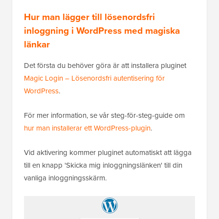
Hur man lägger till lösenordsfri
inloggning i WordPress med magiska
länkar
Det första du behöver göra är att installera pluginet
Magic Login – Lösenordsfri autentisering för
WordPress
.
För mer information, se vår steg-för-steg-guide om
hur man installerar ett WordPress-plugin
.
Vid aktivering kommer pluginet automatiskt att lägga
till en knapp 'Skicka mig inloggningslänken' till din
vanliga inloggningsskärm.