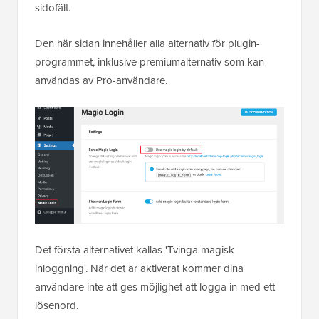
sidofält.
Den här sidan innehåller alla alternativ för plugin-
programmet, inklusive premiumalternativ som kan
användas av Pro-användare.
Det första alternativet kallas 'Tvinga magisk
inloggning'. När det är aktiverat kommer dina
användare inte att ges möjlighet att logga in med ett
lösenord.