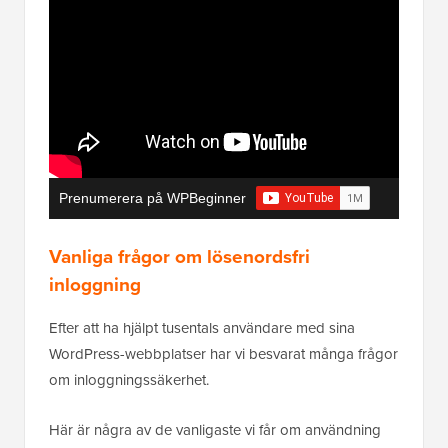
Prenumerera på WPBeginner
Vanliga frågor om lösenordsfri
inloggning
Efter att ha hjälpt tusentals användare med sina
WordPress-webbplatser har vi besvarat många frågor
om inloggningssäkerhet.
Här är några av de vanligaste vi får om användning