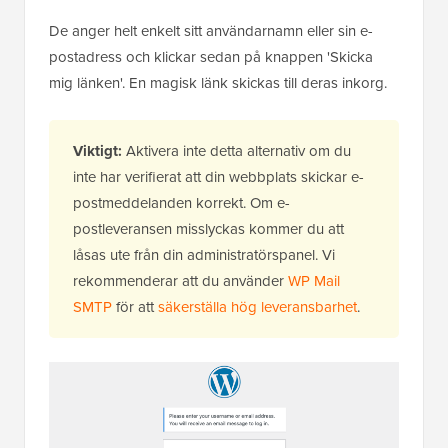
De anger helt enkelt sitt användarnamn eller sin e-
postadress och klickar sedan på knappen 'Skicka
mig länken'. En magisk länk skickas till deras inkorg.
Viktigt:
Aktivera inte detta alternativ om du
inte har verifierat att din webbplats skickar e-
postmeddelanden korrekt. Om e-
postleveransen misslyckas kommer du att
låsas ute från din administratörspanel. Vi
rekommenderar att du använder
WP Mail
SMTP
för att
säkerställa hög leveransbarhet
.