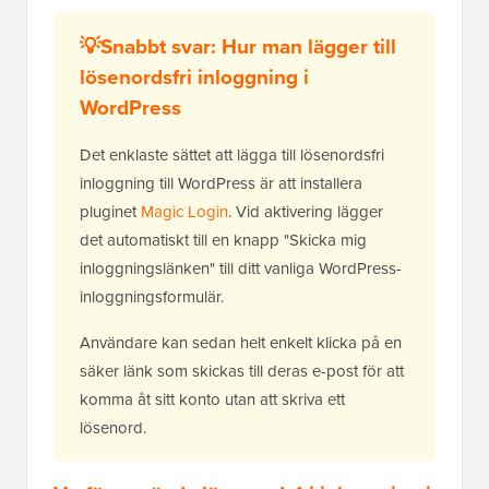
💡Snabbt svar: Hur man lägger till
lösenordsfri inloggning i
WordPress
Det enklaste sättet att lägga till lösenordsfri
inloggning till WordPress är att installera
pluginet
Magic Login
. Vid aktivering lägger
det automatiskt till en knapp "Skicka mig
inloggningslänken" till ditt vanliga WordPress-
inloggningsformulär.
Användare kan sedan helt enkelt klicka på en
säker länk som skickas till deras e-post för att
komma åt sitt konto utan att skriva ett
lösenord.