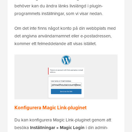
behöver kan du ändra länks livslängd i plugin-
programmets inställningar, som vi visar nedan.
Om det inte finns något konto på din webbplats med
det angivna användarnamnet eller e-postadressen,
kommer ett felmeddelande att visas istället.
Konfigurera Magic Link-pluginet
Du kan konfigurera Magic Link-pluginet genom att
besöka
Inställningar » Magic Login
i din admin-