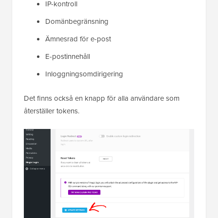
IP-kontroll
Domänbegränsning
Ämnesrad för e-post
E-postinnehåll
Inloggningsomdirigering
Det finns också en knapp för alla användare som
återställer tokens.