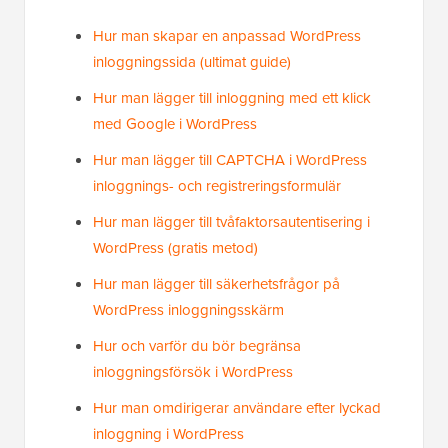
Hur man skapar en anpassad WordPress
inloggningssida (ultimat guide)
Hur man lägger till inloggning med ett klick
med Google i WordPress
Hur man lägger till CAPTCHA i WordPress
inloggnings- och registreringsformulär
Hur man lägger till tvåfaktorsautentisering i
WordPress (gratis metod)
Hur man lägger till säkerhetsfrågor på
WordPress inloggningsskärm
Hur och varför du bör begränsa
inloggningsförsök i WordPress
Hur man omdirigerar användare efter lyckad
inloggning i WordPress