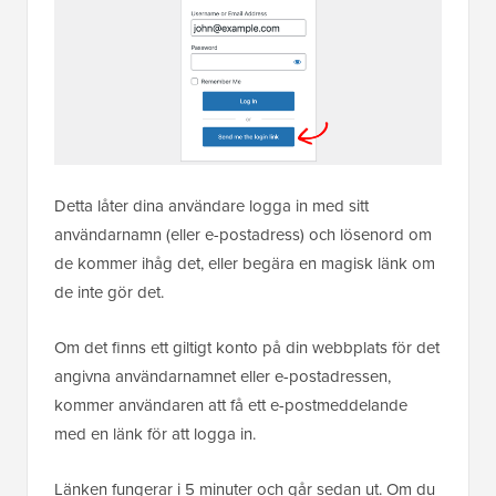
Detta låter dina användare logga in med sitt
användarnamn (eller e-postadress) och lösenord om
de kommer ihåg det, eller begära en magisk länk om
de inte gör det.
Om det finns ett giltigt konto på din webbplats för det
angivna användarnamnet eller e-postadressen,
kommer användaren att få ett e-postmeddelande
med en länk för att logga in.
Länken fungerar i 5 minuter och går sedan ut. Om du