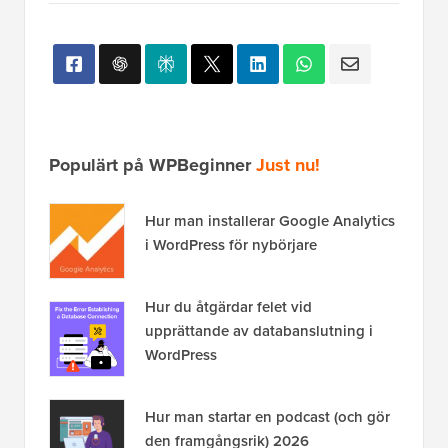
Populärt på WPBeginner
Just nu!
Hur man installerar Google Analytics
i WordPress för nybörjare
Hur du åtgärdar felet vid
upprättande av databanslutning i
WordPress
Hur man startar en podcast (och gör
den framgångsrik) 2026