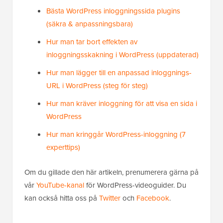
Bästa WordPress inloggningssida plugins
(säkra & anpassningsbara)
Hur man tar bort effekten av
inloggningsskakning i WordPress (uppdaterad)
Hur man lägger till en anpassad inloggnings-
URL i WordPress (steg för steg)
Hur man kräver inloggning för att visa en sida i
WordPress
Hur man kringgår WordPress-inloggning (7
experttips)
Om du gillade den här artikeln, prenumerera gärna på
vår
YouTube-kanal
för WordPress-videoguider. Du
kan också hitta oss på
Twitter
och
Facebook
.