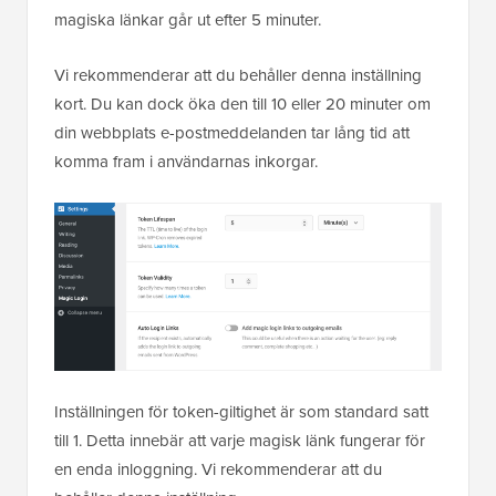
magiska länkar går ut efter 5 minuter.
Vi rekommenderar att du behåller denna inställning
kort. Du kan dock öka den till 10 eller 20 minuter om
din webbplats e-postmeddelanden tar lång tid att
komma fram i användarnas inkorgar.
Inställningen för token-giltighet är som standard satt
till 1. Detta innebär att varje magisk länk fungerar för
en enda inloggning. Vi rekommenderar att du