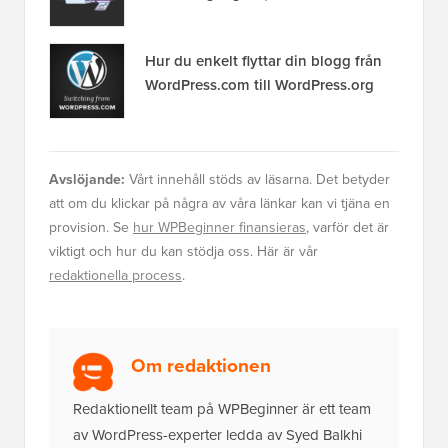
Hur du enkelt flyttar din blogg från
WordPress.com till WordPress.org
Avslöjande:
Vårt innehåll stöds av läsarna. Det betyder
att om du klickar på några av våra länkar kan vi tjäna en
provision. Se
hur WPBeginner finansieras
, varför det är
viktigt och hur du kan stödja oss. Här är vår
redaktionella process
.
Om redaktionen
Redaktionellt team på WPBeginner är ett team
av WordPress-experter ledda av Syed Balkhi