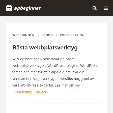
WPBEGINNER
BLOGG
PRESENTATION
Bästa webbplatsverktyg
WPBeginner showcase delar de bästa
webbplatsverktygen, WordPress-plugins, WordPress-
teman och mer för att hjälpa dig att växa din
verksamhet. Varje verktyg undersöks noggrant av
våra WordPress-experter. Läs mer om
vår
redaktionella process
.