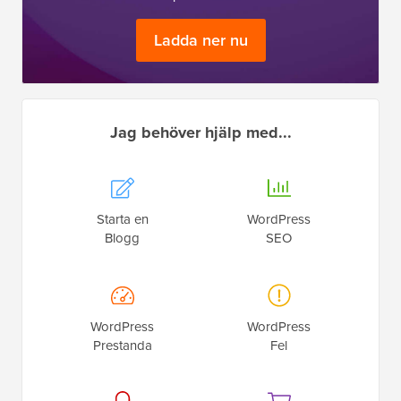
Ladda ner nu
Jag behöver hjälp med...
Starta en
WordPress
Blogg
SEO
WordPress
WordPress
Prestanda
Fel