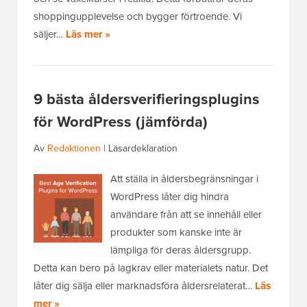
shoppingupplevelse och bygger förtroende. Vi
säljer…
Läs mer »
9 bästa åldersverifieringsplugins
för WordPress (jämförda)
Av
Redaktionen
|
Läsardeklaration
Att ställa in åldersbegränsningar i
WordPress låter dig hindra
användare från att se innehåll eller
produkter som kanske inte är
lämpliga för deras åldersgrupp.
Detta kan bero på lagkrav eller materialets natur. Det
låter dig sälja eller marknadsföra åldersrelaterat…
Läs
mer »