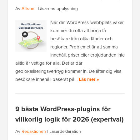
Av
Allison
|
Läsarens upplysning
När din WordPress-webbplats växer
kommer du ofta att börja få
besökare från olika länder och
regioner. Problemet är att samma
innehåll, priser eller erbjudanden inte
alltid är vettiga för alla. Det är där
geolokaliseringsverktyg kommer in. De låter dig visa
besökare innehåll baserat på…
Läs mer »
9 bästa WordPress-plugins för
villkorlig logik för 2026 (expertval)
Av
Redaktionen
|
Läsardeklaration