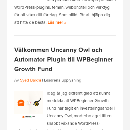
WordPress-plugins, teman, webbhotell och verktyg
för att växa ditt företag. Som alltid, för att hjälpa dig
att hitta de bästa.
Läs mer »
Välkommen Uncanny Owl och
Automator Plugin till WPBeginner
Growth Fund
Av
Syed Balkhi
|
Läsarens upplysning
Idag är jag extremt glad att kunna
meddela att WPBeginner Growth
Fund har tagit en investeringsandel i
Uncanny Owl, moderbolaget till en
snabbt växande WordPress-