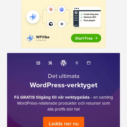
Det ultimata
WordPress-verktyget
Få GRATIS tillgång till vår verktygslåda
- en samling
WordPress-relaterade produkter och resurser som
alla proffs bör ha!
Ladda ner nu