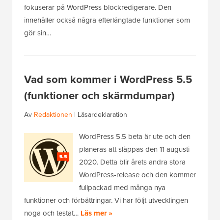
fokuserar på WordPress blockredigerare. Den
innehåller också några efterlängtade funktioner som
gör sin…
Vad som kommer i WordPress 5.5
(funktioner och skärmdumpar)
Av
Redaktionen
|
Läsardeklaration
WordPress 5.5 beta är ute och den
planeras att släppas den 11 augusti
2020. Detta blir årets andra stora
WordPress-release och den kommer
fullpackad med många nya
funktioner och förbättringar. Vi har följt utvecklingen
noga och testat…
Läs mer »