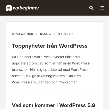
WPBEGINNER
BLOGG
NYHETER
Toppnyheter från WordPress
WPBeginners WordPress-nyheter håller dig
uppdaterad om vad som är hett inom WordPress-
branschen. Håll dig uppdaterad med WordPress-
releaser, viktiga tillkännagivanden, exklusiva
WordPress-erbjudanden och mycket mer.
Vad som kommer i WordPress 5.8