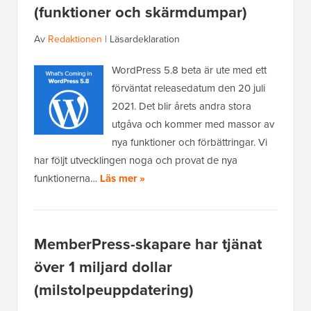
(funktioner och skärmdumpar)
Av
Redaktionen
|
Läsardeklaration
WordPress 5.8 beta är ute med ett
förväntat releasedatum den 20 juli
2021. Det blir årets andra stora
utgåva och kommer med massor av
nya funktioner och förbättringar. Vi
har följt utvecklingen noga och provat de nya
funktionerna…
Läs mer »
MemberPress-skapare har tjänat
över 1 miljard dollar
(milstolpeuppdatering)