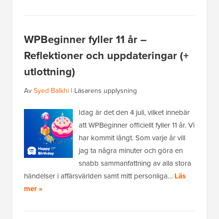
WPBeginner fyller 11 år –
Reflektioner och uppdateringar (+
utlottning)
Av
Syed Balkhi
|
Läsarens upplysning
Idag är det den 4 juli, vilket innebär
att WPBeginner officiellt fyller 11 år. Vi
har kommit långt. Som varje år vill
jag ta några minuter och göra en
snabb sammanfattning av alla stora
händelser i affärsvärlden samt mitt personliga…
Läs
mer »