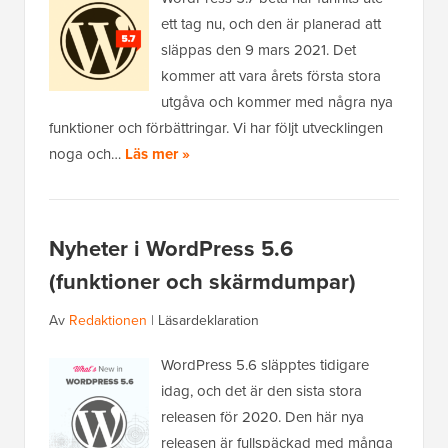
ett tag nu, och den är planerad att
släppas den 9 mars 2021. Det
kommer att vara årets första stora
utgåva och kommer med några nya
funktioner och förbättringar. Vi har följt utvecklingen
noga och…
Läs mer »
Nyheter i WordPress 5.6
(funktioner och skärmdumpar)
Av
Redaktionen
|
Läsardeklaration
WordPress 5.6 släpptes tidigare
idag, och det är den sista stora
releasen för 2020. Den här nya
releasen är fullspäckad med många