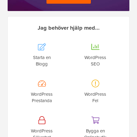
Jag behöver hjälp med...
Starta en
WordPress
Blogg
SEO
WordPress
WordPress
Prestanda
Fel
WordPress
Bygga en