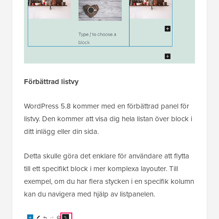
Förbättrad listvy
WordPress 5.8 kommer med en förbättrad panel för
listvy. Den kommer att visa dig hela listan över block i
ditt inlägg eller din sida.
Detta skulle göra det enklare för användare att flytta
till ett specifikt block i mer komplexa layouter. Till
exempel, om du har flera stycken i en specifik kolumn
kan du navigera med hjälp av listpanelen.