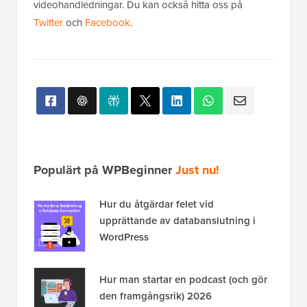
videohandledningar. Du kan också hitta oss på
Twitter
och
Facebook
.
Populärt på WPBeginner
Just nu!
Hur du åtgärdar felet vid
upprättande av databanslutning i
WordPress
Hur man startar en podcast (och gör
den framgångsrik) 2026