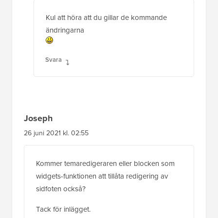
Kul att höra att du gillar de kommande
ändringarna
Svara
Joseph
26 juni 2021 kl. 02:55
Kommer temaredigeraren eller blocken som
widgets-funktionen att tillåta redigering av
sidfoten också?
Tack för inlägget.