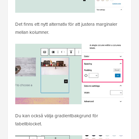
Det finns ett nytt alternativ för att justera marginaler
mellan kolumner.
Du kan också välja gradientbakgrund för
tabellblocket.