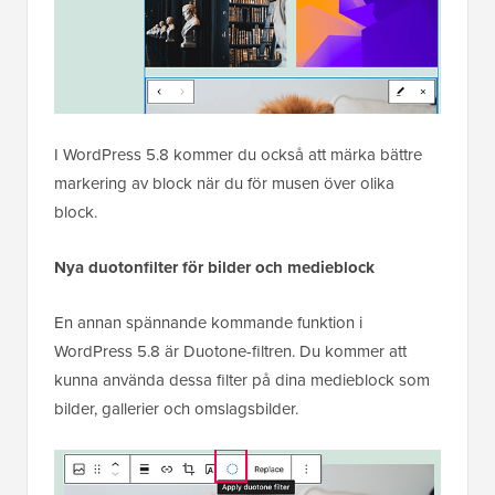
I WordPress 5.8 kommer du också att märka bättre
markering av block när du för musen över olika
block.
Nya duotonfilter för bilder och medieblock
En annan spännande kommande funktion i
WordPress 5.8 är Duotone-filtren. Du kommer att
kunna använda dessa filter på dina medieblock som
bilder, gallerier och omslagsbilder.