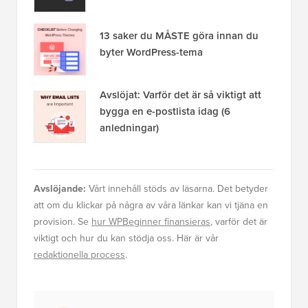
13 saker du MÅSTE göra innan du
byter WordPress-tema
Avslöjat: Varför det är så viktigt att
bygga en e-postlista idag (6
anledningar)
Avslöjande:
Vårt innehåll stöds av läsarna. Det betyder
att om du klickar på några av våra länkar kan vi tjäna en
provision. Se
hur WPBeginner finansieras
, varför det är
viktigt och hur du kan stödja oss. Här är vår
redaktionella process
.