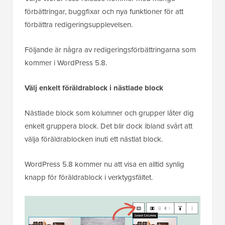
förbättringar, buggfixar och nya funktioner för att
förbättra redigeringsupplevelsen.
Följande är några av redigeringsförbättringarna som
kommer i WordPress 5.8.
Välj enkelt föräldrablock i nästlade block
Nästlade block som kolumner och grupper låter dig
enkelt gruppera block. Det blir dock ibland svårt att
välja föräldrablocken inuti ett nästlat block.
WordPress 5.8 kommer nu att visa en alltid synlig
knapp för föräldrablock i verktygsfältet.