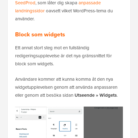
SeedProd
, som låter dig skapa
anpassade
landningssidor
oavsett vilket WordPress-tema du
använder.
Block som widgets
Ett annat stort steg mot en fullständig
redigeringsupplevelse är det nya gränssnittet för
block som widgets.
Användare kommer att kunna komma åt den nya
widgetupplevelsen genom att använda anpassaren
eller genom att besöka sidan
Utseende » Widgets
.