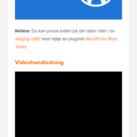
Notera:
Du kan prova betan på din dator eller i en
staging-miljö
med hjälp av pluginet
WordPress Beta
Tester
.
Videohandledning