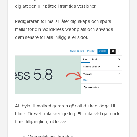
dig att den blir bättre i framtida versioner.
Redigeraren för mallar låter dig skapa och spara
mallar för din WordPress-webbplats och använda
dem senare för alla inlägg eller sidor.
Att byta till mallredigeraren gör att du kan lägga till
block för webbplatsredigering. Ett antal viktiga block
finns tillgängliga, inklusive: