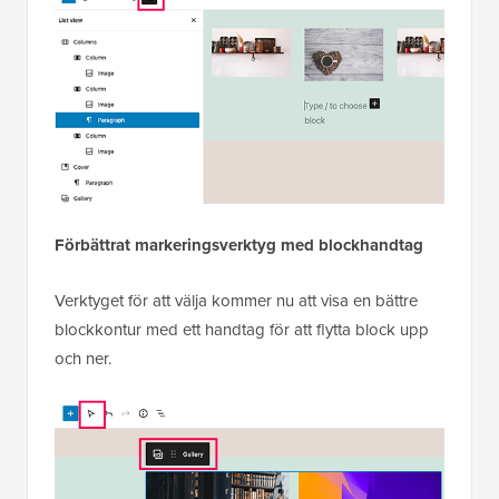
Förbättrat markeringsverktyg med blockhandtag
Verktyget för att välja kommer nu att visa en bättre
blockkontur med ett handtag för att flytta block upp
och ner.