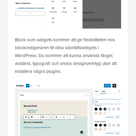
Block som widgets kommer att ge flexibiliteten hos
blockredigeraren till dina sidofältswidgets i
WordPress. Du kommer att kunna använda färger,
avstånd, typografi och andra designverktyg utan att
installera några plugins.