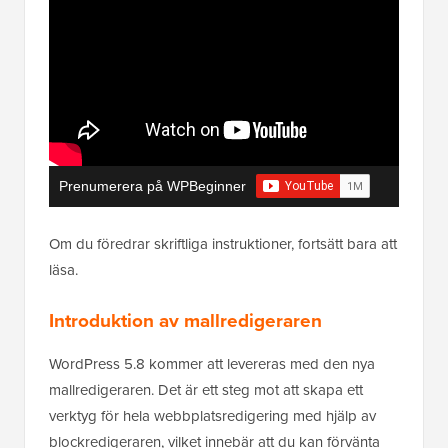
Prenumerera på WPBeginner
Om du föredrar skriftliga instruktioner, fortsätt bara att
läsa.
Introduktion av mallredigeraren
WordPress 5.8 kommer att levereras med den nya
mallredigeraren. Det är ett steg mot att skapa ett
verktyg för hela webbplatsredigering med hjälp av
blockredigeraren, vilket innebär att du kan förvänta