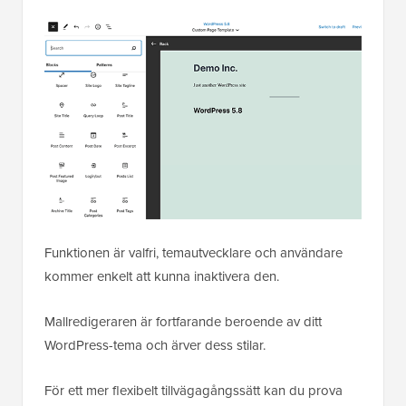
Funktionen är valfri, temautvecklare och användare
kommer enkelt att kunna inaktivera den.
Mallredigeraren är fortfarande beroende av ditt
WordPress-tema och ärver dess stilar.
För ett mer flexibelt tillvägagångssätt kan du prova