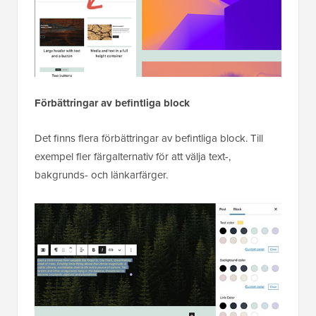
Förbättringar av befintliga block
Det finns flera förbättringar av befintliga block. Till
exempel fler färgalternativ för att välja text-,
bakgrunds- och länkarfärger.