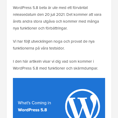
WordPress 5.8 beta är ute med ett förväntat
releasedatum den 20 juli 2021. Det kommer att vara
årets andra stora utgåva och kommer med många
nya funktioner och förbättringar.
Vi har följt utvecklingen noga och provat de nya
funktionerna på våra testsidor.
I den här artikeln visar vi dig vad som kommer i
WordPress 5.8 med funktioner och skärmdumpar.