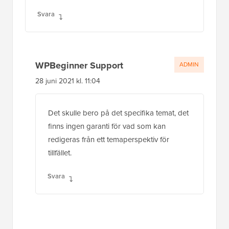
Svara
WPBeginner Support
ADMIN
28 juni 2021 kl. 11:04
Det skulle bero på det specifika temat, det
finns ingen garanti för vad som kan
redigeras från ett temaperspektiv för
tillfället.
Svara