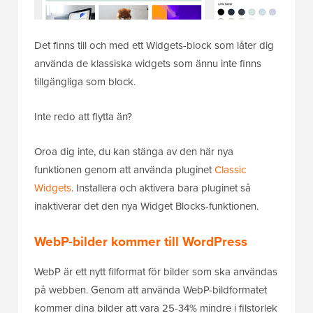
Det finns till och med ett Widgets-block som låter dig
använda de klassiska widgets som ännu inte finns
tillgängliga som block.
Inte redo att flytta än?
Oroa dig inte, du kan stänga av den här nya
funktionen genom att använda pluginet
Classic
Widgets
. Installera och aktivera bara pluginet så
inaktiverar det den nya Widget Blocks-funktionen.
WebP-bilder kommer till WordPress
WebP är ett nytt filformat för bilder som ska användas
på webben. Genom att använda WebP-bildformatet
kommer dina bilder att vara 25-34% mindre i filstorlek