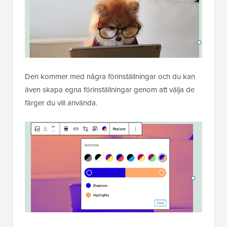
Den kommer med några förinställningar och du kan
även skapa egna förinställningar genom att välja de
färger du vill använda.