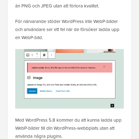
än PNG och JPEG utan att förlora kvalitet.
För närvarande stöder WordPress inte WebP-bilder
och användare ser ett fel när de försöker ladda upp
en WebP-bild.
Med WordPress 5.8 kommer du att kunna ladda upp
WebP-bilder till din WordPress-webbplats utan att
använda några plugins.