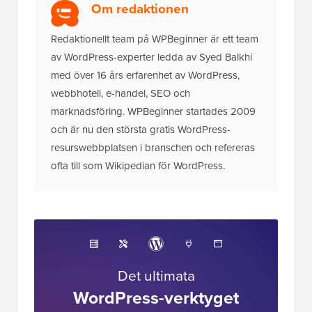
Om redaktionen
Redaktionellt team på WPBeginner är ett team
av WordPress-experter ledda av Syed Balkhi
med över 16 års erfarenhet av WordPress,
webbhotell, e-handel, SEO och
marknadsföring. WPBeginner startades 2009
och är nu den största gratis WordPress-
resurswebbplatsen i branschen och refereras
ofta till som Wikipedian för WordPress.
Det ultimata
WordPress-verktyget