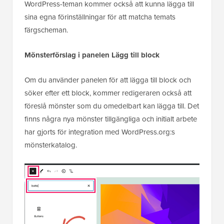
WordPress-teman kommer också att kunna lägga till
sina egna förinställningar för att matcha temats
färgscheman.
Mönsterförslag i panelen Lägg till block
Om du använder panelen för att lägga till block och
söker efter ett block, kommer redigeraren också att
föreslå mönster som du omedelbart kan lägga till. Det
finns några nya mönster tillgängliga och initialt arbete
har gjorts för integration med WordPress.org:s
mönsterkatalog.