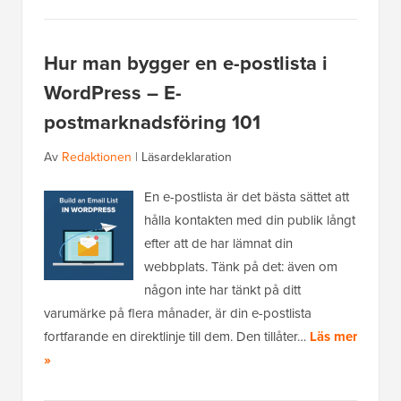
Hur man bygger en e-postlista i
WordPress – E-
postmarknadsföring 101
Av
Redaktionen
|
Läsardeklaration
En e-postlista är det bästa sättet att
hålla kontakten med din publik långt
efter att de har lämnat din
webbplats. Tänk på det: även om
någon inte har tänkt på ditt
varumärke på flera månader, är din e-postlista
fortfarande en direktlinje till dem. Den tillåter…
Läs mer
»