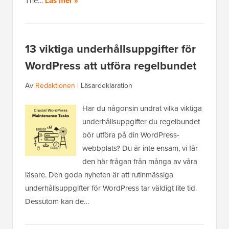
The…
Läs mer »
13 viktiga underhållsuppgifter för
WordPress att utföra regelbundet
Av
Redaktionen
|
Läsardeklaration
Har du någonsin undrat vilka viktiga
underhållsuppgifter du regelbundet
bör utföra på din WordPress-
webbplats? Du är inte ensam, vi får
den här frågan från många av våra
läsare. Den goda nyheten är att rutinmässiga
underhållsuppgifter för WordPress tar väldigt lite tid.
Dessutom kan de…