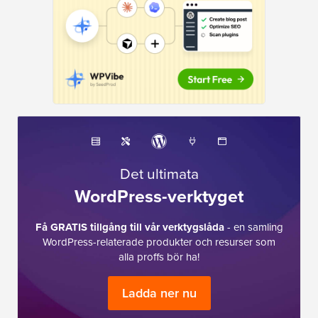
Det ultimata
WordPress-verktyget
Få GRATIS tillgång till vår verktygslåda
- en samling
WordPress-relaterade produkter och resurser som
alla proffs bör ha!
Ladda ner nu