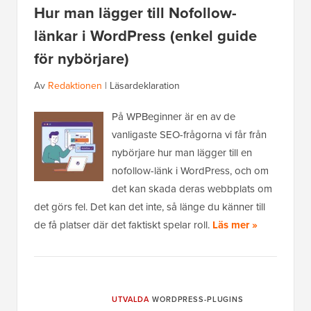
Hur man lägger till Nofollow-
länkar i WordPress (enkel guide
för nybörjare)
Av
Redaktionen
|
Läsardeklaration
På WPBeginner är en av de
vanligaste SEO-frågorna vi får från
nybörjare hur man lägger till en
nofollow-länk i WordPress, och om
det kan skada deras webbplats om
det görs fel. Det kan det inte, så länge du känner till
de få platser där det faktiskt spelar roll.
Läs mer »
UTVALDA
WORDPRESS-PLUGINS