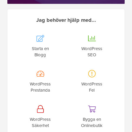
Jag behöver hjälp med...
Starta en
WordPress
Blogg
SEO
WordPress
WordPress
Prestanda
Fel
WordPress
Bygga en
Säkerhet
Onlinebutik