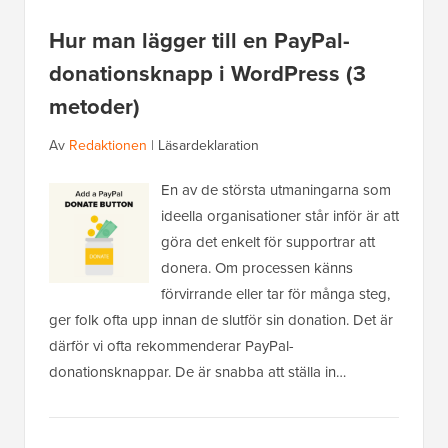
Hur man lägger till en PayPal-
donationsknapp i WordPress (3
metoder)
Av
Redaktionen
|
Läsardeklaration
En av de största utmaningarna som
ideella organisationer står inför är att
göra det enkelt för supportrar att
donera. Om processen känns
förvirrande eller tar för många steg,
ger folk ofta upp innan de slutför sin donation. Det är
därför vi ofta rekommenderar PayPal-
donationsknappar. De är snabba att ställa in…