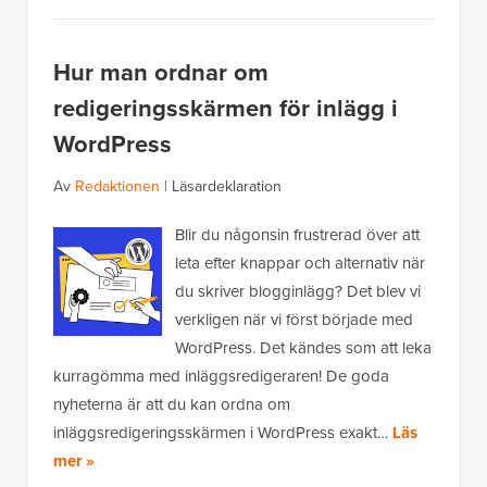
Hur man ordnar om
redigeringsskärmen för inlägg i
WordPress
Av
Redaktionen
|
Läsardeklaration
Blir du någonsin frustrerad över att
leta efter knappar och alternativ när
du skriver blogginlägg? Det blev vi
verkligen när vi först började med
WordPress. Det kändes som att leka
kurragömma med inläggsredigeraren! De goda
nyheterna är att du kan ordna om
inläggsredigeringsskärmen i WordPress exakt…
Läs
mer »