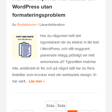
WordPress utan
formateringsproblem
Av
Redaktionen
|
Läsardeklaration
Har du någonsin haft det
ögonblicket när du klistrar in lite text
i WordPress, och ditt noggrant
planerade inlägg plötsligt ser helt
annorlunda ut? Typsnitten matchar
inte, avståndet är fel, och på något sätt har du flera
textstilar som krockar med din webbplats design. Vi
har varit…
Läs mer »
Sida
Sida