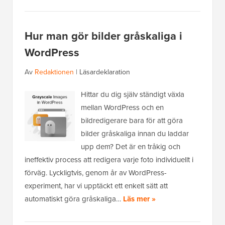
Hur man gör bilder gråskaliga i
WordPress
Av
Redaktionen
|
Läsardeklaration
Hittar du dig själv ständigt växla
mellan WordPress och en
bildredigerare bara för att göra
bilder gråskaliga innan du laddar
upp dem? Det är en tråkig och
ineffektiv process att redigera varje foto individuellt i
förväg. Lyckligtvis, genom år av WordPress-
experiment, har vi upptäckt ett enkelt sätt att
automatiskt göra gråskaliga…
Läs mer »