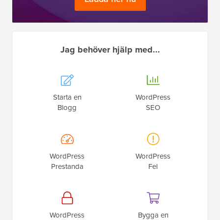
Jag behöver hjälp med...
Starta en
WordPress
Blogg
SEO
WordPress
WordPress
Prestanda
Fel
WordPress
Bygga en