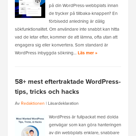
på din WordPress-webbplats innan
de trycker på tillbaka-knappen? En
förbisedd anledning är dålig
sökfunktionalitet. Om användare inte snabbt kan hitta
vad de letar efter, kommer de att lämna, ofta utan att
engagera sig eller konvertera. Som standard är
WordPress inbyggda sökning…
Läs mer »
58+ mest eftertraktade WordPress-
tips, tricks och hacks
Av
Redaktionen
|
Läsardeklaration
WordPress är fullpackat med dolda
genvägar som kan göra hanteringen
av din webbplats enklare, snabbare