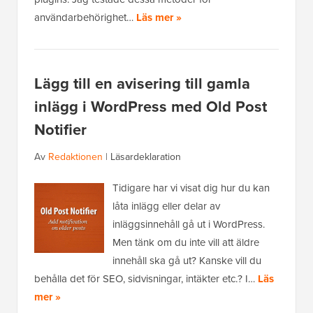
användarbehörighet…
Läs mer »
Lägg till en avisering till gamla
inlägg i WordPress med Old Post
Notifier
Av
Redaktionen
|
Läsardeklaration
Tidigare har vi visat dig hur du kan
låta inlägg eller delar av
inläggsinnehåll gå ut i WordPress.
Men tänk om du inte vill att äldre
innehåll ska gå ut? Kanske vill du
behålla det för SEO, sidvisningar, intäkter etc.? I…
Läs
mer »