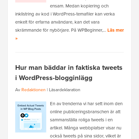
ensam. Medan kopiering och
inklistring av kod i WordPress-temafiler kan verka
enkelt för erfarna användare, kan det vara
skrämmande för nybörjare. På WPBeginner,…
Läs mer
»
Hur man bäddar in faktiska tweets
i WordPress-blogginlägg
Av
Redaktionen
|
Läsardeklaration
En av trenderna vi har sett inom den
online publiceringsbranschen är att
sammanställa roliga tweets i en
artikel. Många webbplatser visar nu
också tweets på sina sidor, vilket är