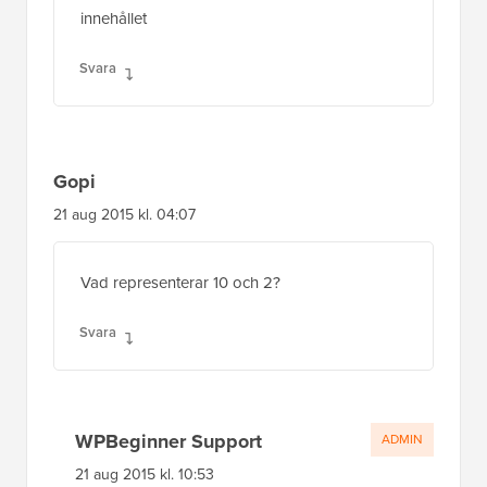
Gopi
21 aug 2015 kl. 04:07
Vad representerar 10 och 2?
Svara
WPBeginner Support
ADMIN
21 aug 2015 kl. 10:53
Prioritet och antal argument.
Svara