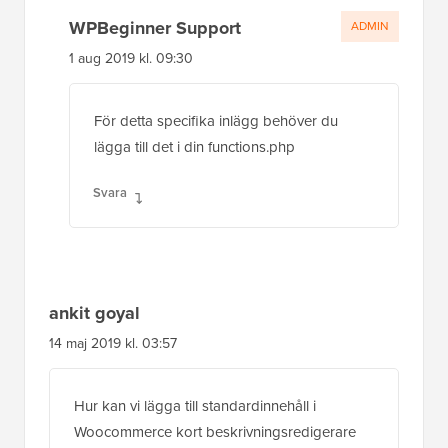
Svara
ankit goyal
14 maj 2019 kl. 03:57
Hur kan vi lägga till standardinnehåll i
Woocommerce kort beskrivningsredigerare
Svara
WPBeginner Support
ADMIN