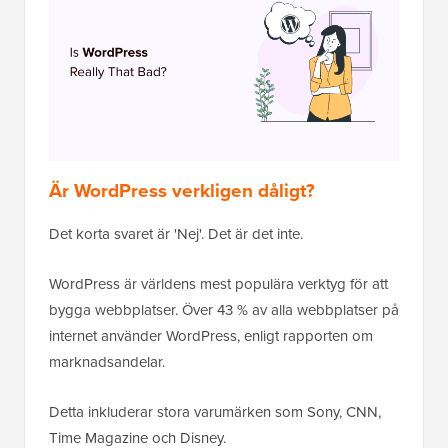
Är WordPress verkligen dåligt?
Det korta svaret är 'Nej'. Det är det inte.
WordPress är världens mest populära verktyg för att
bygga webbplatser. Över 43 % av alla webbplatser på
internet använder WordPress, enligt rapporten om
marknadsandelar.
Detta inkluderar stora varumärken som Sony, CNN,
Time Magazine och Disney.