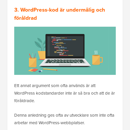
3. WordPress-kod är undermålig och
föråldrad
Ett annat argument som ofta används är att
WordPress kodstandarder inte är så bra och att de är
föråldrade.
Denna anledning ges ofta av utvecklare som inte ofta
arbetar med WordPress-webbplatser.