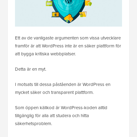
Ett av de vanligaste argumenten som vissa utvecklare
framför är att WordPress inte är en säker plattform för
att bygga kritiska webbplatser.
Detta är en myt.
I motsats till dessa påståenden är WordPress en
mycket säker och transparent plattform.
Som öppen källkod är WordPress-koden alltid
tillgänglig för alla att studera och hitta
säkerhetsproblem.