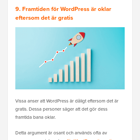
9. Framtiden för WordPress är oklar
eftersom det är gratis
Vissa anser att WordPress är dåligt eftersom det är
gratis. Dessa personer säger att det gör dess
framtida bana oklar.
Detta argument är osant och används ofta av