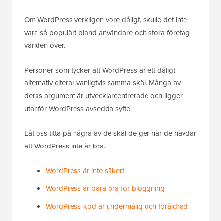
Om WordPress verkligen vore dåligt, skulle det inte
vara så populärt bland användare och stora företag
världen över.
Personer som tycker att WordPress är ett dåligt
alternativ citerar vanligtvis samma skäl. Många av
deras argument är utvecklarcentrerade och ligger
utanför WordPress avsedda syfte.
Låt oss titta på några av de skäl de ger när de hävdar
att WordPress inte är bra.
WordPress är inte säkert
WordPress är bara bra för bloggning
WordPress-kod är undermålig och föråldrad