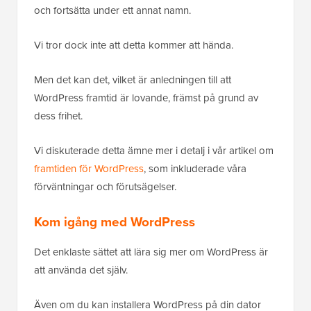
och fortsätta under ett annat namn.
Vi tror dock inte att detta kommer att hända.
Men det kan det, vilket är anledningen till att
WordPress framtid är lovande, främst på grund av
dess frihet.
Vi diskuterade detta ämne mer i detalj i vår artikel om
framtiden för WordPress
, som inkluderade våra
förväntningar och förutsägelser.
Kom igång med WordPress
Det enklaste sättet att lära sig mer om WordPress är
att använda det själv.
Även om du kan installera WordPress på din dator