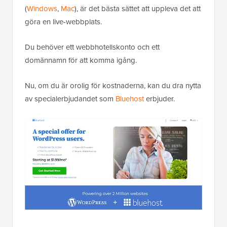
(
Windows
,
Mac
), är det bästa sättet att uppleva det att
göra en live-webbplats.
Du behöver ett webbhotellskonto och ett
domännamn för att komma igång.
Nu, om du är orolig för kostnaderna, kan du dra nytta
av specialerbjudandet som
Bluehost
erbjuder.