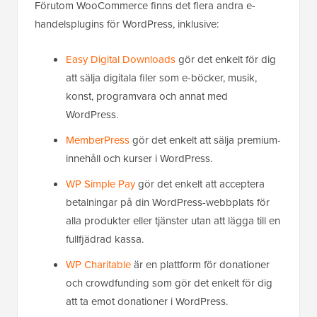
Förutom WooCommerce finns det flera andra e-
handelsplugins för WordPress, inklusive:
Easy Digital Downloads
gör det enkelt för dig
att sälja digitala filer som e-böcker, musik,
konst, programvara och annat med
WordPress.
MemberPress
gör det enkelt att sälja premium-
innehåll och kurser i WordPress.
WP Simple Pay
gör det enkelt att acceptera
betalningar på din WordPress-webbplats för
alla produkter eller tjänster utan att lägga till en
fullfjädrad kassa.
WP Charitable
är en plattform för donationer
och crowdfunding som gör det enkelt för dig
att ta emot donationer i WordPress.