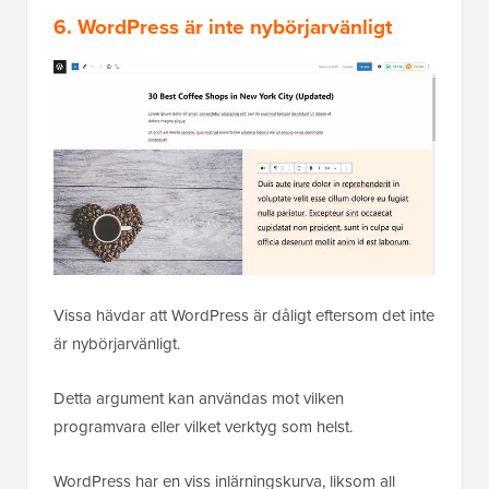
6. WordPress är inte nybörjarvänligt
Vissa hävdar att WordPress är dåligt eftersom det inte
är nybörjarvänligt.
Detta argument kan användas mot vilken
programvara eller vilket verktyg som helst.
WordPress har en viss inlärningskurva, liksom all