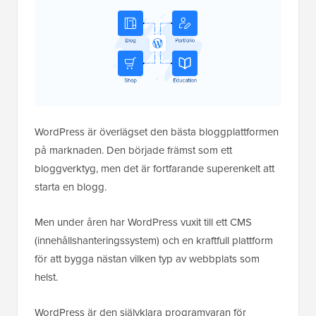
WordPress är överlägset den bästa bloggplattformen
på marknaden. Den började främst som ett
bloggverktyg, men det är fortfarande superenkelt att
starta en blogg.
Men under åren har WordPress vuxit till ett CMS
(innehållshanteringssystem) och en kraftfull plattform
för att bygga nästan vilken typ av webbplats som
helst.
WordPress är den självklara programvaran för