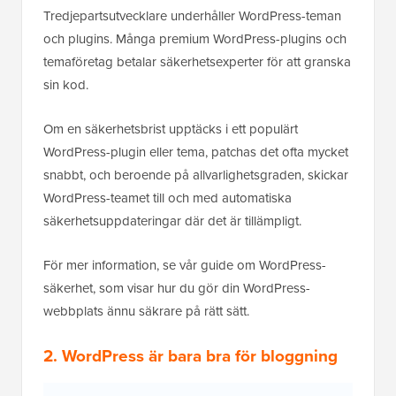
Tredjepartsutvecklare underhåller WordPress-teman
och plugins. Många premium WordPress-plugins och
temaföretag betalar säkerhetsexperter för att granska
sin kod.
Om en säkerhetsbrist upptäcks i ett populärt
WordPress-plugin eller tema, patchas det ofta mycket
snabbt, och beroende på allvarlighetsgraden, skickar
WordPress-teamet till och med automatiska
säkerhetsuppdateringar där det är tillämpligt.
För mer information, se vår guide om WordPress-
säkerhet, som visar hur du gör din WordPress-
webbplats ännu säkrare på rätt sätt.
2. WordPress är bara bra för bloggning