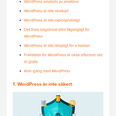
WordPress används av amatörer
WordPress är inte skalbart
WordPress är inte nybörjarvänligt
Det finns begränsat stöd tillgängligt för
WordPress
WordPress är inte lämpligt för e-handel
Framtiden för WordPress är oklar eftersom det
är gratis
Kom igång med WordPress
1. WordPress är inte säkert