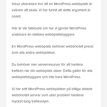
Vissa utvecklare tror att en WordPress-webbplats är
svårare att skala. Vi har funnit att detta argument är
osant.
Här är vår fallstudie om hur vi gjorde WordPress
snabbare än statiska webbplatsbyggare.
En WordPress-webbplats behöver webbhotell precis
som alla andra webbplatser.
Du behöver mer serverresurser för att hantera
trafiken när din webbplats växer. Detta gäller för alla
webbplatsbyggare och inte bara WordPress.
Vi har sett WordPress-webbplatser på billiga delade
webbhotell servrar som utan problem hanterar
mycket tung trafikvolym.