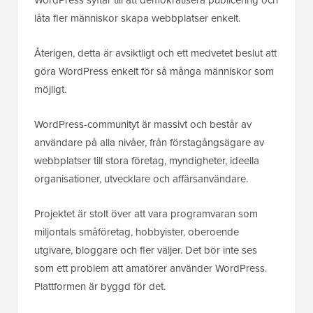
låta fler människor skapa webbplatser enkelt.
Återigen, detta är avsiktligt och ett medvetet beslut att
göra WordPress enkelt för så många människor som
möjligt.
WordPress-communityt är massivt och består av
användare på alla nivåer, från förstagångsägare av
webbplatser till stora företag, myndigheter, ideella
organisationer, utvecklare och affärsanvändare.
Projektet är stolt över att vara programvaran som
miljontals småföretag, hobbyister, oberoende
utgivare, bloggare och fler väljer. Det bör inte ses
som ett problem att amatörer använder WordPress.
Plattformen är byggd för det.