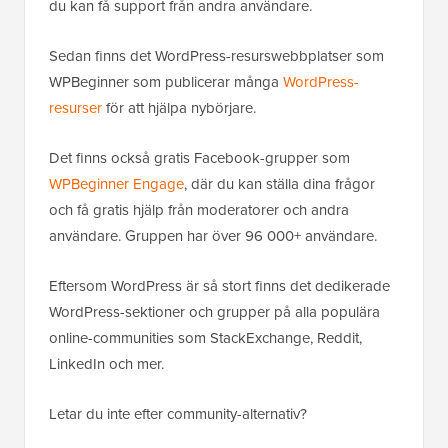
du kan få support från andra användare.
Sedan finns det WordPress-resurswebbplatser som
WPBeginner som publicerar många
WordPress-
resurser
för att hjälpa nybörjare.
Det finns också gratis Facebook-grupper som
WPBeginner Engage
, där du kan ställa dina frågor
och få gratis hjälp från moderatorer och andra
användare. Gruppen har över 96 000+ användare.
Eftersom WordPress är så stort finns det dedikerade
WordPress-sektioner och grupper på alla populära
online-communities som StackExchange, Reddit,
LinkedIn och mer.
Letar du inte efter community-alternativ?