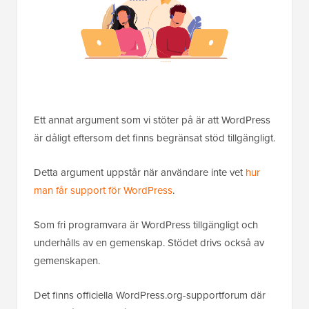
Ett annat argument som vi stöter på är att WordPress
är dåligt eftersom det finns begränsat stöd tillgängligt.
Detta argument uppstår när användare inte vet
hur
man får support för WordPress
.
Som fri programvara är WordPress tillgängligt och
underhålls av en gemenskap. Stödet drivs också av
gemenskapen.
Det finns officiella WordPress.org-supportforum där