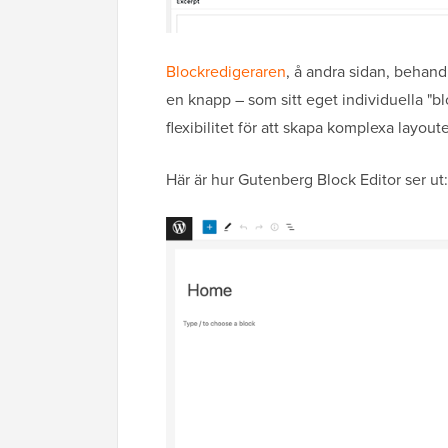
Blockredigeraren
, å andra sidan, behand
en knapp – som sitt eget individuella "bl
flexibilitet för att skapa komplexa layo
Här är hur Gutenberg Block Editor ser ut: