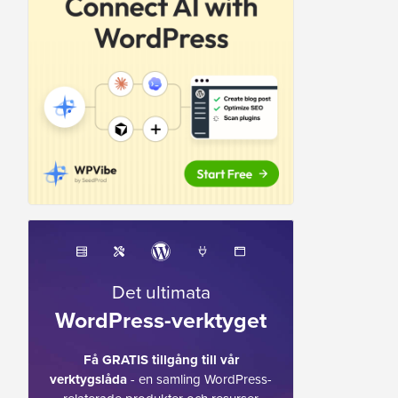
Det ultimata
WordPress-verktyget
Få GRATIS tillgång till vår
verktygslåda
- en samling WordPress-