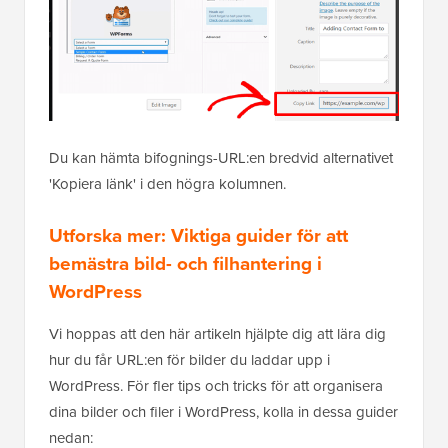
Du kan hämta bifognings-URL:en bredvid alternativet
'Kopiera länk' i den högra kolumnen.
Utforska mer: Viktiga guider för att
bemästra bild- och filhantering i
WordPress
Vi hoppas att den här artikeln hjälpte dig att lära dig
hur du får URL:en för bilder du laddar upp i
WordPress. För fler tips och tricks för att organisera
dina bilder och filer i WordPress, kolla in dessa guider
nedan: