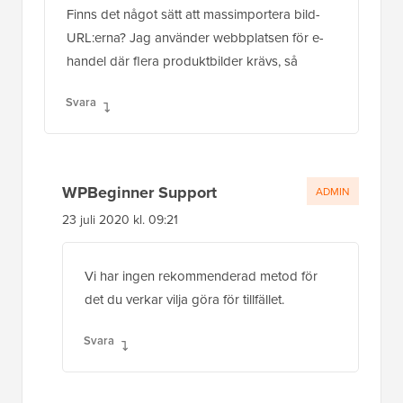
Finns det något sätt att massimportera bild-
URL:erna? Jag använder webbplatsen för e-
handel där flera produktbilder krävs, så
Svara
WPBeginner Support
ADMIN
23 juli 2020 kl. 09:21
Vi har ingen rekommenderad metod för
det du verkar vilja göra för tillfället.
Svara