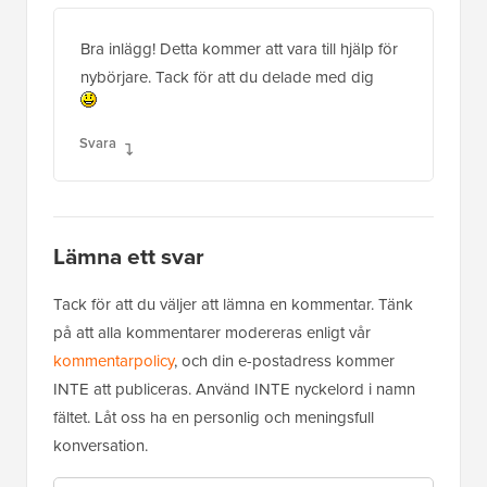
Bra inlägg! Detta kommer att vara till hjälp för
nybörjare. Tack för att du delade med dig
Svara
Lämna ett svar
Tack för att du väljer att lämna en kommentar. Tänk
på att alla kommentarer modereras enligt vår
kommentarpolicy
, och din e-postadress kommer
INTE att publiceras. Använd INTE nyckelord i namn
fältet. Låt oss ha en personlig och meningsfull
konversation.