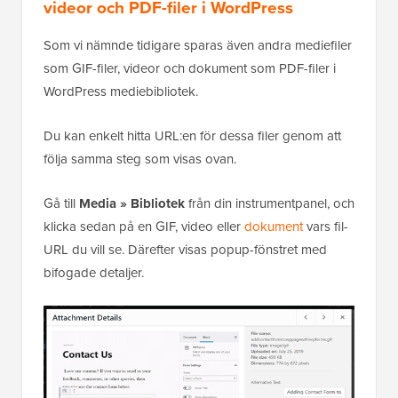
videor och PDF-filer i WordPress
Som vi nämnde tidigare sparas även andra mediefiler
som GIF-filer, videor och dokument som PDF-filer i
WordPress mediebibliotek.
Du kan enkelt hitta URL:en för dessa filer genom att
följa samma steg som visas ovan.
Gå till
Media » Bibliotek
från din instrumentpanel, och
klicka sedan på en GIF, video eller
dokument
vars fil-
URL du vill se. Därefter visas popup-fönstret med
bifogade detaljer.