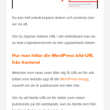
Du kan helt enkelt kopiera länken och använda den
var du vill.
Om du öppnar bildens URL i din webbläsare kan du
se hela originalversionen av den uppladdade bilden.
Hur man hittar din WordPress bild-URL
från frontend
Metoden som visas ovan låter dig få URL:en för alla
bilder som laddats upp till din
WordPress-blogg
,
oavsett om de är publicerade live eller inte.
Om du vill hämta URL:en för bilder som redan
publicerats på din webbplats, kan du hämta den från