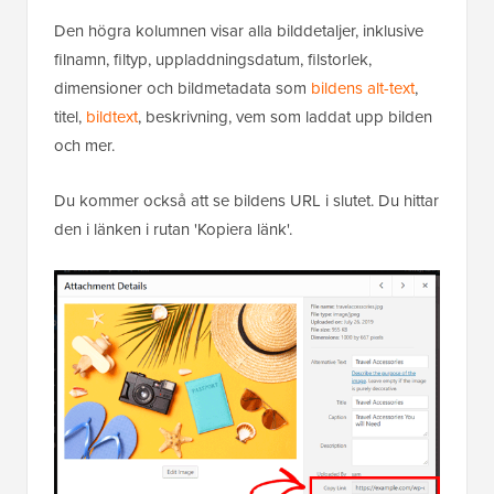
Den högra kolumnen visar alla bilddetaljer, inklusive
filnamn, filtyp, uppladdningsdatum, filstorlek,
dimensioner och bildmetadata som
bildens alt-text
,
titel,
bildtext
, beskrivning, vem som laddat upp bilden
och mer.
Du kommer också att se bildens URL i slutet. Du hittar
den i länken i rutan 'Kopiera länk'.