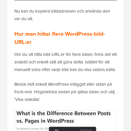
Nu kan du kopiera bildadressen och använda den
var du vill.
Hur man hittar flera WordPress-bild-
URL:er
Om du vill hitta bild-URL:er för flera bilder, finns det ett
snabbt och enkelt sätt att göra detta. Istället för att
manuellt söka efter varje bild kan du visa sidans källa.
Besök helt enkelt WordPress-inlägget eller sidan på
front-end. Högerklicka sedan på själva sidan och välj
'Visa sidkälla'.