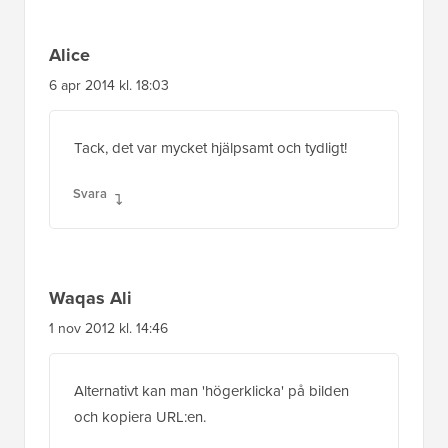
Alice
6 apr 2014 kl. 18:03
Tack, det var mycket hjälpsamt och tydligt!
Svara
Waqas Ali
1 nov 2012 kl. 14:46
Alternativt kan man 'högerklicka' på bilden
och kopiera URL:en.