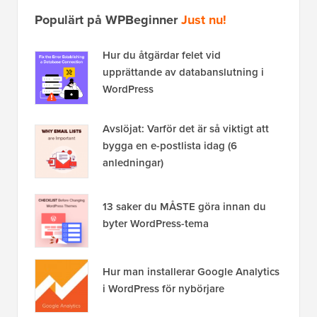
Populärt på WPBeginner
Just nu!
Hur du åtgärdar felet vid
upprättande av databanslutning i
WordPress
Avslöjat: Varför det är så viktigt att
bygga en e-postlista idag (6
anledningar)
13 saker du MÅSTE göra innan du
byter WordPress-tema
Hur man installerar Google Analytics
i WordPress för nybörjare