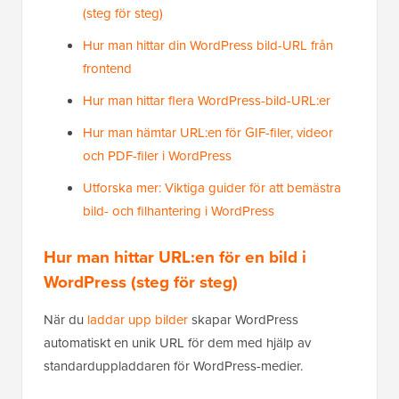
(steg för steg)
Hur man hittar din WordPress bild-URL från
frontend
Hur man hittar flera WordPress-bild-URL:er
Hur man hämtar URL:en för GIF-filer, videor
och PDF-filer i WordPress
Utforska mer: Viktiga guider för att bemästra
bild- och filhantering i WordPress
Hur man hittar URL:en för en bild i
WordPress (steg för steg)
När du
laddar upp bilder
skapar WordPress
automatiskt en unik URL för dem med hjälp av
standarduppladdaren för WordPress-medier.