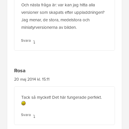
Och nästa fråga är: var kan jag hitta alla
versioner som skapats efter uppladdningen?
Jag menar, de stora, medelstora och
miniatyrversionerna av bilden.
Svara
Rosa
20 maj 2014 kl. 15:11
Tack så mycket! Det här fungerade perfekt.
Svara