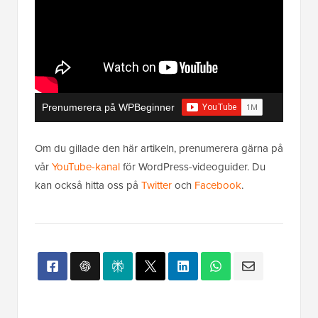
Prenumerera på WPBeginner
Om du gillade den här artikeln, prenumerera gärna på
vår
YouTube-kanal
för WordPress-videoguider. Du
kan också hitta oss på
Twitter
och
Facebook
.