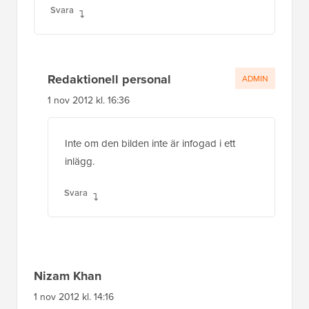
Svara
Redaktionell personal
ADMIN
1 nov 2012 kl. 16:36
Inte om den bilden inte är infogad i ett
inlägg.
Svara
Nizam Khan
1 nov 2012 kl. 14:16