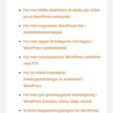
Hur man tillåter användare att ladda upp bilder
på en WordPress-webbplats
Hur man organiserar WordPress-filer i
mediebiblioteksmappar
Hur man lägger till kategorier och taggar i
WordPress mediebibliotek
Hur man massuppladdar WordPress-mediefiler
med FTP
Hur du enkelt organiserar
medieuppladdningar av användare i
WordPress
Hur man gör grundläggande bildredigering i
WordPress (beskära, rotera, skala, vända)
6 bästa filuppladdningsplugins för WordPress