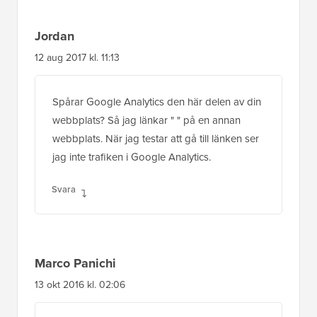
Jordan
12 aug 2017 kl. 11:13
Spårar Google Analytics den här delen av din
webbplats? Så jag länkar " " på en annan
webbplats. När jag testar att gå till länken ser
jag inte trafiken i Google Analytics.
Svara
Marco Panichi
13 okt 2016 kl. 02:06