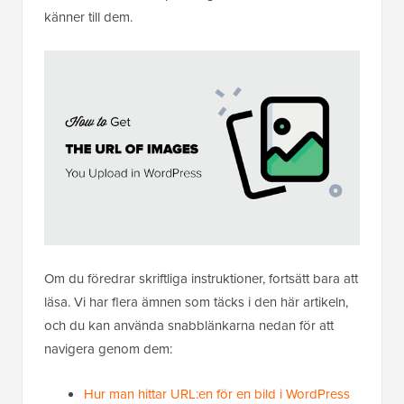
känner till dem.
Om du föredrar skriftliga instruktioner, fortsätt bara att
läsa. Vi har flera ämnen som täcks i den här artikeln,
och du kan använda snabblänkarna nedan för att
navigera genom dem:
Hur man hittar URL:en för en bild i WordPress