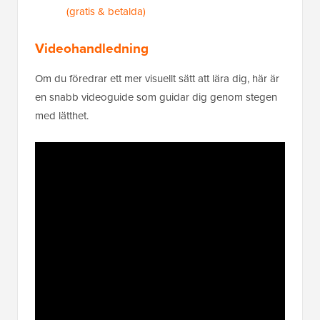
(gratis & betalda)
Videohandledning
Om du föredrar ett mer visuellt sätt att lära dig, här är
en snabb videoguide som guidar dig genom stegen
med lätthet.