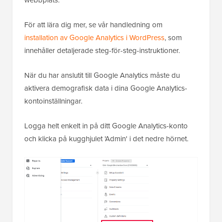
För att lära dig mer, se vår handledning om
installation av Google Analytics i WordPress
, som
innehåller detaljerade steg-för-steg-instruktioner.
När du har anslutit till Google Analytics måste du
aktivera demografisk data i dina Google Analytics-
kontoinställningar.
Logga helt enkelt in på ditt Google Analytics-konto
och klicka på kugghjulet 'Admin' i det nedre hörnet.