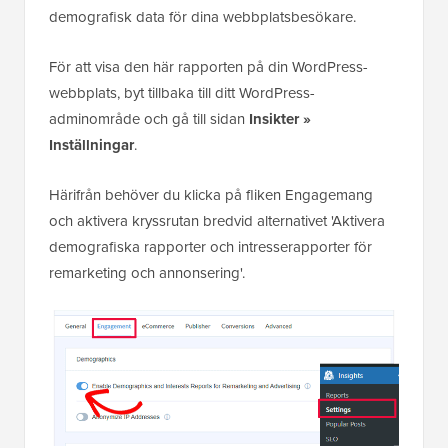
demografisk data för dina webbplatsbesökare.
För att visa den här rapporten på din WordPress-
webbplats, byt tillbaka till ditt WordPress-
adminområde och gå till sidan
Insikter »
Inställningar
.
Härifrån behöver du klicka på fliken Engagemang
och aktivera kryssrutan bredvid alternativet 'Aktivera
demografiska rapporter och intresserapporter för
remarketing och annonsering'.