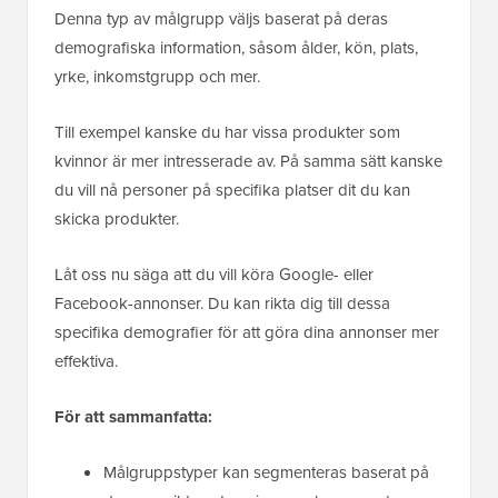
Denna typ av målgrupp väljs baserat på deras
demografiska information, såsom ålder, kön, plats,
yrke, inkomstgrupp och mer.
Till exempel kanske du har vissa produkter som
kvinnor är mer intresserade av. På samma sätt kanske
du vill nå personer på specifika platser dit du kan
skicka produkter.
Låt oss nu säga att du vill köra Google- eller
Facebook-annonser. Du kan rikta dig till dessa
specifika demografier för att göra dina annonser mer
effektiva.
För att sammanfatta:
Målgruppstyper kan segmenteras baserat på