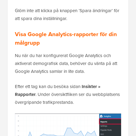
Glöm inte att klicka på knappen ‘Spara ändringar’ för
att spara dina inställningar.
Visa Google Analytics-rapporter för din
målgrupp
Nu när du har konfigurerat Google Analytics och
aktiverat demografisk data, behöver du vänta på att
Google Analytics samlar in lite data.
Efter ett tag kan du besöka sidan
Insikter »
Rapporter
. Under översiktfliken ser du webbplatsens
övergripande trafikprestanda.