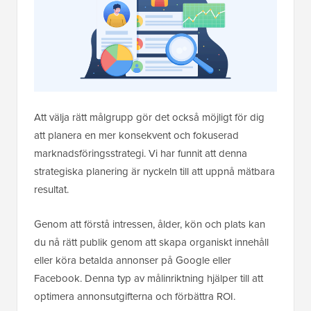
Att välja rätt målgrupp gör det också möjligt för dig
att planera en mer konsekvent och fokuserad
marknadsföringsstrategi. Vi har funnit att denna
strategiska planering är nyckeln till att uppnå mätbara
resultat.
Genom att förstå intressen, ålder, kön och plats kan
du nå rätt publik genom att skapa organiskt innehåll
eller köra betalda annonser på Google eller
Facebook. Denna typ av målinriktning hjälper till att
optimera annonsutgifterna och förbättra ROI.