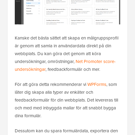
Kanske det bästa sättet att skapa en målgruppsprofil
är genom att samla in användardata direkt på din
webbplats. Du kan göra det genom att köra
undersökningar, omröstningar,
Net Promoter score-
undersökningar
, feedbackformulär och mer.
För att göra detta rekommenderar vi
WPForms
, som
låter dig skapa alla typer av enkäter och
feedbackformulär för din webbplats. Det levereras till
och med med inbyggda mallar för att snabbt bygga
dina formulär.
Dessutom kan du spara formulärdata, exportera den