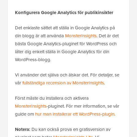
Konfigurera Google Analytics för publikinsikter
Det enklaste sättet att ställa in Google Analytics på
din blogg är att använda
MonsterInsights
. Det är det
bästa Google Analytics-pluginet för WordPress och
låter dig enkelt ställa in Google Analytics för din
WordPress-blogg.
Vi använder det själva och älskar det. För detaljer, se
vår
fullständiga recension av MonsterInsights
.
Först måste du installera och aktivera
MonsterInsights
-pluginet. För mer information, se vår
guide om
hur man installerar ett WordPress-plugin
.
Notera:
Du kan också prova en gratisversion av