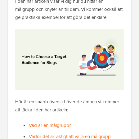
I den här artikeln visar vi dig hur du hittar en
målgrupp och knyter an till dem. Vi kommer också att
ge praktiska exempel för att göra det enklare.
Här är en snabb översikt över de ämnen vi kommer
att täcka i den här artikeln:
Vad är en målgrupp?
Varför det är viktigt att välja en målgrupp