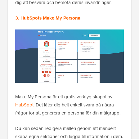
dig att besvara och bemöta deras invändningar.
3. HubSpots Make My Persona
Make My Persona är ett gratis verktyg skapat av
HubSpot
. Det låter dig helt enkelt svara på några
frågor för att generera en persona för din målgrupp.
Du kan sedan redigera mallen genom att manuellt
skapa egna sektioner och lägga till information i dem.