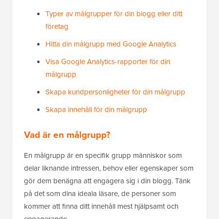
Typer av målgrupper för din blogg eller ditt
företag
Hitta din målgrupp med Google Analytics
Visa Google Analytics-rapporter för din
målgrupp
Skapa kundpersonligheter för din målgrupp
Skapa innehåll för din målgrupp
Vad är en målgrupp?
En målgrupp är en specifik grupp människor som
delar liknande intressen, behov eller egenskaper som
gör dem benägna att engagera sig i din blogg. Tänk
på det som dina ideala läsare, de personer som
kommer att finna ditt innehåll mest hjälpsamt och
engagerande.