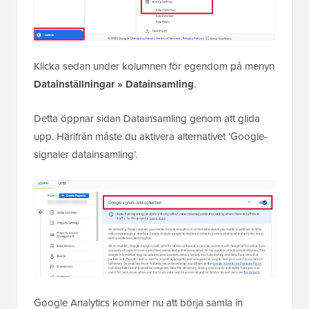
Klicka sedan under kolumnen för egendom på menyn
Datainställningar » Datainsamling
.
Detta öppnar sidan Datainsamling genom att glida
upp. Härifrån måste du aktivera alternativet ‘Google-
signaler datainsamling’.
Google Analytics kommer nu att börja samla in