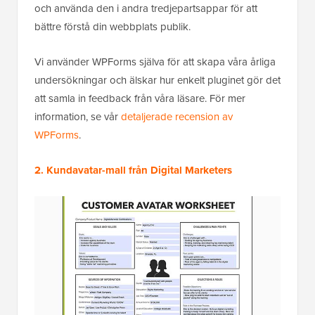
och använda den i andra tredjepartsappar för att
bättre förstå din webbplats publik.
Vi använder WPForms själva för att skapa våra årliga
undersökningar och älskar hur enkelt pluginet gör det
att samla in feedback från våra läsare. För mer
information, se vår
detaljerade recension av
WPForms
.
2. Kundavatar-mall från Digital Marketers