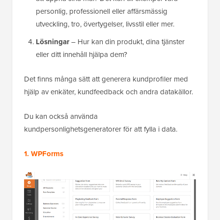
personlig, professionell eller affärsmässig
utveckling, tro, övertygelser, livsstil eller mer.
Lösningar
– Hur kan din produkt, dina tjänster
eller ditt innehåll hjälpa dem?
Det finns många sätt att generera kundprofiler med
hjälp av enkäter, kundfeedback och andra datakällor.
Du kan också använda
kundpersonlighetsgeneratorer för att fylla i data.
1. WPForms