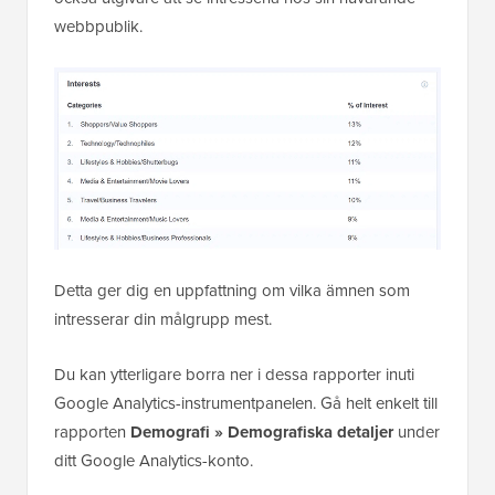
webbpublik.
Detta ger dig en uppfattning om vilka ämnen som
intresserar din målgrupp mest.
Du kan ytterligare borra ner i dessa rapporter inuti
Google Analytics-instrumentpanelen. Gå helt enkelt till
rapporten
Demografi » Demografiska detaljer
under
ditt Google Analytics-konto.