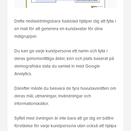
Detta nedladdningsbara fuskblad hjälper dig att fylla i
en mall för att generera en kundavatar för dina
målgrupper.
Du kan ge varje kundpersona ett namn och fylla i
deras genomsnittliga ålder, kön och plats baserat på
demografiska data du samlat in med Google
Analytics.
Därefter måste du besvara de fyra huvudavsnitten om
deras mål, utmaningar, invändningar och
informationskällor.
Syftet med övningen är inte bara att ge dig en bättre
förståelse för varje kundpersona utan också att hjälpa