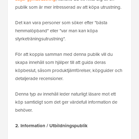
publik som är mer intresserad av att köpa utrustning.
Det kan vara personer som söker efter "bästa
hemmalöpband" eller "var man kan köpa
styrketräningsutrustning".
För att koppla samman med denna publik vill du
skapa innehåll som hjälper till att guida deras
köpbeslut, såsom produktjämförelser, köpguider och
detaljerade recensioner.
Denna typ av innehåll leder naturligt läsare mot ett
köp samtidigt som det ger värdefull information de
behöver.
2. Information / Utbildningspublik