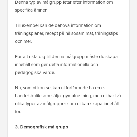
Denna typ av målgrupp letar efter information om
specifika ämnen.
Till exempel kan de behöva information om
träningsplaner, recept på hälsosam mat, träningstips
och mer.
För att rikta dig till denna målgrupp måste du skapa
innehåll som ger detta informationella och
pedagogiska värde.
Nu, som ni kan se, kan ni fortfarande ha en e-
handelsbutik som säljer gymutrustning, men ni har två
olika typer av målgrupper som ni kan skapa innehåll
för.
3. Demografisk målgrupp