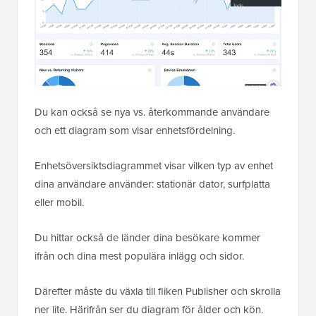
Du kan också se nya vs. återkommande användare
och ett diagram som visar enhetsfördelning.
Enhetsöversiktsdiagrammet visar vilken typ av enhet
dina användare använder: stationär dator, surfplatta
eller mobil.
Du hittar också de länder dina besökare kommer
ifrån och dina mest populära inlägg och sidor.
Därefter måste du växla till fliken Publisher och skrolla
ner lite. Härifrån ser du diagram för ålder och kön.