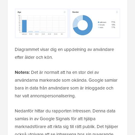
Diagrammet visar dig en uppdelning av användare
efter ålder och kön.
Notera:
Det är normalt att ha en stor del av
användarna markerade som okända. Google samlar
bara in data från användare som är inloggade och
har valt annonspersonalisering.
Nedanför hittar du rapporten Intressen. Denna data
samlas in av Google Signals för att hjälpa
marknadsförare att rikta sig till rätt publik. Det hjälper
också utgivare att se intressena hos sin nuvarande