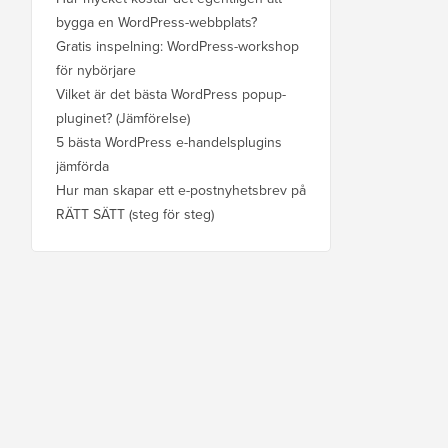
bygga en WordPress-webbplats?
Gratis inspelning: WordPress-workshop
för nybörjare
Vilket är det bästa WordPress popup-
pluginet? (Jämförelse)
5 bästa WordPress e-handelsplugins
jämförda
Hur man skapar ett e-postnyhetsbrev på
RÄTT SÄTT (steg för steg)