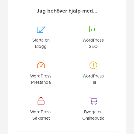
Jag behöver hjälp med...
Starta en
WordPress
Blogg
SEO
WordPress
WordPress
Prestanda
Fel
WordPress
Bygga en
Säkerhet
Onlinebutik