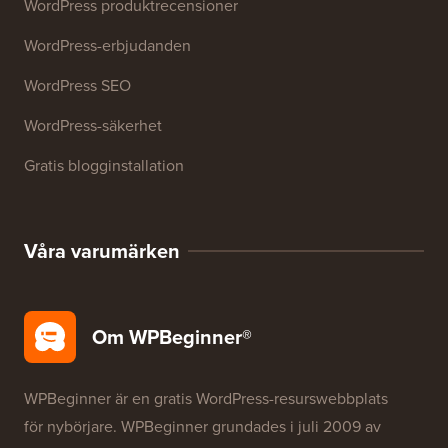
Resurser
WordPress-kurser
WordPress-ordlista
WordPress produktrecensioner
WordPress-erbjudanden
WordPress SEO
WordPress-säkerhet
Gratis blogginstallation
Våra varumärken