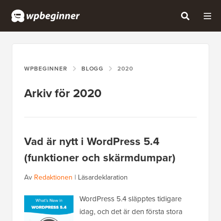
WPBEGINNER
BLOGG
2020
Arkiv för 2020
Vad är nytt i WordPress 5.4
(funktioner och skärmdumpar)
Av
Redaktionen
|
Läsardeklaration
WordPress 5.4 släpptes tidigare
idag, och det är den första stora