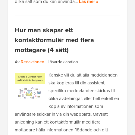
olika sätt som du kan använda…
Läs mer »
Hur man skapar ett
kontaktformulär med flera
mottagare (4 sätt)
Av
Redaktionen
|
Läsardeklaration
Kanske vill du att alla meddelanden
ska kopieras till din assistent,
specifika meddelanden skickas till
olika avdelningar, eller helt enkelt en
kopia av informationen som
användare skickar in via din webbplats. Oavsett
anledning kan ett kontaktformulär med flera
mottagare hålla informationen flödande och ditt