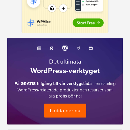
Det ultimata
WordPress-verktyget
Få GRATIS tillgång till vår verktygslåda
- en samling
WordPress-relaterade produkter och resurser som
alla proffs bör ha!
Ladda ner nu