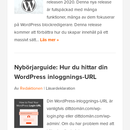
releasen 2020. Denna nya release
är fullspäckad med många
funktioner, många av dem fokuserar
på WordPress blockredigerare. Denna release
kommer att förbättra hur du skapar innehåll på ett
massivt sätt…
Läs mer »
Nybörjarguide: Hur du hittar din
WordPress inloggnings-URL
Av
Redaktionen
|
Läsardeklaration
Din WordPress-inloggnings-URL är
vanligtvis dittdomän.com/wp-
login.php eller dittdomän.com/wp-
admin/. Om du har problem med att