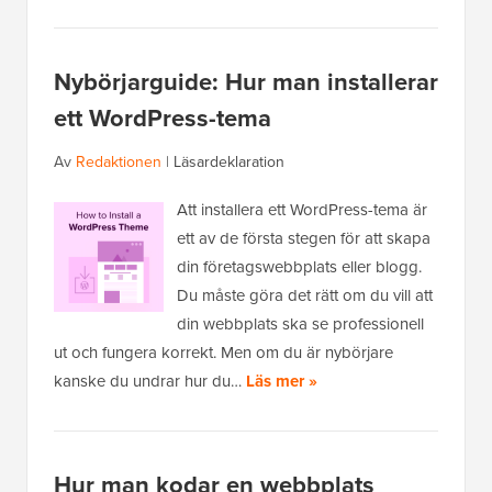
Nybörjarguide: Hur man installerar
ett WordPress-tema
Av
Redaktionen
|
Läsardeklaration
Att installera ett WordPress-tema är
ett av de första stegen för att skapa
din företagswebbplats eller blogg.
Du måste göra det rätt om du vill att
din webbplats ska se professionell
ut och fungera korrekt. Men om du är nybörjare
kanske du undrar hur du…
Läs mer »
Hur man kodar en webbplats