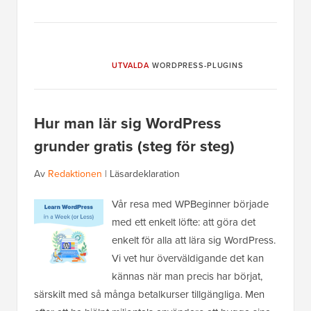
UTVALDA
WORDPRESS-PLUGINS
Hur man lär sig WordPress
grunder gratis (steg för steg)
Av
Redaktionen
|
Läsardeklaration
Vår resa med WPBeginner började
med ett enkelt löfte: att göra det
enkelt för alla att lära sig WordPress.
Vi vet hur överväldigande det kan
kännas när man precis har börjat,
särskilt med så många betalkurser tillgängliga. Men