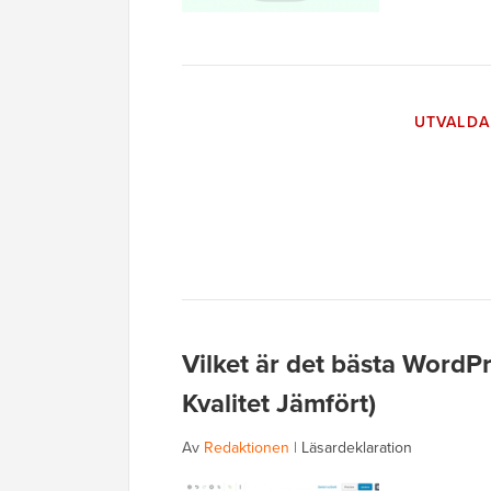
UTVALDA
Vilket är det bästa WordPr
Kvalitet Jämfört)
Av
Redaktionen
|
Läsardeklaration