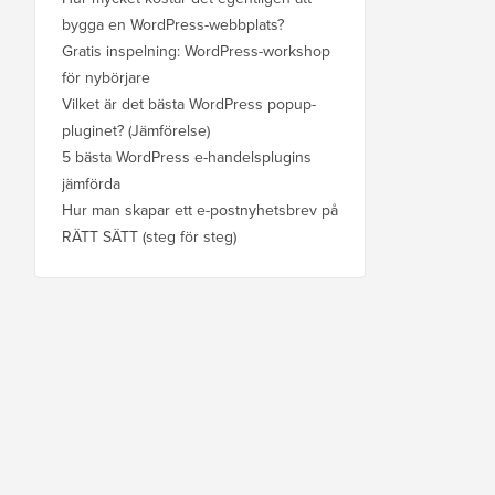
bygga en WordPress-webbplats?
Gratis inspelning: WordPress-workshop
för nybörjare
Vilket är det bästa WordPress popup-
pluginet? (Jämförelse)
5 bästa WordPress e-handelsplugins
jämförda
Hur man skapar ett e-postnyhetsbrev på
RÄTT SÄTT (steg för steg)