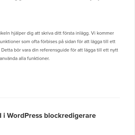
ikeln hjälper dig att skriva ditt första inlägg. Vi kommer
unktioner som ofta förbises på sidan för att lägga till ett
 Detta bör vara din referensguide för att lägga till ett nytt
använda alla funktioner.
ld i WordPress blockredigerare