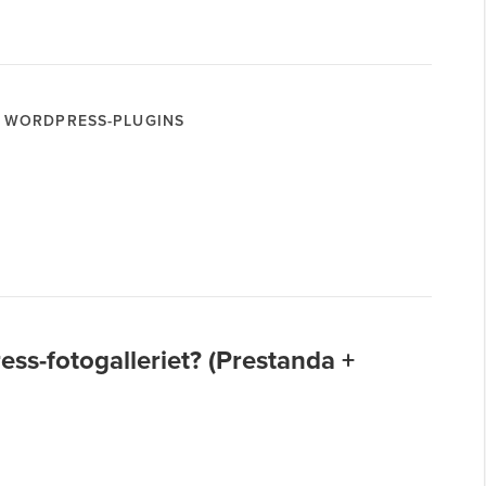
WORDPRESS-PLUGINS
ess-fotogalleriet? (Prestanda +