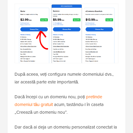
După aceea, veți configura numele domeniului dvs.,
iar această parte este importantă.
Dacă începi cu un domeniu nou, poți
pretinde
domeniul tău gratuit
acum, tastându-l în caseta
„Creează un domeniu nou”.
Dar dacă ai deja un domeniu personalizat conectat la