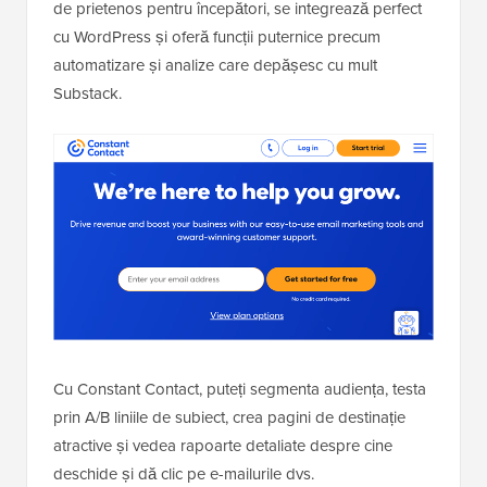
de prietenos pentru începători, se integrează perfect
cu WordPress și oferă funcții puternice precum
automatizare și analize care depășesc cu mult
Substack.
Cu Constant Contact, puteți segmenta audiența, testa
prin A/B liniile de subiect, crea pagini de destinație
atractive și vedea rapoarte detaliate despre cine
deschide și dă clic pe e-mailurile dvs.